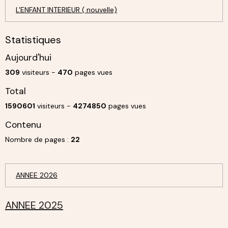
L'ENFANT INTERIEUR ( nouvelle)
Statistiques
Aujourd'hui
309
visiteurs -
470
pages vues
Total
1590601
visiteurs -
4274850
pages vues
Contenu
Nombre de pages :
22
ANNEE 2026
ANNEE 2025