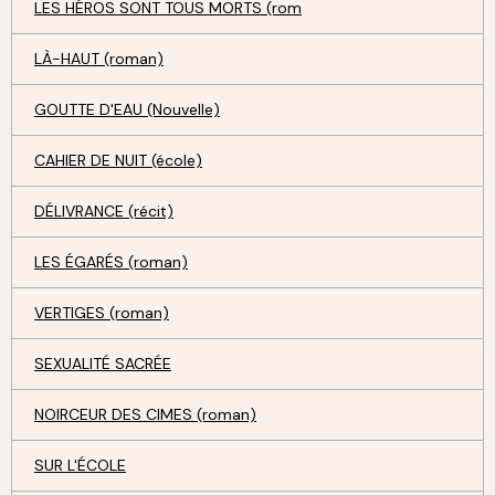
LES HÉROS SONT TOUS MORTS (rom
LÀ-HAUT (roman)
GOUTTE D'EAU (Nouvelle)
CAHIER DE NUIT (école)
DÉLIVRANCE (récit)
LES ÉGARÉS (roman)
VERTIGES (roman)
SEXUALITÉ SACRÉE
NOIRCEUR DES CIMES (roman)
SUR L'ÉCOLE