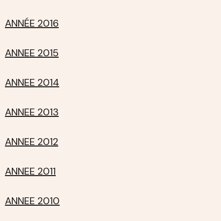
ANNÉE 2016
ANNEE 2015
ANNEE 2014
ANNEE 2013
ANNEE 2012
ANNEE 2011
ANNEE 2010