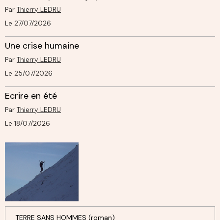
Par
Thierry LEDRU
Le 27/07/2026
Une crise humaine
Par
Thierry LEDRU
Le 25/07/2026
Ecrire en été
Par
Thierry LEDRU
Le 18/07/2026
TERRE SANS HOMMES (roman)