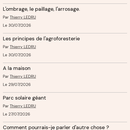
L'ombrage, le paillage, l'arrosage.
Par
Thierry LEDRU
Le 30/07/2026
Les principes de l'agroforesterie
Par
Thierry LEDRU
Le 30/07/2026
A la maison
Par
Thierry LEDRU
Le 29/07/2026
Parc solaire géant
Par
Thierry LEDRU
Le 27/07/2026
Comment pourrais-je parler d'autre chose ?