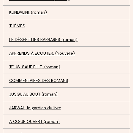
KUNDALINI. (roman)
THÈMES
LE DÉSERT DES BARBARES (roman)
APPRENDS À ECOUTER. (Nouvelle)
TOUS, SAUF ELLE. (roman)
COMMENTAIRES DES ROMANS
JUSQU'AU BOUT (roman)
JARWAL, le gardien du livre
A CŒUR OUVERT (roman)