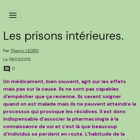
Les prisons intérieures.
Par
Thierry LEDRU
Le 19/03/2015
0
Un médicament, bien souvent, agit sur les effets
mais pas sur la cause. Ils ne sont pas capables
d'empêcher que ça revienne. Ils savent soigner
quand on est malade mais ils ne peuvent atteindre le
processus qui provoque les récidives. Il est donc
indispensable d'associer la pharmacologie à la
connaissance de soi et c'est là que beaucoup
d'individus se perdent en route. L'habitude de la