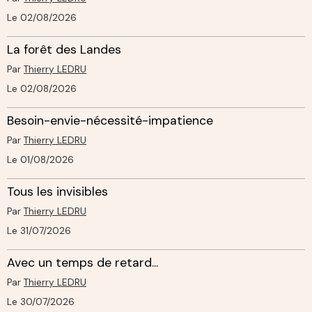
Le 02/08/2026
La forêt des Landes
Par
Thierry LEDRU
Le 02/08/2026
Besoin-envie-nécessité-impatience
Par
Thierry LEDRU
Le 01/08/2026
Tous les invisibles
Par
Thierry LEDRU
Le 31/07/2026
Avec un temps de retard...
Par
Thierry LEDRU
Le 30/07/2026