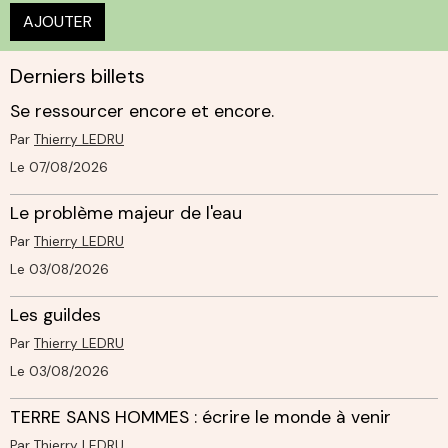
AJOUTER
Derniers billets
Se ressourcer encore et encore.
Par
Thierry LEDRU
Le 07/08/2026
Le problème majeur de l'eau
Par
Thierry LEDRU
Le 03/08/2026
Les guildes
Par
Thierry LEDRU
Le 03/08/2026
TERRE SANS HOMMES : écrire le monde à venir
Par
Thierry LEDRU