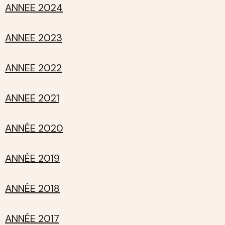
ANNEE 2024
ANNEE 2023
ANNEE 2022
ANNEE 2021
ANNÉE 2020
ANNÉE 2019
ANNÉE 2018
ANNÉE 2017