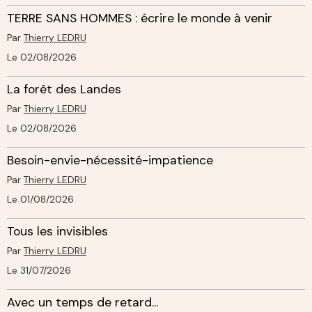
TERRE SANS HOMMES : écrire le monde à venir
Par
Thierry LEDRU
Le 02/08/2026
La forêt des Landes
Par
Thierry LEDRU
Le 02/08/2026
Besoin-envie-nécessité-impatience
Par
Thierry LEDRU
Le 01/08/2026
Tous les invisibles
Par
Thierry LEDRU
Le 31/07/2026
Avec un temps de retard...