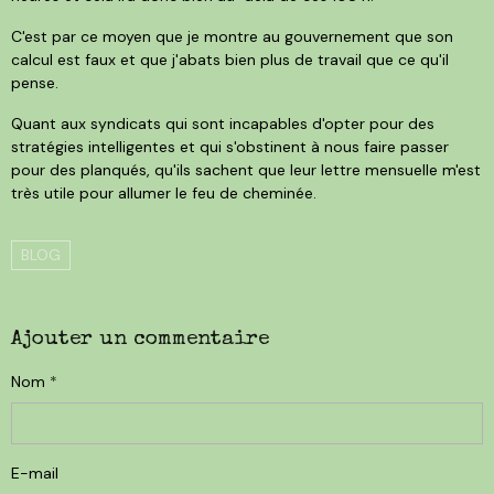
C'est par ce moyen que je montre au gouvernement que son
calcul est faux et que j'abats bien plus de travail que ce qu'il
pense.
Quant aux syndicats qui sont incapables d'opter pour des
stratégies intelligentes et qui s'obstinent à nous faire passer
pour des planqués, qu'ils sachent que leur lettre mensuelle m'est
très utile pour allumer le feu de cheminée.
BLOG
Ajouter un commentaire
Nom
E-mail