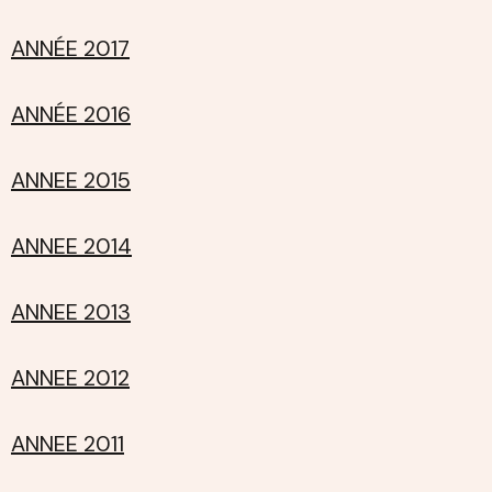
ANNÉE 2017
ANNÉE 2016
ANNEE 2015
ANNEE 2014
ANNEE 2013
ANNEE 2012
ANNEE 2011