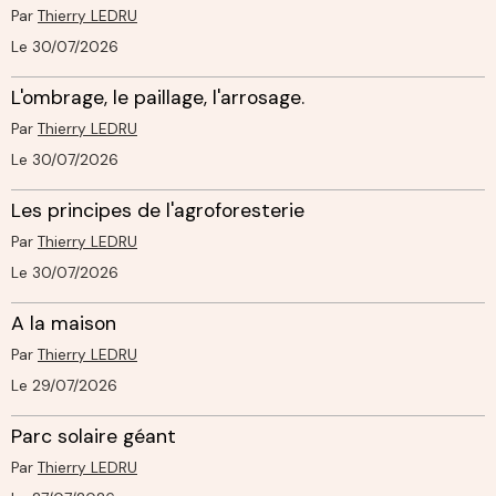
Par
Thierry LEDRU
Le 30/07/2026
L'ombrage, le paillage, l'arrosage.
Par
Thierry LEDRU
Le 30/07/2026
Les principes de l'agroforesterie
Par
Thierry LEDRU
Le 30/07/2026
A la maison
Par
Thierry LEDRU
Le 29/07/2026
Parc solaire géant
Par
Thierry LEDRU