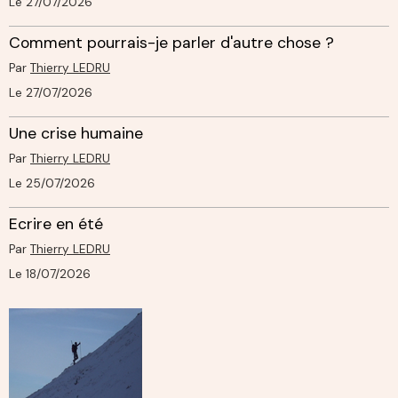
Le 27/07/2026
Comment pourrais-je parler d'autre chose ?
Par
Thierry LEDRU
Le 27/07/2026
Une crise humaine
Par
Thierry LEDRU
Le 25/07/2026
Ecrire en été
Par
Thierry LEDRU
Le 18/07/2026