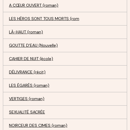
A CŒUR OUVERT (roman)
LES HÉROS SONT TOUS MORTS (rom
LÀ-HAUT (roman)
GOUTTE D'EAU (Nouvelle)
CAHIER DE NUIT (école)
DÉLIVRANCE (récit)
LES ÉGARÉS (roman)
VERTIGES (roman)
SEXUALITÉ SACRÉE
NOIRCEUR DES CIMES (roman)