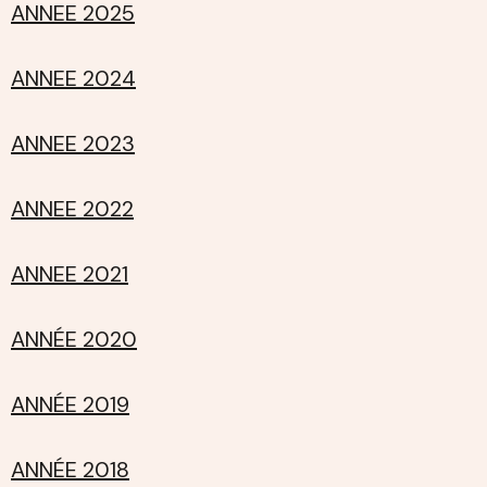
ANNEE 2025
ANNEE 2024
ANNEE 2023
ANNEE 2022
ANNEE 2021
ANNÉE 2020
ANNÉE 2019
ANNÉE 2018