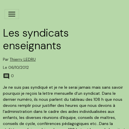
Les syndicats
enseignants
Par
Thierry LEDRU
Le 06/10/2012
0
Je ne suis pas syndiqué et je ne le serai jamais mais sans savoir
pourquoi je reçois la lettre mensuelle d'un syndicat. Dans le
dernier numéro, ils nous parlent du tableau des 108 h que nous
devons remplir pour justifier des heures que nous devons à
l'administration dans le cadre des aides individualisées aux
enfants, les diverses réunions d'équipe, conseils de maîtres,
conseils de cycle, conférences pédagogiques etc...Dans la