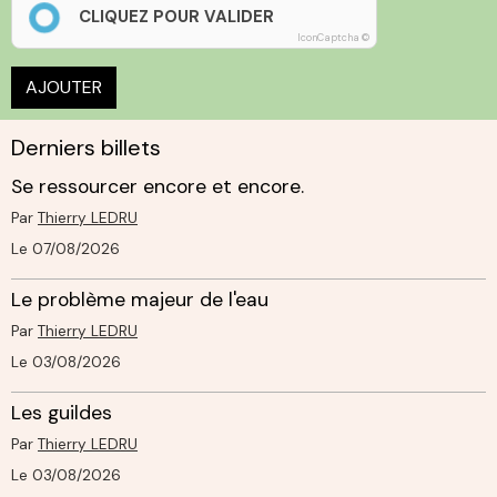
CLIQUEZ POUR VALIDER
IconCaptcha ©
AJOUTER
Derniers billets
Se ressourcer encore et encore.
Par
Thierry LEDRU
Le 07/08/2026
Le problème majeur de l'eau
Par
Thierry LEDRU
Le 03/08/2026
Les guildes
Par
Thierry LEDRU
Le 03/08/2026