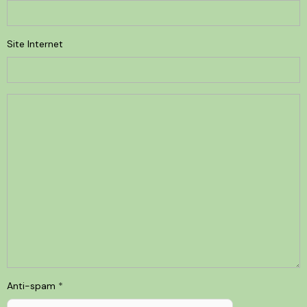
Site Internet
Anti-spam