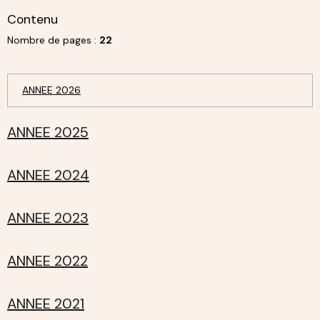
Contenu
Nombre de pages :
22
ANNEE 2026
ANNEE 2025
ANNEE 2024
ANNEE 2023
ANNEE 2022
ANNEE 2021