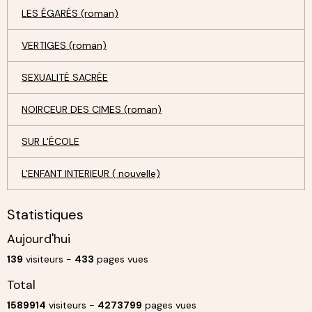
LES ÉGARÉS (roman)
VERTIGES (roman)
SEXUALITÉ SACRÉE
NOIRCEUR DES CIMES (roman)
SUR L'ÉCOLE
L'ENFANT INTERIEUR ( nouvelle)
Statistiques
Aujourd'hui
139
visiteurs -
433
pages vues
Total
1589914
visiteurs -
4273799
pages vues