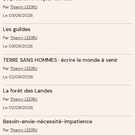
Par
Thierry LEDRU
Le 03/08/2026
Les guildes
Par
Thierry LEDRU
Le 03/08/2026
TERRE SANS HOMMES : écrire le monde à venir
Par
Thierry LEDRU
Le 02/08/2026
La forêt des Landes
Par
Thierry LEDRU
Le 02/08/2026
Besoin-envie-nécessité-impatience
Par
Thierry LEDRU