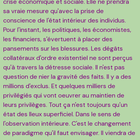
crise économique et sociale. Elle ne prendra
sa vraie mesure qu'avec la prise de
conscience de l'état intérieur des individus.
Pour l'instant, les politiques, les économistes,
les financiers, s'évertuent à placer des
pansements sur les blessures. Les dégâts
collatéraux d'ordre existentiel ne sont perçus
qu'à travers la détresse sociale. Il n'est pas
question de nier la gravité des faits. Il y a des
millions d'exclus. Et quelques milliers de
privilégiés qui vont oeuvrer au maintien de
leurs privilèges. Tout ça n'est toujours qu'un
état des lleux superficiel. Dans le sens de
l'observation intérieure. C'est le changement
de paradigme qu'il faut envisager. Il viendra de