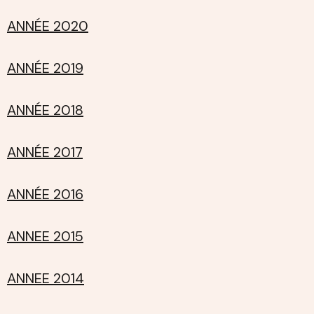
ANNÉE 2020
ANNÉE 2019
ANNÉE 2018
ANNÉE 2017
ANNÉE 2016
ANNEE 2015
ANNEE 2014