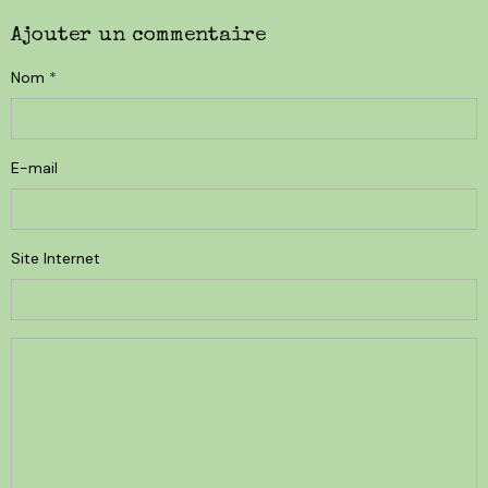
Ajouter un commentaire
Nom
E-mail
Site Internet