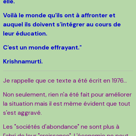
elle.
Voilà le monde qu'ils ont à affronter et
auquel ils doivent s'intégrer au cours de
leur éducation.
C'est un monde effrayant."
Krishnamurti.
Je rappelle que ce texte a été écrit en 1976...
Non seulement, rien n'a été fait pour améliorer
la situation mais il est même évident que tout
s'est aggravé.
Les "sociétés d'abondance" ne sont plus à
l'abri de leur "croissance". L'économie ne peut