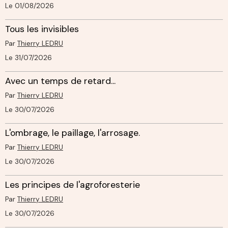
Le 01/08/2026
Tous les invisibles
Par
Thierry LEDRU
Le 31/07/2026
Avec un temps de retard...
Par
Thierry LEDRU
Le 30/07/2026
L'ombrage, le paillage, l'arrosage.
Par
Thierry LEDRU
Le 30/07/2026
Les principes de l'agroforesterie
Par
Thierry LEDRU
Le 30/07/2026