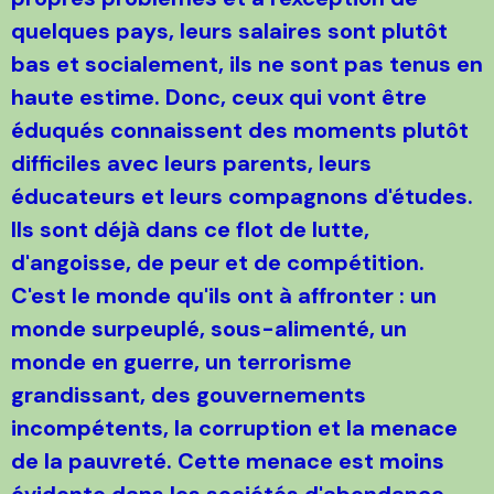
quelques pays, leurs salaires sont plutôt
bas et socialement, ils ne sont pas tenus en
haute estime. Donc, ceux qui vont être
éduqués connaissent des moments plutôt
difficiles avec leurs parents, leurs
éducateurs et leurs compagnons d'études.
Ils sont déjà dans ce flot de lutte,
d'angoisse, de peur et de compétition.
C'est le monde qu'ils ont à affronter : un
monde surpeuplé, sous-alimenté, un
monde en guerre, un terrorisme
grandissant, des gouvernements
incompétents, la corruption et la menace
de la pauvreté. Cette menace est moins
évidente dans les sociétés d'abondance.