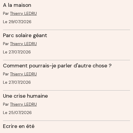
A la maison
Par
Thierry LEDRU
Le 29/07/2026
Parc solaire géant
Par
Thierry LEDRU
Le 27/07/2026
Comment pourrais-je parler d'autre chose ?
Par
Thierry LEDRU
Le 27/07/2026
Une crise humaine
Par
Thierry LEDRU
Le 25/07/2026
Ecrire en été