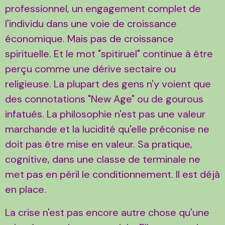
professionnel, un engagement complet de
l'individu dans une voie de croissance
économique. Mais pas de croissance
spirituelle. Et le mot "spitiruel" continue à être
perçu comme une dérive sectaire ou
religieuse. La plupart des gens n'y voient que
des connotations "New Age" ou de gourous
infatués. La philosophie n'est pas une valeur
marchande et la lucidité qu'elle préconise ne
doit pas être mise en valeur. Sa pratique,
cognitive, dans une classe de terminale ne
met pas en péril le conditionnement. Il est déjà
en place.
La crise n'est pas encore autre chose qu'une