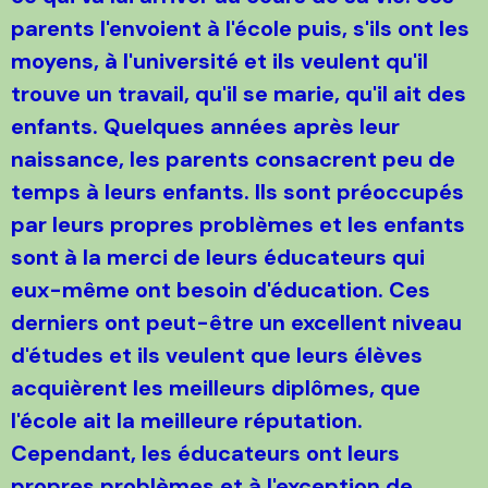
parents l'envoient à l'école puis, s'ils ont les
moyens, à l'université et ils veulent qu'il
trouve un travail, qu'il se marie, qu'il ait des
enfants. Quelques années après leur
naissance, les parents consacrent peu de
temps à leurs enfants. Ils sont préoccupés
par leurs propres problèmes et les enfants
sont à la merci de leurs éducateurs qui
eux-même ont besoin d'éducation. Ces
derniers ont peut-être un excellent niveau
d'études et ils veulent que leurs élèves
acquièrent les meilleurs diplômes, que
l'école ait la meilleure réputation.
Cependant, les éducateurs ont leurs
propres problèmes et à l'exception de