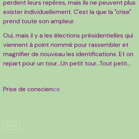
perdent leurs repères, mais ils ne peuvent plus
exister individuellement. C'est la que la "crise"
prend toute son ampleur.
Oui, mais il y a les élections présidentielles qui
viennent à point nommé pour rassembler et
magnifier de nouveau les identifications. Et on
repart pour un tour...Un petit tour...Tout petit...
Prise de conscien
ce
.
BLOG