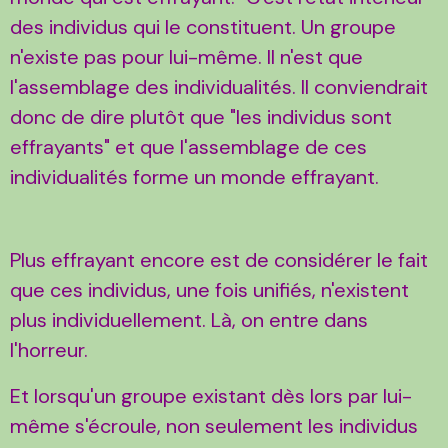
des individus qui le constituent. Un groupe
n'existe pas pour lui-même. Il n'est que
l'assemblage des individualités. Il conviendrait
donc de dire plutôt que "les individus sont
effrayants" et que l'assemblage de ces
individualités forme un monde effrayant.
Plus effrayant encore est de considérer le fait
que ces individus, une fois unifiés, n'existent
plus individuellement. Là, on entre dans
l'horreur.
Et lorsqu'un groupe existant dès lors par lui-
même s'écroule, non seulement les individus