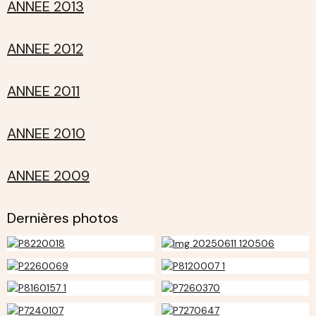
ANNEE 2013
ANNEE 2012
ANNEE 2011
ANNEE 2010
ANNEE 2009
Dernières photos