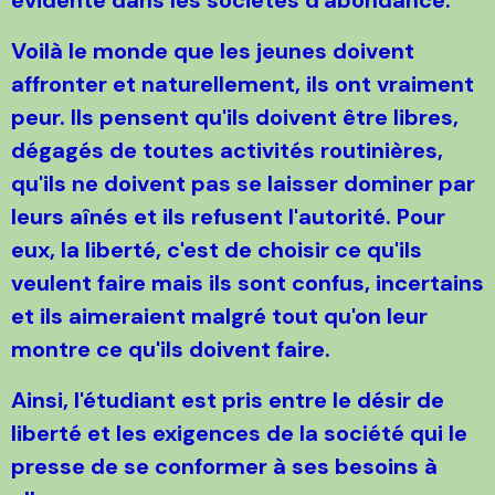
Voilà le monde que les jeunes doivent
affronter et naturellement, ils ont vraiment
peur. Ils pensent qu'ils doivent être libres,
dégagés de toutes activités routinières,
qu'ils ne doivent pas se laisser dominer par
leurs aînés et ils refusent l'autorité. Pour
eux, la liberté, c'est de choisir ce qu'ils
veulent faire mais ils sont confus, incertains
et ils aimeraient malgré tout qu'on leur
montre ce qu'ils doivent faire.
Ainsi, l'étudiant est pris entre le désir de
liberté et les exigences de la société qui le
presse de se conformer à ses besoins à