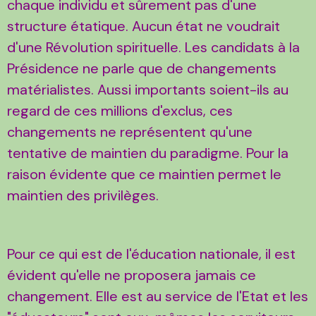
chaque individu et sûrement pas d'une
structure étatique. Aucun état ne voudrait
d'une Révolution spirituelle. Les candidats à la
Présidence ne parle que de changements
matérialistes. Aussi importants soient-ils au
regard de ces millions d'exclus, ces
changements ne représentent qu'une
tentative de maintien du paradigme. Pour la
raison évidente que ce maintien permet le
maintien des privilèges.
Pour ce qui est de l'éducation nationale, il est
évident qu'elle ne proposera jamais ce
changement. Elle est au service de l'Etat et les