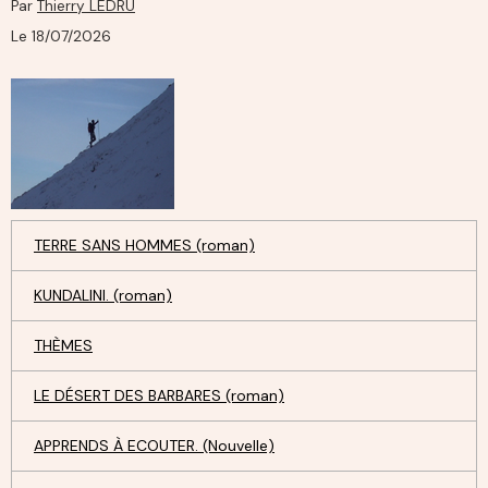
Par
Thierry LEDRU
Le 18/07/2026
TERRE SANS HOMMES (roman)
KUNDALINI. (roman)
THÈMES
LE DÉSERT DES BARBARES (roman)
APPRENDS À ECOUTER. (Nouvelle)