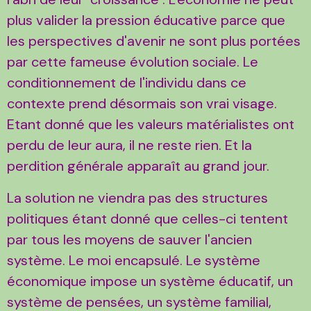
plus valider la pression éducative parce que
les perspectives d'avenir ne sont plus portées
par cette fameuse évolution sociale. Le
conditionnement de l'individu dans ce
contexte prend désormais son vrai visage.
Etant donné que les valeurs matérialistes ont
perdu de leur aura, il ne reste rien. Et la
perdition générale apparaît au grand jour.
La solution ne viendra pas des structures
politiques étant donné que celles-ci tentent
par tous les moyens de sauver l'ancien
système. Le moi encapsulé. Le système
économique impose un système éducatif, un
système de pensées, un système familial,