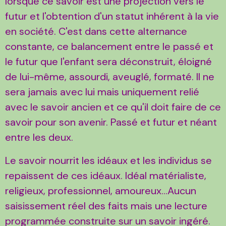
lorsque ce savoir est une projection vers le
futur et l'obtention d'un statut inhérent à la vie
en société. C'est dans cette alternance
constante, ce balancement entre le passé et
le futur que l'enfant sera déconstruit, éloigné
de lui-même, assourdi, aveuglé, formaté. Il ne
sera jamais avec lui mais uniquement relié
avec le savoir ancien et ce qu'il doit faire de ce
savoir pour son avenir. Passé et futur et néant
entre les deux.
Le savoir nourrit les idéaux et les individus se
repaissent de ces idéaux. Idéal matérialiste,
religieux, professionnel, amoureux...Aucun
saisissement réel des faits mais une lecture
programmée construite sur un savoir ingéré.