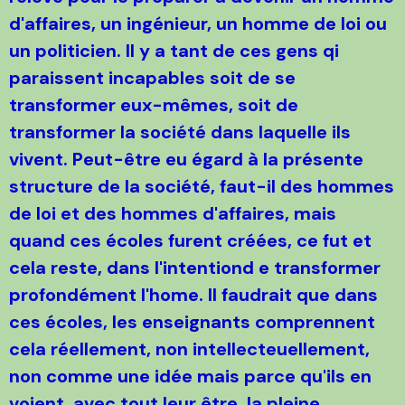
d'affaires, un ingénieur, un homme de loi ou
un politicien. Il y a tant de ces gens qi
paraissent incapables soit de se
transformer eux-mêmes, soit de
transformer la société dans laquelle ils
vivent. Peut-être eu égard à la présente
structure de la société, faut-il des hommes
de loi et des hommes d'affaires, mais
quand ces écoles furent créées, ce fut et
cela reste, dans l'intentiond e transformer
profondément l'home. Il faudrait que dans
ces écoles, les enseignants comprennent
cela réellement, non intellecteuellement,
non comme une idée mais parce qu'ils en
voient, avec tout leur être, la pleine