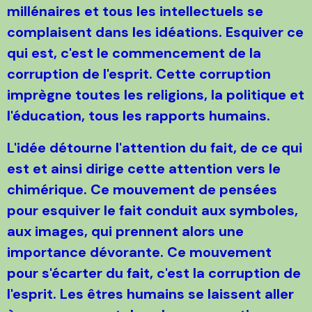
millénaires et tous les intellectuels se
complaisent dans les idéations. Esquiver ce
qui est, c'est le commencement de la
corruption de l'esprit. Cette corruption
imprègne toutes les religions, la politique et
l'éducation, tous les rapports humains.
L'idée détourne l'attention du fait, de ce qui
est et ainsi dirige cette attention vers le
chimérique. Ce mouvement de pensées
pour esquiver le fait conduit aux symboles,
aux images, qui prennent alors une
importance dévorante. Ce mouvement
pour s'écarter du fait, c'est la corruption de
l'esprit. Les êtres humains se laissent aller