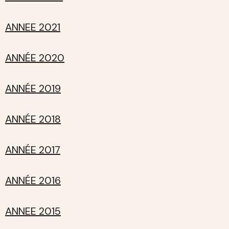
ANNEE 2021
ANNÉE 2020
ANNÉE 2019
ANNÉE 2018
ANNÉE 2017
ANNÉE 2016
ANNEE 2015