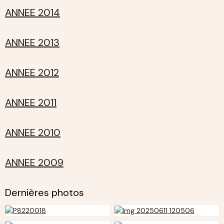
ANNEE 2014
ANNEE 2013
ANNEE 2012
ANNEE 2011
ANNEE 2010
ANNEE 2009
Dernières photos