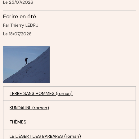
Le 25/07/2026
Ecrire en été
Par
Thierry LEDRU
Le 18/07/2026
TERRE SANS HOMMES (roman)
KUNDALINI. (roman)
THÈMES
LE DÉSERT DES BARBARES (roman)