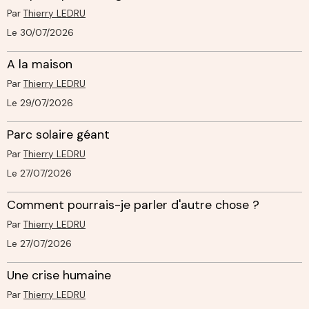
Par
Thierry LEDRU
Le 30/07/2026
A la maison
Par
Thierry LEDRU
Le 29/07/2026
Parc solaire géant
Par
Thierry LEDRU
Le 27/07/2026
Comment pourrais-je parler d'autre chose ?
Par
Thierry LEDRU
Le 27/07/2026
Une crise humaine
Par
Thierry LEDRU