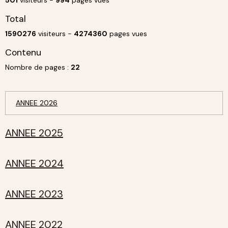
Total
1590276
visiteurs -
4274360
pages vues
Contenu
Nombre de pages :
22
ANNEE 2026
ANNEE 2025
ANNEE 2024
ANNEE 2023
ANNEE 2022