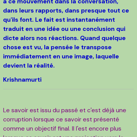
à ce mouvement dans la conversation,
dans leurs rapports, dans presque tout ce
qu'ils font. Le fait est instantanément
traduit en une idée ou une conclusion qui
dicte alors nos réactions. Quand quelque
chose est vu, la pensée le transpose
immédiatement en une image, laquelle
devient la réalité.
Krishnamurti
Le savoir est issu du passé et c'est déjà une
corruption lorsque ce savoir est présenté
comme un objectif final. Il l'est encore plus