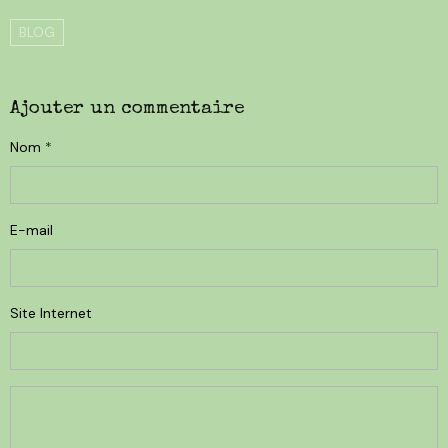
BLOG
Ajouter un commentaire
Nom
E-mail
Site Internet