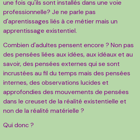
une fois qu'ils sont installés dans une voie
professionnelle? Je ne parle pas
d'aprentissages liés à ce métier mais un
apprentissage existentiel.
Combien d'adultes pensent encore ? Non pas
des pensées liées aux idées, aux idéaux et au
savoir, des pensées externes qui se sont
incrustées au fil du temps mais des pensées
internes, des observations lucides et
approfondies des mouvements de pensées
dans le creuset de la réalité existentielle et
non de la réalité matérielle ?
Qui donc ?