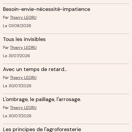
Besoin-envie-nécessité-impatience
Par
Thierry LEDRU
Le 01/08/2026
Tous les invisibles
Par
Thierry LEDRU
Le 31/07/2026
Avec un temps de retard...
Par
Thierry LEDRU
Le 30/07/2026
L'ombrage, le paillage, l'arrosage.
Par
Thierry LEDRU
Le 30/07/2026
Les principes de l'agroforesterie