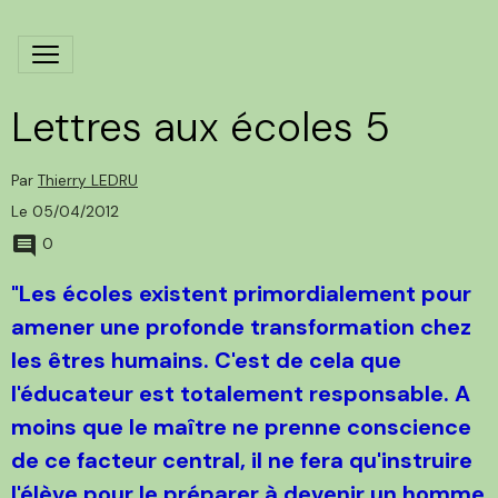
Lettres aux écoles 5
Par
Thierry LEDRU
Le 05/04/2012
0
"Les écoles existent primordialement pour
amener une profonde transformation chez
les êtres humains. C'est de cela que
l'éducateur est totalement responsable. A
moins que le maître ne prenne conscience
de ce facteur central, il ne fera qu'instruire
l'élève pour le préparer à devenir un homme