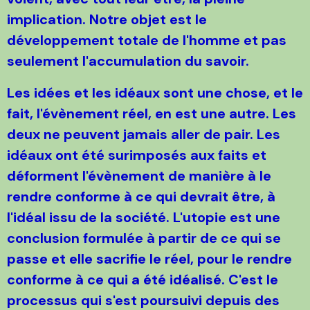
implication. Notre objet est le
développement totale de l'homme et pas
seulement l'accumulation du savoir.
Les idées et les idéaux sont une chose, et le
fait, l'évènement réel, en est une autre. Les
deux ne peuvent jamais aller de pair. Les
idéaux ont été surimposés aux faits et
déforment l'évènement de manière à le
rendre conforme à ce qui devrait être, à
l'idéal issu de la société. L'utopie est une
conclusion formulée à partir de ce qui se
passe et elle sacrifie le réel, pour le rendre
conforme à ce qui a été idéalisé. C'est le
processus qui s'est poursuivi depuis des