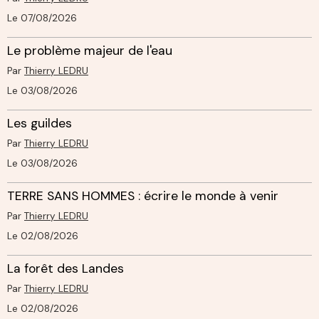
Le 07/08/2026
Le problème majeur de l'eau
Par
Thierry LEDRU
Le 03/08/2026
Les guildes
Par
Thierry LEDRU
Le 03/08/2026
TERRE SANS HOMMES : écrire le monde à venir
Par
Thierry LEDRU
Le 02/08/2026
La forêt des Landes
Par
Thierry LEDRU
Le 02/08/2026