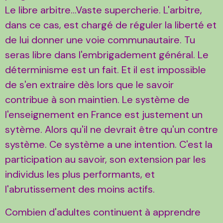
Le libre arbitre...Vaste supercherie. L'arbitre,
dans ce cas, est chargé de réguler la liberté et
de lui donner une voie communautaire. Tu
seras libre dans l'embrigadement général. Le
déterminisme est un fait. Et il est impossible
de s'en extraire dès lors que le savoir
contribue à son maintien. Le système de
l'enseignement en France est justement un
sytème. Alors qu'il ne devrait être qu'un contre
système. Ce système a une intention. C'est la
participation au savoir, son extension par les
individus les plus performants, et
l'abrutissement des moins actifs.
Combien d'adultes continuent à apprendre