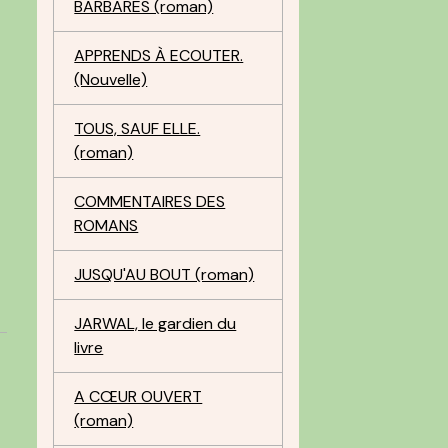
BARBARES (roman)
APPRENDS À ECOUTER.
(Nouvelle)
TOUS, SAUF ELLE.
(roman)
COMMENTAIRES DES
ROMANS
JUSQU'AU BOUT (roman)
JARWAL, le gardien du
livre
A CŒUR OUVERT
(roman)