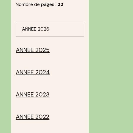
Nombre de pages :
22
ANNEE 2026
ANNEE 2025
ANNEE 2024
ANNEE 2023
ANNEE 2022