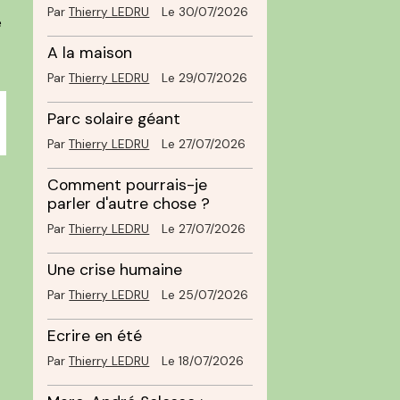
Par
Thierry LEDRU
Le 30/07/2026
e
2
A la maison
Par
Thierry LEDRU
Le 29/07/2026
Parc solaire géant
Par
Thierry LEDRU
Le 27/07/2026
Comment pourrais-je
parler d'autre chose ?
Par
Thierry LEDRU
Le 27/07/2026
Une crise humaine
Par
Thierry LEDRU
Le 25/07/2026
Ecrire en été
Par
Thierry LEDRU
Le 18/07/2026