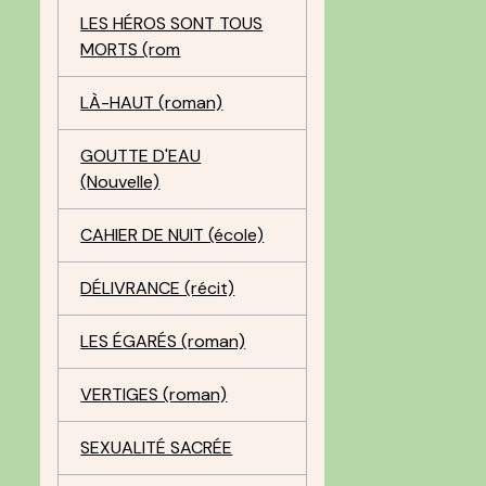
LES HÉROS SONT TOUS
MORTS (rom
LÀ-HAUT (roman)
GOUTTE D'EAU
(Nouvelle)
CAHIER DE NUIT (école)
DÉLIVRANCE (récit)
LES ÉGARÉS (roman)
VERTIGES (roman)
SEXUALITÉ SACRÉE