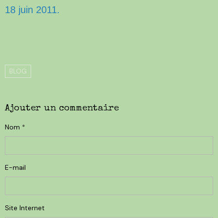
18 juin 2011.
BLOG
Ajouter un commentaire
Nom
E-mail
Site Internet