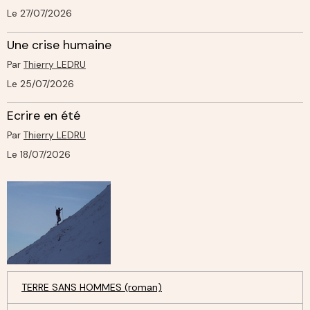
Le 27/07/2026
Une crise humaine
Par
Thierry LEDRU
Le 25/07/2026
Ecrire en été
Par
Thierry LEDRU
Le 18/07/2026
TERRE SANS HOMMES (roman)