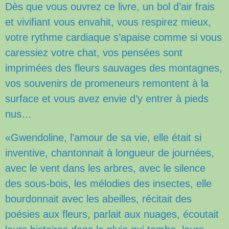
Dès que vous ouvrez ce livre, un bol d’air frais
et vivifiant vous envahit, vous respirez mieux,
votre rythme cardiaque s’apaise comme si vous
caressiez votre chat, vos pensées sont
imprimées
des fleurs sauvages des montagnes,
vos souvenirs de promeneurs remontent à la
surface et vous
avez envie d’y entrer à pieds
nus…
«Gwendoline, l’amour de sa vie, elle était si
inventive, chantonnait à longueur de journées,
avec le vent dans les arbres, avec le silence
des sous-bois, les mélodies des insectes, elle
bourdonnait avec les abeilles, récitait des
poésies aux fleurs, parlait aux nuages, écoutait