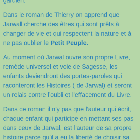
gardien.
Dans le roman de Thierry on apprend que
Jarwall cherche des êtres qui sont prêts à
changer de vie et qui respectent la nature et à
ne pas oublier le
Petit Peuple.
Au moment où Jarwal ouvre son propre Livre,
remède universel et voie de Sagesse, les
enfants deviendront des portes-paroles qui
raconteront les Histoires ( de Jarwal) et seront
un relais contre l’oubli et l’effacement du Livre.
Dans ce roman il n’y pas que l’auteur qui écrit,
chaque enfant qui participe en mettant ses pas
dans ceux de Jarwal, est l’auteur de sa propre
histoire parce qu’il a eu la liberté de choisir sa