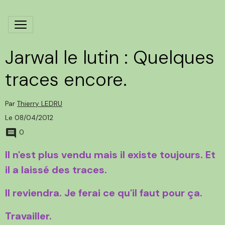
Jarwal le lutin : Quelques
traces encore.
Par
Thierry LEDRU
Le 08/04/2012
0
Il n'est plus vendu mais il existe toujours. Et
il a laissé des traces.
Il reviendra. Je ferai ce qu'il faut pour ça.
Travailler.