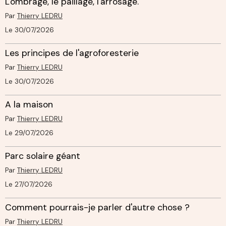
L'ombrage, le paillage, l'arrosage.
Par
Thierry LEDRU
Le 30/07/2026
Les principes de l'agroforesterie
Par
Thierry LEDRU
Le 30/07/2026
A la maison
Par
Thierry LEDRU
Le 29/07/2026
Parc solaire géant
Par
Thierry LEDRU
Le 27/07/2026
Comment pourrais-je parler d'autre chose ?
Par
Thierry LEDRU