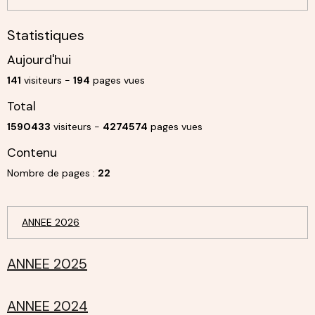
Statistiques
Aujourd'hui
141
visiteurs -
194
pages vues
Total
1590433
visiteurs -
4274574
pages vues
Contenu
Nombre de pages :
22
ANNEE 2026
ANNEE 2025
ANNEE 2024