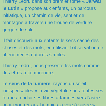
Thierry Ledru dans son premier tome «
Jarwal
le Lutin
» propose aux enfants, un parcours
initiatique, un chemin de vie, sentier de
montagne à travers une trouée de verdure
gorgée de soleil.
Il fait découvrir aux enfants le sens caché des
choses et des mots, en utilisant l’observation de
phénomènes naturels simples.
Thierry Ledru, nous présente les mots comme
des êtres à comprendre.
Le
sens de la lumière
, rayons du soleil
indispensables « la vie végétale sous toutes ses
formes tendait ses fibres affamées vers l’astre
pour montrer aux humains la voie à suivre »