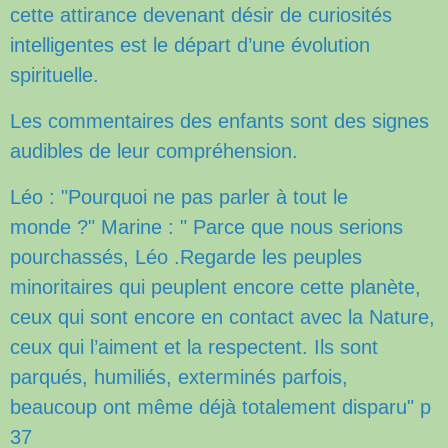
cette attirance devenant désir de curiosités
intelligentes est le départ d’une évolution
spirituelle.
Les commentaires des enfants sont des signes
audibles de leur compréhension.
Léo : "Pourquoi ne pas parler à tout le
monde ?" Marine : " Parce que nous serions
pourchassés, Léo .Regarde les peuples
minoritaires qui peuplent encore cette planète,
ceux qui sont encore en contact avec la Nature,
ceux qui l’aiment et la respectent. Ils sont
parqués, humiliés, exterminés parfois,
beaucoup ont même déjà totalement disparu" p
37