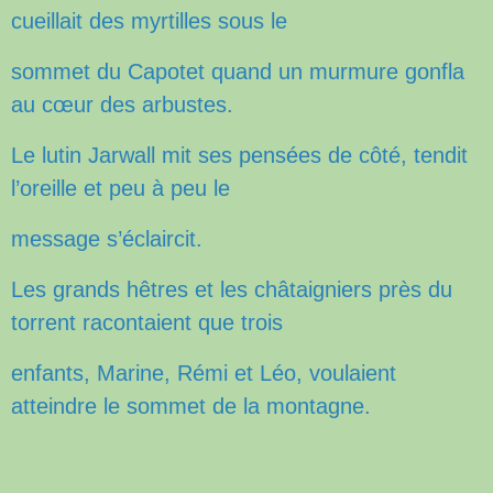
cueillait des myrtilles sous le
sommet du Capotet
quand un murmure gonfla
au cœur des arbustes.
Le lutin Jarwall mit ses pensées de côté, tendit
l’oreille et peu à peu le
message s’éclaircit.
Les grands hêtres et les châtaigniers près du
torrent racontaient que trois
enfants, Marine,
Rémi et Léo, voulaient
atteindre le sommet de la montagne.