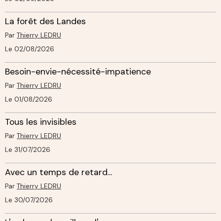
La forêt des Landes
Par
Thierry LEDRU
Le 02/08/2026
Besoin-envie-nécessité-impatience
Par
Thierry LEDRU
Le 01/08/2026
Tous les invisibles
Par
Thierry LEDRU
Le 31/07/2026
Avec un temps de retard...
Par
Thierry LEDRU
Le 30/07/2026