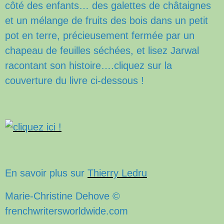
côté des enfants… des galettes de châtaignes
et un mélange de fruits des bois dans un petit
pot en terre, précieusement fermée par un
chapeau de feuilles séchées, et lisez Jarwal
racontant son histoire….cliquez sur la
couverture du livre ci-dessous !
En savoir plus sur
Thierry Ledru
Marie-Christine Dehove ©
frenchwritersworldwide.com