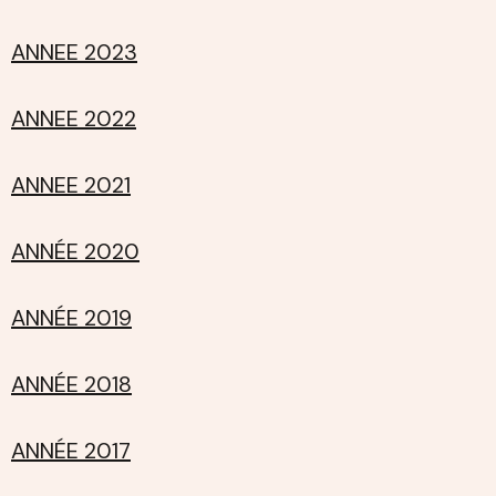
ANNEE 2023
ANNEE 2022
ANNEE 2021
ANNÉE 2020
ANNÉE 2019
ANNÉE 2018
ANNÉE 2017