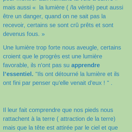
mais aussi « la lumière ( /la vérité) peut aussi
être un danger, quand on ne sait pas la
recevoir, certains se sont crû prêts et sont
devenus fous. »
Une lumière trop forte nous aveugle, certains
croient que le progrès est une lumière
favorable, ils n’ont pas su
apprendre
l’essentiel.
"Ils ont détourné la lumière et ils
ont fini par penser qu’elle venait d’eux ! " .
Il leur fait comprendre que nos pieds nous
rattachent à la terre ( attraction de la terre)
mais que la tête est attirée par le ciel et que