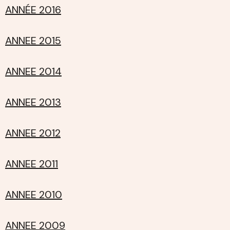
ANNÉE 2016
ANNEE 2015
ANNEE 2014
ANNEE 2013
ANNEE 2012
ANNEE 2011
ANNEE 2010
ANNEE 2009