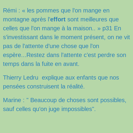
Rémi : « les pommes que l’on mange en
montagne après l’
effort
sont meilleures que
celles que l’on mange à la maison.. » p31 En
s’investissant dans le moment présent, on ne vit
pas de l’attente d’une chose que l’on
espère...Restez dans l’attente c’est perdre son
temps dans la fuite en avant.
Thierry Ledru explique aux enfants que nos
pensées construisent la réalité.
Marine : " Beaucoup de choses sont possibles,
sauf celles qu’on juge impossibles".