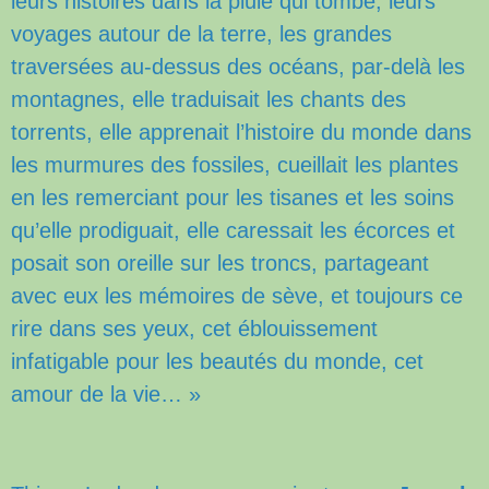
leurs histoires dans la pluie qui tombe, leurs
voyages autour de la terre, les grandes
traversées au-dessus des océans, par-delà les
montagnes, elle traduisait les chants des
torrents, elle apprenait l’histoire du monde dans
les murmures des fossiles, cueillait les plantes
en les remerciant pour les tisanes et les soins
qu’elle prodiguait, elle caressait les écorces et
posait son oreille sur les troncs, partageant
avec eux les mémoires de sève, et toujours ce
rire dans ses yeux, cet éblouissement
infatigable pour les beautés du monde, cet
amour de la vie… »