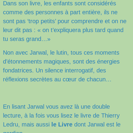
Dans son livre, les enfants sont considérés
comme des personnes à part entière, ils ne
sont pas ‘trop petits’ pour comprendre et on ne
leur dit pas : « on t’expliquera plus tard quand
tu seras grand…»
Non avec Jarwal, le lutin, tous ces moments
d’étonnements magiques, sont des énergies
fondatrices. Un silence interrogatif, des
réflexions secrètes au cœur de chacun…
En lisant Jarwal vous avez là une double
lecture, à la fois vous lisez le livre de Thierry
Ledru, mais aussi
le Livre
dont Jarwal est le