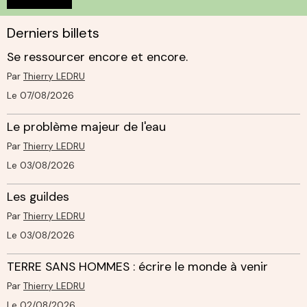
Derniers billets
Se ressourcer encore et encore.
Par
Thierry LEDRU
Le 07/08/2026
Le problème majeur de l'eau
Par
Thierry LEDRU
Le 03/08/2026
Les guildes
Par
Thierry LEDRU
Le 03/08/2026
TERRE SANS HOMMES : écrire le monde à venir
Par
Thierry LEDRU
Le 02/08/2026