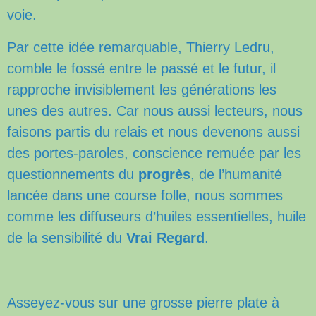
voie.
Par cette idée remarquable, Thierry Ledru,
comble le fossé entre le passé et
le futur, il
rapproche invisiblement les générations les
unes des autres. Car nous aussi lecteurs, nous
faisons partis du relais et nous devenons aussi
des portes-paroles, conscience remuée par les
questionnements du
progrès
, de l’humanité
lancée dans une course folle, nous sommes
comme les diffuseurs d’huiles essentielles, huile
de la sensibilité du
Vrai Regard
.
Asseyez-vous sur une grosse pierre plate à