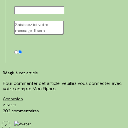
Réagir à cet article
Pour commenter cet article, veuillez vous connecter avec
votre compte Mon Figaro.
Connexion
Publicité
202
commentaires