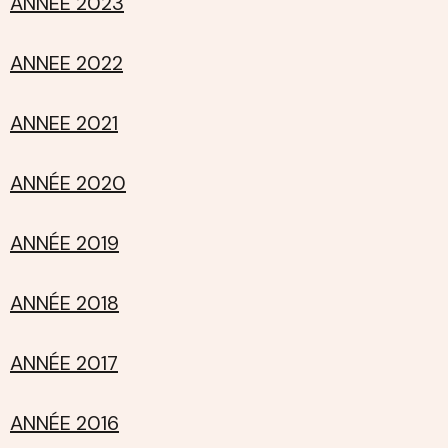
ANNEE 2023
ANNEE 2022
ANNEE 2021
ANNÉE 2020
ANNÉE 2019
ANNÉE 2018
ANNÉE 2017
ANNÉE 2016