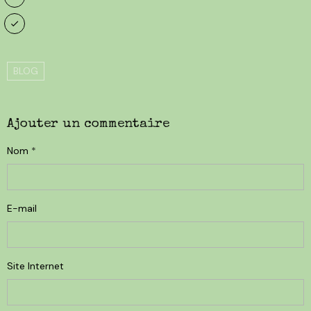
BLOG
Ajouter un commentaire
Nom
E-mail
Site Internet