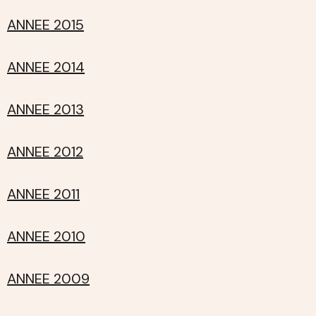
ANNEE 2015
ANNEE 2014
ANNEE 2013
ANNEE 2012
ANNEE 2011
ANNEE 2010
ANNEE 2009