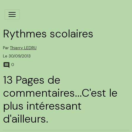
Rythmes scolaires
Par
Thierry LEDRU
Le 30/09/2013
0
13 Pages de
commentaires...C'est le
plus intéressant
d'ailleurs.