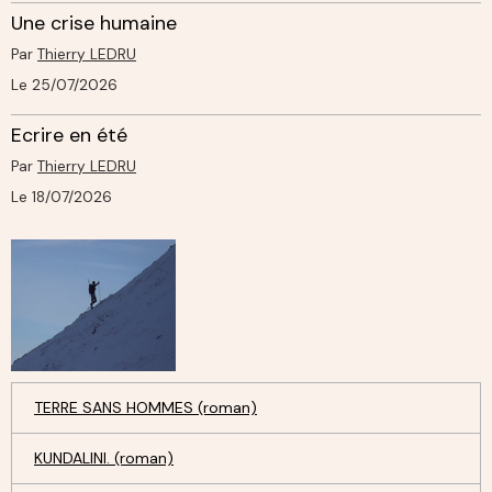
Une crise humaine
Par
Thierry LEDRU
Le 25/07/2026
Ecrire en été
Par
Thierry LEDRU
Le 18/07/2026
TERRE SANS HOMMES (roman)
KUNDALINI. (roman)