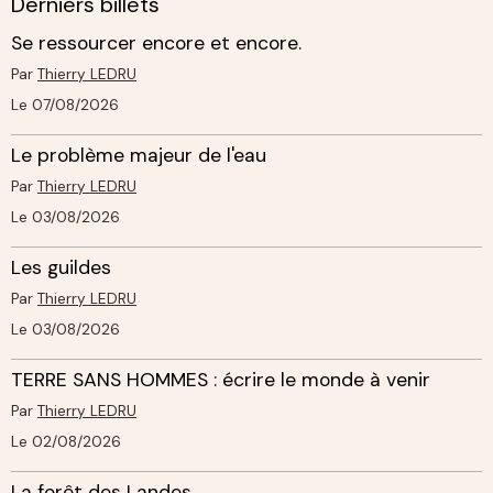
Derniers billets
Se ressourcer encore et encore.
Par
Thierry LEDRU
Le 07/08/2026
Le problème majeur de l'eau
Par
Thierry LEDRU
Le 03/08/2026
Les guildes
Par
Thierry LEDRU
Le 03/08/2026
TERRE SANS HOMMES : écrire le monde à venir
Par
Thierry LEDRU
Le 02/08/2026
La forêt des Landes