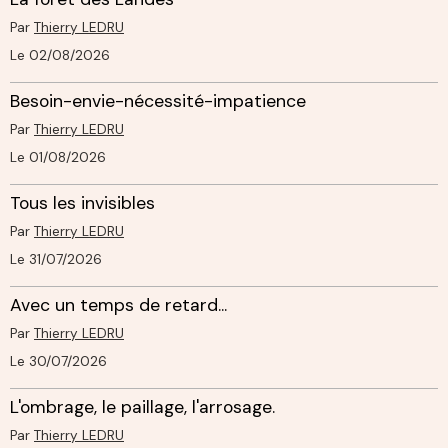
Par
Thierry LEDRU
Le 02/08/2026
Besoin-envie-nécessité-impatience
Par
Thierry LEDRU
Le 01/08/2026
Tous les invisibles
Par
Thierry LEDRU
Le 31/07/2026
Avec un temps de retard...
Par
Thierry LEDRU
Le 30/07/2026
L'ombrage, le paillage, l'arrosage.
Par
Thierry LEDRU