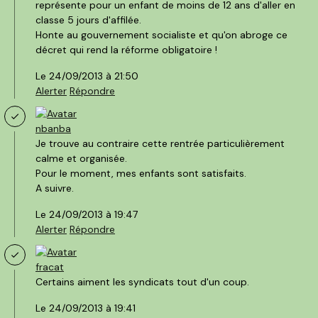
représente pour un enfant de moins de 12 ans d'aller en
classe 5 jours d'affilée.
Honte au gouvernement socialiste et qu'on abroge ce
décret qui rend la réforme obligatoire !
Le 24/09/2013 à 21:50
Alerter
Répondre
nbanba
Je trouve au contraire cette rentrée particulièrement
calme et organisée.
Pour le moment, mes enfants sont satisfaits.
A suivre.
Le 24/09/2013 à 19:47
Alerter
Répondre
fracat
Certains aiment les syndicats tout d'un coup.
Le 24/09/2013 à 19:41