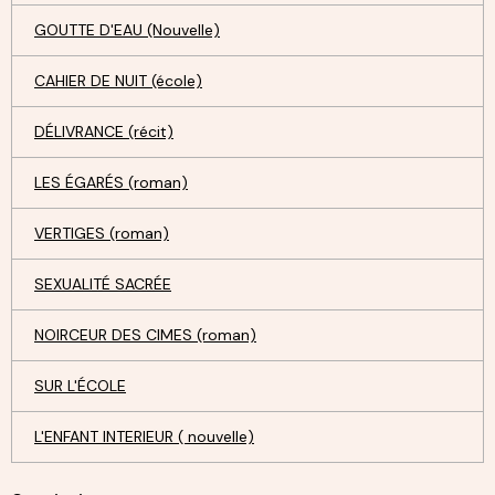
GOUTTE D'EAU (Nouvelle)
CAHIER DE NUIT (école)
DÉLIVRANCE (récit)
LES ÉGARÉS (roman)
VERTIGES (roman)
SEXUALITÉ SACRÉE
NOIRCEUR DES CIMES (roman)
SUR L'ÉCOLE
L'ENFANT INTERIEUR ( nouvelle)