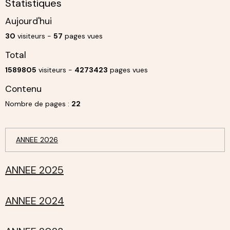
Statistiques
Aujourd'hui
30
visiteurs -
57
pages vues
Total
1589805
visiteurs -
4273423
pages vues
Contenu
Nombre de pages :
22
ANNEE 2026
ANNEE 2025
ANNEE 2024