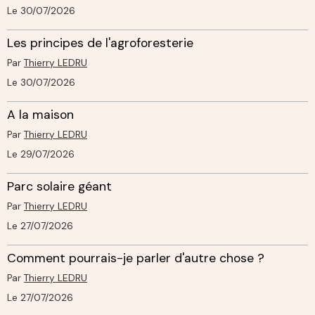
Le 30/07/2026
Les principes de l'agroforesterie
Par
Thierry LEDRU
Le 30/07/2026
A la maison
Par
Thierry LEDRU
Le 29/07/2026
Parc solaire géant
Par
Thierry LEDRU
Le 27/07/2026
Comment pourrais-je parler d'autre chose ?
Par
Thierry LEDRU
Le 27/07/2026