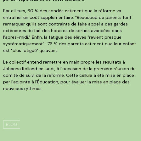
Par ailleurs, 60 % des sondés estiment que la réforme va
entraîner un coût supplémentaire. "Beaucoup de parents font
remarquer qu'ils sont contraints de faire appel à des gardes
extérieures du fait des horaires de sorties avancées dans
l'après-midi." Enfin, la fatigue des élèves "revient presque
systématiquement" : 76 % des parents estiment que leur enfant
est "plus fatigué" qu'avant.
Le collectif entend remettre en main propre les résultats à
Johanna Rolland ce lundi, à l’occasion de la première réunion du
comité de suivi de la réforme. Cette cellule a été mise en place
par l’adjointe à l’Éducation, pour évaluer la mise en place des
nouveaux rythmes.
BLOG