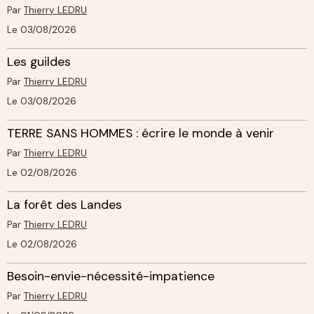
Par
Thierry LEDRU
Le 03/08/2026
Les guildes
Par
Thierry LEDRU
Le 03/08/2026
TERRE SANS HOMMES : écrire le monde à venir
Par
Thierry LEDRU
Le 02/08/2026
La forêt des Landes
Par
Thierry LEDRU
Le 02/08/2026
Besoin-envie-nécessité-impatience
Par
Thierry LEDRU