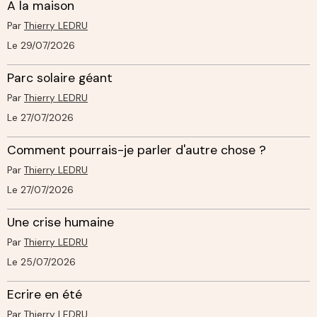
A la maison
Par
Thierry LEDRU
Le 29/07/2026
Parc solaire géant
Par
Thierry LEDRU
Le 27/07/2026
Comment pourrais-je parler d'autre chose ?
Par
Thierry LEDRU
Le 27/07/2026
Une crise humaine
Par
Thierry LEDRU
Le 25/07/2026
Ecrire en été
Par
Thierry LEDRU