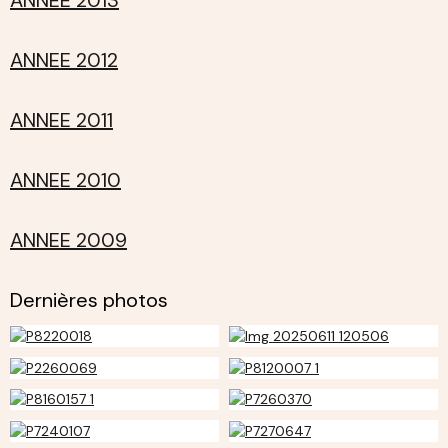
ANNEE 2012
ANNEE 2011
ANNEE 2010
ANNEE 2009
Dernières photos