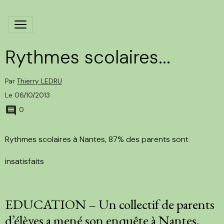
Rythmes scolaires...
Par
Thierry LEDRU
Le 06/10/2013
0
Rythmes scolaires à Nantes, 87% des parents sont
insatisfaits
EDUCATION – Un collectif de parents
d’élèves a mené son enquête à Nantes,