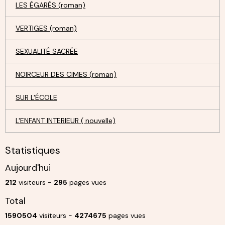
LES ÉGARÉS (roman)
VERTIGES (roman)
SEXUALITÉ SACRÉE
NOIRCEUR DES CIMES (roman)
SUR L'ÉCOLE
L'ENFANT INTERIEUR ( nouvelle)
Statistiques
Aujourd'hui
212
visiteurs -
295
pages vues
Total
1590504
visiteurs -
4274675
pages vues