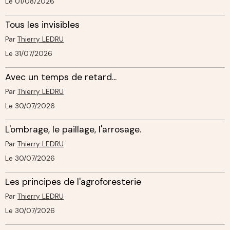
Le 01/08/2026
Tous les invisibles
Par
Thierry LEDRU
Le 31/07/2026
Avec un temps de retard...
Par
Thierry LEDRU
Le 30/07/2026
L'ombrage, le paillage, l'arrosage.
Par
Thierry LEDRU
Le 30/07/2026
Les principes de l'agroforesterie
Par
Thierry LEDRU
Le 30/07/2026