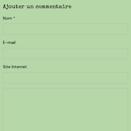
Ajouter un commentaire
Nom
E-mail
Site Internet