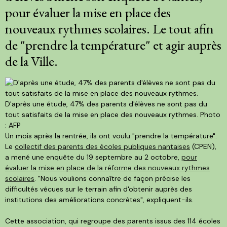
pour évaluer la mise en place des
nouveaux rythmes scolaires. Le tout afin
de "prendre la température" et agir auprès
de la Ville.
D'après une étude, 47% des parents d'élèves ne sont pas du
tout satisfaits de la mise en place des nouveaux rythmes.
Photo
: AFP
Un mois après la rentrée, ils ont voulu "prendre la température".
Le
collectif des parents des écoles publiques nantaises
(CPEN),
a mené une enquête du 19 septembre au 2 octobre,
pour
évaluer la mise en place de la réforme des nouveaux rythmes
scolaires
. "Nous voulions connaître de façon précise les
difficultés vécues sur le terrain afin d'obtenir auprès des
institutions des améliorations concrètes", expliquent-ils.
Cette association, qui regroupe des parents issus des 114 écoles