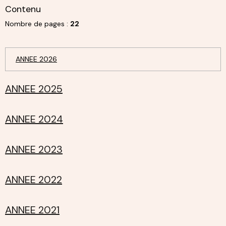
Contenu
Nombre de pages :
22
ANNEE 2026
ANNEE 2025
ANNEE 2024
ANNEE 2023
ANNEE 2022
ANNEE 2021