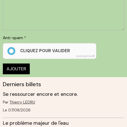
Anti-spam
CLIQUEZ POUR VALIDER
IconCaptcha ©
AJOUTER
Derniers billets
Se ressourcer encore et encore.
Par
Thierry LEDRU
Le 07/08/2026
Le problème majeur de l'eau