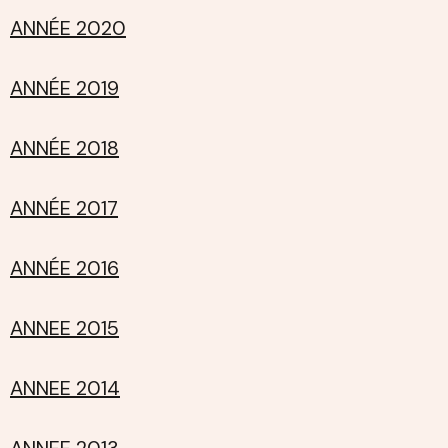
ANNÉE 2020
ANNÉE 2019
ANNÉE 2018
ANNÉE 2017
ANNÉE 2016
ANNEE 2015
ANNEE 2014
ANNEE 2013