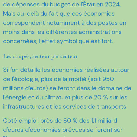
de dépenses du budget de l'État
en 2024.
Mais au-delà du fait que ces économies
correspondent notamment à des postes en
moins dans les différentes administrations
concernées, l'effet symbolique est fort.
Les coupes, secteur par secteur
Si l'on détaille les économies réalisées autour
de l'écologie, plus de la moitié (soit 950
millions d'euros) se feront dans le domaine de
l'énergie et du climat, et plus de 20 % sur les
infrastructures et les services de transports.
Côté emploi, près de 80 % des 1,1 milliard
d'euros d'économies prévues se feront sur