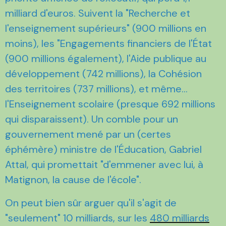
milliard d'euros. Suivent la "Recherche et
l'enseignement supérieurs" (900 millions en
moins), les "Engagements financiers de l'État
(900 millions également), l'Aide publique au
développement (742 millions), la Cohésion
des territoires (737 millions), et même...
l'Enseignement scolaire (presque 692 millions
qui disparaissent). Un comble pour un
gouvernement mené par un (certes
éphémère) ministre de l'Éducation, Gabriel
Attal, qui promettait "d'emmener avec lui, à
Matignon, la cause de l'école".
On peut bien sûr arguer qu'il s'agit de
"seulement" 10 milliards, sur les
480 milliards