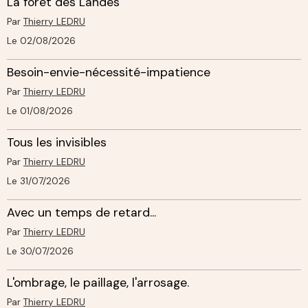
La forêt des Landes
Par
Thierry LEDRU
Le 02/08/2026
Besoin-envie-nécessité-impatience
Par
Thierry LEDRU
Le 01/08/2026
Tous les invisibles
Par
Thierry LEDRU
Le 31/07/2026
Avec un temps de retard...
Par
Thierry LEDRU
Le 30/07/2026
L'ombrage, le paillage, l'arrosage.
Par
Thierry LEDRU