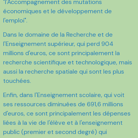
"l'Accompagnement des mutations
économiques et le développement de
l'emploi".
Dans le domaine de la Recherche et de
l'Enseignement supérieur, qui perd 904
millions d'euros, ce sont principalement la
recherche scientifique et technologique, mais
aussi la recherche spatiale qui sont les plus
touchées.
Enfin, dans l'Enseignement scolaire, qui voit
ses ressources diminuées de 691,6 millions
d'euros, ce sont principalement les dépenses
liées à la vie de l'élève et à l'enseignement
public (premier et second degré) qui