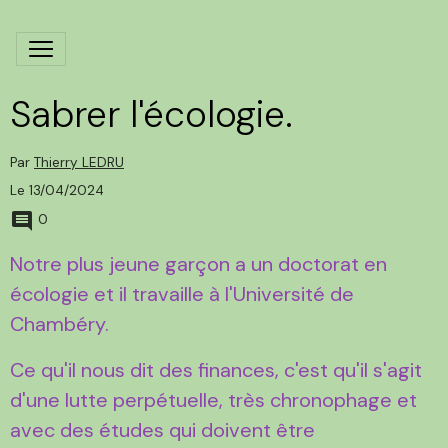
Sabrer l'écologie.
Par
Thierry LEDRU
Le 13/04/2024
0
Notre plus jeune garçon a un doctorat en
écologie et il travaille à l'Université de
Chambéry.
Ce qu'il nous dit des finances, c'est qu'il s'agit
d'une lutte perpétuelle, très chronophage et
avec des études qui doivent être