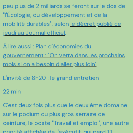
peu plus de 2 milliards se feront sur le dos de
"l'Écologie, du développement et de la
mobilité durables", selon
le décret publié ce
jeudi au Journal officiel
.
À lire aussi :
Plan d'économies du
gouvernement : "On verra dans les prochains
mois si on a besoin d'aller plus loin"
L'invité de 8h20 : le grand entretien
22 min
C'est deux fois plus que le deuxième domaine
sur le podium du plus gros serrage de
ceinture, le poste "Travail et emploi", une autre
priorité affichée de l'exécutif, qui perd 1,1