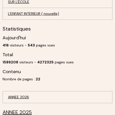
SUR L'ÉCOLE
L'ENFANT INTERIEUR ( nouvelle)
Statistiques
Aujourd'hui
416
visiteurs -
543
pages vues
Total
1589208
visiteurs -
4272325
pages vues
Contenu
Nombre de pages :
22
ANNEE 2026
ANNEE 2025