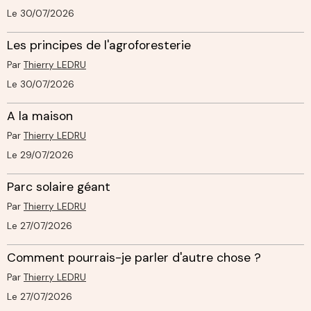
Le 30/07/2026
Les principes de l'agroforesterie
Par
Thierry LEDRU
Le 30/07/2026
A la maison
Par
Thierry LEDRU
Le 29/07/2026
Parc solaire géant
Par
Thierry LEDRU
Le 27/07/2026
Comment pourrais-je parler d'autre chose ?
Par
Thierry LEDRU
Le 27/07/2026