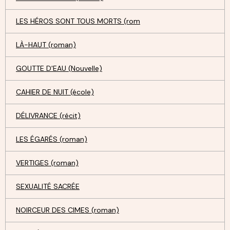
LES HÉROS SONT TOUS MORTS (rom
LÀ-HAUT (roman)
GOUTTE D'EAU (Nouvelle)
CAHIER DE NUIT (école)
DÉLIVRANCE (récit)
LES ÉGARÉS (roman)
VERTIGES (roman)
SEXUALITÉ SACRÉE
NOIRCEUR DES CIMES (roman)