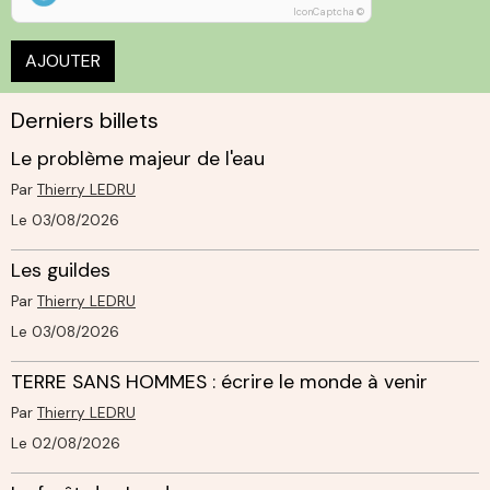
IconCaptcha ©
AJOUTER
Derniers billets
Le problème majeur de l'eau
Par
Thierry LEDRU
Le 03/08/2026
Les guildes
Par
Thierry LEDRU
Le 03/08/2026
TERRE SANS HOMMES : écrire le monde à venir
Par
Thierry LEDRU
Le 02/08/2026