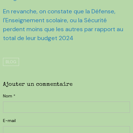
En revanche, on constate que la Défense,
l'Enseignement scolaire, ou la Sécurité
perdent moins que les autres par rapport au
total de leur budget 2024
BLOG
Ajouter un commentaire
Nom
E-mail