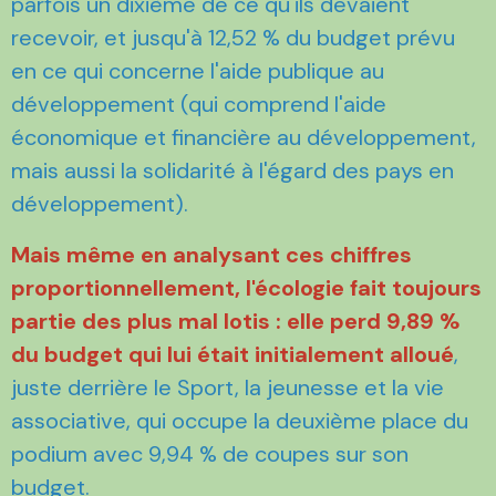
parfois un dixième de ce qu'ils devaient
recevoir, et jusqu'à 12,52 % du budget prévu
en ce qui concerne l'aide publique au
développement (qui comprend l'aide
économique et financière au développement,
mais aussi la solidarité à l'égard des pays en
développement).
Mais même en analysant ces chiffres
proportionnellement, l'écologie fait toujours
partie des plus mal lotis : elle perd 9,89 %
du budget qui lui était initialement alloué
,
juste derrière le Sport, la jeunesse et la vie
associative, qui occupe la deuxième place du
podium avec 9,94 % de coupes sur son
budget.