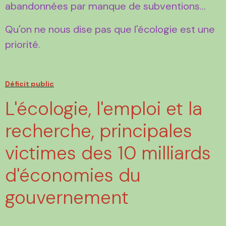
abandonnées par manque de subventions...
Qu'on ne nous dise pas que l'écologie est une
priorité.
Déficit public
L'écologie, l'emploi et la
recherche, principales
victimes des 10 milliards
d'économies du
gouvernement