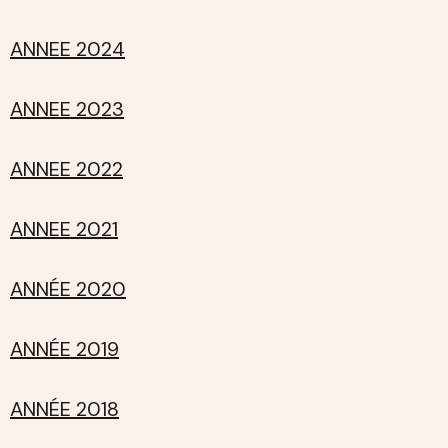
ANNEE 2024
ANNEE 2023
ANNEE 2022
ANNEE 2021
ANNÉE 2020
ANNÉE 2019
ANNÉE 2018