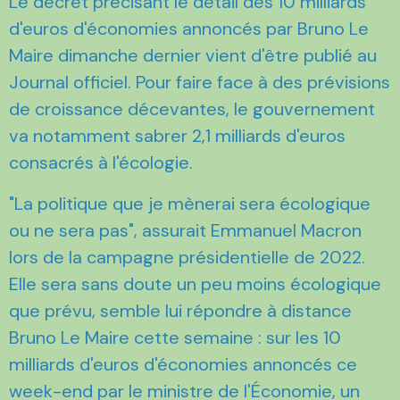
Le décret précisant le détail des 10 milliards
d'euros d'économies annoncés par Bruno Le
Maire dimanche dernier vient d'être publié au
Journal officiel. Pour faire face à des prévisions
de croissance décevantes, le gouvernement
va notamment sabrer 2,1 milliards d'euros
consacrés à l'écologie.
"La politique que je mènerai sera écologique
ou ne sera pas", assurait Emmanuel Macron
lors de la campagne présidentielle de 2022.
Elle sera sans doute un peu moins écologique
que prévu, semble lui répondre à distance
Bruno Le Maire cette semaine : sur les 10
milliards d'euros d'économies annoncés ce
week-end par le ministre de l'Économie, un