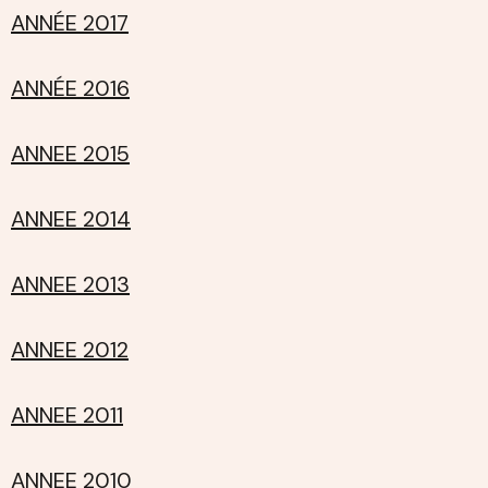
ANNÉE 2017
ANNÉE 2016
ANNEE 2015
ANNEE 2014
ANNEE 2013
ANNEE 2012
ANNEE 2011
ANNEE 2010