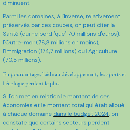
diminuent.
Parmi les domaines, à l'inverse, relativement
préservés par ces coupes, on peut citer la
Santé (qui ne perd "que" 70 millions d'euros),
l'Outre-mer (78,8 millions en moins),
l'Immigration (174,7 millions) ou l'Agriculture
(70,5 millions).
En pourcentage, l'aide au développement, les sports et
l'écologie perdent le plus
Si l'on met en relation le montant de ces
économies et le montant total qui était alloué
à chaque domaine
dans le budget 2024
, on
constate que certains secteurs perdent