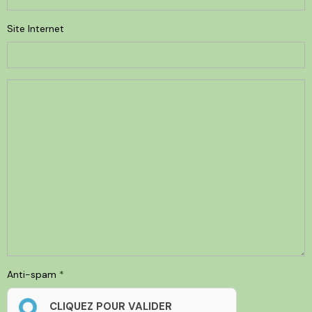
Site Internet
Anti-spam
CLIQUEZ POUR VALIDER