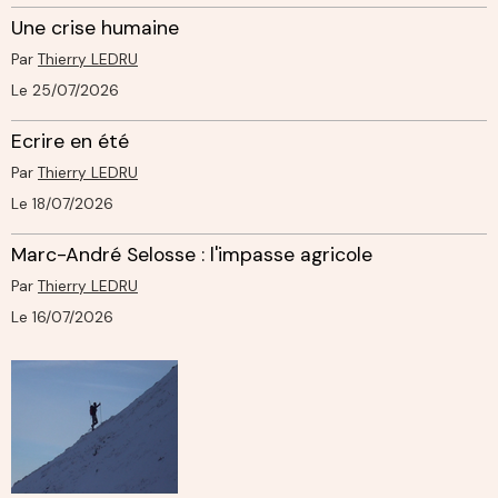
Une crise humaine
Par
Thierry LEDRU
Le 25/07/2026
Ecrire en été
Par
Thierry LEDRU
Le 18/07/2026
Marc-André Selosse : l'impasse agricole
Par
Thierry LEDRU
Le 16/07/2026