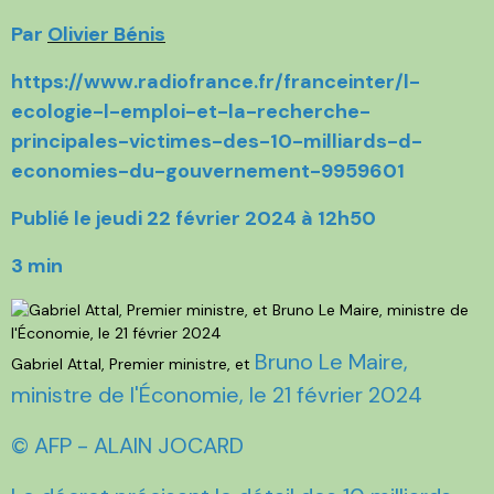
Par
Olivier Bénis
https://www.radiofrance.fr/franceinter/l-
ecologie-l-emploi-et-la-recherche-
principales-victimes-des-10-milliards-d-
economies-du-gouvernement-9959601
Publié le jeudi 22 février 2024 à 12h50
3 min
Bruno Le Maire,
Gabriel Attal, Premier ministre, et
ministre de l'Économie, le 21 février 2024
© AFP - ALAIN JOCARD