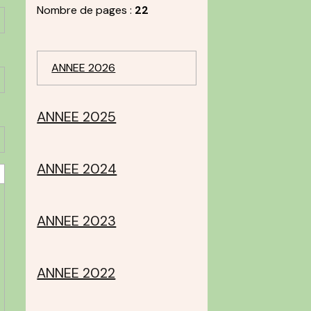
Nombre de pages :
22
ANNEE 2026
ANNEE 2025
ANNEE 2024
ANNEE 2023
ANNEE 2022