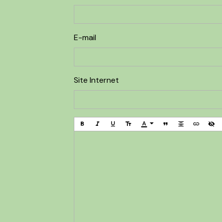
E-mail
Site Internet