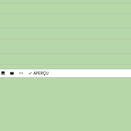
APERÇU