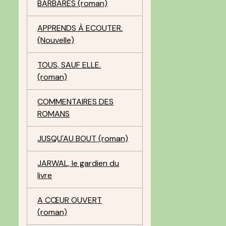
BARBARES (roman)
APPRENDS À ECOUTER.
(Nouvelle)
TOUS, SAUF ELLE.
(roman)
COMMENTAIRES DES
ROMANS
JUSQU'AU BOUT (roman)
JARWAL, le gardien du
livre
A CŒUR OUVERT
(roman)