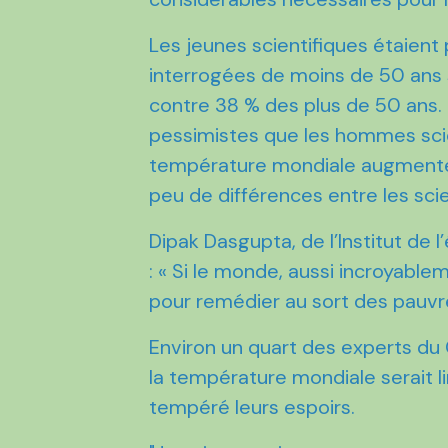
Les jeunes scientifiques étaien
interrogées de moins de 50 ans 
contre 38 % des plus de 50 ans.
pessimistes que les hommes scie
température mondiale augmenterai
peu de différences entre les scie
Dipak Dasgupta, de l’Institut de 
: « Si le monde, aussi incroyablem
pour remédier au sort des pauvre
Environ un quart des experts du
la température mondiale serait l
tempéré leurs espoirs.