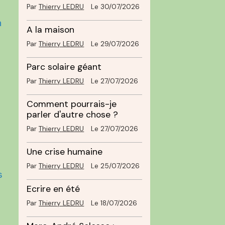
Par
Thierry LEDRU
Le 30/07/2026
n
A la maison
Par
Thierry LEDRU
Le 29/07/2026
Parc solaire géant
Par
Thierry LEDRU
Le 27/07/2026
Comment pourrais-je
parler d'autre chose ?
Par
Thierry LEDRU
Le 27/07/2026
Une crise humaine
Par
Thierry LEDRU
Le 25/07/2026
s
Ecrire en été
Par
Thierry LEDRU
Le 18/07/2026
u