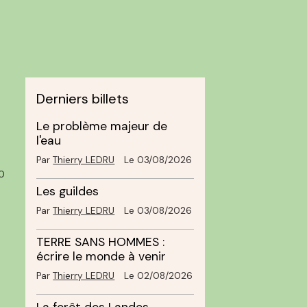
Derniers billets
Le problème majeur de
l'eau
Par
Thierry LEDRU
Le 03/08/2026
0
Les guildes
Par
Thierry LEDRU
Le 03/08/2026
TERRE SANS HOMMES :
écrire le monde à venir
Par
Thierry LEDRU
Le 02/08/2026