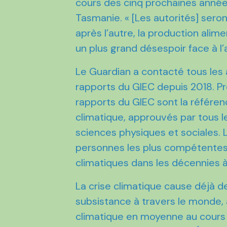
cours des cinq prochaines années"
Tasmanie. « [Les autorités] se
après l’autre, la production alim
un plus grand désespoir face à l’
Le Guardian a contacté tous les 
rapports du GIEC depuis 2018. Pr
rapports du GIEC sont la référe
climatique, approuvés par tous 
sciences physiques et sociales.
personnes les plus compétentes 
climatiques dans les décennies à
La crise climatique cause déjà 
subsistance à travers le monde,
climatique en moyenne au cours