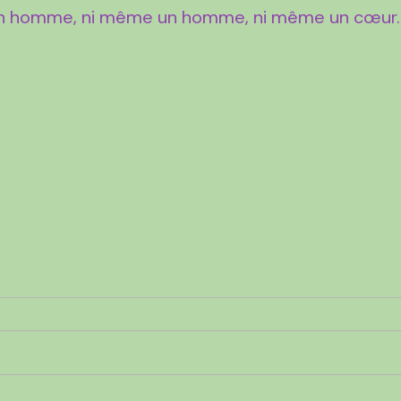
 d’un homme, ni même un homme, ni même un cœur.