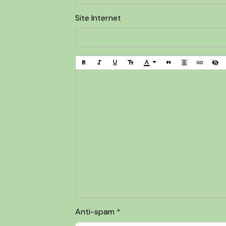
Site Internet
Anti-spam