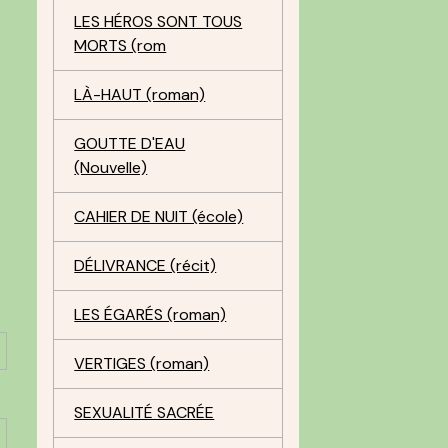
LES HÉROS SONT TOUS
MORTS (rom
LÀ-HAUT (roman)
GOUTTE D'EAU
(Nouvelle)
CAHIER DE NUIT (école)
DÉLIVRANCE (récit)
LES ÉGARÉS (roman)
VERTIGES (roman)
SEXUALITÉ SACRÉE