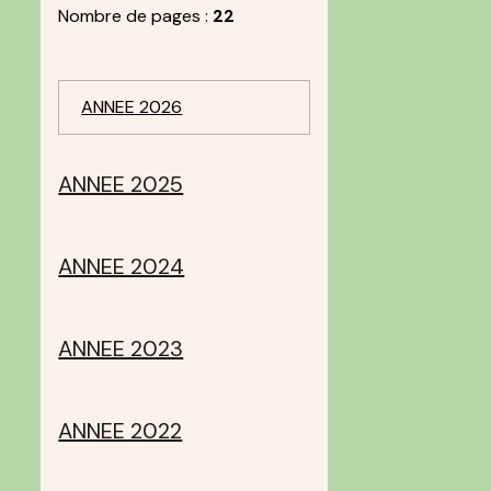
Nombre de pages :
22
ANNEE 2026
ANNEE 2025
ANNEE 2024
ANNEE 2023
ANNEE 2022