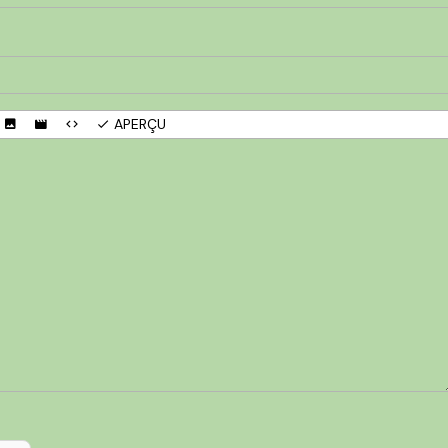
APERÇU