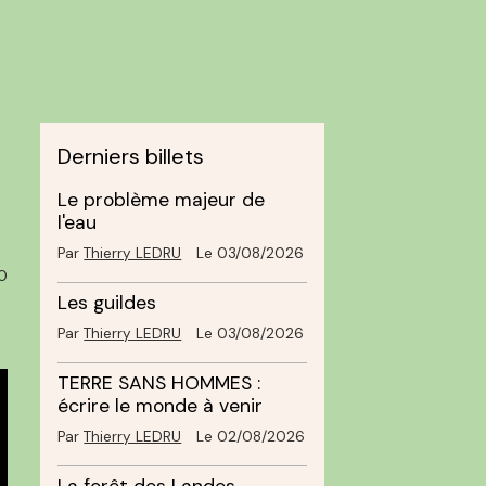
Derniers billets
Le problème majeur de
l'eau
Par
Thierry LEDRU
Le 03/08/2026
0
Les guildes
Par
Thierry LEDRU
Le 03/08/2026
TERRE SANS HOMMES :
écrire le monde à venir
Par
Thierry LEDRU
Le 02/08/2026