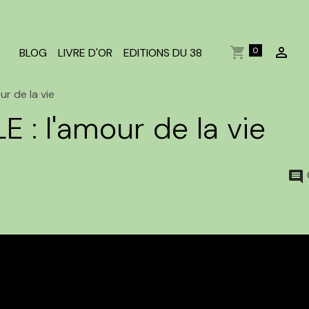
0
BLOG
LIVRE D'OR
EDITIONS DU 38
ur de la vie
 : l'amour de la vie