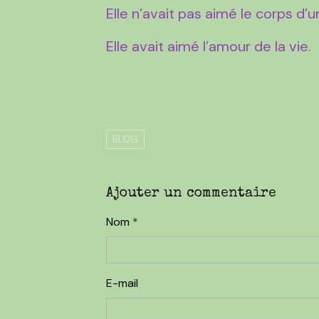
Elle n’avait pas aimé le corps
Elle avait aimé l’amour de la vie.
BLOG
Ajouter un commentaire
Nom
E-mail