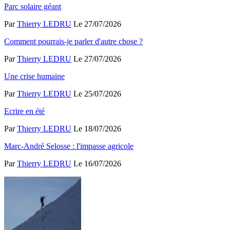
Parc solaire géant
Par
Thierry LEDRU
Le 27/07/2026
Comment pourrais-je parler d'autre chose ?
Par
Thierry LEDRU
Le 27/07/2026
Une crise humaine
Par
Thierry LEDRU
Le 25/07/2026
Ecrire en été
Par
Thierry LEDRU
Le 18/07/2026
Marc-André Selosse : l'impasse agricole
Par
Thierry LEDRU
Le 16/07/2026