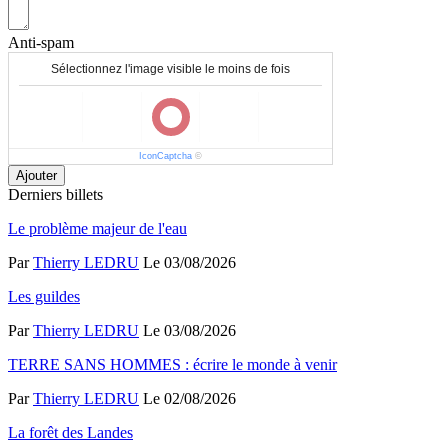
Anti-spam
Sélectionnez l'image visible le moins de fois
IconCaptcha
©
Ajouter
Derniers billets
Le problème majeur de l'eau
Par
Thierry LEDRU
Le 03/08/2026
Les guildes
Par
Thierry LEDRU
Le 03/08/2026
TERRE SANS HOMMES : écrire le monde à venir
Par
Thierry LEDRU
Le 02/08/2026
La forêt des Landes