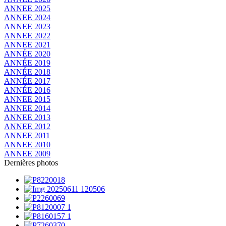
ANNEE 2025
ANNEE 2024
ANNEE 2023
ANNEE 2022
ANNEE 2021
ANNÉE 2020
ANNÉE 2019
ANNÉE 2018
ANNÉE 2017
ANNÉE 2016
ANNEE 2015
ANNEE 2014
ANNEE 2013
ANNEE 2012
ANNEE 2011
ANNEE 2010
ANNEE 2009
Dernières photos