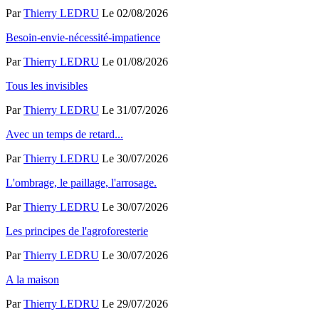
Par
Thierry LEDRU
Le 02/08/2026
Besoin-envie-nécessité-impatience
Par
Thierry LEDRU
Le 01/08/2026
Tous les invisibles
Par
Thierry LEDRU
Le 31/07/2026
Avec un temps de retard...
Par
Thierry LEDRU
Le 30/07/2026
L'ombrage, le paillage, l'arrosage.
Par
Thierry LEDRU
Le 30/07/2026
Les principes de l'agroforesterie
Par
Thierry LEDRU
Le 30/07/2026
A la maison
Par
Thierry LEDRU
Le 29/07/2026