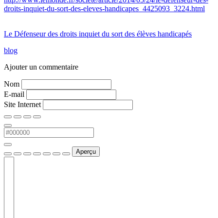
droits-inquiet-du-sort-des-eleves-handicapes_4425093_3224.html
Le Défenseur des droits inquiet du sort des élèves handicapés
blog
Ajouter un commentaire
Nom
E-mail
Site Internet
Aperçu