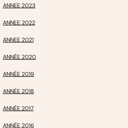
ANNEE 2023
ANNEE 2022
ANNEE 2021
ANNÉE 2020
ANNÉE 2019
ANNÉE 2018
ANNÉE 2017
ANNÉE 2016