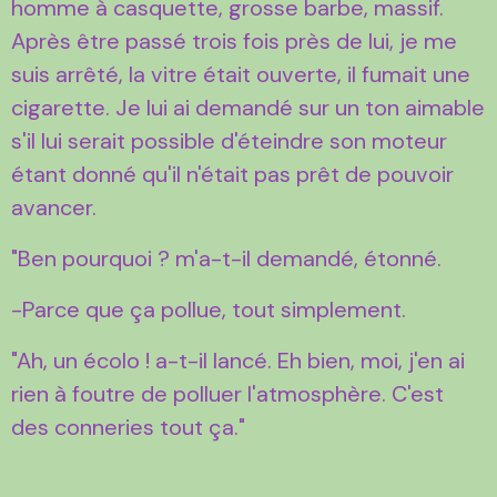
homme à casquette, grosse barbe, massif.
Après être passé trois fois près de lui, je me
suis arrêté, la vitre était ouverte, il fumait une
cigarette. Je lui ai demandé sur un ton aimable
s'il lui serait possible d'éteindre son moteur
étant donné qu'il n'était pas prêt de pouvoir
avancer.
"Ben pourquoi ? m'a-t-il demandé, étonné.
-Parce que ça pollue, tout simplement.
"Ah, un écolo ! a-t-il lancé. Eh bien, moi, j'en ai
rien à foutre de polluer l'atmosphère. C'est
des conneries tout ça."