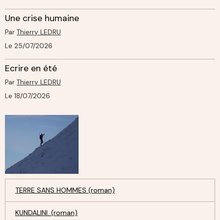
Une crise humaine
Par
Thierry LEDRU
Le 25/07/2026
Ecrire en été
Par
Thierry LEDRU
Le 18/07/2026
TERRE SANS HOMMES (roman)
KUNDALINI. (roman)