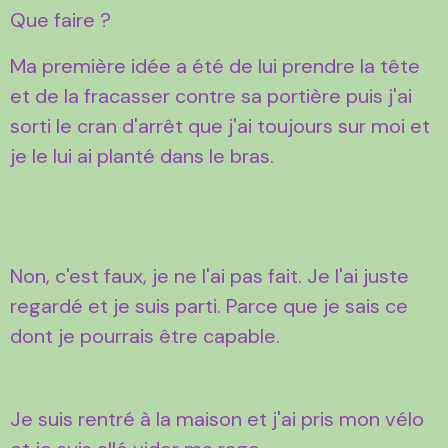
Que faire ?
Ma première idée a été de lui prendre la tête
et de la fracasser contre sa portière puis j'ai
sorti le cran d'arrêt que j'ai toujours sur moi et
je le lui ai planté dans le bras.
Non, c'est faux, je ne l'ai pas fait. Je l'ai juste
regardé et je suis parti. Parce que je sais ce
dont je pourrais être capable.
Je suis rentré à la maison et j'ai pris mon vélo