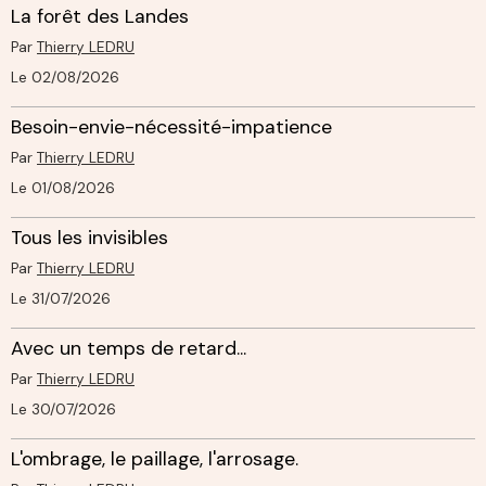
La forêt des Landes
Par
Thierry LEDRU
Le 02/08/2026
Besoin-envie-nécessité-impatience
Par
Thierry LEDRU
Le 01/08/2026
Tous les invisibles
Par
Thierry LEDRU
Le 31/07/2026
Avec un temps de retard...
Par
Thierry LEDRU
Le 30/07/2026
L'ombrage, le paillage, l'arrosage.