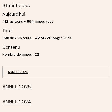
Statistiques
Aujourd'hui
412
visiteurs -
854
pages vues
Total
1590187
visiteurs -
4274220
pages vues
Contenu
Nombre de pages :
22
ANNEE 2026
ANNEE 2025
ANNEE 2024