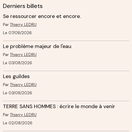
Derniers billets
Se ressourcer encore et encore.
Par
Thierry LEDRU
Le 07/08/2026
Le problème majeur de l'eau
Par
Thierry LEDRU
Le 03/08/2026
Les guildes
Par
Thierry LEDRU
Le 03/08/2026
TERRE SANS HOMMES : écrire le monde à venir
Par
Thierry LEDRU
Le 02/08/2026