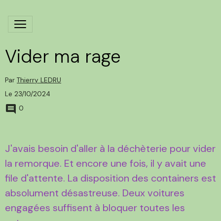
Vider ma rage
Par
Thierry LEDRU
Le 23/10/2024
0
J'avais besoin d'aller à la déchèterie pour vider
la remorque. Et encore une fois, il y avait une
file d'attente. La disposition des containers est
absolument désastreuse. Deux voitures
engagées suffisent à bloquer toutes les