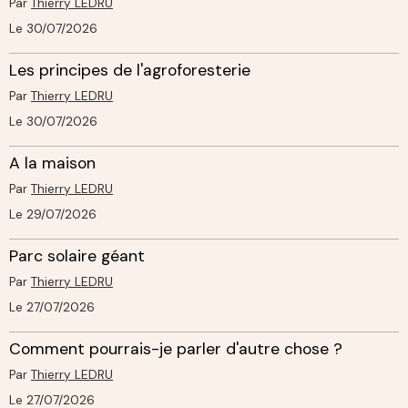
Par
Thierry LEDRU
Le 30/07/2026
Les principes de l'agroforesterie
Par
Thierry LEDRU
Le 30/07/2026
A la maison
Par
Thierry LEDRU
Le 29/07/2026
Parc solaire géant
Par
Thierry LEDRU
Le 27/07/2026
Comment pourrais-je parler d'autre chose ?
Par
Thierry LEDRU
Le 27/07/2026