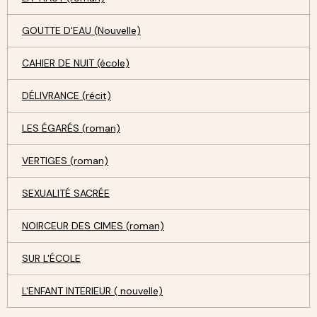
GOUTTE D'EAU (Nouvelle)
CAHIER DE NUIT (école)
DÉLIVRANCE (récit)
LES ÉGARÉS (roman)
VERTIGES (roman)
SEXUALITÉ SACRÉE
NOIRCEUR DES CIMES (roman)
SUR L'ÉCOLE
L'ENFANT INTERIEUR ( nouvelle)