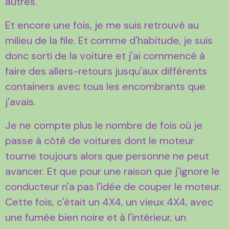
autres.
Et encore une fois, je me suis retrouvé au
milieu de la file. Et comme d'habitude, je suis
donc sorti de la voiture et j'ai commencé à
faire des allers-retours jusqu'aux différents
containers avec tous les encombrants que
j'avais.
Je ne compte plus le nombre de fois où je
passe à côté de voitures dont le moteur
tourne toujours alors que personne ne peut
avancer. Et que pour une raison que j'ignore le
conducteur n'a pas l'idée de couper le moteur.
Cette fois, c'était un 4X4, un vieux 4X4, avec
une fumée bien noire et à l'intérieur, un