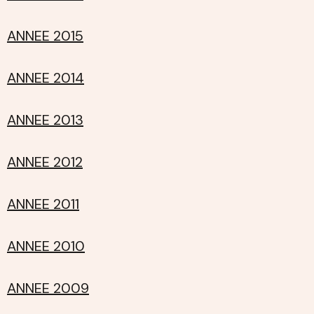
ANNEE 2015
ANNEE 2014
ANNEE 2013
ANNEE 2012
ANNEE 2011
ANNEE 2010
ANNEE 2009