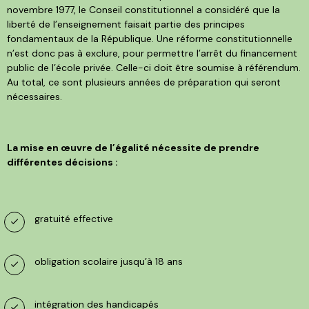
novembre 1977, le Conseil constitutionnel a considéré que la
liberté de l’enseignement faisait partie des principes
fondamentaux de la République. Une réforme constitutionnelle
n’est donc pas à exclure, pour permettre l’arrêt du financement
public de l’école privée. Celle-ci doit être soumise à référendum.
Au total, ce sont plusieurs années de préparation qui seront
nécessaires.
La mise en œuvre de l’égalité nécessite de prendre
différentes décisions :
gratuité effective
obligation scolaire jusqu’à 18 ans
intégration des handicapés