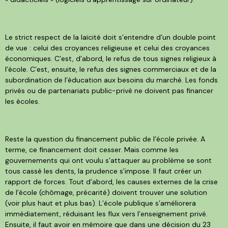
Le strict respect de la laïcité doit s’entendre d’un double point
de vue : celui des croyances religieuse et celui des croyances
économiques. C’est, d’abord, le refus de tous signes religieux à
l’école. C’est, ensuite, le refus des signes commerciaux et de la
subordination de l’éducation aux besoins du marché. Les fonds
privés ou de partenariats public-privé ne doivent pas financer
les écoles.
Reste la question du financement public de l’école privée. A
terme, ce financement doit cesser. Mais comme les
gouvernements qui ont voulu s’attaquer au problème se sont
tous cassé les dents, la prudence s’impose. Il faut créer un
rapport de forces. Tout d’abord, les causes externes de la crise
de l’école (chômage, précarité) doivent trouver une solution
(voir plus haut et plus bas). L’école publique s’améliorera
immédiatement, réduisant les flux vers l’enseignement privé.
Ensuite, il faut avoir en mémoire que dans une décision du 23