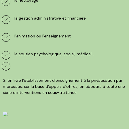
le nettoyage
la gestion administrative et financière
l’animation ou l’enseignement
le soutien psychologique, social, médical...
Si on livre l’établissement d’enseignement à la privatisation par
morceaux, sur la base d’appels d’offres, on aboutira à toute une
série d’interventions en sous-traitance.