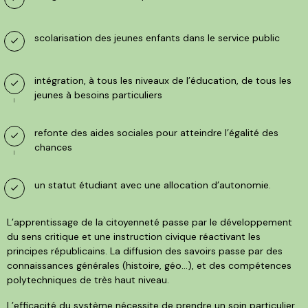
scolarisation des jeunes enfants dans le service public
intégration, à tous les niveaux de l’éducation, de tous les
jeunes à besoins particuliers
refonte des aides sociales pour atteindre l’égalité des
chances
un statut étudiant avec une allocation d’autonomie.
L’apprentissage de la citoyenneté passe par le développement
du sens critique et une instruction civique réactivant les
principes républicains. La diffusion des savoirs passe par des
connaissances générales (histoire, géo…), et des compétences
polytechniques de très haut niveau.
L’efficacité du système nécessite de prendre un soin particulier