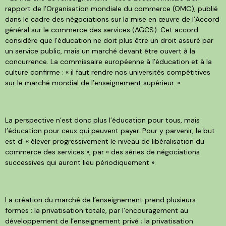
rapport de l’Organisation mondiale du commerce (OMC), publié
dans le cadre des négociations sur la mise en œuvre de l’Accord
général sur le commerce des services (AGCS). Cet accord
considère que l’éducation ne doit plus être un droit assuré par
un service public, mais un marché devant être ouvert à la
concurrence. La commissaire européenne à l’éducation et à la
culture confirme : « il faut rendre nos universités compétitives
sur le marché mondial de l’enseignement supérieur. »
La perspective n’est donc plus l’éducation pour tous, mais
l’éducation pour ceux qui peuvent payer. Pour y parvenir, le but
est d’ « élever progressivement le niveau de libéralisation du
commerce des services », par « des séries de négociations
successives qui auront lieu périodiquement ».
La création du marché de l’enseignement prend plusieurs
formes : la privatisation totale, par l’encouragement au
développement de l’enseignement privé ; la privatisation