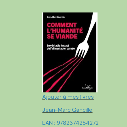
Ajouter à mes livres
Jean-Marc Gancille
EAN : 9782374254272