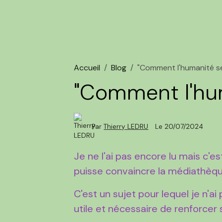
Accueil
Blog
"Comment l'humanité se
"Comment l'hum
Par
Thierry LEDRU
Le 20/07/2024
Je ne l'ai pas encore lu mais c'
puisse convaincre la médiathèque 
C'est un sujet pour lequel je n'ai 
utile et nécessaire de renforcer