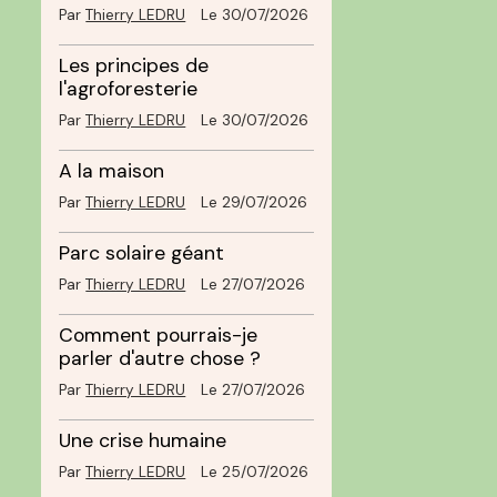
Par
Thierry LEDRU
Le 30/07/2026
Les principes de
l'agroforesterie
Par
Thierry LEDRU
Le 30/07/2026
A la maison
Par
Thierry LEDRU
Le 29/07/2026
Parc solaire géant
Par
Thierry LEDRU
Le 27/07/2026
Comment pourrais-je
parler d'autre chose ?
Par
Thierry LEDRU
Le 27/07/2026
Une crise humaine
Par
Thierry LEDRU
Le 25/07/2026