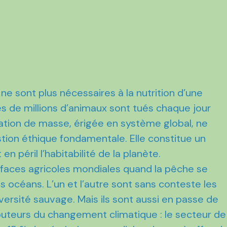
ne sont plus nécessaires à la nutrition d’une
s de millions d’animaux sont tués chaque jour
ation de masse, érigée en système global, ne
ion éthique fondamentale. Elle constitue un
en péril l’habitabilité de la planète.
faces agricoles mondiales quand la pêche se
s océans. L’un et l’autre sont sans conteste les
versité sauvage. Mais ils sont aussi en passe de
buteurs du changement climatique : le secteur de