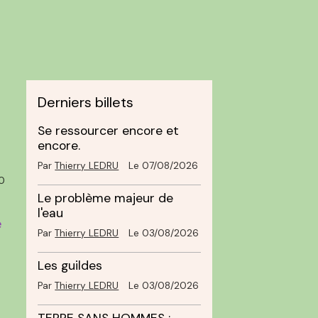
Derniers billets
Se ressourcer encore et
encore.
Par
Thierry LEDRU
Le 07/08/2026
0
Le problème majeur de
l'eau
e
Par
Thierry LEDRU
Le 03/08/2026
Les guildes
Par
Thierry LEDRU
Le 03/08/2026