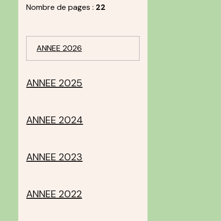
Nombre de pages :
22
ANNEE 2026
ANNEE 2025
ANNEE 2024
ANNEE 2023
ANNEE 2022