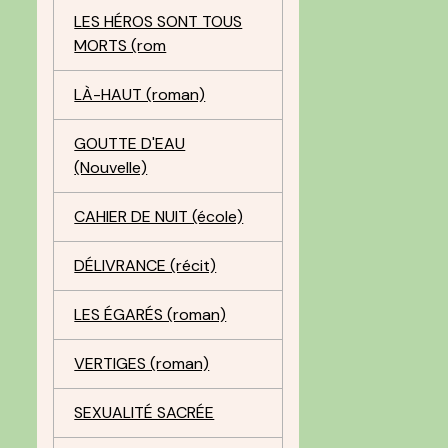
LES HÉROS SONT TOUS
MORTS (rom
LÀ-HAUT (roman)
GOUTTE D'EAU
(Nouvelle)
CAHIER DE NUIT (école)
DÉLIVRANCE (récit)
LES ÉGARÉS (roman)
VERTIGES (roman)
SEXUALITÉ SACRÉE