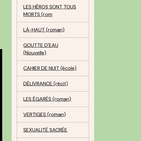
LES HÉROS SONT TOUS
MORTS (rom
LÀ-HAUT (roman)
GOUTTE D'EAU
(Nouvelle)
CAHIER DE NUIT (école)
DÉLIVRANCE (récit)
LES ÉGARÉS (roman)
VERTIGES (roman)
SEXUALITÉ SACRÉE