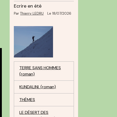
Ecrire en été
Par
Thierry LEDRU
Le 18/07/2026
TERRE SANS HOMMES
(roman)
KUNDALINI. (roman)
THÈMES
LE DÉSERT DES