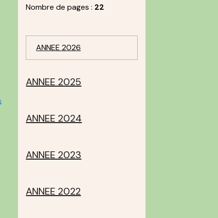
Nombre de pages :
22
ANNEE 2026
ANNEE 2025
s
ANNEE 2024
ANNEE 2023
ANNEE 2022