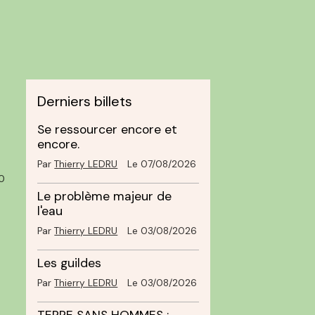
Derniers billets
Se ressourcer encore et
encore.
Par
Thierry LEDRU
Le 07/08/2026
0
Le problème majeur de
l'eau
Par
Thierry LEDRU
Le 03/08/2026
Les guildes
Par
Thierry LEDRU
Le 03/08/2026