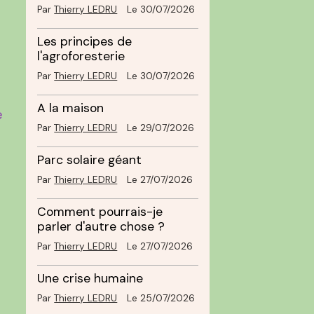
Par
Thierry LEDRU
Le 30/07/2026
Les principes de
l'agroforesterie
Par
Thierry LEDRU
Le 30/07/2026
A la maison
e
Par
Thierry LEDRU
Le 29/07/2026
Parc solaire géant
Par
Thierry LEDRU
Le 27/07/2026
Comment pourrais-je
parler d'autre chose ?
Par
Thierry LEDRU
Le 27/07/2026
Une crise humaine
Par
Thierry LEDRU
Le 25/07/2026