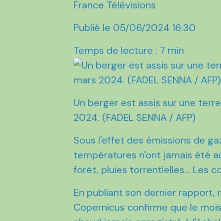
France Télévisions
Publié le 05/06/2024 16:30
Temps de lecture : 7 min
Un berger est assis sur une terr
2024. (FADEL SENNA / AFP)
Sous l'effet des émissions de gaz
températures n'ont jamais été au
forêt, pluies torrentielles... L
En publiant son dernier rapport, 
Copernicus confirme que le moi