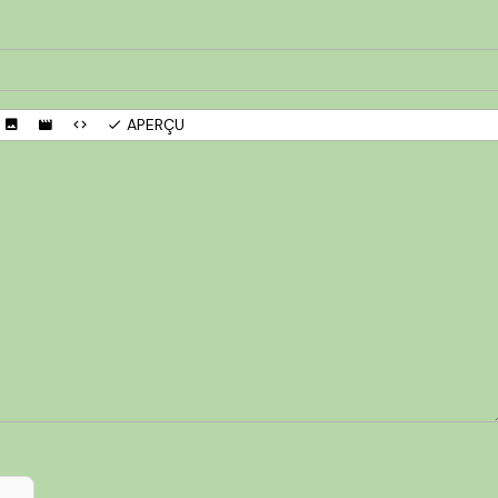
APERÇU