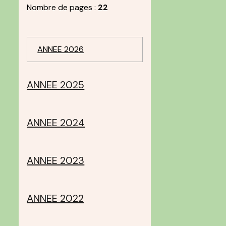
Nombre de pages :
22
ANNEE 2026
ANNEE 2025
ANNEE 2024
ANNEE 2023
ANNEE 2022