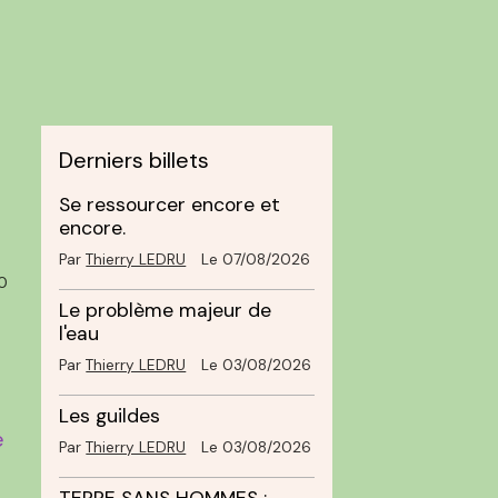
Derniers billets
Se ressourcer encore et
encore.
Par
Thierry LEDRU
Le 07/08/2026
0
Le problème majeur de
l'eau
Par
Thierry LEDRU
Le 03/08/2026
Les guildes
e
Par
Thierry LEDRU
Le 03/08/2026