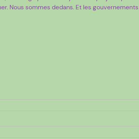
nner. Nous sommes dedans. Et les gouvernements