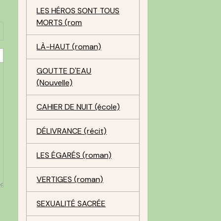
LES HÉROS SONT TOUS
MORTS (rom
LÀ-HAUT (roman)
GOUTTE D'EAU
(Nouvelle)
CAHIER DE NUIT (école)
DÉLIVRANCE (récit)
LES ÉGARÉS (roman)
VERTIGES (roman)
SEXUALITÉ SACRÉE