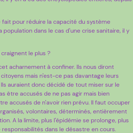
 fait pour réduire la capacité du système
 population dans le cas d'une crise sanitaire, il y
 craignent le plus ?
cet acharnement à confiner. Ils nous diront
es citoyens mais n'est-ce pas davantage leurs
 Ils auraient donc décidé de tout miser sur le
as être accusés de ne pas agir mais bien
e accusés de n'avoir rien prévu. Il faut occuper
rganisés, volontaires, déterminés, entièrement
ion. A la limite, plus l'épidémie se prolonge, plus
responsabilités dans le désastre en cours.