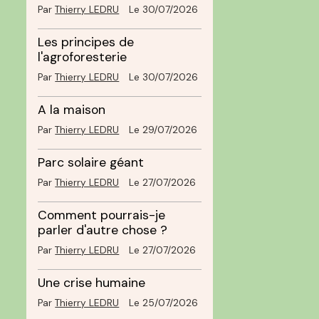
Par
Thierry LEDRU
Le 30/07/2026
Les principes de
l'agroforesterie
Par
Thierry LEDRU
Le 30/07/2026
A la maison
Par
Thierry LEDRU
Le 29/07/2026
Parc solaire géant
Par
Thierry LEDRU
Le 27/07/2026
Comment pourrais-je
parler d'autre chose ?
Par
Thierry LEDRU
Le 27/07/2026
Une crise humaine
Par
Thierry LEDRU
Le 25/07/2026