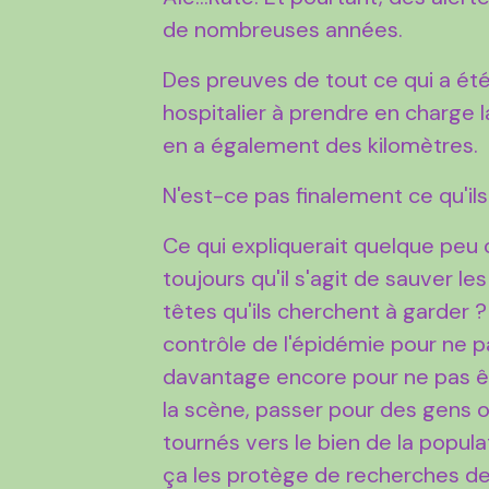
de nombreuses années.
Des preuves de tout ce qui a été
hospitalier à prendre en charge la
en a également des kilomètres.
N'est-ce pas finalement ce qu'ils
Ce qui expliquerait quelque peu 
toujours qu'il s'agit de sauver l
têtes qu'ils cherchent à garder ?
contrôle de l'épidémie pour ne p
davantage encore pour ne pas êtr
la scène, passer pour des gens o
tournés vers le bien de la populat
ça les protège de recherches de 