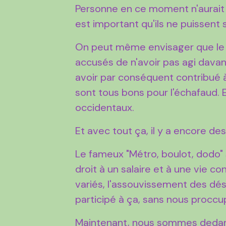
Personne en ce moment n'aurait la 
est important qu'ils ne puissent
On peut même envisager que le
accusés de n'avoir pas agi davan
avoir par conséquent contribué à 
sont tous bons pour l'échafaud.
occidentaux.
Et avec tout ça, il y a encore des
Le fameux "Métro, boulot, dodo" 
droit à un salaire et à une vie co
variés, l'assouvissement des dés
participé à ça, sans nous proccu
Maintenant, nous sommes dedans, 