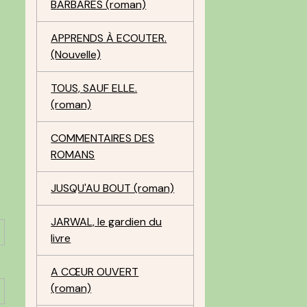
BARBARES (roman)
APPRENDS À ECOUTER.
(Nouvelle)
TOUS, SAUF ELLE.
(roman)
COMMENTAIRES DES
ROMANS
JUSQU'AU BOUT (roman)
JARWAL, le gardien du
livre
A CŒUR OUVERT
(roman)