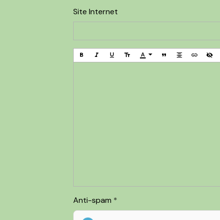
Site Internet
Anti-spam