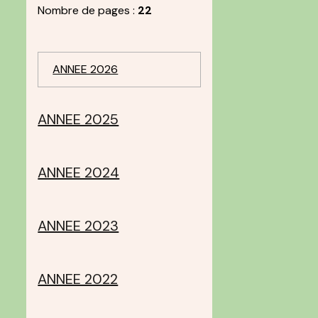
Nombre de pages :
22
ANNEE 2026
ANNEE 2025
ANNEE 2024
ANNEE 2023
ANNEE 2022