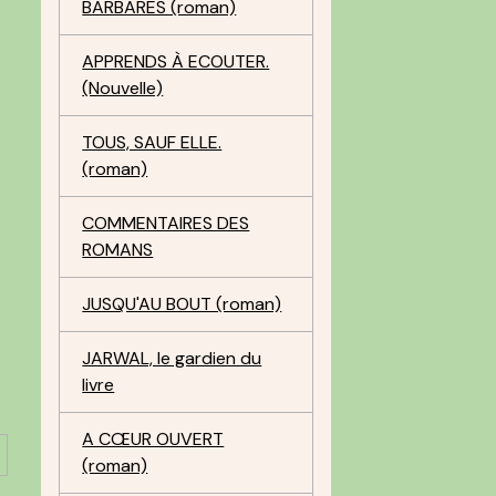
BARBARES (roman)
APPRENDS À ECOUTER.
(Nouvelle)
TOUS, SAUF ELLE.
(roman)
COMMENTAIRES DES
ROMANS
JUSQU'AU BOUT (roman)
JARWAL, le gardien du
livre
A CŒUR OUVERT
(roman)