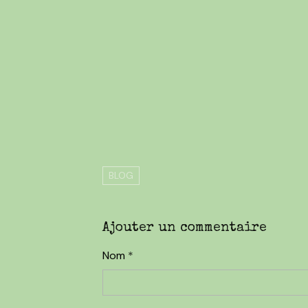
BLOG
Ajouter un commentaire
Nom