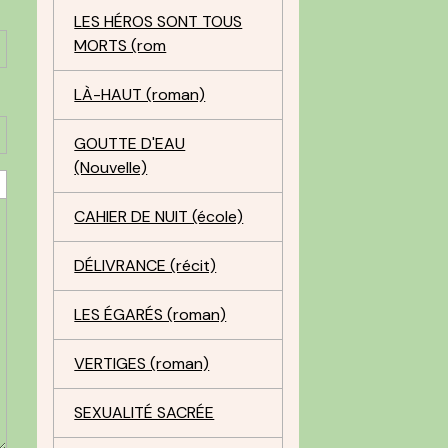
LES HÉROS SONT TOUS
MORTS (rom
LÀ-HAUT (roman)
GOUTTE D'EAU
(Nouvelle)
CAHIER DE NUIT (école)
DÉLIVRANCE (récit)
LES ÉGARÉS (roman)
VERTIGES (roman)
SEXUALITÉ SACRÉE