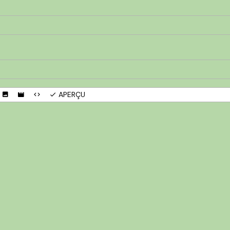
APERÇU