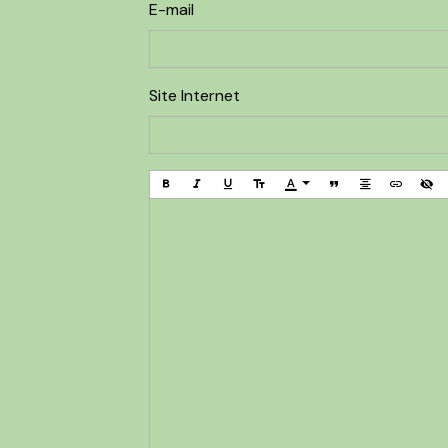
E-mail
Site Internet