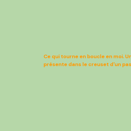
Ce qui tourne en boucle en moi. Un
présente dans le creuset d'un pass