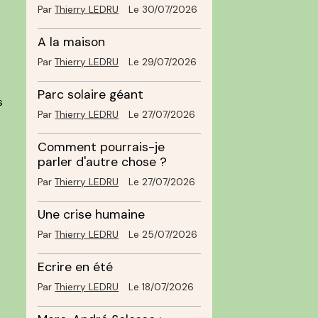
Par
Thierry LEDRU
Le 30/07/2026
A la maison
Par
Thierry LEDRU
Le 29/07/2026
à
Parc solaire géant
s
Par
Thierry LEDRU
Le 27/07/2026
Comment pourrais-je
parler d'autre chose ?
Par
Thierry LEDRU
Le 27/07/2026
Une crise humaine
Par
Thierry LEDRU
Le 25/07/2026
Ecrire en été
Par
Thierry LEDRU
Le 18/07/2026