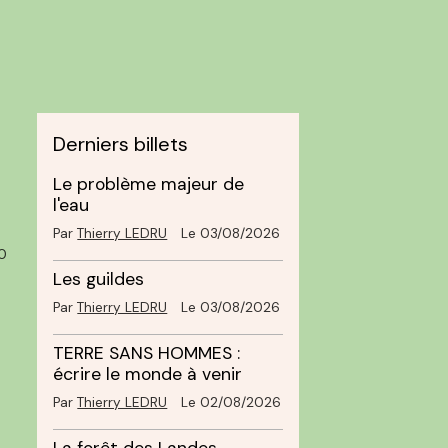
Derniers billets
Le problème majeur de
l'eau
Par
Thierry LEDRU
Le 03/08/2026
0
Les guildes
Par
Thierry LEDRU
Le 03/08/2026
TERRE SANS HOMMES :
écrire le monde à venir
Par
Thierry LEDRU
Le 02/08/2026