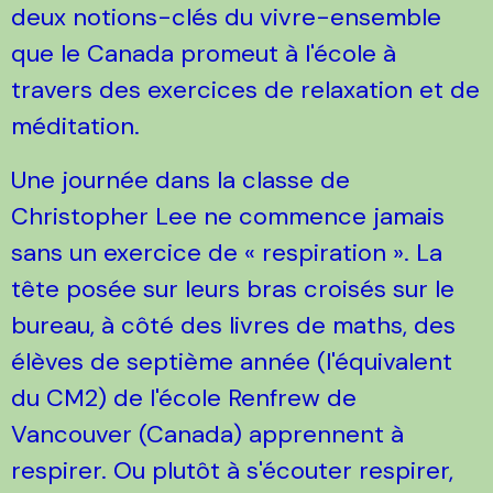
U
ne journée dans la classe de
Christopher Lee ne commence jamais
sans un exercice de « respiration ». La
tête posée sur leurs bras croisés sur le
bureau, à côté des livres de maths, des
élèves de septième année (l'équivalent
du CM2) de l'école Renfrew de
Vancouver (Canada) apprennent à
respirer. Ou plutôt à s'écouter respirer,