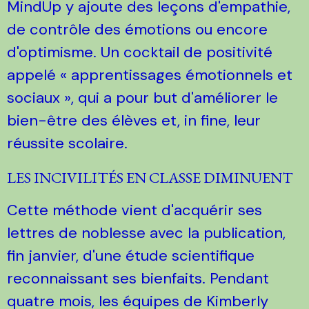
MindUp y ajoute des leçons d'empathie,
de contrôle des émotions ou encore
d'optimisme. Un cocktail de positivité
appelé « apprentissages émotionnels et
sociaux », qui a pour but d'améliorer le
bien-être des élèves et, in fine, leur
réussite scolaire.
LES INCIVILITÉS EN CLASSE DIMINUENT
Cette méthode vient d'acquérir ses
lettres de noblesse avec la publication,
fin janvier, d'une étude scientifique
reconnaissant ses bienfaits. Pendant
quatre mois, les équipes de Kimberly