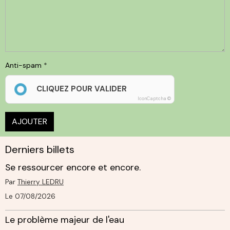
Anti-spam
CLIQUEZ POUR VALIDER
IconCaptcha ©
AJOUTER
Derniers billets
Se ressourcer encore et encore.
Par
Thierry LEDRU
Le 07/08/2026
Le problème majeur de l'eau