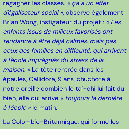
regagner les classes.
« ça a un effet
d'égalisateur social »,
observe également
Brian Wong, instigateur du projet :
« Les
enfants issus de milieux favorisés ont
tendance à être déjà calmes, mais pas
ceux des familles en difficulté, qui arrivent
à l'école imprégnés du stress de la
maison. »
La tête rentrée dans les
épaules, Callidora, 9 ans, chuchote à
notre oreille combien le tai-chi lui fait du
bien, elle qui arrive
« toujours la dernière
à l'école »
le matin.
La Colombie-Britannique, qui forme les