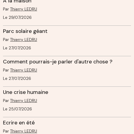
A la maison
Par
Thierry LEDRU
Le 29/07/2026
Parc solaire géant
Par
Thierry LEDRU
Le 27/07/2026
Comment pourrais-je parler d'autre chose ?
Par
Thierry LEDRU
Le 27/07/2026
Une crise humaine
Par
Thierry LEDRU
Le 25/07/2026
Ecrire en été
Par
Thierry LEDRU