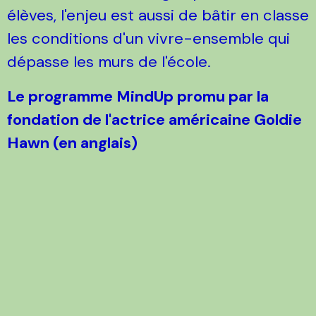
élèves, l'enjeu est aussi de bâtir en classe
les conditions d'un vivre-ensemble qui
dépasse les murs de l'école.
Le programme MindUp promu par la
fondation de l'actrice américaine Goldie
Hawn (en anglais)