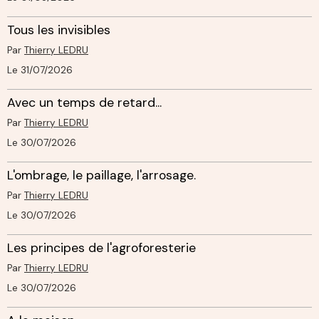
Tous les invisibles
Par
Thierry LEDRU
Le 31/07/2026
Avec un temps de retard...
Par
Thierry LEDRU
Le 30/07/2026
L'ombrage, le paillage, l'arrosage.
Par
Thierry LEDRU
Le 30/07/2026
Les principes de l'agroforesterie
Par
Thierry LEDRU
Le 30/07/2026