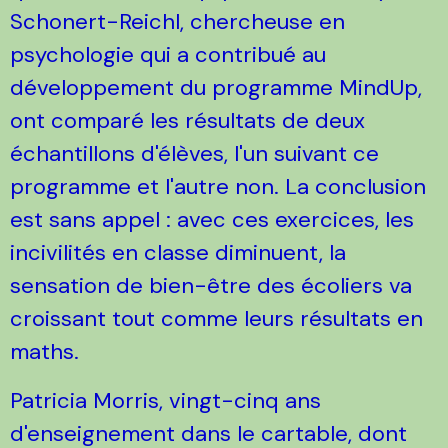
Schonert-Reichl, chercheuse en
psychologie qui a contribué au
développement du programme MindUp,
ont comparé les résultats de deux
échantillons d'élèves, l'un suivant ce
programme et l'autre non. La conclusion
est sans appel : avec ces exercices, les
incivilités en classe diminuent, la
sensation de bien-être des écoliers va
croissant tout comme leurs résultats en
maths.
Patricia Morris, vingt-cinq ans
d'enseignement dans le cartable, dont