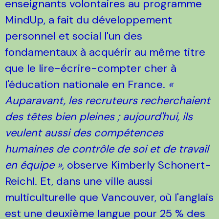
enseignants volontaires au programme
MindUp, a fait du développement
personnel et social l'un des
fondamentaux à acquérir au même titre
que le lire-écrire-compter cher à
l'éducation nationale en France.
«
Auparavant, les recruteurs recherchaient
des têtes bien pleines ; aujourd'hui, ils
veulent aussi des compétences
humaines de contrôle de soi et de travail
en équipe »,
observe Kimberly Schonert-
Reichl. Et, dans une ville aussi
multiculturelle que Vancouver, où l'anglais
est une deuxième langue pour 25 % des