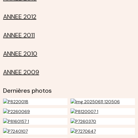
ANNEE 2012
ANNEE 2011
ANNEE 2010
ANNEE 2009
Dernières photos