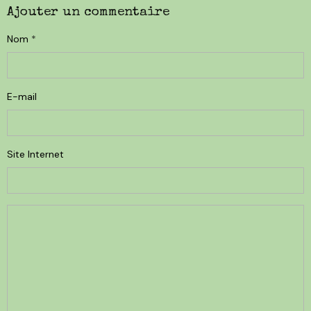
Ajouter un commentaire
Nom
E-mail
Site Internet