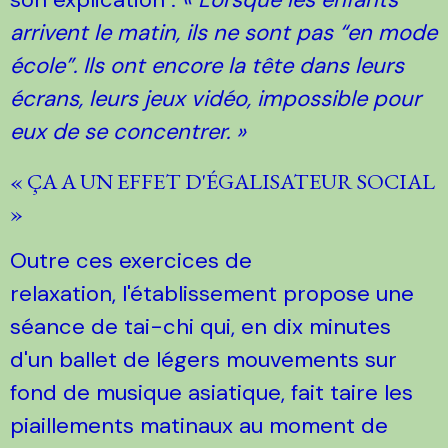
arrivent le matin, ils ne sont pas “en mode
école”. Ils ont encore la tête dans leurs
écrans, leurs jeux vidéo, impossible pour
eux de se concentrer. »
« ÇA A UN EFFET D'ÉGALISATEUR SOCIAL
»
Outre ces exercices de
relaxation, l'établissement propose une
séance de tai-chi qui, en dix minutes
d'un ballet de légers mouvements sur
fond de musique asiatique, fait taire les
piaillements matinaux au moment de