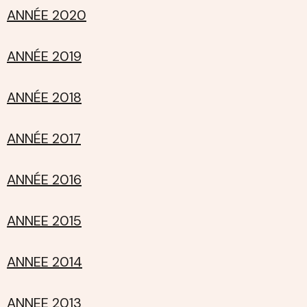
ANNÉE 2020
ANNÉE 2019
ANNÉE 2018
ANNÉE 2017
ANNÉE 2016
ANNEE 2015
ANNEE 2014
ANNEE 2013