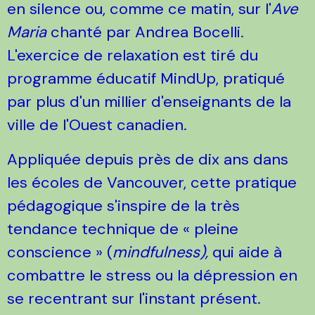
en silence ou, comme ce matin, sur l'
Ave
Maria
chanté par Andrea Bocelli.
L'exercice de relaxation est tiré du
programme éducatif MindUp, pratiqué
par plus d'un millier d'enseignants de la
ville de l'Ouest canadien.
Appliquée depuis près de dix ans dans
les écoles de Vancouver, cette pratique
pédagogique s'inspire de la très
tendance technique de « pleine
conscience » (
mindfulness),
qui aide à
combattre le stress ou la dépression en
se recentrant sur l'instant présent.