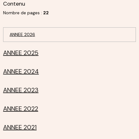
Contenu
Nombre de pages :
22
ANNEE 2026
ANNEE 2025
ANNEE 2024
ANNEE 2023
ANNEE 2022
ANNEE 2021