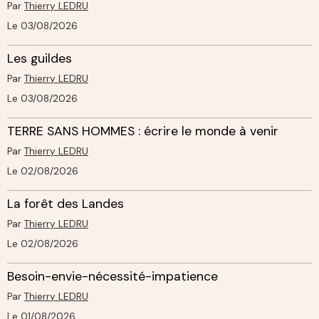
Par
Thierry LEDRU
Le 03/08/2026
Les guildes
Par
Thierry LEDRU
Le 03/08/2026
TERRE SANS HOMMES : écrire le monde à venir
Par
Thierry LEDRU
Le 02/08/2026
La forêt des Landes
Par
Thierry LEDRU
Le 02/08/2026
Besoin-envie-nécessité-impatience
Par
Thierry LEDRU
Le 01/08/2026