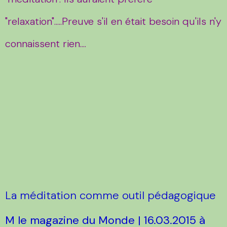
"relaxation".....Preuve s'il en était besoin qu'ils n'y
connaissent rien....
La méditation comme outil pédagogique
M le magazine du Monde
|
16.03.2015 à