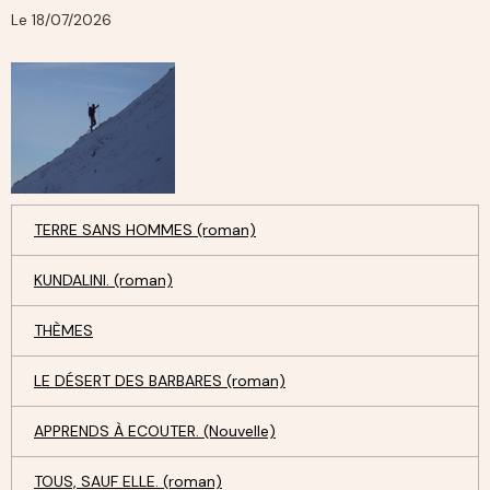
Le 18/07/2026
TERRE SANS HOMMES (roman)
KUNDALINI. (roman)
THÈMES
LE DÉSERT DES BARBARES (roman)
APPRENDS À ECOUTER. (Nouvelle)
TOUS, SAUF ELLE. (roman)