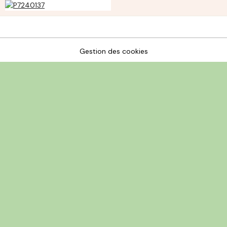
Gestion des cookies