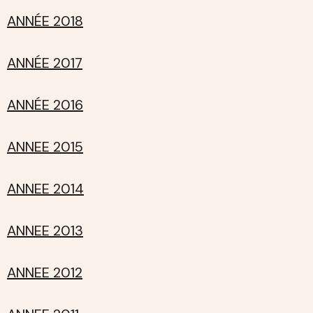
ANNÉE 2018
ANNÉE 2017
ANNÉE 2016
ANNEE 2015
ANNEE 2014
ANNEE 2013
ANNEE 2012