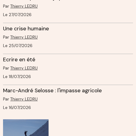
Par
Thierry LEDRU
Le 27/07/2026
Une crise humaine
Par
Thierry LEDRU
Le 25/07/2026
Ecrire en été
Par
Thierry LEDRU
Le 18/07/2026
Marc-André Selosse : l'impasse agricole
Par
Thierry LEDRU
Le 16/07/2026