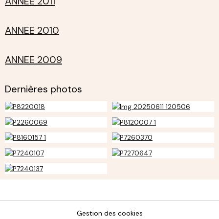
ANNEE 2011
ANNEE 2010
ANNEE 2009
Dernières photos
Gestion des cookies