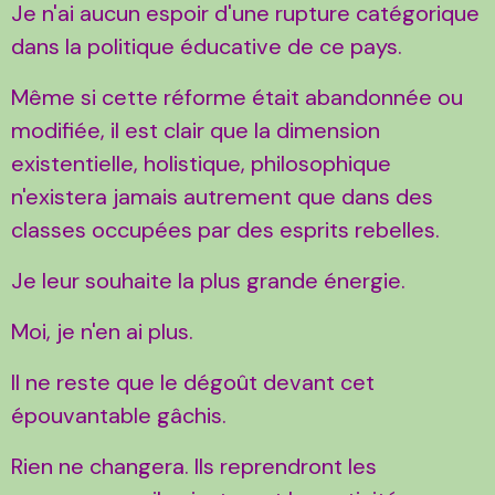
Je n'ai aucun espoir d'une rupture catégorique
dans la politique éducative de ce pays.
Même si cette réforme était abandonnée ou
modifiée, il est clair que la dimension
existentielle, holistique, philosophique
n'existera jamais autrement que dans des
classes occupées par des esprits rebelles.
Je leur souhaite la plus grande énergie.
Moi, je n'en ai plus.
Il ne reste que le dégoût devant cet
épouvantable gâchis.
Rien ne changera. Ils reprendront les