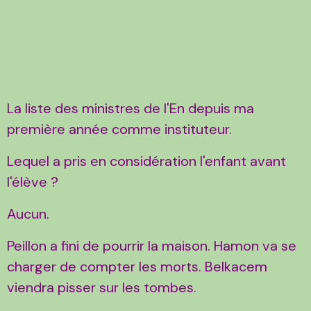
La liste des ministres de l'En depuis ma
première année comme instituteur.
Lequel a pris en considération l'enfant avant
l'élève ?
Aucun.
Peillon a fini de pourrir la maison. Hamon va se
charger de compter les morts. Belkacem
viendra pisser sur les tombes.