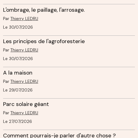
L'ombrage, le paillage, l'arrosage.
Par
Thierry LEDRU
Le 30/07/2026
Les principes de l'agroforesterie
Par
Thierry LEDRU
Le 30/07/2026
A la maison
Par
Thierry LEDRU
Le 29/07/2026
Parc solaire géant
Par
Thierry LEDRU
Le 27/07/2026
Comment pourrais-je parler d'autre chose ?