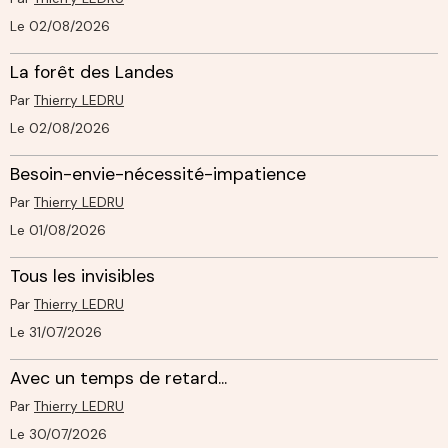
Le 02/08/2026
La forêt des Landes
Par
Thierry LEDRU
Le 02/08/2026
Besoin-envie-nécessité-impatience
Par
Thierry LEDRU
Le 01/08/2026
Tous les invisibles
Par
Thierry LEDRU
Le 31/07/2026
Avec un temps de retard...
Par
Thierry LEDRU
Le 30/07/2026