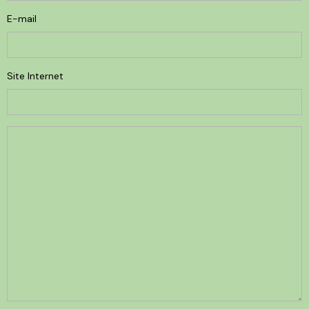
E-mail
Site Internet