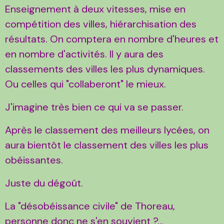
Enseignement à deux vitesses, mise en
compétition des villes, hiérarchisation des
résultats. On comptera en nombre d'heures et
en nombre d'activités. Il y aura des
classements des villes les plus dynamiques.
Ou celles qui "collaberont" le mieux.
J'imagine très bien ce qui va se passer.
Après le classement des meilleurs lycées, on
aura bientôt le classement des villes les plus
obéissantes.
Juste du dégoût.
La "désobéissance civile" de Thoreau,
personne donc ne s'en souvient ?...