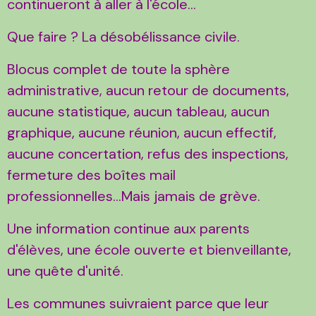
continueront à aller à l'école...
Que faire ? La désobélissance civile.
Blocus complet de toute la sphère
administrative, aucun retour de documents,
aucune statistique, aucun tableau, aucun
graphique, aucune réunion, aucun effectif,
aucune concertation, refus des inspections,
fermeture des boîtes mail
professionnelles...Mais jamais de grève.
Une information continue aux parents
d'élèves, une école ouverte et bienveillante,
une quête d'unité.
Les communes suivraient parce que leur