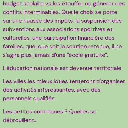
budget scolaire va les étouffer ou générer des
conflits interminables. Que le choix se porte
sur une hausse des impôts, la suspension des
subventions aux associations sportives et
culturelles, une participation financière des
familles, quel que soit la solution retenue, il ne
s'agira plus jamais d'une "école gratuite".
L'éducation nationale est devenue territoriale.
Les villes les mieux loties tenteront d'organiser
des activités intéressantes, avec des
personnels qualifiés.
Les petites communes ? Quelles se
débrouillent...