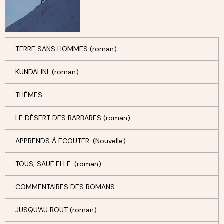
TERRE SANS HOMMES (roman)
KUNDALINI. (roman)
THÈMES
LE DÉSERT DES BARBARES (roman)
APPRENDS À ECOUTER. (Nouvelle)
TOUS, SAUF ELLE. (roman)
COMMENTAIRES DES ROMANS
JUSQU'AU BOUT (roman)