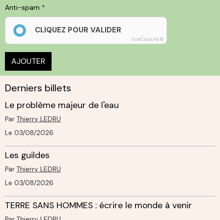
Anti-spam
CLIQUEZ POUR VALIDER
IconCaptcha ©
AJOUTER
Derniers billets
Le problème majeur de l'eau
Par
Thierry LEDRU
Le 03/08/2026
Les guildes
Par
Thierry LEDRU
Le 03/08/2026
TERRE SANS HOMMES : écrire le monde à venir
Par
Thierry LEDRU