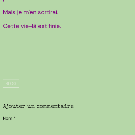
Mais je m'en sortirai.
Cette vie-là est finie.
BLOG
Ajouter un commentaire
Nom