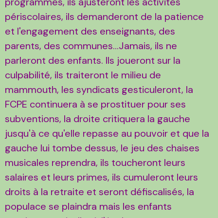
programmes, ils ajusteront les activités
périscolaires, ils demanderont de la patience
et l'engagement des enseignants, des
parents, des communes...Jamais, ils ne
parleront des enfants. Ils joueront sur la
culpabilité, ils traiteront le milieu de
mammouth, les syndicats gesticuleront, la
FCPE continuera à se prostituer pour ses
subventions, la droite critiquera la gauche
jusqu'à ce qu'elle repasse au pouvoir et que la
gauche lui tombe dessus, le jeu des chaises
musicales reprendra, ils toucheront leurs
salaires et leurs primes, ils cumuleront leurs
droits à la retraite et seront défiscalisés, la
populace se plaindra mais les enfants