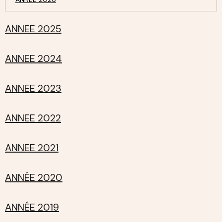
ANNEE 2025
ANNEE 2024
ANNEE 2023
ANNEE 2022
ANNEE 2021
ANNÉE 2020
ANNÉE 2019