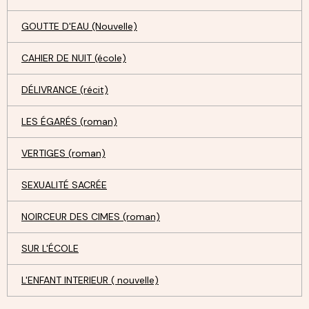
GOUTTE D'EAU (Nouvelle)
CAHIER DE NUIT (école)
DÉLIVRANCE (récit)
LES ÉGARÉS (roman)
VERTIGES (roman)
SEXUALITÉ SACRÉE
NOIRCEUR DES CIMES (roman)
SUR L'ÉCOLE
L'ENFANT INTERIEUR ( nouvelle)