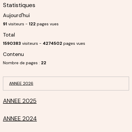
Statistiques
Aujourd'hui
91
visiteurs -
122
pages vues
Total
1590383
visiteurs -
4274502
pages vues
Contenu
Nombre de pages :
22
ANNEE 2026
ANNEE 2025
ANNEE 2024