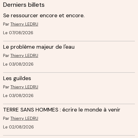
Derniers billets
Se ressourcer encore et encore.
Par
Thierry LEDRU
Le 07/08/2026
Le problème majeur de l'eau
Par
Thierry LEDRU
Le 03/08/2026
Les guildes
Par
Thierry LEDRU
Le 03/08/2026
TERRE SANS HOMMES : écrire le monde à venir
Par
Thierry LEDRU
Le 02/08/2026