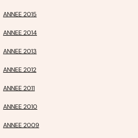
ANNEE 2015
ANNEE 2014
ANNEE 2013
ANNEE 2012
ANNEE 2011
ANNEE 2010
ANNEE 2009