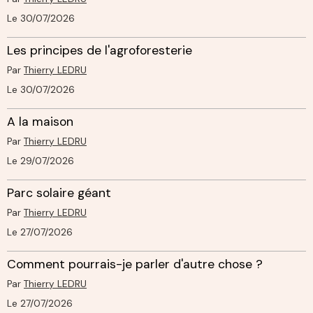
Le 30/07/2026
Les principes de l'agroforesterie
Par
Thierry LEDRU
Le 30/07/2026
A la maison
Par
Thierry LEDRU
Le 29/07/2026
Parc solaire géant
Par
Thierry LEDRU
Le 27/07/2026
Comment pourrais-je parler d'autre chose ?
Par
Thierry LEDRU
Le 27/07/2026