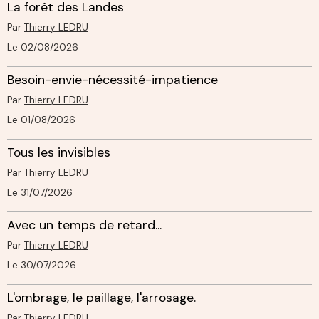
La forêt des Landes
Par
Thierry LEDRU
Le 02/08/2026
Besoin-envie-nécessité-impatience
Par
Thierry LEDRU
Le 01/08/2026
Tous les invisibles
Par
Thierry LEDRU
Le 31/07/2026
Avec un temps de retard...
Par
Thierry LEDRU
Le 30/07/2026
L'ombrage, le paillage, l'arrosage.
Par
Thierry LEDRU