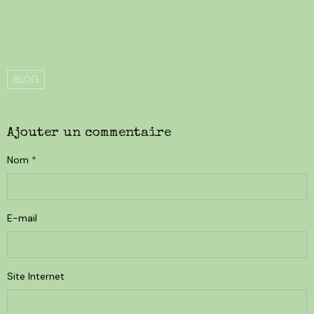
BLOG
Ajouter un commentaire
Nom
E-mail
Site Internet