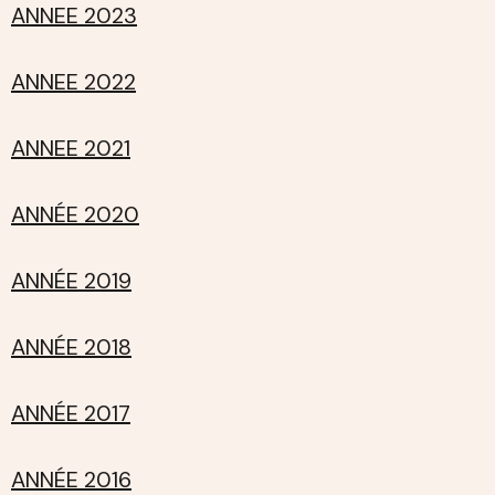
ANNEE 2023
ANNEE 2022
ANNEE 2021
ANNÉE 2020
ANNÉE 2019
ANNÉE 2018
ANNÉE 2017
ANNÉE 2016