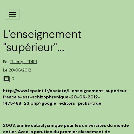
L'enseignement
"supérieur"...
Par
Thierry LEDRU
Le 20/06/2012
0
http://www.lepoint.fr/societe/l-enseignement-superieur-
francais-est-schizophrenique-20-06-2012-
1475488_23.php?google_editors_picks=true
2003, année cataclysmique pour les universités du monde
entier. Avec la parution du premier classement de