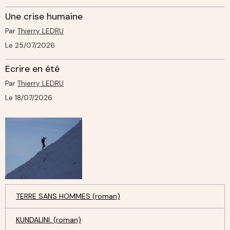
Une crise humaine
Par
Thierry LEDRU
Le 25/07/2026
Ecrire en été
Par
Thierry LEDRU
Le 18/07/2026
TERRE SANS HOMMES (roman)
KUNDALINI. (roman)