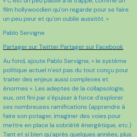
« C’est un peu passé à la trappe, comme un
film hollywoodien qu’on regarde pour se faire
un peu peur et qu’on oublie aussitôt. »
Pablo Servigne
Partager sur Twitter
Partager sur Facebook
Au fond, ajoute Pablo Servigne, « le système
politique actuel n’est pas du tout conçu pour
traiter des enjeux aussi complexes et
énormes ». Les adeptes de la collapsologie,
eux, ont fini par s’épuiser à force d’explorer
ses nombreuses ramifications (apprendre à
faire son potager, imaginer des voies pour
mettre en place la sobriété énergétique, etc.)
Tant et si bien qu’après quelques années, plus