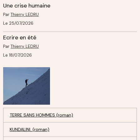
Une crise humaine
Par
Thierry LEDRU
Le 25/07/2026
Ecrire en été
Par
Thierry LEDRU
Le 18/07/2026
TERRE SANS HOMMES (roman)
KUNDALINI. (roman)