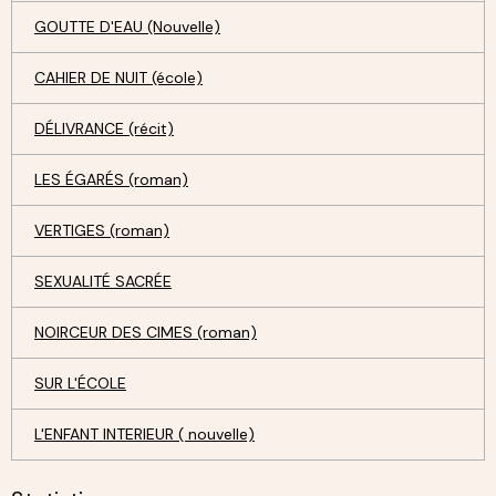
GOUTTE D'EAU (Nouvelle)
CAHIER DE NUIT (école)
DÉLIVRANCE (récit)
LES ÉGARÉS (roman)
VERTIGES (roman)
SEXUALITÉ SACRÉE
NOIRCEUR DES CIMES (roman)
SUR L'ÉCOLE
L'ENFANT INTERIEUR ( nouvelle)