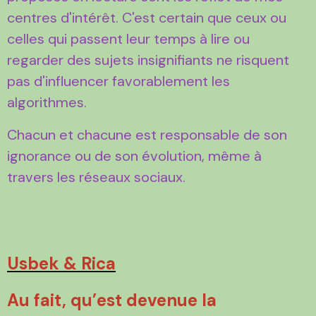
centres d'intérêt. C'est certain que ceux ou
celles qui passent leur temps à lire ou
regarder des sujets insignifiants ne risquent
pas d'influencer favorablement les
algorithmes.
Chacun et chacune est responsable de son
ignorance ou de son évolution, même à
travers les réseaux sociaux.
Usbek & Rica
Au fait, qu’est devenue la