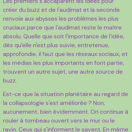
Les premiers s'accaparent les idées pour
créer du buzz et de l'audimat et la seconde
renvoie aux abysses les problèmes les plus
cruciaux parce que l'audimat reste le maître
absolu. Quelle que soit l'importance de l'idée,
dès qu'elle n'est plus suivie, entretenue,
approfondie, il faut que les réseaux sociaux, et
les médias les plus importants en font partie,
trouvent un autre sujet, une autre source de
buzz.
Est-ce que la situation planétaire au regard de
la collapsologie s'est améliorée ? Non,
aucunement, bien évidemment. On continue à
rouler à tombeau ouvert vers le mur ou le
ravin. Ceux qui s'informent le savent. En même