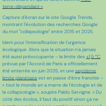
terre-dépendant »
.
Capture d'écran sur le site Google Trends,
montrant l'évolution des recherches Google
du mot "collapsologie" entre 2015 et 2025.
Idem pour l’intensification de l’urgence
écologique. Alors que la situation n’a jamais
été aussi préoccupante – la limite des
+1,5 °C
prévue par l’Accord de Paris a officiellement
été enterrée en juin 2025, et une
septième
limite planétaire
est en passe d’être franchie –
« tout le monde en a marre de l’écologie et de
la collapsologie », soupire Pablo Servigne. « Du
côté des écolos, il faut du positif sinon ça ne