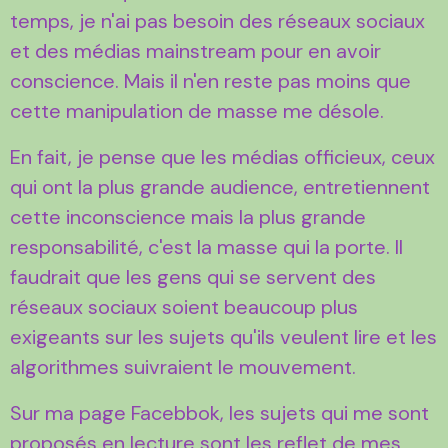
temps, je n'ai pas besoin des réseaux sociaux
et des médias mainstream pour en avoir
conscience. Mais il n'en reste pas moins que
cette manipulation de masse me désole.
En fait, je pense que les médias officieux, ceux
qui ont la plus grande audience, entretiennent
cette inconscience mais la plus grande
responsabilité, c'est la masse qui la porte. Il
faudrait que les gens qui se servent des
réseaux sociaux soient beaucoup plus
exigeants sur les sujets qu'ils veulent lire et les
algorithmes suivraient le mouvement.
Sur ma page Facebbok, les sujets qui me sont
proposés en lecture sont les reflet de mes