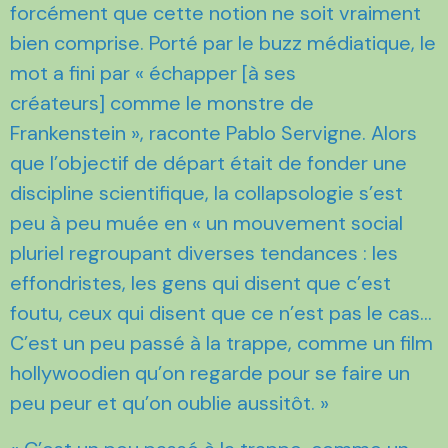
forcément que cette notion ne soit vraiment
bien comprise. Porté par le buzz médiatique, le
mot a fini par « échapper [à ses
créateurs] comme le monstre de
Frankenstein », raconte Pablo Servigne. Alors
que l’objectif de départ était de fonder une
discipline scientifique, la collapsologie s’est
peu à peu muée en « un mouvement social
pluriel regroupant diverses tendances : les
effondristes, les gens qui disent que c’est
foutu, ceux qui disent que ce n’est pas le cas…
C’est un peu passé à la trappe, comme un film
hollywoodien qu’on regarde pour se faire un
peu peur et qu’on oublie aussitôt. »