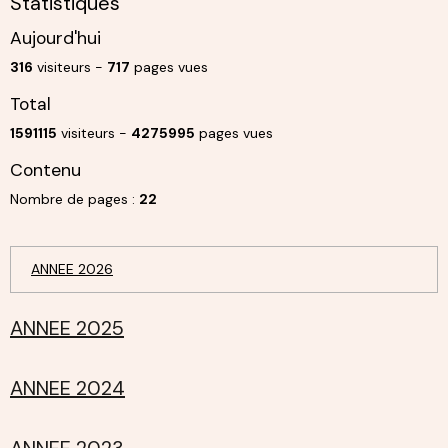
Statistiques
Aujourd'hui
316
visiteurs -
717
pages vues
Total
1591115
visiteurs -
4275995
pages vues
Contenu
Nombre de pages :
22
ANNEE 2026
ANNEE 2025
ANNEE 2024
ANNEE 2023