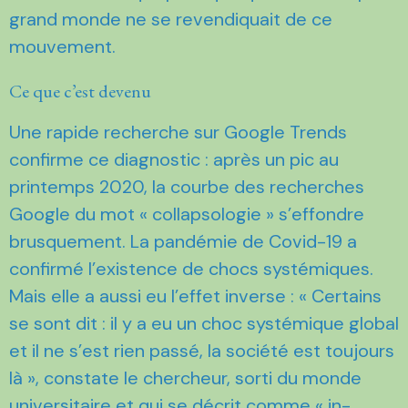
grand monde ne se revendiquait de ce
mouvement.
Ce que c’est devenu
Une rapide recherche sur Google Trends
confirme ce diagnostic : après un pic au
printemps 2020, la courbe des recherches
Google du mot « collapsologie » s’effondre
brusquement. La pandémie de Covid-19 a
confirmé l’existence de chocs systémiques.
Mais elle a aussi eu l’effet inverse : « Certains
se sont dit : il y a eu un choc systémique global
et il ne s’est rien passé, la société est toujours
là », constate le chercheur, sorti du monde
universitaire et qui se décrit comme
« in-