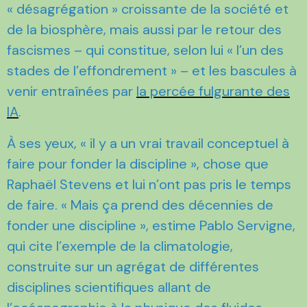
« désagrégation » croissante de la société et
de la biosphère, mais aussi par le retour des
fascismes – qui constitue, selon lui « l’un des
stades de l’effondrement » – et les bascules à
venir entraînées par
la percée fulgurante des
IA
.
À ses yeux, « il y a un vrai travail conceptuel à
faire pour fonder la discipline », chose que
Raphaël Stevens et lui n’ont pas pris le temps
de faire. « Mais ça prend des décennies de
fonder une discipline », estime Pablo Servigne,
qui cite l’exemple de la climatologie,
construite sur un agrégat de différentes
disciplines scientifiques allant de