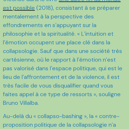
est possible
(2018), consistant à se préparer
mentalement à la perspective des
effondrements en s’appuyant sur la
philosophie et la spiritualité. « L’intuition et
l’émotion occupent une place clé dans la
collapsologie. Sauf que dans une société très
cartésienne, où le rapport à l’émotion n’est
pas valorisé dans l’espace politique, qui est le
lieu de l’affrontement et de la violence, il est
très facile de vous disqualifier quand vous
faites appel à ce type de ressorts », souligne
Bruno Villalba.
Au-delà du « collapso-bashing », la « contre-
proposition politique de la collapsologie n’a