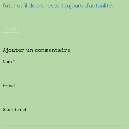
futur qu’il décrit reste toujours d’actualité.
BLOG
Ajouter un commentaire
Nom
E-mail
Site Internet