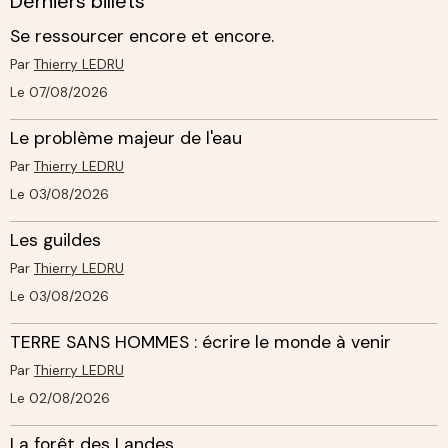
Derniers billets
Se ressourcer encore et encore.
Par
Thierry LEDRU
Le 07/08/2026
Le problème majeur de l'eau
Par
Thierry LEDRU
Le 03/08/2026
Les guildes
Par
Thierry LEDRU
Le 03/08/2026
TERRE SANS HOMMES : écrire le monde à venir
Par
Thierry LEDRU
Le 02/08/2026
La forêt des Landes