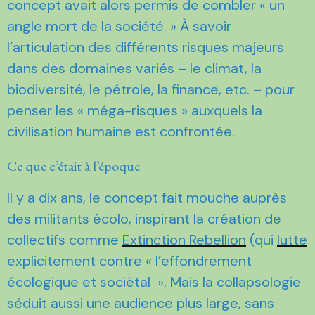
concept avait alors permis de combler « un
angle mort de la société. » À savoir
l’articulation des différents risques majeurs
dans des domaines variés – le climat, la
biodiversité, le pétrole, la finance, etc. – pour
penser les « méga-risques » auxquels la
civilisation humaine est confrontée.
Ce que c’était à l’époque
Il y a dix ans, le concept fait mouche auprès
des militants écolo, inspirant la création de
collectifs comme
Extinction Rebellion
(qui
lutte
explicitement contre « l’effondrement
écologique et sociétal ». Mais la collapsologie
séduit aussi une audience plus large, sans