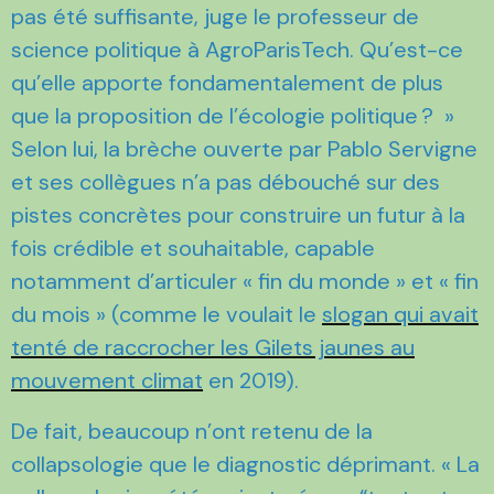
pas été suffisante, juge le professeur de
science politique à AgroParisTech. Qu’est-ce
qu’elle apporte fondamentalement de plus
que la proposition de l’écologie politique ? »
Selon lui, la brèche ouverte par Pablo Servigne
et ses collègues n’a pas débouché sur des
pistes concrètes pour construire un futur à la
fois crédible et souhaitable, capable
notamment d’articuler « fin du monde » et « fin
du mois » (comme le voulait le
slogan qui avait
tenté de raccrocher les Gilets jaunes au
mouvement climat
en 2019).
De fait, beaucoup n’ont retenu de la
collapsologie que le diagnostic déprimant. « La