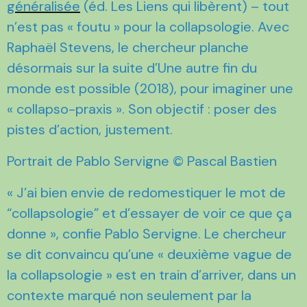
généralisée
(éd. Les Liens qui libèrent) – tout
n’est pas « foutu » pour la collapsologie. Avec
Raphaël Stevens, le chercheur planche
désormais sur la suite d’Une autre fin du
monde est possible (2018), pour imaginer une
« collapso-praxis ». Son objectif : poser des
pistes d’action, justement.
Portrait de Pablo Servigne © Pascal Bastien
« J’ai bien envie de redomestiquer le mot de
“collapsologie” et d’essayer de voir ce que ça
donne », confie Pablo Servigne. Le chercheur
se dit convaincu qu’une « deuxième vague de
la collapsologie » est en train d’arriver, dans un
contexte marqué non seulement par la