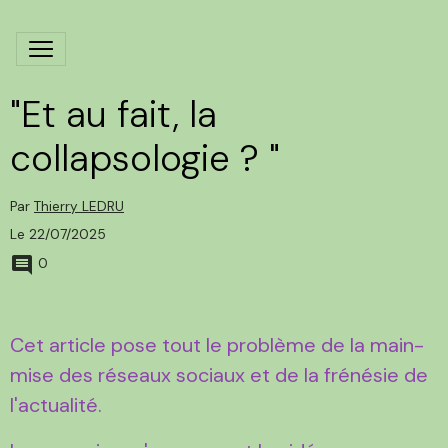
"Et au fait, la
collapsologie ? "
Par
Thierry LEDRU
Le 22/07/2025
0
Cet article pose tout le problème de la main-
mise des réseaux sociaux et de la frénésie de
l'actualité.