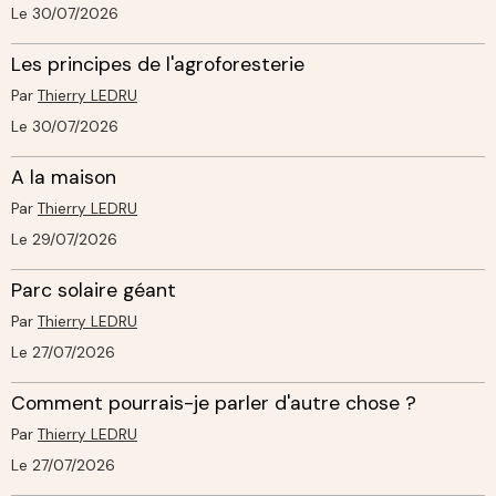
Le 30/07/2026
Les principes de l'agroforesterie
Par
Thierry LEDRU
Le 30/07/2026
A la maison
Par
Thierry LEDRU
Le 29/07/2026
Parc solaire géant
Par
Thierry LEDRU
Le 27/07/2026
Comment pourrais-je parler d'autre chose ?
Par
Thierry LEDRU
Le 27/07/2026