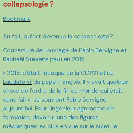
collapsologie ?
Bookmark
Au fait, qu’est devenue la collapsologie ?
Couverture de l'ouvrage de Pablo Servigne et
Raphaël Stevens paru en 2015.
« 2015, c’était l’époque de la COP21 et du
Laudato si’
du pape François. Il y avait quelque
chose de l’ordre de la fin du monde qui était
dans l’air », se souvient Pablo Servigne
aujourd’hui. Pour l’ingénieur agronome de
formation, devenu l’une des figures
médiatiques les plus en vue sur le sujet, le