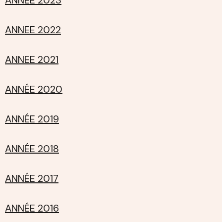
ANNEE 2022
ANNEE 2021
ANNÉE 2020
ANNÉE 2019
ANNÉE 2018
ANNÉE 2017
ANNÉE 2016