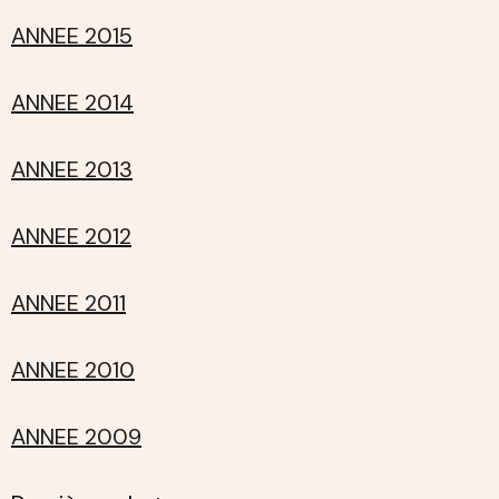
ANNEE 2015
ANNEE 2014
ANNEE 2013
ANNEE 2012
ANNEE 2011
ANNEE 2010
ANNEE 2009