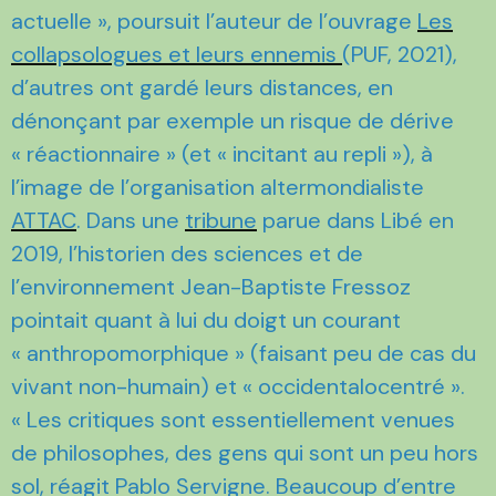
actuelle », poursuit l’auteur de l’ouvrage
Les
collapsologues et leurs ennemis
(PUF, 2021),
d’autres ont gardé leurs distances, en
dénonçant par exemple un risque de dérive
« réactionnaire » (et « incitant au repli »), à
l’image de l’organisation altermondialiste
ATTAC
. Dans une
tribune
parue dans Libé en
2019, l’historien des sciences et de
l’environnement Jean-Baptiste Fressoz
pointait quant à lui du doigt un courant
« anthropomorphique » (faisant peu de cas du
vivant non-humain) et « occidentalocentré ».
« Les critiques sont essentiellement venues
de philosophes, des gens qui sont un peu hors
sol, réagit Pablo Servigne. Beaucoup d’entre