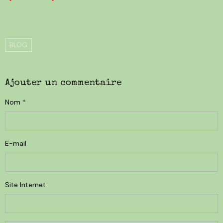
BLOG
Ajouter un commentaire
Nom
E-mail
Site Internet