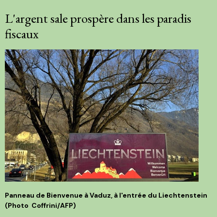
L'argent sale prospère dans les paradis
fiscaux
Panneau de Bienvenue à Vaduz, à l'entrée du Liechtenstein
(Photo Coffrini/AFP)