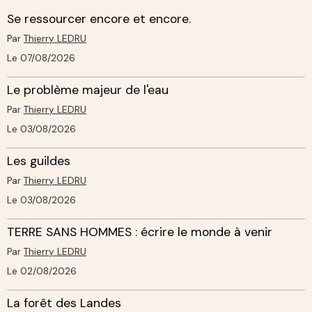
Se ressourcer encore et encore.
Par
Thierry LEDRU
Le 07/08/2026
Le problème majeur de l'eau
Par
Thierry LEDRU
Le 03/08/2026
Les guildes
Par
Thierry LEDRU
Le 03/08/2026
TERRE SANS HOMMES : écrire le monde à venir
Par
Thierry LEDRU
Le 02/08/2026
La forêt des Landes