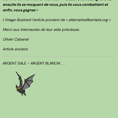
ensuite ils se moquent de vous, puis ils vous combattent et
enfin, vous gagnez
»
L’image illustrant l’article provient de « alternativelibertaire.org »
Merci aux internautes de leur aide précieuse.
Olivier Cabanel
Article anciens
ARGENT SALE - ARGENT BLANCHI.......