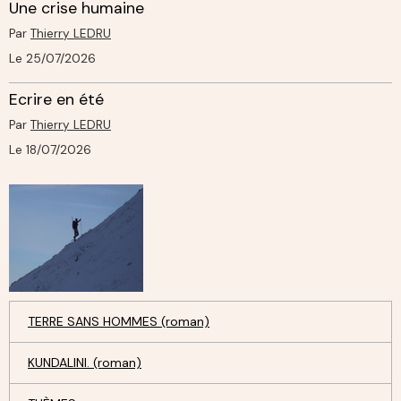
Une crise humaine
Par
Thierry LEDRU
Le 25/07/2026
Ecrire en été
Par
Thierry LEDRU
Le 18/07/2026
TERRE SANS HOMMES (roman)
KUNDALINI. (roman)