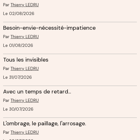
Par
Thierry LEDRU
Le 02/08/2026
Besoin-envie-nécessité-impatience
Par
Thierry LEDRU
Le 01/08/2026
Tous les invisibles
Par
Thierry LEDRU
Le 31/07/2026
Avec un temps de retard...
Par
Thierry LEDRU
Le 30/07/2026
L'ombrage, le paillage, l'arrosage.
Par
Thierry LEDRU