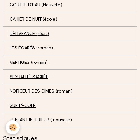
GOUTTE D'EAU (Nouvelle)
CAHIER DE NUIT (école)
DÉLIVRANCE (récit)
LES ÉGARÉS (roman)
VERTIGES (roman)
SEXUALITÉ SACRÉE
NOIRCEUR DES CIMES (roman)
SUR L'ÉCOLE
L'ENFANT INTERIEUR ( nouvelle)
Statistiques