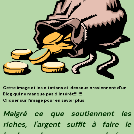
Cette image et les citations ci-dessous proviennent d'un
Blog qui ne manque pas d'intérêt!!!!!!!
Cliquer sur l'image pour en savoir plus!
Malgré ce que soutiennent les
riches, l'argent suffit à faire le