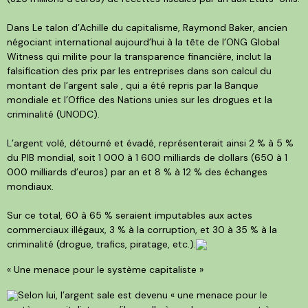
Dans Le talon d’Achille du capitalisme, Raymond Baker, ancien
négociant international aujourd’hui à la tête de l’ONG Global
Witness qui milite pour la transparence financière, inclut la
falsification des prix par les entreprises dans son calcul du
montant de l’argent sale , qui a été repris par la Banque
mondiale et l’Office des Nations unies sur les drogues et la
criminalité (UNODC).
L’argent volé, détourné et évadé, représenterait ainsi 2 % à 5 %
du PIB mondial, soit 1 000 à 1 600 milliards de dollars (650 à 1
000 milliards d’euros) par an et 8 % à 12 % des échanges
mondiaux.
Sur ce total, 60 à 65 % seraient imputables aux actes
commerciaux illégaux, 3 % à la corruption, et 30 à 35 % à la
criminalité (drogue, trafics, piratage, etc.).
« Une menace pour le système capitaliste »
Selon lui, l’argent sale est devenu « une menace pour le