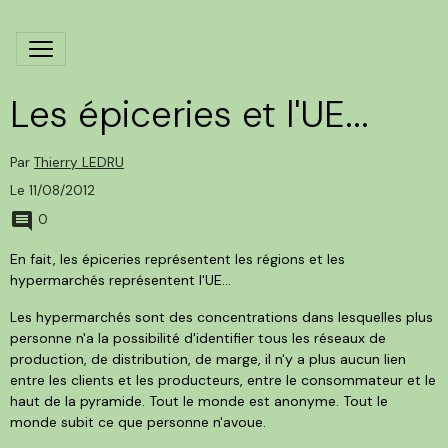
Les épiceries et l'UE...
Par
Thierry LEDRU
Le 11/08/2012
0
En fait, les épiceries représentent les régions et les
hypermarchés représentent l'UE...
Les hypermarchés sont des concentrations dans lesquelles plus
personne n'a la possibilité d'identifier tous les réseaux de
production, de distribution, de marge, il n'y a plus aucun lien
entre les clients et les producteurs, entre le consommateur et le
haut de la pyramide. Tout le monde est anonyme. Tout le
monde subit ce que personne n'avoue.