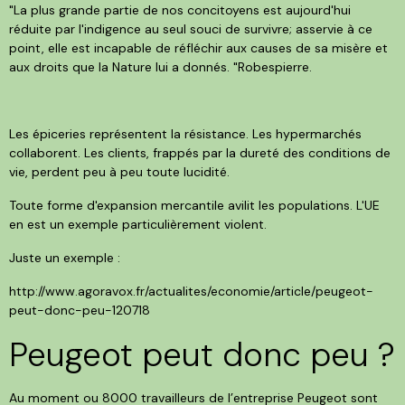
‎"La plus grande partie de nos concitoyens est aujourd'hui
réduite par l'indigence au seul souci de survivre; asservie à ce
point, elle est incapable de réfléchir aux causes de sa misère et
aux droits que la Nature lui a donnés. "Robespierre.
Les épiceries représentent la résistance. Les hypermarchés
collaborent. Les clients, frappés par la dureté des conditions de
vie, perdent peu à peu toute lucidité.
Toute forme d'expansion mercantile avilit les populations. L'UE
en est un exemple particulièrement violent.
Juste un exemple :
http://www.agoravox.fr/actualites/economie/article/peugeot-
peut-donc-peu-120718
Peugeot peut donc peu ?
Au moment ou 8000 travailleurs de l’entreprise Peugeot sont