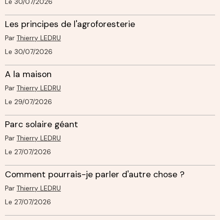
Le 30/07/2026
Les principes de l'agroforesterie
Par
Thierry LEDRU
Le 30/07/2026
A la maison
Par
Thierry LEDRU
Le 29/07/2026
Parc solaire géant
Par
Thierry LEDRU
Le 27/07/2026
Comment pourrais-je parler d'autre chose ?
Par
Thierry LEDRU
Le 27/07/2026