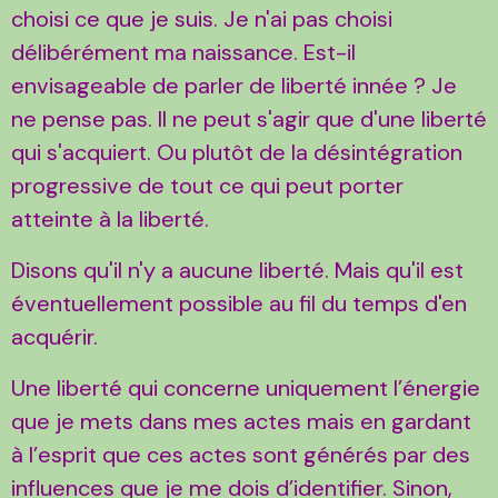
choisi ce que je suis. Je n'ai pas choisi
délibérément ma naissance. Est-il
envisageable de parler de liberté innée ? Je
ne pense pas. Il ne peut s'agir que d'une liberté
qui s'acquiert. Ou plutôt de la désintégration
progressive de tout ce qui peut porter
atteinte à la liberté.
Disons qu'il n'y a aucune liberté. Mais qu'il est
éventuellement possible au fil du temps d'en
acquérir.
Une liberté qui concerne uniquement l’énergie
que je mets dans mes actes mais en gardant
à l’esprit que ces actes sont générés par des
influences que je me dois d’identifier. Sinon,