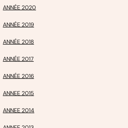
ANNÉE 2020
ANNÉE 2019
ANNÉE 2018
ANNÉE 2017
ANNÉE 2016
ANNEE 2015
ANNEE 2014
ANNEE 2013