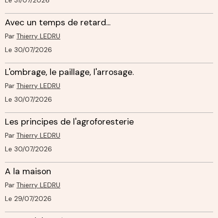
Le 31/07/2026
Avec un temps de retard...
Par
Thierry LEDRU
Le 30/07/2026
L'ombrage, le paillage, l'arrosage.
Par
Thierry LEDRU
Le 30/07/2026
Les principes de l'agroforesterie
Par
Thierry LEDRU
Le 30/07/2026
A la maison
Par
Thierry LEDRU
Le 29/07/2026