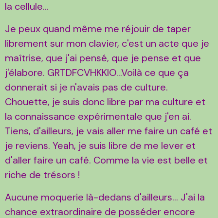
la cellule...
Je peux quand même me réjouir de taper
librement sur mon clavier, c'est un acte que je
maîtrise, que j'ai pensé, que je pense et que
j'élabore. GRTDFCVHKKIO...Voilà ce que ça
donnerait si je n'avais pas de culture.
Chouette, je suis donc libre par ma culture et
la connaissance expérimentale que j'en ai.
Tiens, d'ailleurs, je vais aller me faire un café et
je reviens. Yeah, je suis libre de me lever et
d'aller faire un café. Comme la vie est belle et
riche de trésors !
Aucune moquerie là-dedans d'ailleurs... J'ai la
chance extraordinaire de posséder encore