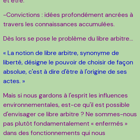
et être.
-Convictions : idées profondément ancrées à
travers les connaissances accumulées.
Dès lors se pose le problème du libre arbitre...
« La notion de libre arbitre, synonyme de
liberté, désigne le pouvoir de choisir de façon
absolue, c'est à dire d'être à l'origine de ses
actes. »
Mais si nous gardons à l'esprit les influences
environnementales, est-ce qu'il est possible
d'envisager ce libre arbitre ? Ne sommes-nous
pas plutôt fondamentalement « enfermés »
dans des fonctionnements qui nous