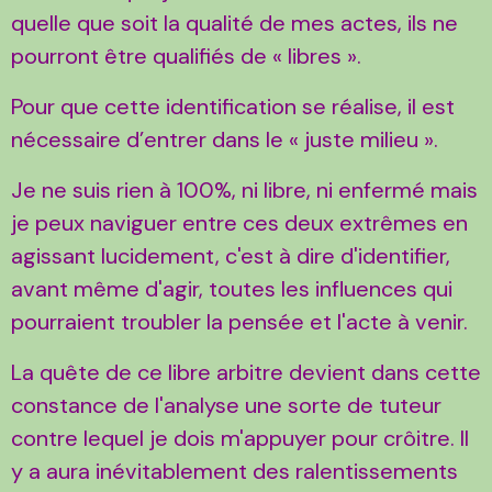
quelle que soit la qualité de mes actes, ils ne
pourront être qualifiés de « libres ».
Pour que cette identification se réalise, il est
nécessaire d’entrer dans le « juste milieu ».
Je ne suis rien à 100%, ni libre, ni enfermé mais
je peux naviguer entre ces deux extrêmes en
agissant lucidement, c'est à dire d'identifier,
avant même d'agir, toutes les influences qui
pourraient troubler la pensée et l'acte à venir.
La quête de ce libre arbitre devient dans cette
constance de l'analyse une sorte de tuteur
contre lequel je dois m'appuyer pour crôitre. Il
y a aura inévitablement des ralentissements