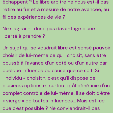
échappent ? Le libre arbitre ne nous est-il pas
retiré au fur et à mesure de notre avancée, au
fil des expériences de vie ?
Ne s'agirait-il donc pas davantage d'une
liberté à prendre ?
Un sujet qui se voudrait libre est sensé pouvoir
choisir de lui-même ce qu'il choisit, sans être
poussé à l'avance d'un coté ou d'un autre par
quelque influence ou cause que ce soit. Si
l'individu « choisit », c'est qu'il dispose de
plusieurs options et surtout qu'il bénéficie d'un
complet contrôle de lui-même. Il se doit d'être
« vierge » de toutes influences... Mais est-ce
que c'est possible ? Ne conviendrait-il pas