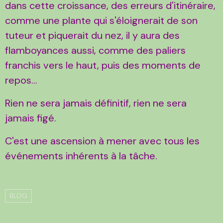
dans cette croissance, des erreurs d'itinéraire,
comme une plante qui s'éloignerait de son
tuteur et piquerait du nez, il y aura des
flamboyances aussi, comme des paliers
franchis vers le haut, puis des moments de
repos...
Rien ne sera jamais définitif, rien ne sera
jamais figé.
C'est une ascension à mener avec tous les
événements inhérents à la tâche.
BLOG