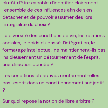
plutôt d'être capable d'identifier clairement
l'ensemble de ces influences afin de s'en
détacher et de pouvoir assumer dès lors
l'intégralité du choix ?
La diversité des conditions de vie, les relations
sociales, le poids du passé, l'intégration, le
formatage intellectuel, ne maintiennent-ils pas
insidieusement un détournement de l'esprit,
une direction donnée ?
Les conditions objectives n'enferment-elles
pas l'esprit dans un conditionnement subjectif
?
Sur quoi repose la notion de libre arbitre ?