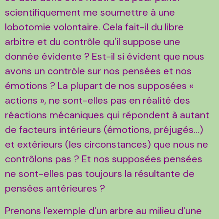
scientifiquement me soumettre à une
lobotomie volontaire. Cela fait-il du libre
arbitre et du contrôle qu'il suppose une
donnée évidente ? Est-il si évident que nous
avons un contrôle sur nos pensées et nos
émotions ? La plupart de nos supposées «
actions », ne sont-elles pas en réalité des
réactions mécaniques qui répondent à autant
de facteurs intérieurs (émotions, préjugés...)
et extérieurs (les circonstances) que nous ne
contrôlons pas ? Et nos supposées pensées
ne sont-elles pas toujours la résultante de
pensées antérieures ?
Prenons l'exemple d'un arbre au milieu d'une