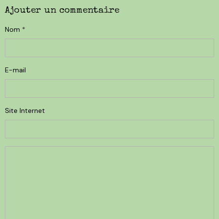
Ajouter un commentaire
Nom
E-mail
Site Internet