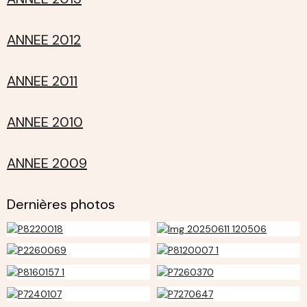
ANNEE 2012
ANNEE 2011
ANNEE 2010
ANNEE 2009
Dernières photos