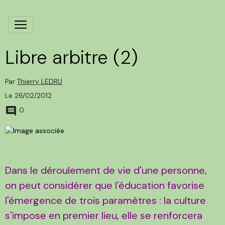
Libre arbitre (2)
Par
Thierry LEDRU
Le 26/02/2012
0
Dans le déroulement de vie d'une personne,
on peut considérer que l'éducation favorise
l'émergence de trois paramètres : la culture
s'impose en premier lieu, elle se renforcera