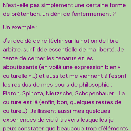
N'est-elle pas simplement une certaine forme
de prétention, un déni de l'enfermement ?
Un exemple :
J'ai décidé de réfléchir sur la notion de libre
arbitre, sur l'idée essentielle de ma liberté. Je
tente de cerner les tenants et les
aboutissants (en voilà une expression bien «
culturelle »...) et aussitôt me viennent à l'esprit
les résidus de mes cours de philosophie :
Platon, Spinoza, Nietzsche, Schopenhauer... La
culture est là (enfin, bon, quelques restes de
culture...). Jaillissent aussi mes quelques
expériences de vie à travers lesquelles je
peux constater que beaucoup trop d'éléments