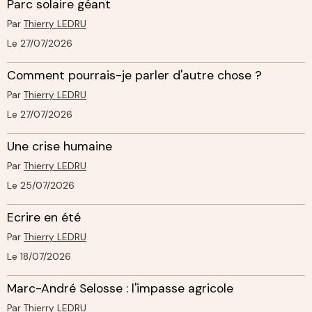
Parc solaire géant
Par
Thierry LEDRU
Le 27/07/2026
Comment pourrais-je parler d'autre chose ?
Par
Thierry LEDRU
Le 27/07/2026
Une crise humaine
Par
Thierry LEDRU
Le 25/07/2026
Ecrire en été
Par
Thierry LEDRU
Le 18/07/2026
Marc-André Selosse : l'impasse agricole
Par
Thierry LEDRU