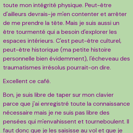
toute mon intégrité physique. Peut-être
d'ailleurs devrais-je m'en contenter et arrêter
de me prendre la tête. Mais je suis aussi un
être tourmenté qui a besoin d'explorer les
espaces intérieurs. C'est peut-être culturel,
peut-être historique (ma petite histoire
personnelle bien évidemment), l'écheveau des
traumatismes irrésolus pourrait-on dire.
Excellent ce café.
Bon, je suis libre de taper sur mon clavier
parce que j'ai enregistré toute la connaissance
nécessaire mais je ne suis pas libre des
pensées qui m'envahissent et tourneboulent. Il
faut donc que je les saisisse au vol et que je