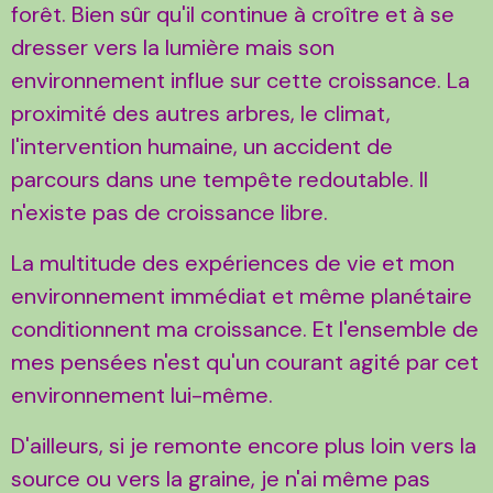
forêt. Bien sûr qu'il continue à croître et à se
dresser vers la lumière mais son
environnement influe sur cette croissance. La
proximité des autres arbres, le climat,
l'intervention humaine, un accident de
parcours dans une tempête redoutable. Il
n'existe pas de croissance libre.
La multitude des expériences de vie et mon
environnement immédiat et même planétaire
conditionnent ma croissance. Et l'ensemble de
mes pensées n'est qu'un courant agité par cet
environnement lui-même.
D'ailleurs, si je remonte encore plus loin vers la
source ou vers la graine, je n'ai même pas