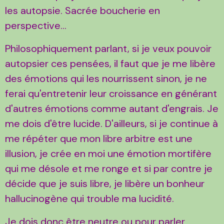
les autopsie. Sacrée boucherie en
perspective...
Philosophiquement parlant, si je veux pouvoir
autopsier ces pensées, il faut que je me libère
des émotions qui les nourrissent sinon, je ne
ferai qu'entretenir leur croissance en générant
d'autres émotions comme autant d'engrais. Je
me dois d'être lucide. D'ailleurs, si je continue à
me répéter que mon libre arbitre est une
illusion, je crée en moi une émotion mortifère
qui me désole et me ronge et si par contre je
décide que je suis libre, je libère un bonheur
hallucinogène qui trouble ma lucidité.
Je dois donc être neutre ou pour parler