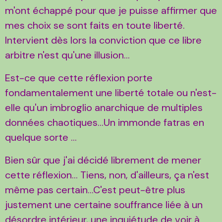
m'ont échappé pour que je puisse affirmer que
mes choix se sont faits en toute liberté.
Intervient dès lors la conviction que ce libre
arbitre n'est qu'une illusion...
Est-ce que cette réflexion porte
fondamentalement une liberté totale ou n'est-
elle qu'un imbroglio anarchique de multiples
données chaotiques...Un immonde fatras en
quelque sorte ...
Bien sûr que j'ai décidé librement de mener
cette réflexion... Tiens, non, d'ailleurs, ça n'est
même pas certain...C'est peut-être plus
justement une certaine souffrance liée à un
désordre intérieur, une inquiétude de voir à