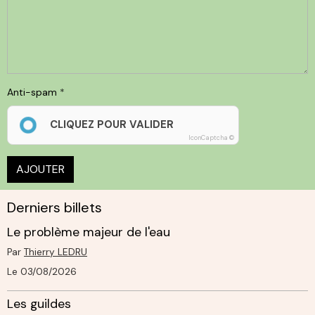
Anti-spam
CLIQUEZ POUR VALIDER
IconCaptcha ©
AJOUTER
Derniers billets
Le problème majeur de l'eau
Par
Thierry LEDRU
Le 03/08/2026
Les guildes