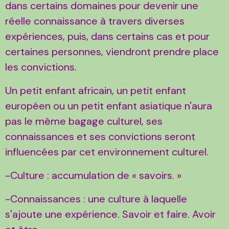
dans certains domaines pour devenir une
réelle connaissance à travers diverses
expériences, puis, dans certains cas et pour
certaines personnes, viendront prendre place
les convictions.
Un petit enfant africain, un petit enfant
européen ou un petit enfant asiatique n'aura
pas le même bagage culturel, ses
connaissances et ses convictions seront
influencées par cet environnement culturel.
-Culture : accumulation de « savoirs. »
-Connaissances : une culture à laquelle
s'ajoute une expérience. Savoir et faire. Avoir