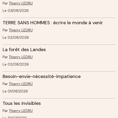
Par
Thierry LEDRU
Le 03/08/2026
TERRE SANS HOMMES : écrire le monde à venir
Par
Thierry LEDRU
Le 02/08/2026
La forêt des Landes
Par
Thierry LEDRU
Le 02/08/2026
Besoin-envie-nécessité-impatience
Par
Thierry LEDRU
Le 01/08/2026
Tous les invisibles
Par
Thierry LEDRU