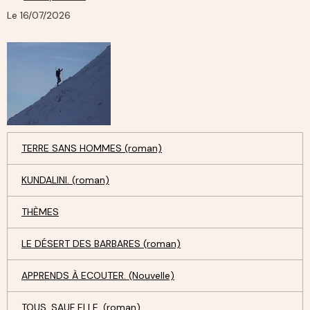
Le 16/07/2026
TERRE SANS HOMMES (roman)
KUNDALINI. (roman)
THÈMES
LE DÉSERT DES BARBARES (roman)
APPRENDS À ECOUTER. (Nouvelle)
TOUS, SAUF ELLE. (roman)