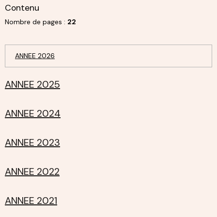
Contenu
Nombre de pages :
22
ANNEE 2026
ANNEE 2025
ANNEE 2024
ANNEE 2023
ANNEE 2022
ANNEE 2021