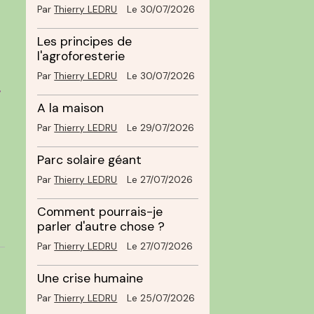
Par
Thierry LEDRU
Le 30/07/2026
Les principes de
l'agroforesterie
Par
Thierry LEDRU
Le 30/07/2026
,
A la maison
Par
Thierry LEDRU
Le 29/07/2026
Parc solaire géant
Par
Thierry LEDRU
Le 27/07/2026
Comment pourrais-je
parler d'autre chose ?
Par
Thierry LEDRU
Le 27/07/2026
Une crise humaine
Par
Thierry LEDRU
Le 25/07/2026