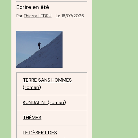
Ecrire en été
Par
Thierry LEDRU
Le 18/07/2026
TERRE SANS HOMMES
(roman)
KUNDALINI. (roman)
THÈMES
LE DÉSERT DES