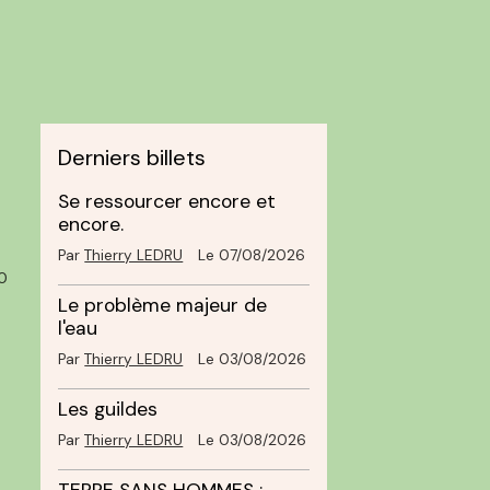
Derniers billets
Se ressourcer encore et
encore.
Par
Thierry LEDRU
Le 07/08/2026
0
Le problème majeur de
l'eau
Par
Thierry LEDRU
Le 03/08/2026
Les guildes
Par
Thierry LEDRU
Le 03/08/2026