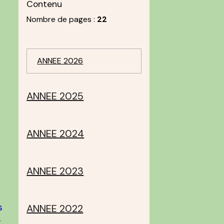
Contenu
Nombre de pages :
22
ANNEE 2026
ANNEE 2025
ANNEE 2024
ANNEE 2023
s
ANNEE 2022
t