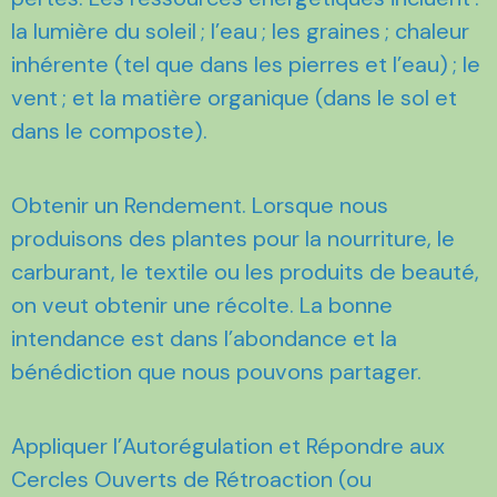
la lumière du soleil ; l’eau ; les graines ; chaleur
inhérente (tel que dans les pierres et l’eau) ; le
vent ; et la matière organique (dans le sol et
dans le composte).
Obtenir un Rendement. Lorsque nous
produisons des plantes pour la nourriture, le
carburant, le textile ou les produits de beauté,
on veut obtenir une récolte. La bonne
intendance est dans l’abondance et la
bénédiction que nous pouvons partager.
Appliquer l’Autorégulation et Répondre aux
Cercles Ouverts de Rétroaction (ou