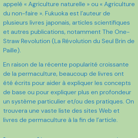
appelé « Agriculture naturelle » ou « Agriculture
du non-faire ». Fukuoka est l’auteur de
plusieurs livres japonais, articles scientifiques
et autres publications, notamment The One-
Straw Revolution (La Révolution du Seul Brin de
Paille).
En raison de la récente popularité croissante
de la permaculture, beaucoup de livres ont
été écrits pour aider à expliquer les concepts
de base ou pour expliquer plus en profondeur
un système particulier et/ou des pratiques. On
trouvera une vaste liste des sites Web et
livres de permaculture à la fin de l’article.