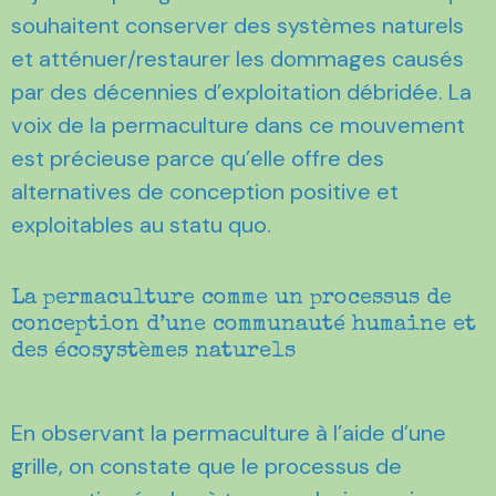
souhaitent conserver des systèmes naturels
et atténuer/restaurer les dommages causés
par des décennies d’exploitation débridée. La
voix de la permaculture dans ce mouvement
est précieuse parce qu’elle offre des
alternatives de conception positive et
exploitables au statu quo.
La permaculture comme un processus de
conception d’une communauté humaine et
des écosystèmes naturels
En observant la permaculture à l’aide d’une
grille, on constate que le processus de