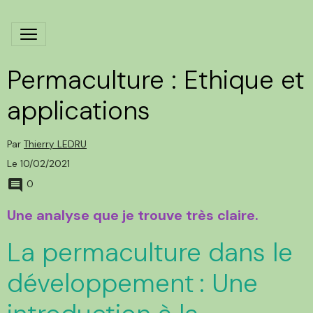
Permaculture : Ethique et
applications
Par
Thierry LEDRU
Le 10/02/2021
0
Une analyse que je trouve très claire.
La permaculture dans le
développement : Une