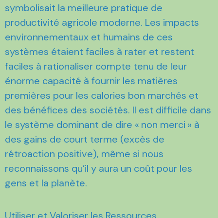
symbolisait la meilleure pratique de
productivité agricole moderne. Les impacts
environnementaux et humains de ces
systèmes étaient faciles à rater et restent
faciles à rationaliser compte tenu de leur
énorme capacité à fournir les matières
premières pour les calories bon marchés et
des bénéfices des sociétés. Il est difficile dans
le système dominant de dire « non merci » à
des gains de court terme (excès de
rétroaction positive), même si nous
reconnaissons qu’il y aura un coût pour les
gens et la planète.
Utiliser et Valoriser les Ressources