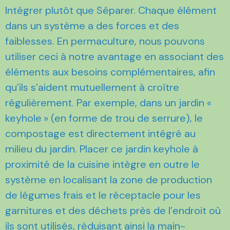
Intégrer plutôt que Séparer. Chaque élément
dans un système a des forces et des
faiblesses. En permaculture, nous pouvons
utiliser ceci à notre avantage en associant des
éléments aux besoins complémentaires, afin
qu’ils s’aident mutuellement à croître
régulièrement. Par exemple, dans un jardin «
keyhole » (en forme de trou de serrure), le
compostage est directement intégré au
milieu du jardin. Placer ce jardin keyhole à
proximité de la cuisine intègre en outre le
système en localisant la zone de production
de légumes frais et le réceptacle pour les
garnitures et des déchets près de l’endroit où
ils sont utilisés, réduisant ainsi la main-