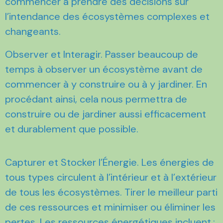
commencer à prendre des décisions sur
l’intendance des écosystèmes complexes et
changeants.
Observer et Interagir. Passer beaucoup de
temps à observer un écosystème avant de
commencer à y construire ou à y jardiner. En
procédant ainsi, cela nous permettra de
construire ou de jardiner aussi efficacement
et durablement que possible.
Capturer et Stocker l’Énergie. Les énergies de
tous types circulent à l’intérieur et à l’extérieur
de tous les écosystèmes. Tirer le meilleur parti
de ces ressources et minimiser ou éliminer les
pertes. Les ressources énergétiques incluent :