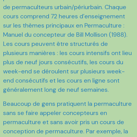
de permaculteurs urbain/périurbain. Chaque
cours comprend 72 heures d’enseignement
sur les thèmes principaux en Permaculture :
Manuel du concepteur de Bill Mollison (1988).
Les cours peuvent être structurés de
plusieurs manières : les cours intensifs ont lieu
plus de neuf jours consécutifs, les cours du
week-end se déroulent sur plusieurs week-
end consécutifs et les cours en ligne sont
généralement long de neuf semaines.
Beaucoup de gens pratiquent la permaculture
sans se faire appeler concepteurs en
permaculture et sans avoir pris un cours de
conception de permaculture. Par exemple, la