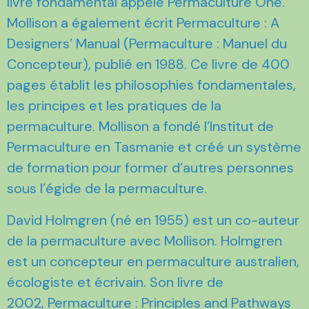
livre fondamental appelé Permaculture One.
Mollison a également écrit Permaculture : A
Designers’ Manual (Permaculture : Manuel du
Concepteur), publié en 1988. Ce livre de 400
pages établit les philosophies fondamentales,
les principes et les pratiques de la
permaculture. Mollison a fondé l’Institut de
Permaculture en Tasmanie et créé un système
de formation pour former d’autres personnes
sous l’égide de la permaculture.
David Holmgren (né en 1955) est un co-auteur
de la permaculture avec Mollison. Holmgren
est un concepteur en permaculture australien,
écologiste et écrivain. Son livre de
2002, Permaculture : Principles and Pathways