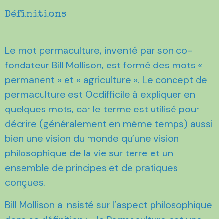
Définitions
Le mot permaculture, inventé par son co-
fondateur Bill Mollison, est formé des mots «
permanent » et « agriculture ». Le concept de
permaculture est Ocdifficile à expliquer en
quelques mots, car le terme est utilisé pour
décrire (généralement en même temps) aussi
bien une vision du monde qu’une vision
philosophique de la vie sur terre et un
ensemble de principes et de pratiques
conçues.
Bill Mollison a insisté sur l’aspect philosophique