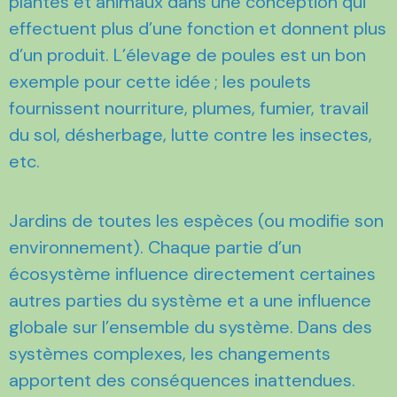
plantes et animaux dans une conception qui
effectuent plus d’une fonction et donnent plus
d’un produit. L’élevage de poules est un bon
exemple pour cette idée ; les poulets
fournissent nourriture, plumes, fumier, travail
du sol, désherbage, lutte contre les insectes,
etc.
Jardins de toutes les espèces (ou modifie son
environnement). Chaque partie d’un
écosystème influence directement certaines
autres parties du système et a une influence
globale sur l’ensemble du système. Dans des
systèmes complexes, les changements
apportent des conséquences inattendues.