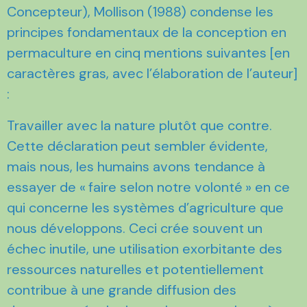
Concepteur), Mollison (1988) condense les
principes fondamentaux de la conception en
permaculture en cinq mentions suivantes [en
caractères gras, avec l’élaboration de l’auteur]
:
Travailler avec la nature plutôt que contre.
Cette déclaration peut sembler évidente,
mais nous, les humains avons tendance à
essayer de « faire selon notre volonté » en ce
qui concerne les systèmes d’agriculture que
nous développons. Ceci crée souvent un
échec inutile, une utilisation exorbitante des
ressources naturelles et potentiellement
contribue à une grande diffusion des