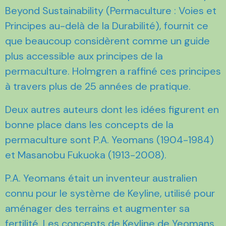
Beyond Sustainability (Permaculture : Voies et
Principes au-delà de la Durabilité), fournit ce
que beaucoup considèrent comme un guide
plus accessible aux principes de la
permaculture. Holmgren a raffiné ces principes
à travers plus de 25 années de pratique.
Deux autres auteurs dont les idées figurent en
bonne place dans les concepts de la
permaculture sont P.A. Yeomans (1904-1984)
et Masanobu Fukuoka (1913-2008).
P.A. Yeomans était un inventeur australien
connu pour le système de Keyline, utilisé pour
aménager des terrains et augmenter sa
fertilité. Les concepts de Keyline de Yeomans