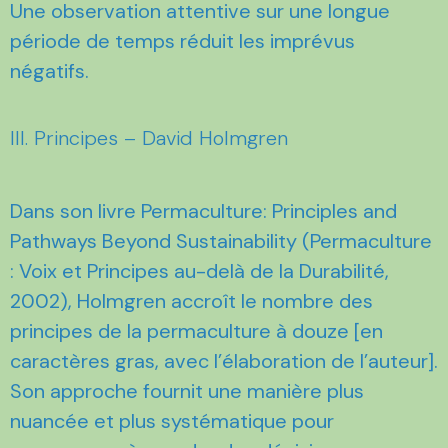
Une observation attentive sur une longue
période de temps réduit les imprévus
négatifs.
III. Principes – David Holmgren
Dans son livre Permaculture: Principles and
Pathways Beyond Sustainability (Permaculture
: Voix et Principes au-delà de la Durabilité,
2002), Holmgren accroît le nombre des
principes de la permaculture à douze [en
caractères gras, avec l’élaboration de l’auteur].
Son approche fournit une manière plus
nuancée et plus systématique pour