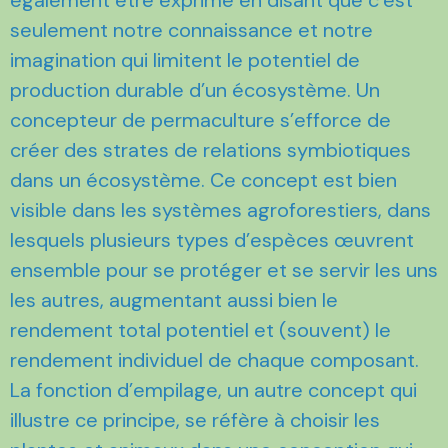
également être exprimé en disant que c’est
seulement notre connaissance et notre
imagination qui limitent le potentiel de
production durable d’un écosystème. Un
concepteur de permaculture s’efforce de
créer des strates de relations symbiotiques
dans un écosystème. Ce concept est bien
visible dans les systèmes agroforestiers, dans
lesquels plusieurs types d’espèces œuvrent
ensemble pour se protéger et se servir les uns
les autres, augmentant aussi bien le
rendement total potentiel et (souvent) le
rendement individuel de chaque composant.
La fonction d’empilage, un autre concept qui
illustre ce principe, se réfère à choisir les