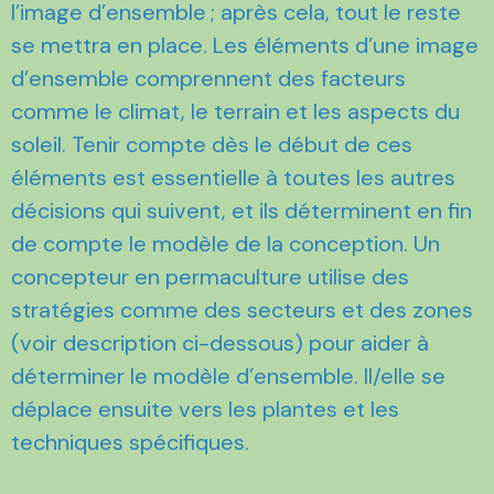
l’image d’ensemble ; après cela, tout le reste
se mettra en place. Les éléments d’une image
d’ensemble comprennent des facteurs
comme le climat, le terrain et les aspects du
soleil. Tenir compte dès le début de ces
éléments est essentielle à toutes les autres
décisions qui suivent, et ils déterminent en fin
de compte le modèle de la conception. Un
concepteur en permaculture utilise des
stratégies comme des secteurs et des zones
(voir description ci-dessous) pour aider à
déterminer le modèle d’ensemble. Il/elle se
déplace ensuite vers les plantes et les
techniques spécifiques.