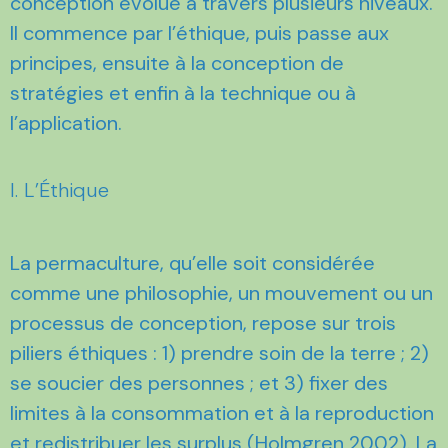
conception évolue à travers plusieurs niveaux.
Il commence par l’éthique, puis passe aux
principes, ensuite à la conception de
stratégies et enfin à la technique ou à
l’application.
I. L’Éthique
La permaculture, qu’elle soit considérée
comme une philosophie, un mouvement ou un
processus de conception, repose sur trois
piliers éthiques : 1) prendre soin de la terre ; 2)
se soucier des personnes ; et 3) fixer des
limites à la consommation et à la reproduction
et redistribuer les surplus (Holmgren 2002). La