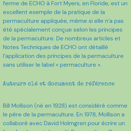
ferme de ECHO à Fort Myers, en Floride, est un
excellent exemple de la pratique de la
permaculture appliquée, même si elle n’a pas
été spécialement conçue selon les principes
de la permaculture. De nombreux articles et
Notes Techniques de ECHO ont détaillé
l’application des principes de la permaculture
sans utiliser le label « permaculture ».
Auteurs clé et document de référence
Bill Mollison (né en 1928) est considéré comme
le père de la permaculture. En 1978, Mollison a
collaboré avec David Holmgren pour écrire un