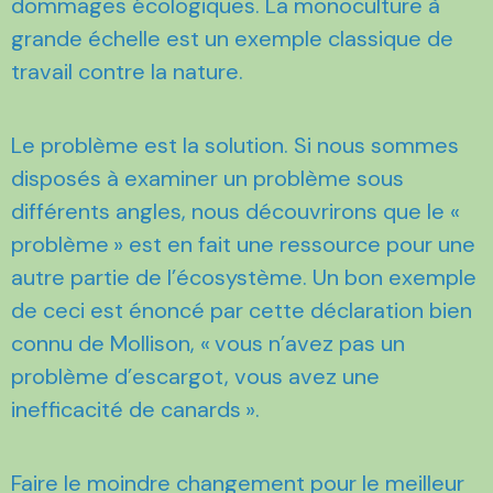
dommages écologiques. La monoculture à
grande échelle est un exemple classique de
travail contre la nature.
Le problème est la solution. Si nous sommes
disposés à examiner un problème sous
différents angles, nous découvrirons que le «
problème » est en fait une ressource pour une
autre partie de l’écosystème. Un bon exemple
de ceci est énoncé par cette déclaration bien
connu de Mollison, « vous n’avez pas un
problème d’escargot, vous avez une
inefficacité de canards ».
Faire le moindre changement pour le meilleur