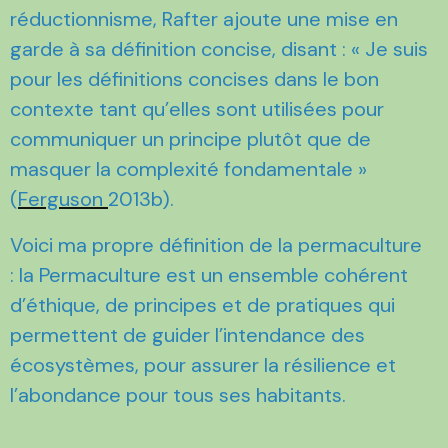
réductionnisme, Rafter ajoute une mise en
garde à sa définition concise, disant : « Je suis
pour les définitions concises dans le bon
contexte tant qu’elles sont utilisées pour
communiquer un principe plutôt que de
masquer la complexité fondamentale »
(
Ferguson
2013b).
Voici ma propre définition de la permaculture
: la Permaculture est un ensemble cohérent
d’éthique, de principes et de pratiques qui
permettent de guider l’intendance des
écosystèmes, pour assurer la résilience et
l’abondance pour tous ses habitants.