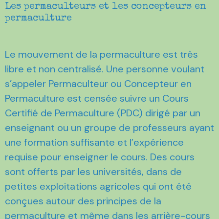
Les permaculteurs et les concepteurs en
permaculture
Le mouvement de la permaculture est très
libre et non centralisé. Une personne voulant
s’appeler Permaculteur ou Concepteur en
Permaculture est censée suivre un Cours
Certifié de Permaculture (PDC) dirigé par un
enseignant ou un groupe de professeurs ayant
une formation suffisante et l’expérience
requise pour enseigner le cours. Des cours
sont offerts par les universités, dans de
petites exploitations agricoles qui ont été
conçues autour des principes de la
permaculture et même dans les arrière-cours