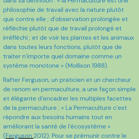
dans sa définition : « la Permaculture est une
philosophie de travail avec la nature plutôt
que contre elle ; d’observation prolongée et
réfléchie plutôt que de travail prolongé et
irréfléchi ; et de voir les plantes et les animaux
dans toutes leurs fonctions, plutôt que de
traiter n’importe quel domaine comme un
système monotone » (Mollison 1988).
Rafter Ferguson, un praticien et un chercheur
de renom en permaculture, a une façon simple
et élégante d’encadrer les multiples facettes
de la permaculture : « La Permaculture c’est
répondre aux besoins humains tout en
améliorant la santé de l’écosystème »
(
Ferguson
2012). Pour se prémunir contre le