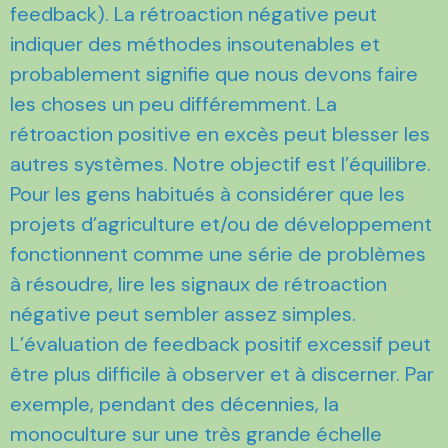
feedback). La rétroaction négative peut
indiquer des méthodes insoutenables et
probablement signifie que nous devons faire
les choses un peu différemment. La
rétroaction positive en excès peut blesser les
autres systèmes. Notre objectif est l’équilibre.
Pour les gens habitués à considérer que les
projets d’agriculture et/ou de développement
fonctionnent comme une série de problèmes
à résoudre, lire les signaux de rétroaction
négative peut sembler assez simples.
L’évaluation de feedback positif excessif peut
être plus difficile à observer et à discerner. Par
exemple, pendant des décennies, la
monoculture sur une très grande échelle