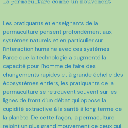
La permaculture comme un mouvement
Les pratiquants et enseignants de la
permaculture pensent profondément aux
systèmes naturels et en particulier sur
l’interaction humaine avec ces systèmes.
Parce que la technologie a augmenté la
capacité pour l’homme de faire des
changements rapides et à grande échelle des
écosystèmes entiers, les pratiquants de la
permaculture se retrouvent souvent sur les
lignes de front d’un débat qui oppose la
cupidité extractive à la santé à long terme de
la planète. De cette façon, la permaculture
rejoint un plus grand mouvement de ceux qui