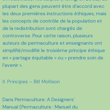
plupart des gens peuvent être d’accord avec
les deux premières instructions éthiques, mais
les concepts de contrôle de la population et
de la redistribution sont chargés de
controverse. Pour cette raison, plusieurs
auteurs de permaculture et enseignants ont
simplifié/modifié le troisième principe éthique
en « partage équitable » ou « prendre soin de
l’avenir ».
II. Principes – Bill Mollison
Dans Permaculture: A Designers’
Manual (Permaculture : Manuel du