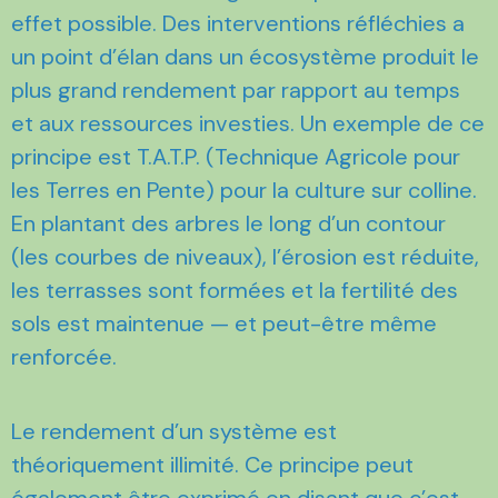
effet possible. Des interventions réfléchies a
un point d’élan dans un écosystème produit le
plus grand rendement par rapport au temps
et aux ressources investies. Un exemple de ce
principe est T.A.T.P. (Technique Agricole pour
les Terres en Pente) pour la culture sur colline.
En plantant des arbres le long d’un contour
(les courbes de niveaux), l’érosion est réduite,
les terrasses sont formées et la fertilité des
sols est maintenue — et peut-être même
renforcée.
Le rendement d’un système est
théoriquement illimité. Ce principe peut