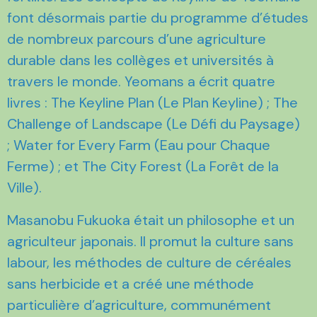
font désormais partie du programme d’études
de nombreux parcours d’une agriculture
durable dans les collèges et universités à
travers le monde. Yeomans a écrit quatre
livres : The Keyline Plan (Le Plan Keyline) ; The
Challenge of Landscape (Le Défi du Paysage)
; Water for Every Farm (Eau pour Chaque
Ferme) ; et The City Forest (La Forêt de la
Ville).
Masanobu Fukuoka était un philosophe et un
agriculteur japonais. Il promut la culture sans
labour, les méthodes de culture de céréales
sans herbicide et a créé une méthode
particulière d’agriculture, communément