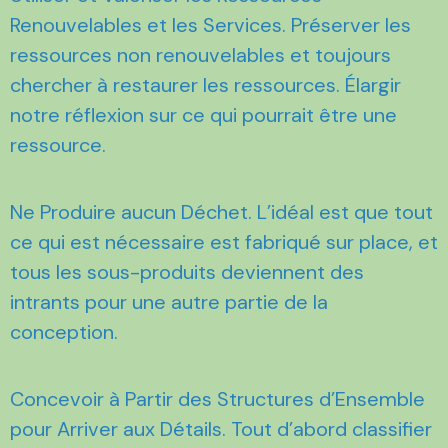
Renouvelables et les Services. Préserver les
ressources non renouvelables et toujours
chercher à restaurer les ressources. Élargir
notre réflexion sur ce qui pourrait être une
ressource.
Ne Produire aucun Déchet. L’idéal est que tout
ce qui est nécessaire est fabriqué sur place, et
tous les sous-produits deviennent des
intrants pour une autre partie de la
conception.
Concevoir à Partir des Structures d’Ensemble
pour Arriver aux Détails. Tout d’abord classifier