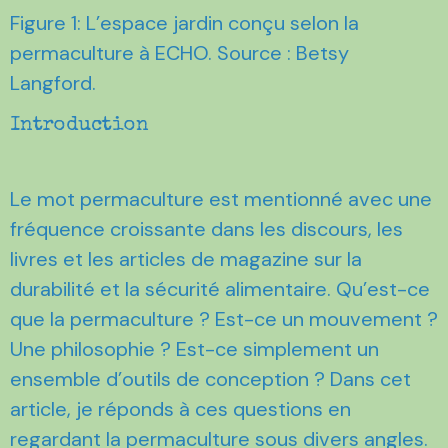
Figure 1: L’espace jardin conçu selon la
permaculture à ECHO. Source : Betsy
Langford.
Introduction
Le mot permaculture est mentionné avec une
fréquence croissante dans les discours, les
livres et les articles de magazine sur la
durabilité et la sécurité alimentaire. Qu’est-ce
que la permaculture ? Est-ce un mouvement ?
Une philosophie ? Est-ce simplement un
ensemble d’outils de conception ? Dans cet
article, je réponds à ces questions en
regardant la permaculture sous divers angles.