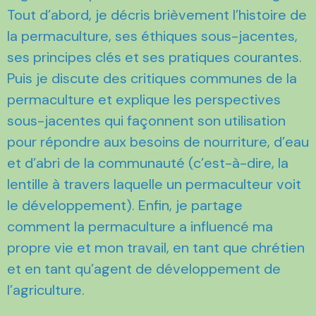
Tout d’abord, je décris brièvement l’histoire de
la permaculture, ses éthiques sous-jacentes,
ses principes clés et ses pratiques courantes.
Puis je discute des critiques communes de la
permaculture et explique les perspectives
sous-jacentes qui façonnent son utilisation
pour répondre aux besoins de nourriture, d’eau
et d’abri de la communauté (c’est-à-dire, la
lentille à travers laquelle un permaculteur voit
le développement). Enfin, je partage
comment la permaculture a influencé ma
propre vie et mon travail, en tant que chrétien
et en tant qu’agent de développement de
l’agriculture.