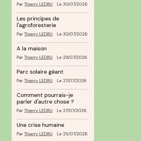
Par
Thierry LEDRU
Le 30/07/2026
Les principes de
l'agroforesterie
Par
Thierry LEDRU
Le 30/07/2026
A la maison
Par
Thierry LEDRU
Le 29/07/2026
Parc solaire géant
s
Par
Thierry LEDRU
Le 27/07/2026
Comment pourrais-je
parler d'autre chose ?
Par
Thierry LEDRU
Le 27/07/2026
Une crise humaine
Par
Thierry LEDRU
Le 25/07/2026