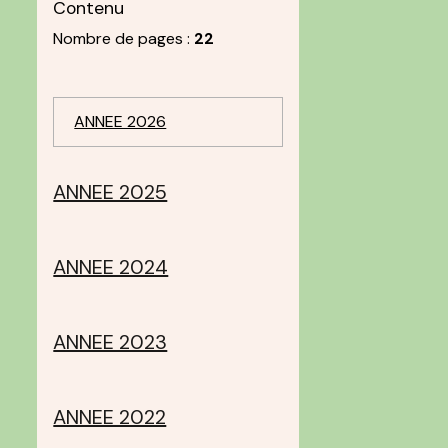
Contenu
Nombre de pages :
22
ANNEE 2026
ANNEE 2025
ANNEE 2024
ANNEE 2023
ANNEE 2022