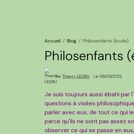
Accueil
Blog
Philosenfants (école)
Philosenfants (
Par
Thierry LEDRU
Le 06/03/2012
Je suis toujours aussi ébahi par 
questions à visées philosophique
parler avec eux, de tout ce qui l
parce qu'ils ne sont pas assez so
observer ce qui se passe en eux