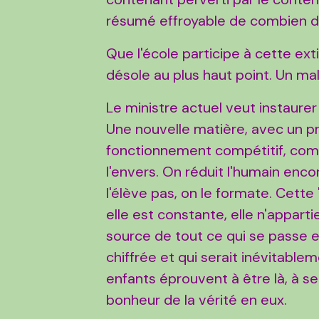
résumé effroyable de combien d'
Que l'école participe à cette ex
désole au plus haut point. Un ma
Le ministre actuel veut instaurer 
Une nouvelle matière, avec un p
fonctionnement compétitif, compa
l'envers. On réduit l'humain encor
l'élève pas, on le formate. Cette
elle est constante, elle n'appartie
source de tout ce qui se passe e
chiffrée et qui serait inévitable
enfants éprouvent à être là, à se
bonheur de la vérité en eux.