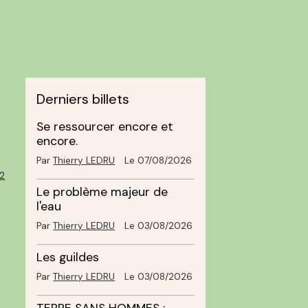
Derniers billets
Se ressourcer encore et
encore.
Par
Thierry LEDRU
Le 07/08/2026
2
Le problème majeur de
l'eau
Par
Thierry LEDRU
Le 03/08/2026
Les guildes
Par
Thierry LEDRU
Le 03/08/2026