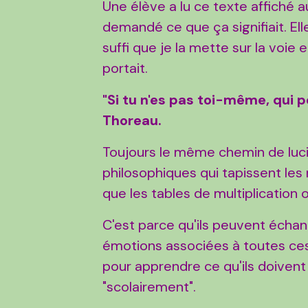
Une élève a lu ce texte affiché au
demandé ce que ça signifiait. Elle
suffi que je la mette sur la voie 
portait.
"Si tu n'es pas toi-même, qui p
Thoreau.
Toujours le même chemin de lucid
philosophiques qui tapissent les 
que les tables de multiplication 
C'est parce qu'ils peuvent échang
émotions associées à toutes ces 
pour apprendre ce qu'ils doivent
"scolairement".