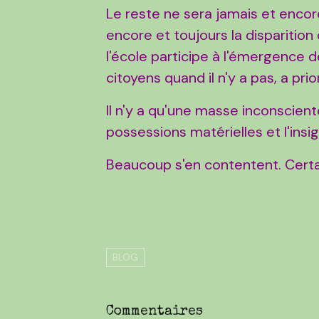
Le reste ne sera jamais et encor
encore et toujours la disparition
l'école participe à l'émergence de
citoyens quand il n'y a pas, a prior
Il n'y a qu'une masse inconscient
possessions matérielles et l'insi
Beaucoup s'en contentent. Certa
BLOG
Commentaires