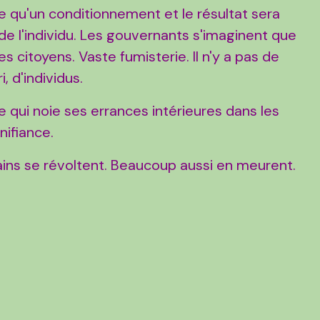
e qu'un conditionnement et le résultat sera
 de l'individu. Les gouvernants s'imaginent que
s citoyens. Vaste fumisterie. Il n'y a pas de
i, d'individus.
e qui noie ses errances intérieures dans les
gnifiance.
ins se révoltent. Beaucoup aussi en meurent.