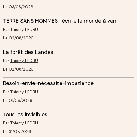
Le 03/08/2026
TERRE SANS HOMMES : écrire le monde à venir
Par
Thierry LEDRU
Le 02/08/2026
La forêt des Landes
Par
Thierry LEDRU
Le 02/08/2026
Besoin-envie-nécessité-impatience
Par
Thierry LEDRU
Le 01/08/2026
Tous les invisibles
Par
Thierry LEDRU
Le 31/07/2026