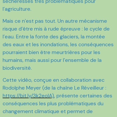
sécheresses très problématiques pour
l’agriculture.
Mais ce n’est pas tout. Un autre mécanisme
risque d’être mis à rude épreuve : le cycle de
l’eau. Entre la fonte des glaciers, la montée
des eaux et les inondations, les conséquences
pourraient bien être meurtrières pour les
humains, mais aussi pour l’ensemble de la
biodiversité.
Cette vidéo, conçue en collaboration avec
Rodolphe Meyer (de la chaîne Le Réveilleur :
https://bit.ly/3k2eoIA)
, présente certaines des
conséquences les plus problématiques du
changement climatique et permet de