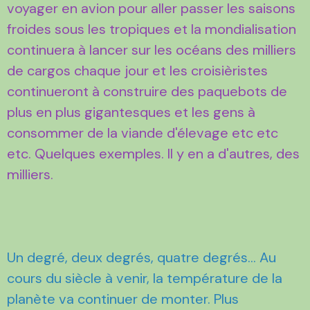
voyager en avion pour aller passer les saisons
froides sous les tropiques et la mondialisation
continuera à lancer sur les océans des milliers
de cargos chaque jour et les croisièristes
continueront à construire des paquebots de
plus en plus gigantesques et les gens à
consommer de la viande d'élevage etc etc
etc. Quelques exemples. Il y en a d'autres, des
milliers.
Un degré, deux degrés, quatre degrés… Au
cours du siècle à venir, la température de la
planète va continuer de monter. Plus