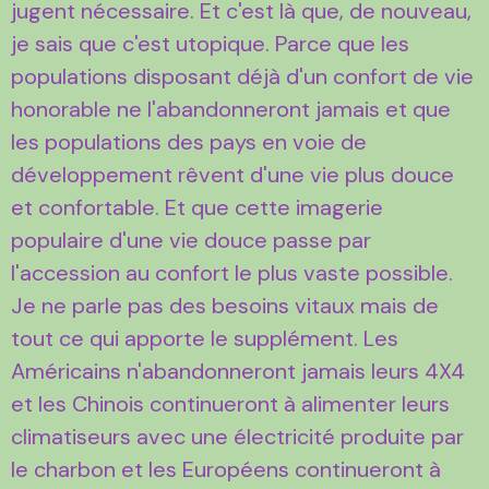
jugent nécessaire. Et c'est là que, de nouveau,
je sais que c'est utopique. Parce que les
populations disposant déjà d'un confort de vie
honorable ne l'abandonneront jamais et que
les populations des pays en voie de
développement rêvent d'une vie plus douce
et confortable. Et que cette imagerie
populaire d'une vie douce passe par
l'accession au confort le plus vaste possible.
Je ne parle pas des besoins vitaux mais de
tout ce qui apporte le supplément. Les
Américains n'abandonneront jamais leurs 4X4
et les Chinois continueront à alimenter leurs
climatiseurs avec une électricité produite par
le charbon et les Européens continueront à