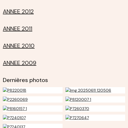
ANNEE 2012
ANNEE 2011
ANNEE 2010
ANNEE 2009
Dernières photos