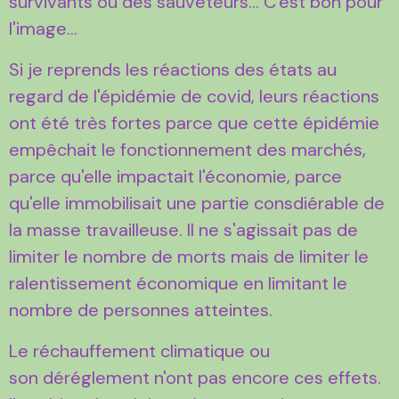
survivants ou des sauveteurs... C'est bon pour
l'image...
Si je reprends les réactions des états au
regard de l'épidémie de covid, leurs réactions
ont été très fortes parce que cette épidémie
empêchait le fonctionnement des marchés,
parce qu'elle impactait l'économie, parce
qu'elle immobilisait une partie consdiérable de
la masse travailleuse. Il ne s'agissait pas de
limiter le nombre de morts mais de limiter le
ralentissement économique en limitant le
nombre de personnes atteintes.
Le réchauffement climatique ou
son déréglement n'ont pas encore ces effets.