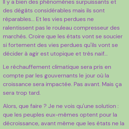
Il y a bien des phénomènes surpuissants et
des dégâts considérables mais ils sont
réparables... Et les vies perdues ne
ralentissent pas le rouleau compresseur des
marchés. Croire que les états vont se soucier
si fortement des vies perdues qu'ils vont se
décider à agir est utopique et très naïf...
Le réchauffement climatique sera pris en
compte par les gouvernants le jour où la
croissance sera impactée. Pas avant. Mais ça
sera trop tard.
Alors, que faire ? Je ne vois qu'une solution :
que les peuples eux-mêmes optent pour la
décroissance, avant même que les états ne la