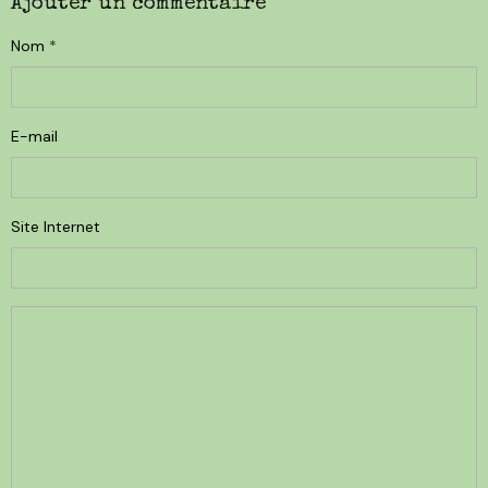
Ajouter un commentaire
Nom
E-mail
Site Internet