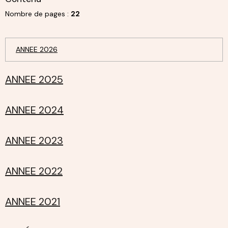
Nombre de pages :
22
ANNEE 2026
ANNEE 2025
ANNEE 2024
ANNEE 2023
ANNEE 2022
ANNEE 2021