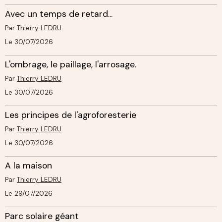
Avec un temps de retard...
Par
Thierry LEDRU
Le 30/07/2026
L'ombrage, le paillage, l'arrosage.
Par
Thierry LEDRU
Le 30/07/2026
Les principes de l'agroforesterie
Par
Thierry LEDRU
Le 30/07/2026
A la maison
Par
Thierry LEDRU
Le 29/07/2026
Parc solaire géant