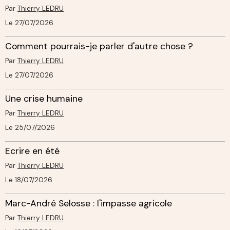
Par
Thierry LEDRU
Le 27/07/2026
Comment pourrais-je parler d'autre chose ?
Par
Thierry LEDRU
Le 27/07/2026
Une crise humaine
Par
Thierry LEDRU
Le 25/07/2026
Ecrire en été
Par
Thierry LEDRU
Le 18/07/2026
Marc-André Selosse : l'impasse agricole
Par
Thierry LEDRU