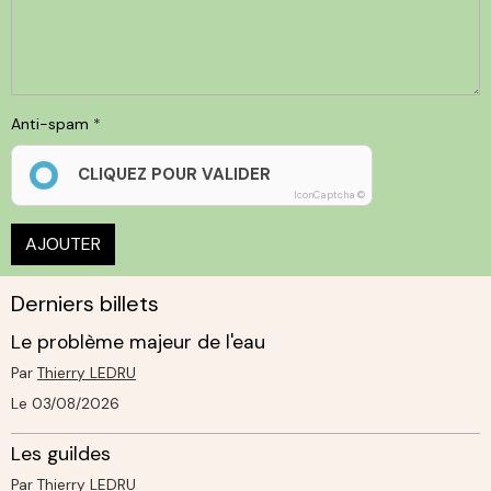
Anti-spam
CLIQUEZ POUR VALIDER
IconCaptcha ©
AJOUTER
Derniers billets
Le problème majeur de l'eau
Par
Thierry LEDRU
Le 03/08/2026
Les guildes
Par
Thierry LEDRU