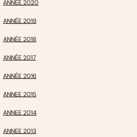
ANNÉE 2020
ANNÉE 2019
ANNÉE 2018
ANNÉE 2017
ANNÉE 2016
ANNEE 2015
ANNEE 2014
ANNEE 2013