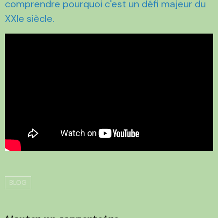
comprendre pourquoi c'est un défi majeur du
XXIe siècle.
BLOG