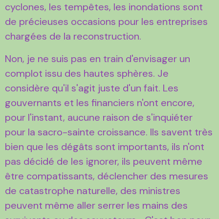
cyclones, les tempêtes, les inondations sont
de précieuses occasions pour les entreprises
chargées de la reconstruction.
Non, je ne suis pas en train d'envisager un
complot issu des hautes sphères. Je
considère qu'il s'agit juste d'un fait. Les
gouvernants et les financiers n'ont encore,
pour l'instant, aucune raison de s'inquiéter
pour la sacro-sainte croissance. Ils savent très
bien que les dégâts sont importants, ils n'ont
pas décidé de les ignorer, ils peuvent même
être compatissants, déclencher des mesures
de catastrophe naturelle, des ministres
peuvent même aller serrer les mains des