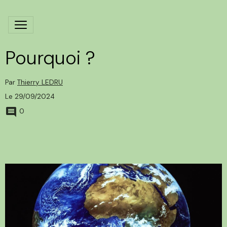
Pourquoi ?
Par
Thierry LEDRU
Le 29/09/2024
0