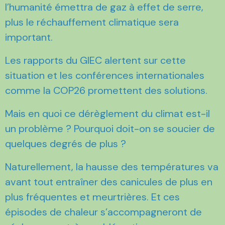
l’humanité émettra de gaz à effet de serre,
plus le réchauffement climatique sera
important.
Les rapports du GIEC alertent sur cette
situation et les conférences internationales
comme la COP26 promettent des solutions.
Mais en quoi ce dérèglement du climat est-il
un problème ? Pourquoi doit-on se soucier de
quelques degrés de plus ?
Naturellement, la hausse des températures va
avant tout entraîner des canicules de plus en
plus fréquentes et meurtrières. Et ces
épisodes de chaleur s’accompagneront de