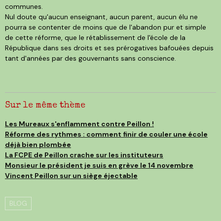
communes.
Nul doute qu'aucun enseignant, aucun parent, aucun élu ne
pourra se contenter de moins que de l'abandon pur et simple
de cette réforme, que le rétablissement de l'école de la
République dans ses droits et ses prérogatives bafouées depuis
tant d'années par des gouvernants sans conscience.
Sur le même thème
Les Mureaux s'enflamment contre Peillon !
Réforme des rythmes : comment finir de couler une école
déjà bien plombée
La FCPE de Peillon crache sur les instituteurs
Monsieur le président je suis en grève le 14 novembre
Vincent Peillon sur un siège éjectable
BLOG