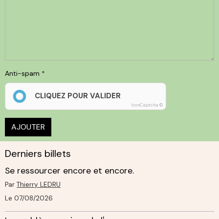
Anti-spam
CLIQUEZ POUR VALIDER
IconCaptcha ©
AJOUTER
Derniers billets
Se ressourcer encore et encore.
Par
Thierry LEDRU
Le 07/08/2026