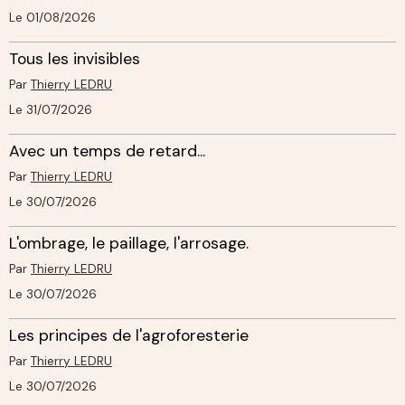
Le 01/08/2026
Tous les invisibles
Par
Thierry LEDRU
Le 31/07/2026
Avec un temps de retard...
Par
Thierry LEDRU
Le 30/07/2026
L'ombrage, le paillage, l'arrosage.
Par
Thierry LEDRU
Le 30/07/2026
Les principes de l'agroforesterie
Par
Thierry LEDRU
Le 30/07/2026