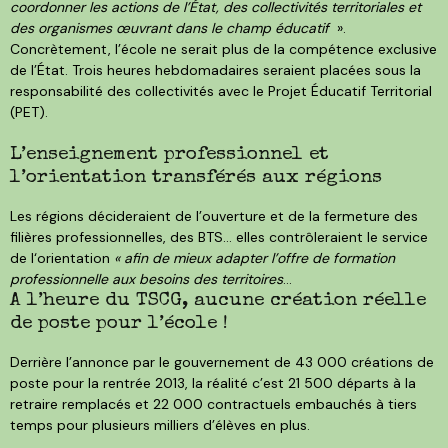
coordonner les actions de l’État, des collectivités territoriales et
des organismes œuvrant dans le champ éducatif
».
Concrètement, l’école ne serait plus de la compétence exclusive
de l’État. Trois heures hebdomadaires seraient placées sous la
responsabilité des collectivités avec le Projet Éducatif Territorial
(PET).
L’enseignement professionnel et
l’orientation transférés aux régions
Les régions décideraient de l’ouverture et de la fermeture des
filières professionnelles, des BTS… elles contrôleraient le service
de l‘orientation
« afin de mieux adapter l’offre de formation
professionnelle aux besoins des territoires
…
A l’heure du TSCG, aucune création réelle
de poste pour l’école !
Derrière l’annonce par le gouvernement de 43 000 créations de
poste pour la rentrée 2013, la réalité c’est 21 500 départs à la
retraire remplacés et 22 000 contractuels embauchés à tiers
temps pour plusieurs milliers d’élèves en plus.