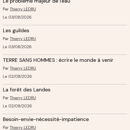
Le problème majeur de l'eau
Par
Thierry LEDRU
Le 03/08/2026
Les guildes
Par
Thierry LEDRU
Le 03/08/2026
TERRE SANS HOMMES : écrire le monde à venir
Par
Thierry LEDRU
Le 02/08/2026
La forêt des Landes
Par
Thierry LEDRU
Le 02/08/2026
Besoin-envie-nécessité-impatience
Par
Thierry LEDRU