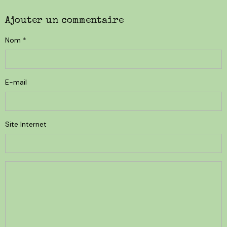
Ajouter un commentaire
Nom
E-mail
Site Internet