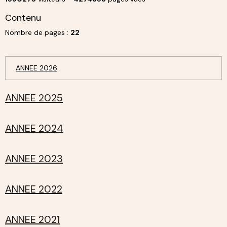
Contenu
Nombre de pages :
22
ANNEE 2026
ANNEE 2025
ANNEE 2024
ANNEE 2023
ANNEE 2022
ANNEE 2021