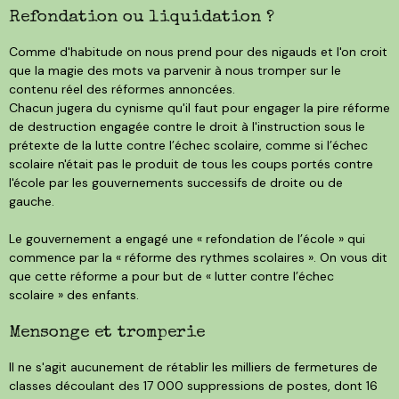
Refondation ou liquidation ?
Comme d'habitude on nous prend pour des nigauds et l'on croit
que la magie des mots va parvenir à nous tromper sur le
contenu réel des réformes annoncées.
Chacun jugera du cynisme qu'il faut pour engager la pire réforme
de destruction engagée contre le droit à l'instruction sous le
prétexte de la lutte contre l’échec scolaire, comme si l’échec
scolaire n'était pas le produit de tous les coups portés contre
l'école par les gouvernements successifs de droite ou de
gauche.
Le gouvernement a engagé une « refondation de l’école » qui
commence par la « réforme des rythmes scolaires ». On vous dit
que cette réforme a pour but de « lutter contre l’échec
scolaire » des enfants.
Mensonge et tromperie
Il ne s'agit aucunement de rétablir les milliers de fermetures de
classes découlant des 17 000 suppressions de postes, dont 16