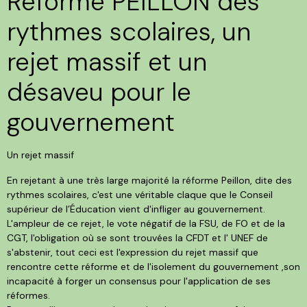
Réforme PEILLON des
rythmes scolaires, un
rejet massif et un
désaveu pour le
gouvernement
Un rejet massif
En rejetant à une très large majorité la réforme Peillon, dite des
rythmes scolaires, c'est une véritable claque que le Conseil
supérieur de l’Éducation vient d'infliger au gouvernement.
L'ampleur de ce rejet, le vote négatif de la FSU, de FO et de la
CGT, l'obligation où se sont trouvées la CFDT et l' UNEF de
s'abstenir, tout ceci est l'expression du rejet massif que
rencontre cette réforme et de l'isolement du gouvernement ,son
incapacité à forger un consensus pour l'application de ses
réformes.