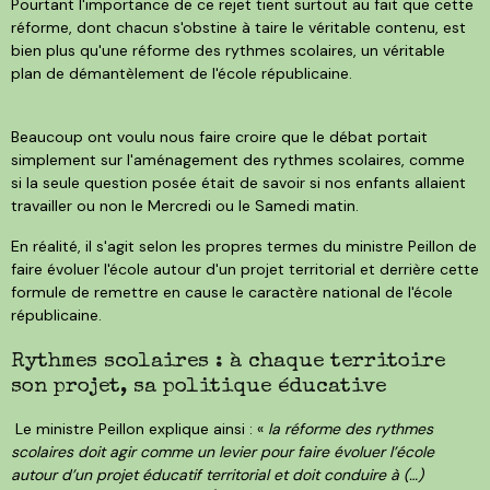
Pourtant l'importance de ce rejet tient surtout au fait que cette
réforme, dont chacun s'obstine à taire le véritable contenu, est
bien plus qu'une réforme des rythmes scolaires, un véritable
plan de démantèlement de l'école républicaine.
Beaucoup ont voulu nous faire croire que le débat portait
simplement sur l'aménagement des rythmes scolaires, comme
si la seule question posée était de savoir si nos enfants allaient
travailler ou non le Mercredi ou le Samedi matin.
En réalité, il s'agit selon les propres termes du ministre Peillon de
faire évoluer l'école autour d'un projet territorial et derrière cette
formule de remettre en cause le caractère national de l'école
républicaine.
Rythmes scolaires : à chaque territoire
son projet, sa politique éducative
Le ministre Peillon explique ainsi : «
la réforme des rythmes
scolaires doit agir comme un levier pour faire évoluer l’école
autour d’un projet éducatif territorial et doit conduire à (…)