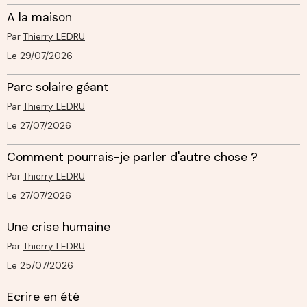
A la maison
Par
Thierry LEDRU
Le 29/07/2026
Parc solaire géant
Par
Thierry LEDRU
Le 27/07/2026
Comment pourrais-je parler d'autre chose ?
Par
Thierry LEDRU
Le 27/07/2026
Une crise humaine
Par
Thierry LEDRU
Le 25/07/2026
Ecrire en été