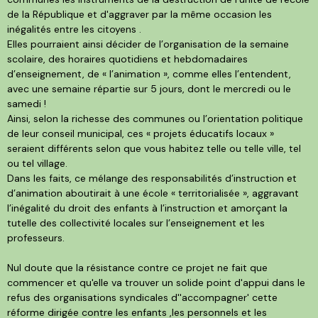
de la République et d'aggraver par la même occasion les
inégalités entre les citoyens .
Elles pourraient ainsi décider de l’organisation de la semaine
scolaire, des horaires quotidiens et hebdomadaires
d’enseignement, de « l’animation », comme elles l’entendent,
avec une semaine répartie sur 5 jours, dont le mercredi ou le
samedi !
Ainsi, selon la richesse des communes ou l’orientation politique
de leur conseil municipal, ces « projets éducatifs locaux »
seraient différents selon que vous habitez telle ou telle ville, tel
ou tel village.
Dans les faits, ce mélange des responsabilités d’instruction et
d’animation aboutirait à une école « territorialisée », aggravant
l’inégalité du droit des enfants à l’instruction et amorçant la
tutelle des collectivité locales sur l’enseignement et les
professeurs.
Nul doute que la résistance contre ce projet ne fait que
commencer et qu'elle va trouver un solide point d'appui dans le
refus des organisations syndicales d''accompagner' cette
réforme dirigée contre les enfants ,les personnels et les