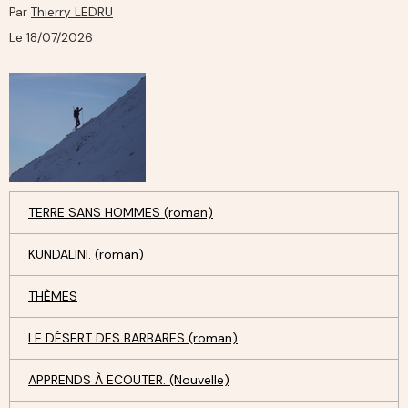
Par
Thierry LEDRU
Le 18/07/2026
TERRE SANS HOMMES (roman)
KUNDALINI. (roman)
THÈMES
LE DÉSERT DES BARBARES (roman)
APPRENDS À ECOUTER. (Nouvelle)