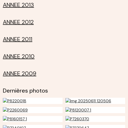
ANNEE 2013
ANNEE 2012
ANNEE 2011
ANNEE 2010
ANNEE 2009
Dernières photos