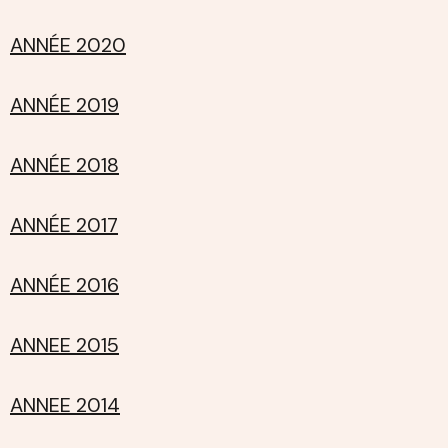
ANNÉE 2020
ANNÉE 2019
ANNÉE 2018
ANNÉE 2017
ANNÉE 2016
ANNEE 2015
ANNEE 2014