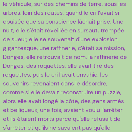
le véhicule, sur des chemins de terre, sous les
arbres, loin des routes, quand le cri l’avait si
épuisée que sa conscience lâchait prise. Une
nuit, elle s'était réveillée en sursaut, trempée
de sueur, elle se souvenait d'une explosion
gigantesque, une raffinerie, c'était sa mission,
Donges, elle retrouvait ce nom, la raffinerie de
Donges, des roquettes, elle avait tiré des
roquettes, puis le cri l'avait envahie, les
souvenirs revenaient dans le désordre,
comme si elle devait reconstruire un puzzle,
alors elle avait longé la côte, des gens armés
et belliqueux, une fois, avaient voulu l'arrêter
et ils étaient morts parce qu'elle refusait de
s'arrêter et qu'ils ne savaient pas qu'elle