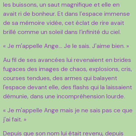
les buissons, un saut magnifique et elle en
avait ri de bonheur. Et dans l’espace immense
de sa mémoire vidée, cet éclat de rire avait
brillé comme un soleil dans l’infinité du ciel.
« Je m'appelle Ange... Je le sais. J'aime bien. »
Au fil de ses avancées lui revenaient en brides
fugaces des images de chaos, explosions, cris,
courses tendues, des armes qui balayent
l'espace devant elle, des flashs qui la laissaient
démunie, dans une incompréhension lourde.
« Je m'appelle Ange mais je ne sais pas ce que
j'ai fait. »
Depuis que son nom lui était revenu, depuis