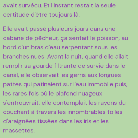
avait survécu. Et l'instant restait la seule
certitude d'être toujours là.
Elle avait passé plusieurs jours dans une
cabane de pêcheur, ça sentait le poisson, au
bord d'un bras d'eau serpentant sous les
branches nues. Avant la nuit, quand elle allait
remplir sa gourde filtrante de survie dans le
canal, elle observait les gerris aux longues
pattes qui patinaient sur l'eau immobile puis,
les rares fois où le plafond nuageux
s'entrouvrait, elle contemplait les rayons du
couchant à travers les innombrables toiles
d'araignées tissées dans les iris et les
massettes.