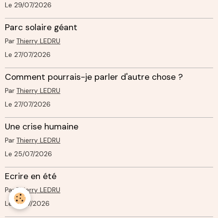
Le 29/07/2026
Parc solaire géant
Par
Thierry LEDRU
Le 27/07/2026
Comment pourrais-je parler d'autre chose ?
Par
Thierry LEDRU
Le 27/07/2026
Une crise humaine
Par
Thierry LEDRU
Le 25/07/2026
Ecrire en été
Par
Thierry LEDRU
Le 18/07/2026