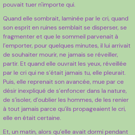
pouvait tuer n'importe qui.
Quand elle sombrait, laminée par le cri, quand
son esprit en ruines semblait se disperser, se
fragmenter et que le sommeil parvenait à
l’emporter, pour quelques minutes, il lui arrivait
de souhaiter mourir, ne jamais se réveiller,
partir. Et quand elle ouvrait les yeux, réveillée
par le cri qui ne s’était jamais tu, elle pleurait.
Puis, elle reprenait son avancée, mue par ce
désir inexpliqué de s’enfoncer dans la nature,
de s’isoler, d’oublier les hommes, de les renier
à tout jamais parce qu’ils propageaient le cri,
elle en était certaine.
Et, un matin, alors qu’elle avait dormi pendant