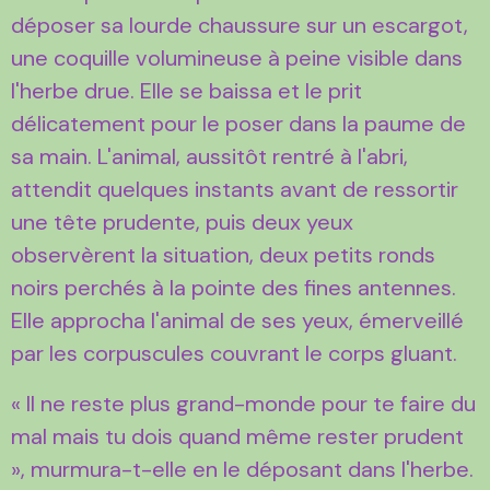
déposer sa lourde chaussure sur un escargot,
une coquille volumineuse à peine visible dans
l'herbe drue. Elle se baissa et le prit
délicatement pour le poser dans la paume de
sa main. L'animal, aussitôt rentré à l'abri,
attendit quelques instants avant de ressortir
une tête prudente, puis deux yeux
observèrent la situation, deux petits ronds
noirs perchés à la pointe des fines antennes.
Elle approcha l'animal de ses yeux, émerveillé
par les corpuscules couvrant le corps gluant.
« Il ne reste plus grand-monde pour te faire du
mal mais tu dois quand même rester prudent
», murmura-t-elle en le déposant dans l'herbe.