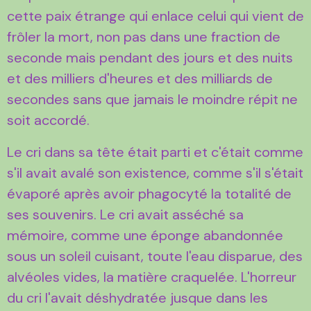
cette paix étrange qui enlace celui qui vient de
frôler la mort, non pas dans une fraction de
seconde mais pendant des jours et des nuits
et des milliers d'heures et des milliards de
secondes sans que jamais le moindre répit ne
soit accordé.
Le cri dans sa tête était parti et c'était comme
s'il avait avalé son existence, comme s'il s'était
évaporé après avoir phagocyté la totalité de
ses souvenirs. Le cri avait asséché sa
mémoire, comme une éponge abandonnée
sous un soleil cuisant, toute l'eau disparue, des
alvéoles vides, la matière craquelée. L'horreur
du cri l'avait déshydratée jusque dans les