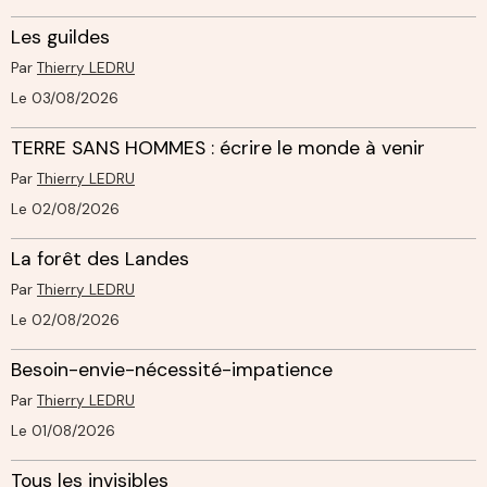
Les guildes
Par
Thierry LEDRU
Le 03/08/2026
TERRE SANS HOMMES : écrire le monde à venir
Par
Thierry LEDRU
Le 02/08/2026
La forêt des Landes
Par
Thierry LEDRU
Le 02/08/2026
Besoin-envie-nécessité-impatience
Par
Thierry LEDRU
Le 01/08/2026
Tous les invisibles