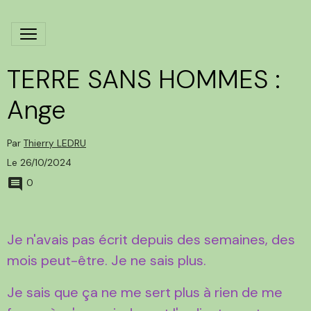
TERRE SANS HOMMES :
Ange
Par
Thierry LEDRU
Le 26/10/2024
0
Je n'avais pas écrit depuis des semaines, des
mois peut-être. Je ne sais plus.
Je sais que ça ne me sert plus à rien de me