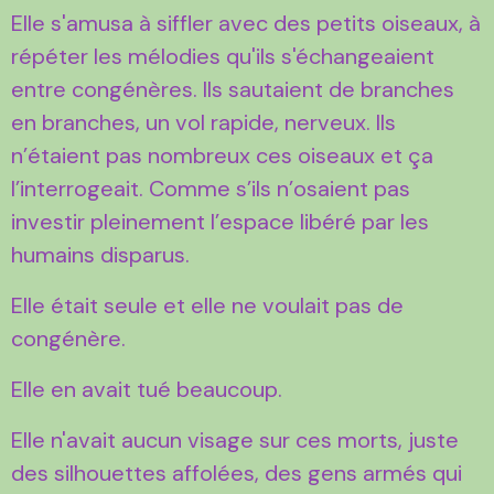
Elle s'amusa à siffler avec des petits oiseaux, à
répéter les mélodies qu'ils s'échangeaient
entre congénères. Ils sautaient de branches
en branches, un vol rapide, nerveux. Ils
n’étaient pas nombreux ces oiseaux et ça
l’interrogeait. Comme s’ils n’osaient pas
investir pleinement l’espace libéré par les
humains disparus.
Elle était seule et elle ne voulait pas de
congénère.
Elle en avait tué beaucoup.
Elle n'avait aucun visage sur ces morts, juste
des silhouettes affolées, des gens armés qui