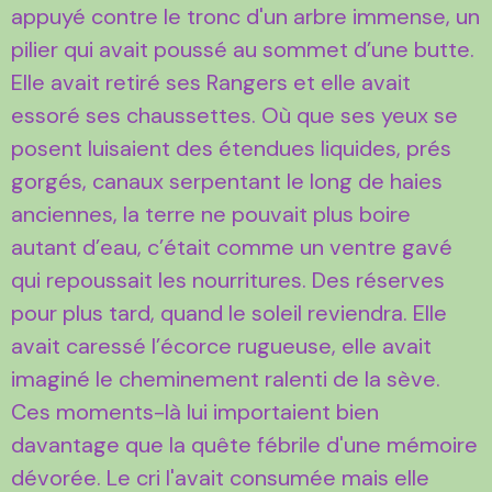
appuyé contre le tronc d'un arbre immense, un
pilier qui avait poussé au sommet d’une butte.
Elle avait retiré ses Rangers et elle avait
essoré ses chaussettes. Où que ses yeux se
posent luisaient des étendues liquides, prés
gorgés, canaux serpentant le long de haies
anciennes, la terre ne pouvait plus boire
autant d’eau, c’était comme un ventre gavé
qui repoussait les nourritures. Des réserves
pour plus tard, quand le soleil reviendra. Elle
avait caressé l’écorce rugueuse, elle avait
imaginé le cheminement ralenti de la sève.
Ces moments-là lui importaient bien
davantage que la quête fébrile d'une mémoire
dévorée. Le cri l'avait consumée mais elle