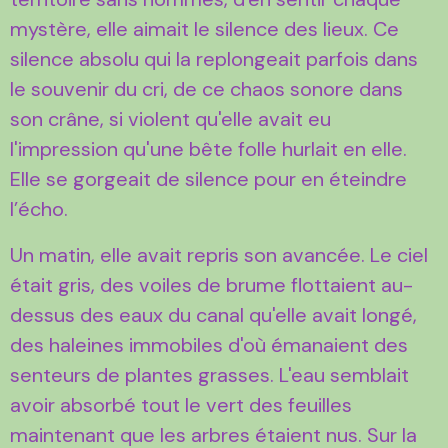
mystère, elle aimait le silence des lieux. Ce
silence absolu qui la replongeait parfois dans
le souvenir du cri, de ce chaos sonore dans
son crâne, si violent qu'elle avait eu
l'impression qu'une bête folle hurlait en elle.
Elle se gorgeait de silence pour en éteindre
l’écho.
Un matin, elle avait repris son avancée. Le ciel
était gris, des voiles de brume flottaient au-
dessus des eaux du canal qu'elle avait longé,
des haleines immobiles d'où émanaient des
senteurs de plantes grasses. L'eau semblait
avoir absorbé tout le vert des feuilles
maintenant que les arbres étaient nus. Sur la