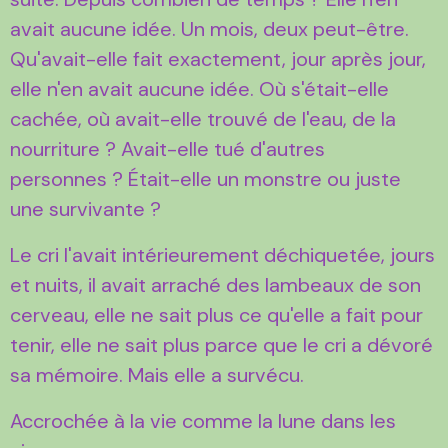
avait aucune idée. Un mois, deux peut-être.
Qu'avait-elle fait exactement, jour après jour,
elle n'en avait aucune idée. Où s'était-elle
cachée, où avait-elle trouvé de l'eau, de la
nourriture ? Avait-elle tué d'autres
personnes ? Était-elle un monstre ou juste
une survivante ?
Le cri l'avait intérieurement déchiquetée, jours
et nuits, il avait arraché des lambeaux de son
cerveau, elle ne sait plus ce qu'elle a fait pour
tenir, elle ne sait plus parce que le cri a dévoré
sa mémoire. Mais elle a survécu.
Accrochée à la vie comme la lune dans les