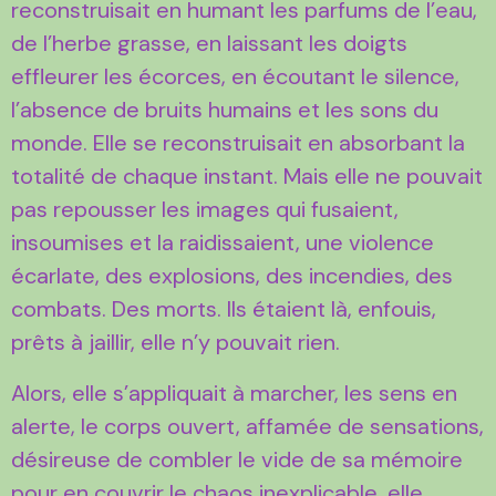
reconstruisait en humant les parfums de l’eau,
de l’herbe grasse, en laissant les doigts
effleurer les écorces, en écoutant le silence,
l’absence de bruits humains et les sons du
monde. Elle se reconstruisait en absorbant la
totalité de chaque instant. Mais elle ne pouvait
pas repousser les images qui fusaient,
insoumises et la raidissaient, une violence
écarlate, des explosions, des incendies, des
combats. Des morts. Ils étaient là, enfouis,
prêts à jaillir, elle n’y pouvait rien.
Alors, elle s’appliquait à marcher, les sens en
alerte, le corps ouvert, affamée de sensations,
désireuse de combler le vide de sa mémoire
pour en couvrir le chaos inexplicable, elle