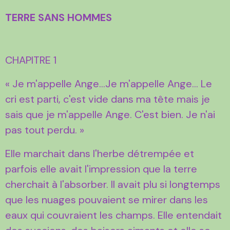
TERRE SANS HOMMES
CHAPITRE 1
« Je m'appelle Ange...Je m'appelle Ange... Le
cri est parti, c'est vide dans ma tête mais je
sais que je m'appelle Ange. C'est bien. Je n'ai
pas tout perdu. »
Elle marchait dans l'herbe détrempée et
parfois elle avait l'impression que la terre
cherchait à l'absorber. Il avait plu si longtemps
que les nuages pouvaient se mirer dans les
eaux qui couvraient les champs. Elle entendait