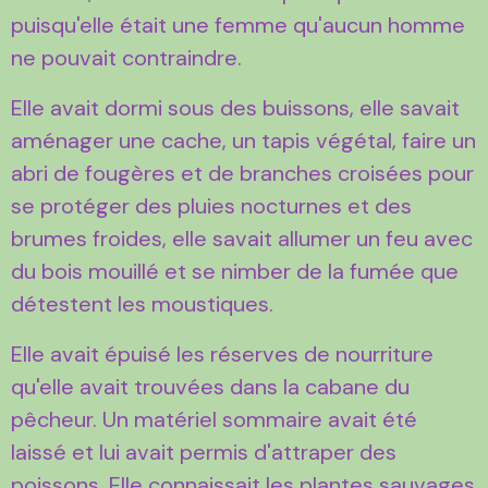
puisqu'elle était une femme qu'aucun homme
ne pouvait contraindre.
Elle avait dormi sous des buissons, elle savait
aménager une cache, un tapis végétal, faire un
abri de fougères et de branches croisées pour
se protéger des pluies nocturnes et des
brumes froides, elle savait allumer un feu avec
du bois mouillé et se nimber de la fumée que
détestent les moustiques.
Elle avait épuisé les réserves de nourriture
qu'elle avait trouvées dans la cabane du
pêcheur. Un matériel sommaire avait été
laissé et lui avait permis d'attraper des
poissons. Elle connaissait les plantes sauvages