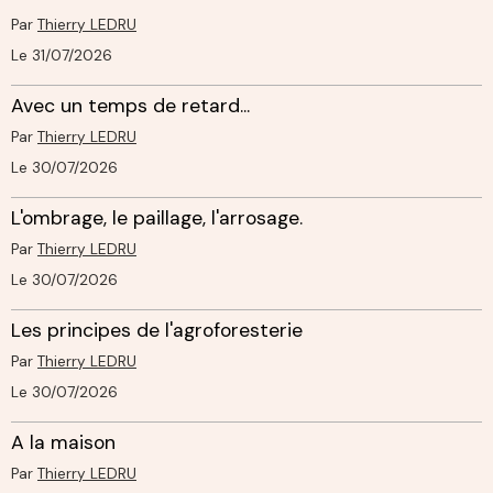
Par
Thierry LEDRU
Le 31/07/2026
Avec un temps de retard...
Par
Thierry LEDRU
Le 30/07/2026
L'ombrage, le paillage, l'arrosage.
Par
Thierry LEDRU
Le 30/07/2026
Les principes de l'agroforesterie
Par
Thierry LEDRU
Le 30/07/2026
A la maison
Par
Thierry LEDRU