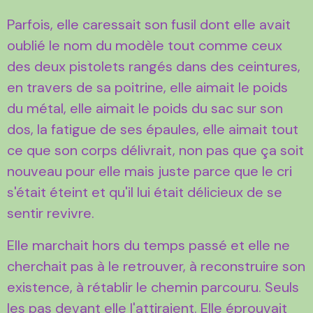
Parfois, elle caressait son fusil dont elle avait
oublié le nom du modèle tout comme ceux
des deux pistolets rangés dans des ceintures,
en travers de sa poitrine, elle aimait le poids
du métal, elle aimait le poids du sac sur son
dos, la fatigue de ses épaules, elle aimait tout
ce que son corps délivrait, non pas que ça soit
nouveau pour elle mais juste parce que le cri
s'était éteint et qu'il lui était délicieux de se
sentir revivre.
Elle marchait hors du temps passé et elle ne
cherchait pas à le retrouver, à reconstruire son
existence, à rétablir le chemin parcouru. Seuls
les pas devant elle l'attiraient. Elle éprouvait