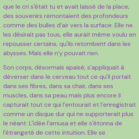
que le cri s'était tu et avait laissé de la place,
des souvenirs remontaient des profondeurs
comme des bulles d’air vers la surface. Elle ne
les désirait pas tous, elle aurait même voulu en
repousser certains, qu'ils retombent dans les
abysses. Mais elle n’y pouvait rien.
Son corps, désormais apaisé, s’appliquait à
déverser dans le cerveau tout ce qu'il portait
dans ses fibres, dans sa chair, dans ses
muscles, dans sa peau mais plus encore il
capturait tout ce qui l’entourait et l’enregistrait
comme un disque dur qui ne supporterait plus
le néant. L'idée l'amusa et elle s'étonna de
l'étrangeté de cette intuition. Elle se