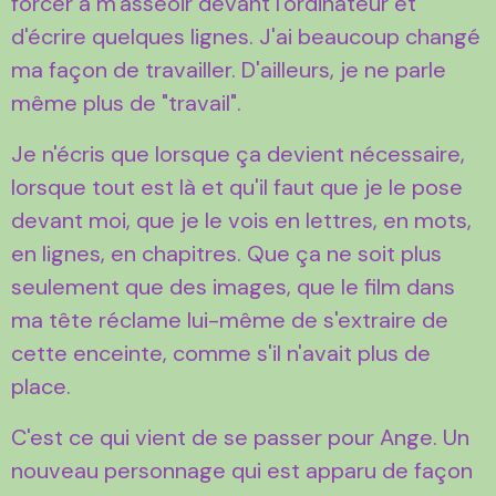
forcer à m'asseoir devant l'ordinateur et
d'écrire quelques lignes. J'ai beaucoup changé
ma façon de travailler. D'ailleurs, je ne parle
même plus de "travail".
Je n'écris que lorsque ça devient nécessaire,
lorsque tout est là et qu'il faut que je le pose
devant moi, que je le vois en lettres, en mots,
en lignes, en chapitres. Que ça ne soit plus
seulement que des images, que le film dans
ma tête réclame lui-même de s'extraire de
cette enceinte, comme s'il n'avait plus de
place.
C'est ce qui vient de se passer pour Ange. Un
nouveau personnage qui est apparu de façon