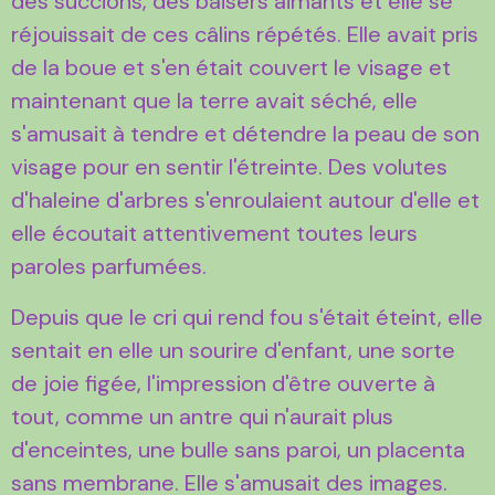
des succions, des baisers aimants et elle se
réjouissait de ces câlins répétés. Elle avait pris
de la boue et s'en était couvert le visage et
maintenant que la terre avait séché, elle
s'amusait à tendre et détendre la peau de son
visage pour en sentir l'étreinte. Des volutes
d'haleine d'arbres s'enroulaient autour d'elle et
elle écoutait attentivement toutes leurs
paroles parfumées.
Depuis que le cri qui rend fou s'était éteint, elle
sentait en elle un sourire d'enfant, une sorte
de joie figée, l'impression d'être ouverte à
tout, comme un antre qui n'aurait plus
d'enceintes, une bulle sans paroi, un placenta
sans membrane. Elle s'amusait des images.