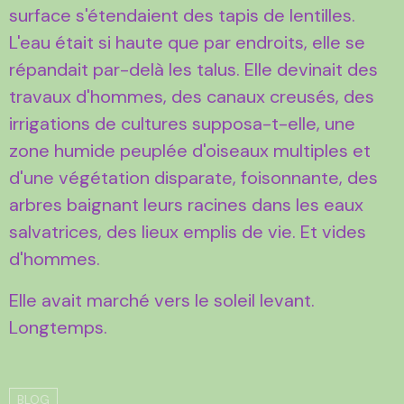
surface s'étendaient des tapis de lentilles.
L'eau était si haute que par endroits, elle se
répandait par-delà les talus. Elle devinait des
travaux d'hommes, des canaux creusés, des
irrigations de cultures supposa-t-elle, une
zone humide peuplée d'oiseaux multiples et
d'une végétation disparate, foisonnante, des
arbres baignant leurs racines dans les eaux
salvatrices, des lieux emplis de vie. Et vides
d'hommes.
Elle avait marché vers le soleil levant.
Longtemps.
BLOG