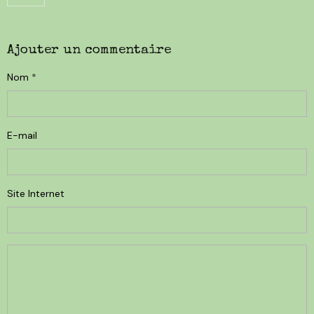
Ajouter un commentaire
Nom
E-mail
Site Internet