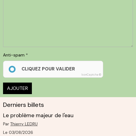
Anti-spam
CLIQUEZ POUR VALIDER
IconCaptcha ©
AJOUTER
Derniers billets
Le problème majeur de l'eau
Par
Thierry LEDRU
Le 03/08/2026