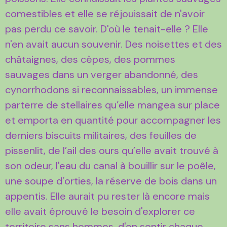
comestibles et elle se réjouissait de n'avoir
pas perdu ce savoir. D'où le tenait-elle ? Elle
n'en avait aucun souvenir. Des noisettes et des
châtaignes, des cèpes, des pommes
sauvages dans un verger abandonné, des
cynorrhodons si reconnaissables, un immense
parterre de stellaires qu’elle mangea sur place
et emporta en quantité pour accompagner les
derniers biscuits militaires, des feuilles de
pissenlit, de l’ail des ours qu’elle avait trouvé à
son odeur, l'eau du canal à bouillir sur le poêle,
une soupe d’orties, la réserve de bois dans un
appentis. Elle aurait pu rester là encore mais
elle avait éprouvé le besoin d'explorer ce
territoire sans hommes, d'en sentir chaque