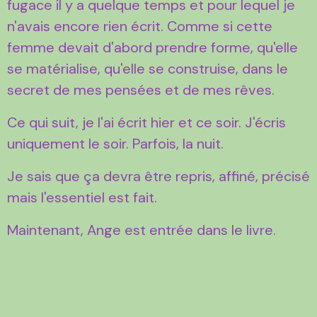
fugace il y a quelque temps et pour lequel je
n'avais encore rien écrit. Comme si cette
femme devait d'abord prendre forme, qu'elle
se matérialise, qu'elle se construise, dans le
secret de mes pensées et de mes rêves.
Ce qui suit, je l'ai écrit hier et ce soir. J'écris
uniquement le soir. Parfois, la nuit.
Je sais que ça devra être repris, affiné, précisé
mais l'essentiel est fait.
Maintenant, Ange est entrée dans le livre.