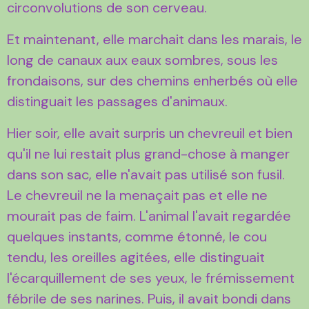
circonvolutions de son cerveau.
Et maintenant, elle marchait dans les marais, le
long de canaux aux eaux sombres, sous les
frondaisons, sur des chemins enherbés où elle
distinguait les passages d'animaux.
Hier soir, elle avait surpris un chevreuil et bien
qu'il ne lui restait plus grand-chose à manger
dans son sac, elle n'avait pas utilisé son fusil.
Le chevreuil ne la menaçait pas et elle ne
mourait pas de faim. L'animal l'avait regardée
quelques instants, comme étonné, le cou
tendu, les oreilles agitées, elle distinguait
l'écarquillement de ses yeux, le frémissement
fébrile de ses narines. Puis, il avait bondi dans