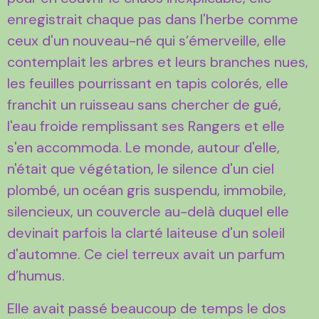
enregistrait chaque pas dans l'herbe comme
ceux d'un nouveau-né qui s’émerveille, elle
contemplait les arbres et leurs branches nues,
les feuilles pourrissant en tapis colorés, elle
franchit un ruisseau sans chercher de gué,
l'eau froide remplissant ses Rangers et elle
s'en accommoda. Le monde, autour d'elle,
n'était que végétation, le silence d'un ciel
plombé, un océan gris suspendu, immobile,
silencieux, un couvercle au-delà duquel elle
devinait parfois la clarté laiteuse d'un soleil
d'automne. Ce ciel terreux avait un parfum
d’humus.
Elle avait passé beaucoup de temps le dos