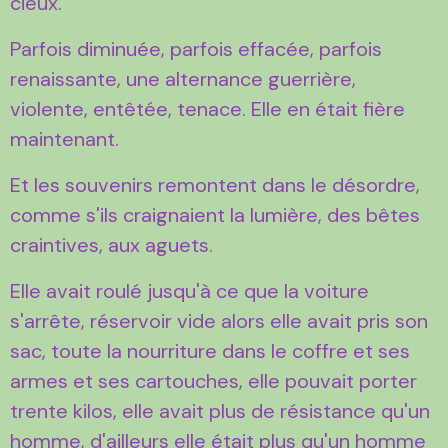
cieux.
Parfois diminuée, parfois effacée, parfois
renaissante, une alternance guerrière,
violente, entêtée, tenace. Elle en était fière
maintenant.
Et les souvenirs remontent dans le désordre,
comme s'ils craignaient la lumière, des bêtes
craintives, aux aguets.
Elle avait roulé jusqu'à ce que la voiture
s'arrête, réservoir vide alors elle avait pris son
sac, toute la nourriture dans le coffre et ses
armes et ses cartouches, elle pouvait porter
trente kilos, elle avait plus de résistance qu'un
homme, d'ailleurs elle était plus qu'un homme