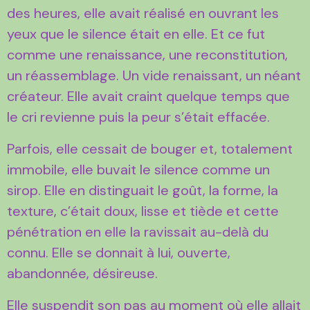
des heures, elle avait réalisé en ouvrant les
yeux que le silence était en elle. Et ce fut
comme une renaissance, une reconstitution,
un réassemblage. Un vide renaissant, un néant
créateur. Elle avait craint quelque temps que
le cri revienne puis la peur s’était effacée.
Parfois, elle cessait de bouger et, totalement
immobile, elle buvait le silence comme un
sirop. Elle en distinguait le goût, la forme, la
texture, c’était doux, lisse et tiède et cette
pénétration en elle la ravissait au-delà du
connu. Elle se donnait à lui, ouverte,
abandonnée, désireuse.
Elle suspendit son pas au moment où elle allait