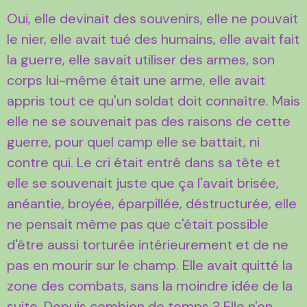
Oui, elle devinait des souvenirs, elle ne pouvait
le nier, elle avait tué des humains, elle avait fait
la guerre, elle savait utiliser des armes, son
corps lui-même était une arme, elle avait
appris tout ce qu'un soldat doit connaître. Mais
elle ne se souvenait pas des raisons de cette
guerre, pour quel camp elle se battait, ni
contre qui. Le cri était entré dans sa tête et
elle se souvenait juste que ça l'avait brisée,
anéantie, broyée, éparpillée, déstructurée, elle
ne pensait même pas que c'était possible
d'être aussi torturée intérieurement et de ne
pas en mourir sur le champ. Elle avait quitté la
zone des combats, sans la moindre idée de la
suite. Depuis combien de temps ? Elle n'en