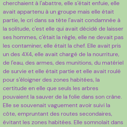
cherchaient à l'abattre, elle s'était enfuie, elle
avait appartenu à un groupe mais elle était
partie, le cri dans sa tête l'avait condamnée à
la solitude, c'est elle qui avait décidé de laisser
ses hommes, c'était la règle, elle ne devait pas
les contaminer, elle était la chef. Elle avait pris
un des 4X4, elle avait chargé de la nourriture,
de l'eau, des armes, des munitions, du matériel
de survie et elle était partie et elle avait roulé
pour s'éloigner des zones habitées, la
certitude en elle que seuls les arbres
pouvaient la sauver de la folie dans son crâne.
Elle se souvenait vaguement avoir suivi la
côte, empruntant des routes secondaires,
évitant les zones habitées. Elle somnolait dans