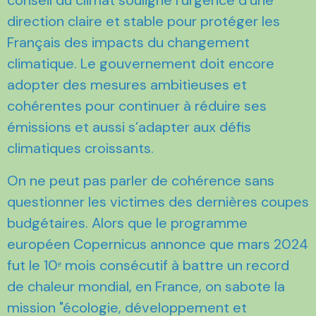
direction claire et stable pour protéger les
Français des impacts du changement
climatique. Le gouvernement doit encore
adopter des mesures ambitieuses et
cohérentes pour continuer à réduire ses
émissions et aussi s’adapter aux défis
climatiques croissants.
On ne peut pas parler de cohérence sans
questionner les victimes des dernières coupes
budgétaires. Alors que le programme
européen Copernicus annonce que mars 2024
fut le 10ᵉ mois consécutif à battre un record
de chaleur mondial, en France, on sabote la
mission "écologie, développement et