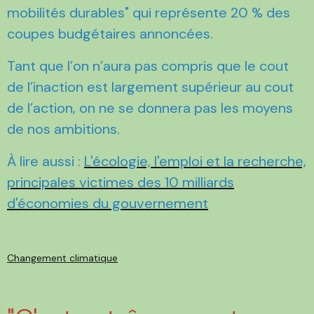
mobilités durables" qui représente 20 % des
coupes budgétaires annoncées.
Tant que l’on n’aura pas compris que le cout
de l’inaction est largement supérieur au cout
de l’action, on ne se donnera pas les moyens
de nos ambitions.
À lire aussi :
L'écologie, l'emploi et la recherche,
principales victimes des 10 milliards
d'économies du gouvernement
Changement climatique