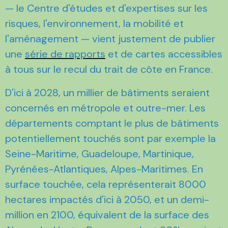
— le Centre d'études et d'expertises sur les
risques, l'environnement, la mobilité et
l'aménagement — vient justement de publier
une
série de rapports
et de cartes accessibles
à tous sur le recul du trait de côte en France.
D'ici à 2028, un millier de bâtiments seraient
concernés en métropole et outre-mer. Les
départements comptant le plus de bâtiments
potentiellement touchés sont par exemple la
Seine-Maritime, Guadeloupe, Martinique,
Pyrénées-Atlantiques, Alpes-Maritimes. En
surface touchée, cela représenterait 8000
hectares impactés d'ici à 2050, et un demi-
million en 2100, équivalent de la surface des