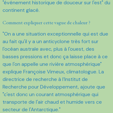
"événement historique de douceur sur l'est" du
continent glacé.
Comment expliquer cette vague de chaleur ?
"On a une situation exceptionnelle qui est due
au fait qu'il y a un anticyclone très fort sur
l'océan australe avec, plus à l'ouest, des
basses pressions et donc ça laisse place à ce
que l'on appelle une rivière atmosphérique"
explique Françoise Vimeux, climatologue. La
directrice de recherche à l’Institut de
Recherche pour Développement, ajoute que
"c'est donc un courant atmosphérique qui
transporte de l'air chaud et humide vers ce
secteur de l'Antarctique."