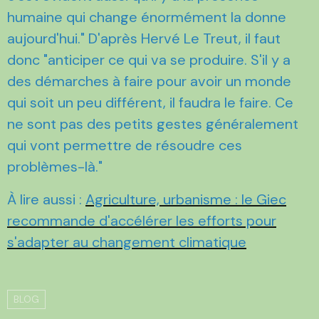
humaine qui change énormément la donne
aujourd'hui." D'après Hervé Le Treut, il faut
donc "anticiper ce qui va se produire. S'il y a
des démarches à faire pour avoir un monde
qui soit un peu différent, il faudra le faire. Ce
ne sont pas des petits gestes généralement
qui vont permettre de résoudre ces
problèmes-là."
À lire aussi :
Agriculture, urbanisme : le Giec
recommande d'accélérer les efforts pour
s'adapter au changement climatique
BLOG