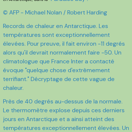
© AFP - Michael Nolan / Robert Harding
Records de chaleur en Antarctique. Les
températures sont exceptionnellement
élevées. Pour preuve, il fait environ -11 degrés
alors qu'il devrait normalement faire -50. Un
climatologue que France Inter a contacté
évoque "quelque chose d'extrêmement
terrifiant." Décryptage de cette vague de
chaleur.
Près de 40 degrés au-dessus de la normale.
Le thermomètre explose depuis ces derniers
jours en Antarctique et a ainsi atteint des
températures exceptionnellement élevées. Un