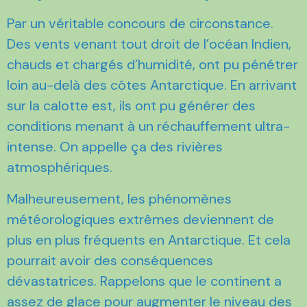
Par un véritable concours de circonstance.
Des vents venant tout droit de l’océan Indien,
chauds et chargés d’humidité, ont pu pénétrer
loin au-delà des côtes Antarctique. En arrivant
sur la calotte est, ils ont pu générer des
conditions menant à un réchauffement ultra-
intense. On appelle ça des rivières
atmosphériques.
Malheureusement, les phénomènes
météorologiques extrêmes deviennent de
plus en plus fréquents en Antarctique. Et cela
pourrait avoir des conséquences
dévastatrices. Rappelons que le continent a
assez de glace pour
augmenter le niveau des