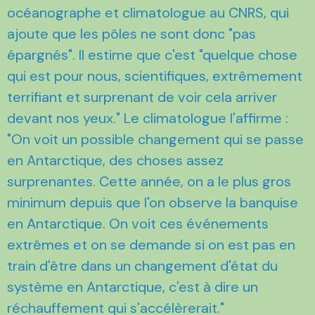
océanographe et climatologue au CNRS, qui
ajoute que les pôles ne sont donc "pas
épargnés". Il estime que c'est "quelque chose
qui est pour nous, scientifiques, extrêmement
terrifiant et surprenant de voir cela arriver
devant nos yeux." Le climatologue l'affirme :
"On voit un possible changement qui se passe
en Antarctique, des choses assez
surprenantes. Cette année, on a le plus gros
minimum depuis que l'on observe la banquise
en Antarctique. On voit ces événements
extrêmes et on se demande si on est pas en
train d'être dans un changement d'état du
système en Antarctique, c'est à dire un
réchauffement qui s'accélèrerait."