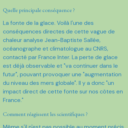
Quelle principale conséquence ?
La fonte de la glace. Voilà l'une des
conséquences directes de cette vague de
chaleur analyse Jean-Baptiste Sallée,
océanographe et climatologue au CNRS,
contacté par France Inter. La perte de glace
est déjà observable et "va continuer dans le
futur", pouvant provoquer une "augmentation
du niveau des mers globale". Il y a donc "un
impact direct de cette fonte sur nos côtes en
France."
Comment réagissent les scientifiques ?
Même s'il n'est pas possible au moment précis