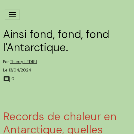
Ainsi fond, fond, fond
l'Antarctique.
Par
Thierry LEDRU
Le 13/04/2024
0
Records de chaleur en
Antarctique, quelles