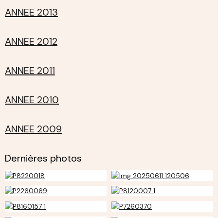
ANNEE 2013
ANNEE 2012
ANNEE 2011
ANNEE 2010
ANNEE 2009
Dernières photos