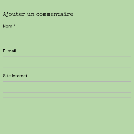
Ajouter un commentaire
Nom
E-mail
Site Internet