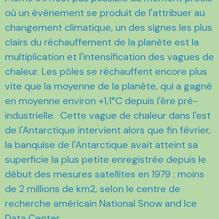
où un événement se produit de l'attribuer au
changement climatique, un des signes les plus
clairs du réchauffement de la planète est la
multiplication et l'intensification des vagues de
chaleur. Les pôles se réchauffent encore plus
vite que la moyenne de la planète, qui a gagné
en moyenne environ +1,1°C depuis l'ère pré-
industrielle. Cette vague de chaleur dans l'est
de l'Antarctique intervient alors que fin février,
la banquise de l'Antarctique avait atteint sa
superficie la plus petite enregistrée depuis le
début des mesures satellites en 1979 : moins
de 2 millions de km2, selon le centre de
recherche américain National Snow and Ice
Data Center.