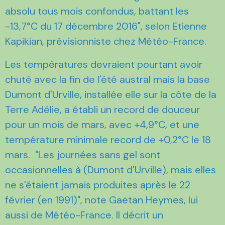
absolu tous mois confondus, battant les
-13,7°C du 17 décembre 2016", selon Etienne
Kapikian, prévisionniste chez Météo-France.
Les températures devraient pourtant avoir
chuté avec la fin de l'été austral mais la base
Dumont d'Urville, installée elle sur la côte de la
Terre Adélie, a établi un record de douceur
pour un mois de mars, avec +4,9°C, et une
température minimale record de +0,2°C le 18
mars. "Les journées sans gel sont
occasionnelles à (Dumont d'Urville), mais elles
ne s'étaient jamais produites après le 22
février (en 1991)", note Gaëtan Heymes, lui
aussi de Météo-France. Il décrit un