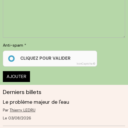
Anti-spam
CLIQUEZ POUR VALIDER
IconCaptcha ©
AJOUTER
Derniers billets
Le problème majeur de l'eau
Par
Thierry LEDRU
Le 03/08/2026