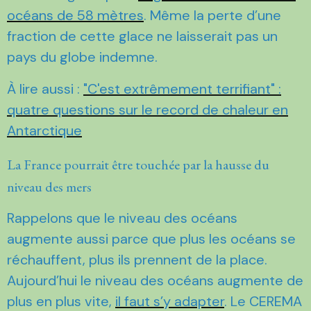
océans de 58 mètres
. Même la perte d’une
fraction de cette glace ne laisserait pas un
pays du globe indemne.
À lire aussi :
"C'est extrêmement terrifiant" :
quatre questions sur le record de chaleur en
Antarctique
La France pourrait être touchée par la hausse du
niveau des mers
Rappelons que le niveau des océans
augmente aussi parce que plus les océans se
réchauffent, plus ils prennent de la place.
Aujourd’hui le niveau des océans augmente de
plus en plus vite,
il faut s’y adapter
. Le CEREMA