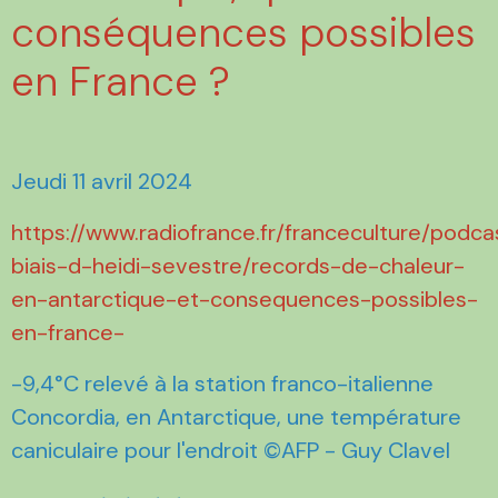
conséquences possibles
en France ?
Jeudi 11 avril 2024
https://www.radiofrance.fr/franceculture/podca
biais-d-heidi-sevestre/records-de-chaleur-
en-antarctique-et-consequences-possibles-
en-france-
-9,4°C relevé à la station franco-italienne
Concordia, en Antarctique, une température
caniculaire pour l'endroit ©AFP - Guy Clavel