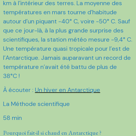
km à l’intérieur des terres. La moyenne des
températures en mars tourne d’habitude
autour d’un piquant -40° C, voire -50° C. Sauf
que ce jour-là, à la plus grande surprise des
scientifiques, la station météo mesure -9,4° C.
Une température quasi tropicale pour l’est de
l’Antarctique. Jamais auparavant un record de
température n’avait été battu de plus de
38°C !
À écouter :
Un hiver en Antarctique
La Méthode scientifique
58 min
Pourquoi fait-il si chaud en Antarctique ?