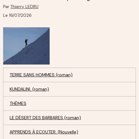
Par
Thierry LEDRU
Le 16/07/2026
TERRE SANS HOMMES (roman)
KUNDALINI. (roman)
THÈMES
LE DÉSERT DES BARBARES (roman)
APPRENDS À ECOUTER. (Nouvelle)