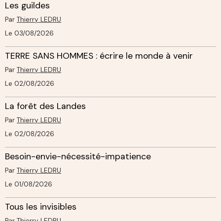
Les guildes
Par
Thierry LEDRU
Le 03/08/2026
TERRE SANS HOMMES : écrire le monde à venir
Par
Thierry LEDRU
Le 02/08/2026
La forêt des Landes
Par
Thierry LEDRU
Le 02/08/2026
Besoin-envie-nécessité-impatience
Par
Thierry LEDRU
Le 01/08/2026
Tous les invisibles
Par
Thierry LEDRU