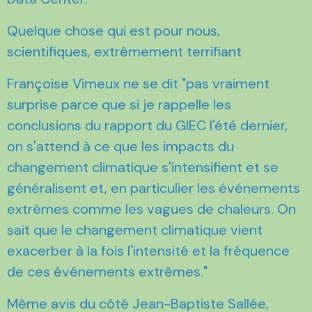
Quelque chose qui est pour nous,
scientifiques, extrêmement terrifiant
Françoise Vimeux ne se dit "pas vraiment
surprise parce que si je rappelle les
conclusions du rapport du GIEC l'été dernier,
on s'attend à ce que les impacts du
changement climatique s'intensifient et se
généralisent et, en particulier les événements
extrêmes comme les vagues de chaleurs. On
sait que le changement climatique vient
exacerber à la fois l'intensité et la fréquence
de ces événements extrêmes."
Même avis du côté Jean-Baptiste Sallée,