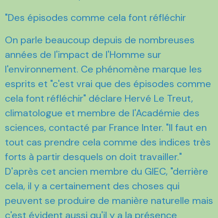
"Des épisodes comme cela font réfléchir
On parle beaucoup depuis de nombreuses
années de l'impact de l'Homme sur
l'environnement. Ce phénomène marque les
esprits et "c'est vrai que des épisodes comme
cela font réfléchir" déclare Hervé Le Treut,
climatologue et membre de l'Académie des
sciences, contacté par France Inter. "Il faut en
tout cas prendre cela comme des indices très
forts à partir desquels on doit travailler."
D'après cet ancien membre du GIEC, "derrière
cela, il y a certainement des choses qui
peuvent se produire de manière naturelle mais
c'est évident aussi qu'il y a la présence