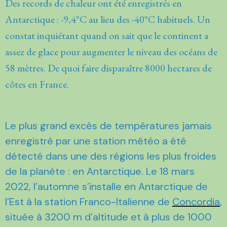
Des records de chaleur ont été enregistrés en
Antarctique : -9,4°C au lieu des -40°C habituels. Un
constat inquiétant quand on sait que le continent a
assez de glace pour augmenter le niveau des océans de
58 mètres. De quoi faire disparaître 8000 hectares de
côtes en France.
Le plus grand excès de températures jamais
enregistré par une station météo a été
détecté dans une des régions les plus froides
de la planète : en Antarctique. Le 18 mars
2022, l’automne s’installe en Antarctique de
l’Est à la station Franco-Italienne de
Concordia
,
située à 3200 m d’altitude et à plus de 1000