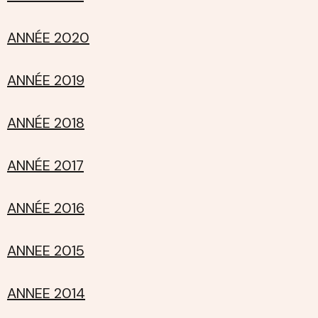
ANNÉE 2020
ANNÉE 2019
ANNÉE 2018
ANNÉE 2017
ANNÉE 2016
ANNEE 2015
ANNEE 2014