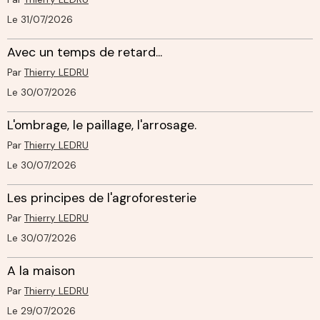
Le 31/07/2026
Avec un temps de retard...
Par
Thierry LEDRU
Le 30/07/2026
L'ombrage, le paillage, l'arrosage.
Par
Thierry LEDRU
Le 30/07/2026
Les principes de l'agroforesterie
Par
Thierry LEDRU
Le 30/07/2026
A la maison
Par
Thierry LEDRU
Le 29/07/2026