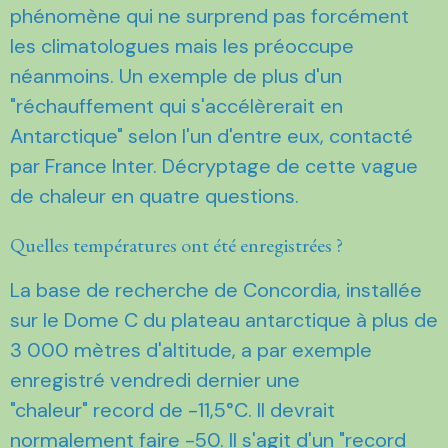
phénomène qui ne surprend pas forcément
les climatologues mais les préoccupe
néanmoins. Un exemple de plus d'un
"réchauffement qui s'accélèrerait en
Antarctique" selon l'un d'entre eux, contacté
par France Inter. Décryptage de cette vague
de chaleur en quatre questions.
Quelles températures ont été enregistrées ?
La base de recherche de Concordia, installée
sur le Dome C du plateau antarctique à plus de
3 000 mètres d'altitude, a par exemple
enregistré vendredi dernier une
"chaleur" record de -11,5°C. Il devrait
normalement faire -50. Il s'agit d'un "record