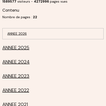
1589577
visiteurs -
4272996
pages vues
Contenu
Nombre de pages :
22
ANNEE 2026
ANNEE 2025
ANNEE 2024
ANNEE 2023
ANNEE 2022
ANNEE 2021