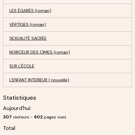
LES ÉGARÉS (roman)
VERTIGES (roman)
SEXUALITÉ SACRÉE
NOIRCEUR DES CIMES (roman)
SUR L'ÉCOLE
L'ENFANT INTERIEUR ( nouvelle)
Statistiques
Aujourd'hui
307
visiteurs -
602
pages vues
Total