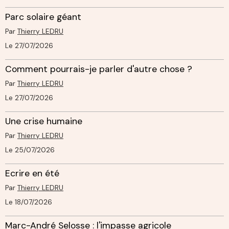
Parc solaire géant
Par
Thierry LEDRU
Le 27/07/2026
Comment pourrais-je parler d'autre chose ?
Par
Thierry LEDRU
Le 27/07/2026
Une crise humaine
Par
Thierry LEDRU
Le 25/07/2026
Ecrire en été
Par
Thierry LEDRU
Le 18/07/2026
Marc-André Selosse : l'impasse agricole