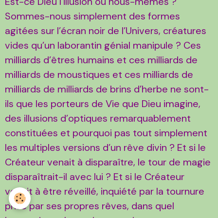
Est-ce Dieu l’illusion ou nous-mêmes ?
Sommes-nous simplement des formes
agitées sur l’écran noir de l’Univers, créatures
vides qu’un laborantin génial manipule ? Ces
milliards d’êtres humains et ces milliards de
milliards de moustiques et ces milliards de
milliards de milliards de brins d’herbe ne sont-
ils que les porteurs de Vie que Dieu imagine,
des illusions d’optiques remarquablement
constituées et pourquoi pas tout simplement
les multiples versions d’un rêve divin ? Et si le
Créateur venait à disparaître, le tour de magie
disparaîtrait-il avec lui ? Et si le Créateur
venait à être réveillé, inquiété par la tournure
prise par ses propres rêves, dans quel