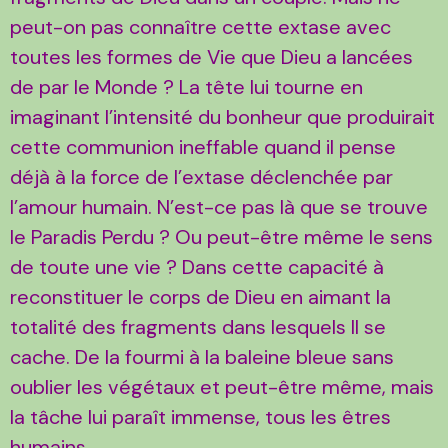
peut-on pas connaître cette extase avec
toutes les formes de Vie que Dieu a lancées
de par le Monde ? La tête lui tourne en
imaginant l’intensité du bonheur que produirait
cette communion ineffable quand il pense
déjà à la force de l’extase déclenchée par
l’amour humain. N’est-ce pas là que se trouve
le Paradis Perdu ? Ou peut-être même le sens
de toute une vie ? Dans cette capacité à
reconstituer le corps de Dieu en aimant la
totalité des fragments dans lesquels Il se
cache. De la fourmi à la baleine bleue sans
oublier les végétaux et peut-être même, mais
la tâche lui paraît immense, tous les êtres
humains.