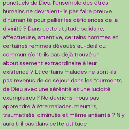
ponctuels de Dieu, l’ensemble des êtres
humains ne devraient-ils pas faire preuve
d’humanité pour pallier les déficiences de la
divinité ? Dans cette attitude solidaire,
affectueuse, attentive, certains hommes et
certaines femmes dévoués au-delà du
commun n’ont-ils pas déjà trouvé un
aboutissement extraordinaire à leur
existence ? Et certains malades ne sont-ils
pas revenus de ce séjour dans les tourments
de Dieu avec une sérénité et une lucidité
exemplaires ? Ne devrions-nous pas
apprendre à être malades, meurtris,
traumatisés, diminués et même anéantis ? N’y
aurait-il pas dans cette attitude