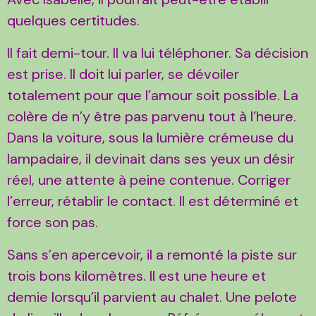
quelques certitudes.
Il fait demi-tour. Il va lui téléphoner. Sa décision
est prise. Il doit lui parler, se dévoiler
totalement pour que l’amour soit possible. La
colère de n’y être pas parvenu tout à l’heure.
Dans la voiture, sous la lumière crémeuse du
lampadaire, il devinait dans ses yeux un désir
réel, une attente à peine contenue. Corriger
l’erreur, rétablir le contact. Il est déterminé et
force son pas.
Sans s’en apercevoir, il a remonté la piste sur
trois bons kilomètres. Il est une heure et
demie lorsqu’il parvient au chalet. Une pelote