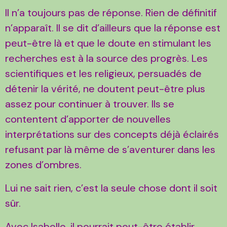
Il n’a toujours pas de réponse. Rien de définitif
n’apparaît. Il se dit d’ailleurs que la réponse est
peut-être là et que le doute en stimulant les
recherches est à la source des progrès. Les
scientifiques et les religieux, persuadés de
détenir la vérité, ne doutent peut-être plus
assez pour continuer à trouver. Ils se
contentent d’apporter de nouvelles
interprétations sur des concepts déjà éclairés
refusant par là même de s’aventurer dans les
zones d’ombres.
Lui ne sait rien, c’est la seule chose dont il soit
sûr.
Avec Isabelle, il pourrait peut-être établir