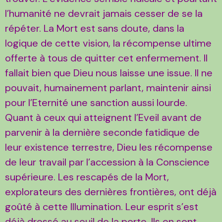
l’humanité ne devrait jamais cesser de se la
répéter. La Mort est sans doute, dans la
logique de cette vision, la récompense ultime
offerte à tous de quitter cet enfermement. Il
fallait bien que Dieu nous laisse une issue. Il ne
pouvait, humainement parlant, maintenir ainsi
pour l’Eternité une sanction aussi lourde.
Quant à ceux qui atteignent l’Eveil avant de
parvenir à la dernière seconde fatidique de
leur existence terrestre, Dieu les récompense
de leur travail par l’accession à la Conscience
supérieure. Les rescapés de la Mort,
explorateurs des dernières frontières, ont déjà
goûté à cette Illumination. Leur esprit s’est
déjà dressé au seuil de la porte. Ils en sont