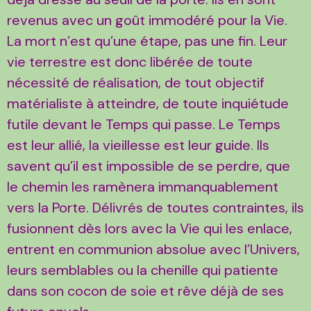
revenus avec un goût immodéré pour la Vie.
La mort n’est qu’une étape, pas une fin. Leur
vie terrestre est donc libérée de toute
nécessité de réalisation, de tout objectif
matérialiste à atteindre, de toute inquiétude
futile devant le Temps qui passe. Le Temps
est leur allié, la vieillesse est leur guide. Ils
savent qu’il est impossible de se perdre, que
le chemin les ramènera immanquablement
vers la Porte. Délivrés de toutes contraintes, ils
fusionnent dès lors avec la Vie qui les enlace,
entrent en communion absolue avec l’Univers,
leurs semblables ou la chenille qui patiente
dans son cocon de soie et rêve déjà de ses