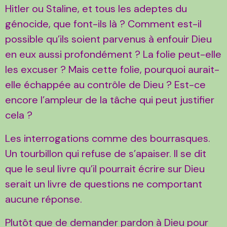
Hitler ou Staline, et tous les adeptes du
génocide, que font-ils là ? Comment est-il
possible qu’ils soient parvenus à enfouir Dieu
en eux aussi profondément ? La folie peut-elle
les excuser ? Mais cette folie, pourquoi aurait-
elle échappée au contrôle de Dieu ? Est-ce
encore l’ampleur de la tâche qui peut justifier
cela ?
Les interrogations comme des bourrasques.
Un tourbillon qui refuse de s’apaiser. Il se dit
que le seul livre qu’il pourrait écrire sur Dieu
serait un livre de questions ne comportant
aucune réponse.
Plutôt que de demander pardon à Dieu pour