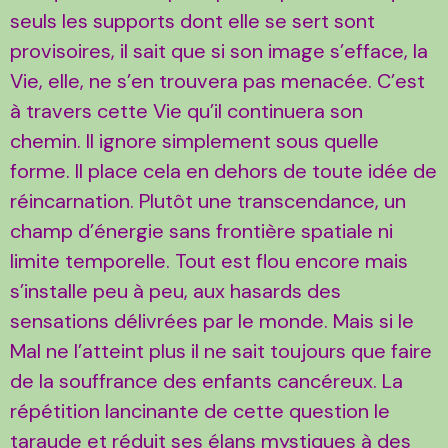
seuls les supports dont elle se sert sont
provisoires, il sait que si son image s’efface, la
Vie, elle, ne s’en trouvera pas menacée. C’est
à travers cette Vie qu’il continuera son
chemin. Il ignore simplement sous quelle
forme. Il place cela en dehors de toute idée de
réincarnation. Plutôt une transcendance, un
champ d’énergie sans frontière spatiale ni
limite temporelle. Tout est flou encore mais
s’installe peu à peu, aux hasards des
sensations délivrées par le monde. Mais si le
Mal ne l’atteint plus il ne sait toujours que faire
de la souffrance des enfants cancéreux. La
répétition lancinante de cette question le
taraude et réduit ses élans mystiques à des