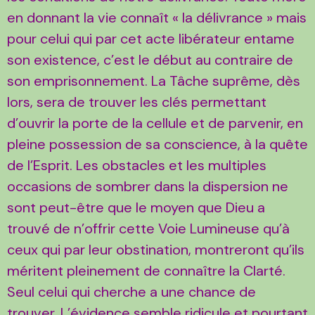
en donnant la vie connaît « la délivrance » mais
pour celui qui par cet acte libérateur entame
son existence, c’est le début au contraire de
son emprisonnement. La Tâche suprême, dès
lors, sera de trouver les clés permettant
d’ouvrir la porte de la cellule et de parvenir, en
pleine possession de sa conscience, à la quête
de l’Esprit. Les obstacles et les multiples
occasions de sombrer dans la dispersion ne
sont peut-être que le moyen que Dieu a
trouvé de n’offrir cette Voie Lumineuse qu’à
ceux qui par leur obstination, montreront qu’ils
méritent pleinement de connaître la Clarté.
Seul celui qui cherche a une chance de
trouver. L’évidence semble ridicule et pourtant