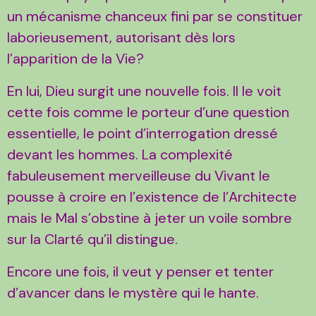
un mécanisme chanceux fini par se constituer
laborieusement, autorisant dès lors
l’apparition de la Vie?
En lui, Dieu surgit une nouvelle fois. Il le voit
cette fois comme le porteur d’une question
essentielle, le point d’interrogation dressé
devant les hommes. La complexité
fabuleusement merveilleuse du Vivant le
pousse à croire en l’existence de l’Architecte
mais le Mal s’obstine à jeter un voile sombre
sur la Clarté qu’il distingue.
Encore une fois, il veut y penser et tenter
d’avancer dans le mystère qui le hante.