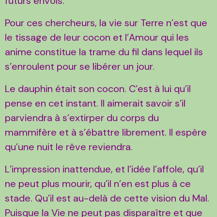
futurs envols.
Pour ces chercheurs, la vie sur Terre n’est que
le tissage de leur cocon et l’Amour qui les
anime constitue la trame du fil dans lequel ils
s’enroulent pour se libérer un jour.
Le dauphin était son cocon. C’est à lui qu’il
pense en cet instant. Il aimerait savoir s’il
parviendra à s’extirper du corps du
mammifère et à s’ébattre librement. Il espère
qu’une nuit le rêve reviendra.
L’impression inattendue, et l’idée l’affole, qu’il
ne peut plus mourir, qu’il n’en est plus à ce
stade. Qu’il est au-delà de cette vision du Mal.
Puisque la Vie ne peut pas disparaître et que