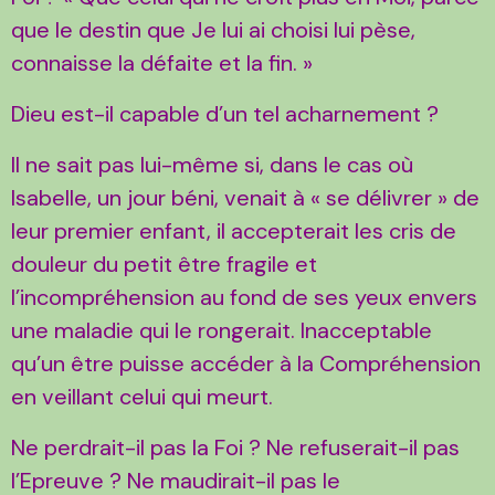
que le destin que Je lui ai choisi lui pèse,
connaisse la défaite et la fin. »
Dieu est-il capable d’un tel acharnement ?
Il ne sait pas lui-même si, dans le cas où
Isabelle, un jour béni, venait à « se délivrer » de
leur premier enfant, il accepterait les cris de
douleur du petit être fragile et
l’incompréhension au fond de ses yeux envers
une maladie qui le rongerait. Inacceptable
qu’un être puisse accéder à la Compréhension
en veillant celui qui meurt.
Ne perdrait-il pas la Foi ? Ne refuserait-il pas
l’Epreuve ? Ne maudirait-il pas le