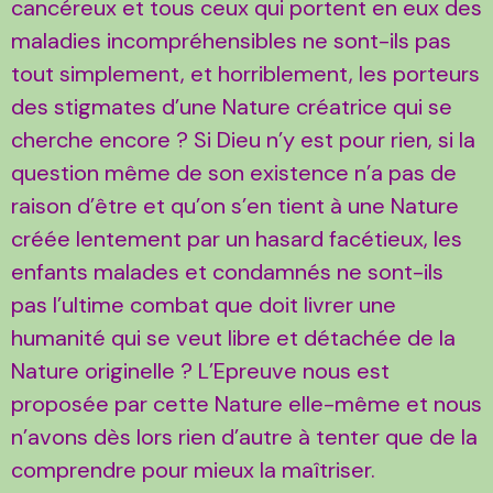
cancéreux et tous ceux qui portent en eux des
maladies incompréhensibles ne sont-ils pas
tout simplement, et horriblement, les porteurs
des stigmates d’une Nature créatrice qui se
cherche encore ? Si Dieu n’y est pour rien, si la
question même de son existence n’a pas de
raison d’être et qu’on s’en tient à une Nature
créée lentement par un hasard facétieux, les
enfants malades et condamnés ne sont-ils
pas l’ultime combat que doit livrer une
humanité qui se veut libre et détachée de la
Nature originelle ? L’Epreuve nous est
proposée par cette Nature elle-même et nous
n’avons dès lors rien d’autre à tenter que de la
comprendre pour mieux la maîtriser.