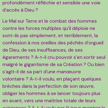
profondément réfléchie et sensible une voie
d’accès à Dieu ?
Le Mal sur Terre et le combat des hommes
contre les forces multiples qu’il déploie ne
sont-ils pas simplement, et terriblement, la
confession à nos oreilles des péchés d’orgueil
de Dieu, de ses insuffisances, de ses
égarements ? A-t-il cru pouvoir s’en sortir seul
malgré le gigantisme de sa Création ? Ou bien
s’agit-il de sa part d’une manœuvre
volontaire ? A-t-il voulu, en plaçant quelques
brèches dans la perfection de son œuvre,
obliger les hommes à se lancer toujours plus
en avant, vers une maîtrise totale de leurs
existences ? A-t-il voulu par là nous montrer la