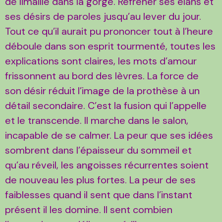
de limaille dans la gorge. Réfréner ses élans et
ses désirs de paroles jusqu’au lever du jour.
Tout ce qu’il aurait pu prononcer tout à l’heure
déboule dans son esprit tourmenté, toutes les
explications sont claires, les mots d’amour
frissonnent au bord des lèvres. La force de
son désir réduit l’image de la prothèse à un
détail secondaire. C’est la fusion qui l’appelle
et le transcende. Il marche dans le salon,
incapable de se calmer. La peur que ses idées
sombrent dans l’épaisseur du sommeil et
qu’au réveil, les angoisses récurrentes soient
de nouveau les plus fortes. La peur de ses
faiblesses quand il sent que dans l’instant
présent il les domine. Il sent combien