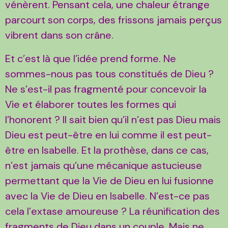
vénèrent. Pensant cela, une chaleur étrange
parcourt son corps, des frissons jamais perçus
vibrent dans son crâne.
Et c’est là que l’idée prend forme. Ne
sommes-nous pas tous constitués de Dieu ?
Ne s’est-il pas fragmenté pour concevoir la
Vie et élaborer toutes les formes qui
l’honorent ? Il sait bien qu’il n’est pas Dieu mais
Dieu est peut-être en lui comme il est peut-
être en Isabelle. Et la prothèse, dans ce cas,
n’est jamais qu’une mécanique astucieuse
permettant que la Vie de Dieu en lui fusionne
avec la Vie de Dieu en Isabelle. N’est-ce pas
cela l’extase amoureuse ? La réunification des
fragments de Dieu dans un couple. Mais ne