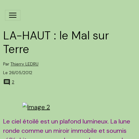
LA-HAUT : le Mal sur
Terre
Par
Thierry LEDRU
Le 26/05/2012
2
Le ciel étoilé est un plafond lumineux. La lune
ronde comme un miroir immobile et soumis