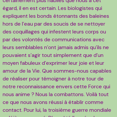
certainement plus habiles que nous à cet
égard, il en est certain. Les biologistes qui
expliquent les bonds étonnants des baleines
hors de l’eau par des soucis de se nettoyer
des coquillages qui infestent leurs corps ou
par des volontés de communications avec
leurs semblables n’ont jamais admis qu’ils ne
pouvaient s’agir tout simplement que d’un
moyen fabuleux d’exprimer leur joie et leur
amour de la Vie. Que sommes-nous capables
de réaliser pour témoigner à notre tour de
notre reconnaissance envers cette Force qui
nous anime ? Nous la combattons. Voilà tout
ce que nous avons réussi à établir comme
contact. Pour lui, la troisième guerre mondiale