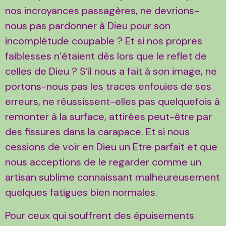
nos incroyances passagères, ne devrions-
nous pas pardonner à Dieu pour son
incomplétude coupable ? Et si nos propres
faiblesses n’étaient dès lors que le reflet de
celles de Dieu ? S’il nous a fait à son image, ne
portons-nous pas les traces enfouies de ses
erreurs, ne réussissent-elles pas quelquefois à
remonter à la surface, attirées peut-être par
des fissures dans la carapace. Et si nous
cessions de voir en Dieu un Etre parfait et que
nous acceptions de le regarder comme un
artisan sublime connaissant malheureusement
quelques fatigues bien normales.
Pour ceux qui souffrent des épuisements