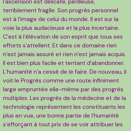
l’ascension est délicate, périlleuse,
terriblement fragile. Son progrès personnel
est à l’image de celui du monde. Il est sur la
voie la plus audacieuse et la plus incertaine.
C’est à l’élévation de son esprit que tous ses
efforts s’attellent. Et dans ce domaine rien
n’est jamais assuré et rien n’est jamais acquis.
Il est bien plus facile et tentant d’abandonner.
L’humanité n’a cessé de le faire. De nouveau, il
voit le Progrès comme une route infiniment
large empruntée elle-même par des progrès
multiples. Les progrès de la médecine et de la
technologie représentent les constituants les
plus en vue, une bonne partie de l’humanité
s’efforçant à tout prix de se voir attribuer les