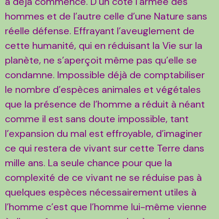
a déjà commencé. D’un côté l’armée des
hommes et de l’autre celle d’une Nature sans
réelle défense. Effrayant l’aveuglement de
cette humanité, qui en réduisant la Vie sur la
planète, ne s’aperçoit même pas qu’elle se
condamne. Impossible déjà de comptabiliser
le nombre d’espèces animales et végétales
que la présence de l’homme a réduit à néant
comme il est sans doute impossible, tant
l’expansion du mal est effroyable, d’imaginer
ce qui restera de vivant sur cette Terre dans
mille ans. La seule chance pour que la
complexité de ce vivant ne se réduise pas à
quelques espèces nécessairement utiles à
l’homme c’est que l’homme lui-même vienne