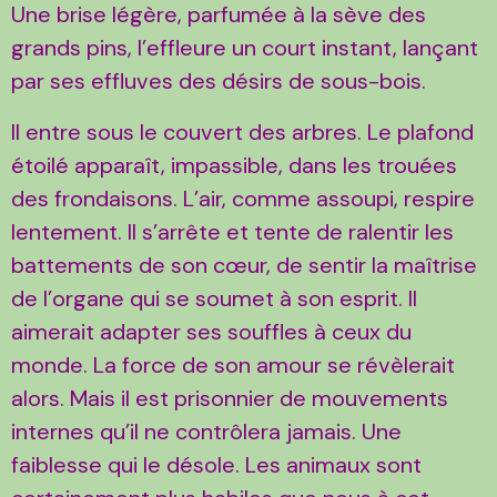
Une brise légère, parfumée à la sève des
grands pins, l’effleure un court instant, lançant
par ses effluves des désirs de sous-bois.
Il entre sous le couvert des arbres. Le plafond
étoilé apparaît, impassible, dans les trouées
des frondaisons. L’air, comme assoupi, respire
lentement. Il s’arrête et tente de ralentir les
battements de son cœur, de sentir la maîtrise
de l’organe qui se soumet à son esprit. Il
aimerait adapter ses souffles à ceux du
monde. La force de son amour se révèlerait
alors. Mais il est prisonnier de mouvements
internes qu’il ne contrôlera jamais. Une
faiblesse qui le désole. Les animaux sont