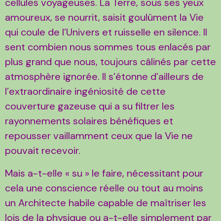
cellules voyageuses. La Terre, sous ses yeux
amoureux, se nourrit, saisit goulûment la Vie
qui coule de l’Univers et ruisselle en silence. Il
sent combien nous sommes tous enlacés par
plus grand que nous, toujours câlinés par cette
atmosphère ignorée. Il s’étonne d’ailleurs de
l’extraordinaire ingéniosité de cette
couverture gazeuse qui a su filtrer les
rayonnements solaires bénéfiques et
repousser vaillamment ceux que la Vie ne
pouvait recevoir.
Mais a-t-elle « su » le faire, nécessitant pour
cela une conscience réelle ou tout au moins
un Architecte habile capable de maîtriser les
lois de la physique ou a-t-elle simplement par