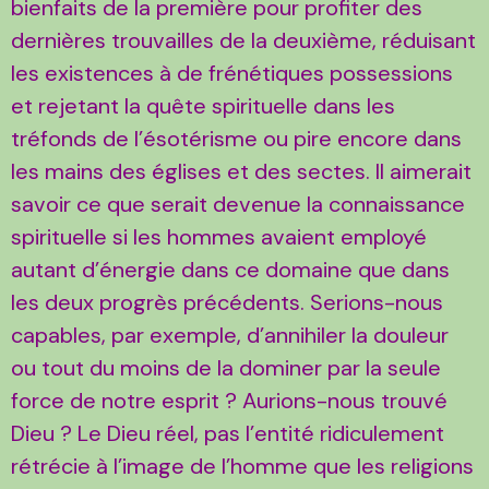
bienfaits de la première pour profiter des
dernières trouvailles de la deuxième, réduisant
les existences à de frénétiques possessions
et rejetant la quête spirituelle dans les
tréfonds de l’ésotérisme ou pire encore dans
les mains des églises et des sectes. Il aimerait
savoir ce que serait devenue la connaissance
spirituelle si les hommes avaient employé
autant d’énergie dans ce domaine que dans
les deux progrès précédents. Serions-nous
capables, par exemple, d’annihiler la douleur
ou tout du moins de la dominer par la seule
force de notre esprit ? Aurions-nous trouvé
Dieu ? Le Dieu réel, pas l’entité ridiculement
rétrécie à l’image de l’homme que les religions