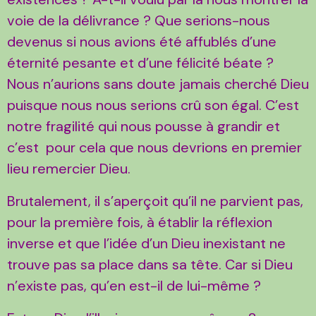
voie de la délivrance ? Que serions-nous
devenus si nous avions été affublés d’une
éternité pesante et d’une félicité béate ?
Nous n’aurions sans doute jamais cherché Dieu
puisque nous nous serions crû son égal. C’est
notre fragilité qui nous pousse à grandir et
c’est pour cela que nous devrions en premier
lieu remercier Dieu.
Brutalement, il s’aperçoit qu’il ne parvient pas,
pour la première fois, à établir la réflexion
inverse et que l’idée d’un Dieu inexistant ne
trouve pas sa place dans sa tête. Car si Dieu
n’existe pas, qu’en est-il de lui-même ?