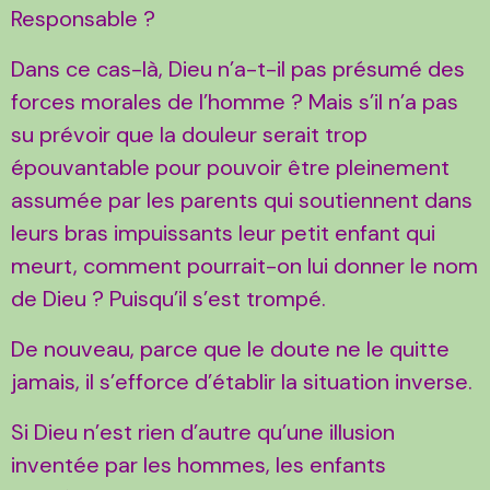
Responsable ?
Dans ce cas-là, Dieu n’a-t-il pas présumé des
forces morales de l’homme ? Mais s’il n’a pas
su prévoir que la douleur serait trop
épouvantable pour pouvoir être pleinement
assumée par les parents qui soutiennent dans
leurs bras impuissants leur petit enfant qui
meurt, comment pourrait-on lui donner le nom
de Dieu ? Puisqu’il s’est trompé.
De nouveau, parce que le doute ne le quitte
jamais, il s’efforce d’établir la situation inverse.
Si Dieu n’est rien d’autre qu’une illusion
inventée par les hommes, les enfants