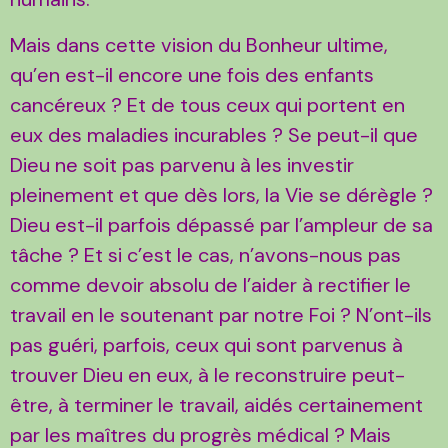
Mais dans cette vision du Bonheur ultime,
qu’en est-il encore une fois des enfants
cancéreux ? Et de tous ceux qui portent en
eux des maladies incurables ? Se peut-il que
Dieu ne soit pas parvenu à les investir
pleinement et que dès lors, la Vie se dérègle ?
Dieu est-il parfois dépassé par l’ampleur de sa
tâche ? Et si c’est le cas, n’avons-nous pas
comme devoir absolu de l’aider à rectifier le
travail en le soutenant par notre Foi ? N’ont-ils
pas guéri, parfois, ceux qui sont parvenus à
trouver Dieu en eux, à le reconstruire peut-
être, à terminer le travail, aidés certainement
par les maîtres du progrès médical ? Mais