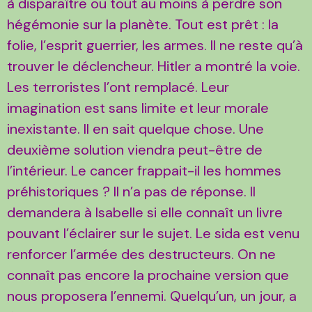
à disparaître ou tout au moins à perdre son
hégémonie sur la planète. Tout est prêt : la
folie, l’esprit guerrier, les armes. Il ne reste qu’à
trouver le déclencheur. Hitler a montré la voie.
Les terroristes l’ont remplacé. Leur
imagination est sans limite et leur morale
inexistante. Il en sait quelque chose. Une
deuxième solution viendra peut-être de
l’intérieur. Le cancer frappait-il les hommes
préhistoriques ? Il n’a pas de réponse. Il
demandera à Isabelle si elle connaît un livre
pouvant l’éclairer sur le sujet. Le sida est venu
renforcer l’armée des destructeurs. On ne
connaît pas encore la prochaine version que
nous proposera l’ennemi. Quelqu’un, un jour, a