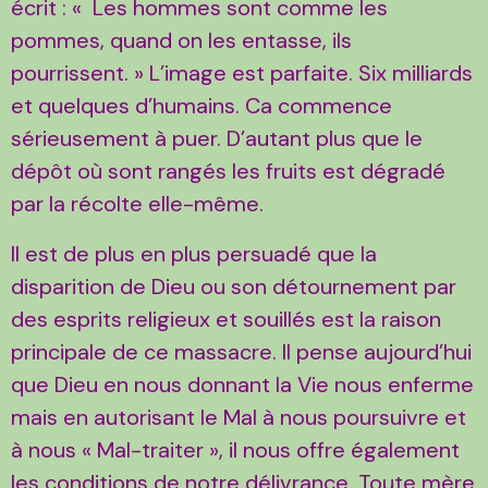
écrit : « Les hommes sont comme les
pommes, quand on les entasse, ils
pourrissent. » L’image est parfaite. Six milliards
et quelques d’humains. Ca commence
sérieusement à puer. D’autant plus que le
dépôt où sont rangés les fruits est dégradé
par la récolte elle-même.
Il est de plus en plus persuadé que la
disparition de Dieu ou son détournement par
des esprits religieux et souillés est la raison
principale de ce massacre. Il pense aujourd’hui
que Dieu en nous donnant la Vie nous enferme
mais en autorisant le Mal à nous poursuivre et
à nous « Mal-traiter », il nous offre également
les conditions de notre délivrance. Toute mère