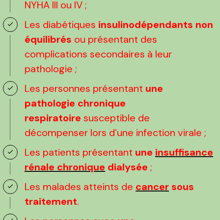
NYHA III ou IV ;
Les diabétiques
insulinodépendants non
équilibrés
ou présentant des
complications secondaires à leur
pathologie ;
Les personnes présentant
une
pathologie chronique
respiratoire
susceptible de
décompenser lors d’une infection virale ;
Les patients présentant
une
insuffisance
rénale chronique
dialysée
;
Les malades atteints de
cancer
sous
traitement
.