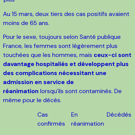
Au 15 mars, deux tiers des cas positifs avaient
moins de 65 ans.
Pour le sexe, toujours selon Santé publique
France, les femmes sont légèrement plus
touchées que les hommes, mais
ceux-ci sont
davantage hospitaliés et développent plus
des complications nécessitant une
admission en service de
réanimation
lorsqu’ils sont contaminés. De
même pour le décès.
Cas
En
Décédés
confirmés
réanimation