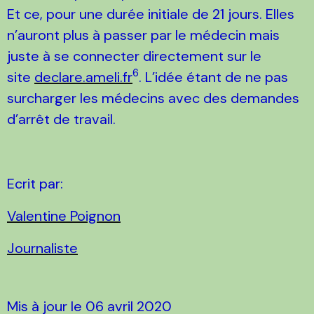
Et ce, pour une durée initiale de 21 jours. Elles
n’auront plus à passer par le médecin mais
juste à se connecter directement sur le
6
site
declare.ameli.fr
. L’idée étant de ne pas
surcharger les médecins avec des demandes
d’arrêt de travail.
Ecrit par:
Valentine Poignon
Journaliste
Mis à jour le 06 avril 2020