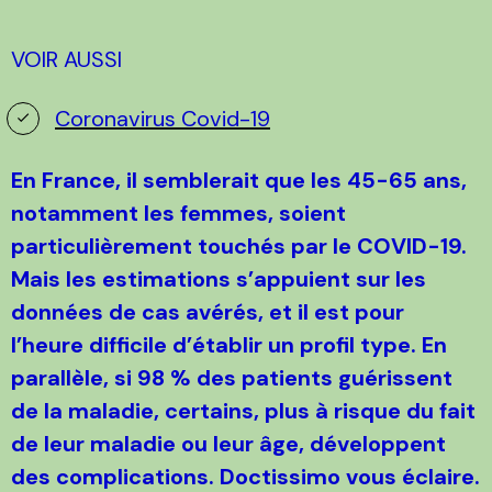
VOIR AUSSI
Coronavirus Covid-19
En France, il semblerait que les 45-65 ans,
notamment les femmes, soient
particulièrement touchés par le COVID-19.
Mais les estimations s’appuient sur les
données de cas avérés, et il est pour
l’heure difficile d’établir un profil type. En
parallèle, si 98 % des patients guérissent
de la maladie, certains, plus à risque du fait
de leur maladie ou leur âge, développent
des complications. Doctissimo vous éclaire.