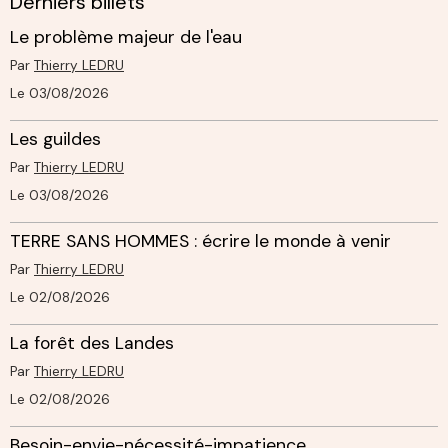
Derniers billets
Le problème majeur de l'eau
Par
Thierry LEDRU
Le 03/08/2026
Les guildes
Par
Thierry LEDRU
Le 03/08/2026
TERRE SANS HOMMES : écrire le monde à venir
Par
Thierry LEDRU
Le 02/08/2026
La forêt des Landes
Par
Thierry LEDRU
Le 02/08/2026
Besoin-envie-nécessité-impatience