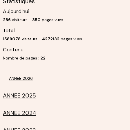
Statistiques
Aujourd'hui
286
visiteurs -
350
pages vues
Total
1589078
visiteurs -
4272132
pages vues
Contenu
Nombre de pages :
22
ANNEE 2026
ANNEE 2025
ANNEE 2024