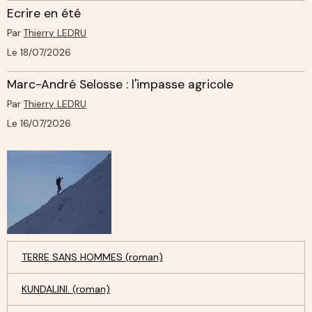
Ecrire en été
Par
Thierry LEDRU
Le 18/07/2026
Marc-André Selosse : l'impasse agricole
Par
Thierry LEDRU
Le 16/07/2026
TERRE SANS HOMMES (roman)
KUNDALINI. (roman)