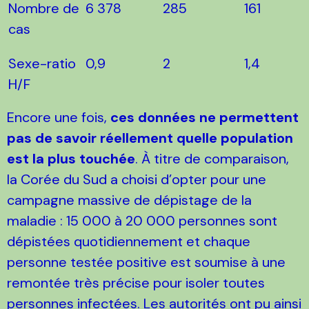
Nombre de
6 378
285
161
cas
Sexe-ratio
0,9
2
1,4
H/F
Encore une fois,
ces données ne permettent
pas de savoir réellement quelle population
est la plus touchée
. À titre de comparaison,
la Corée du Sud a choisi d’opter pour une
campagne massive de dépistage de la
maladie : 15 000 à 20 000 personnes sont
dépistées quotidiennement et chaque
personne testée positive est soumise à une
remontée très précise pour isoler toutes
personnes infectées. Les autorités ont pu ainsi