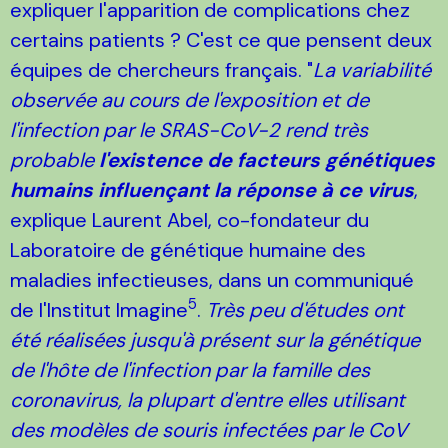
expliquer l'apparition de complications chez
certains patients ? C'est ce que pensent deux
équipes de chercheurs français. "
La variabilité
observée au cours de l'exposition et de
l'infection par le SRAS-CoV-2 rend très
probable
l'existence de facteurs génétiques
humains influençant la réponse à ce virus
,
explique Laurent Abel, co-fondateur du
Laboratoire de génétique humaine des
maladies infectieuses, dans un communiqué
5
de l'Institut Imagine
.
Très peu d'études ont
été réalisées jusqu'à présent sur la génétique
de l'hôte de l'infection par la famille des
coronavirus, la plupart d'entre elles utilisant
des modèles de souris infectées par le CoV