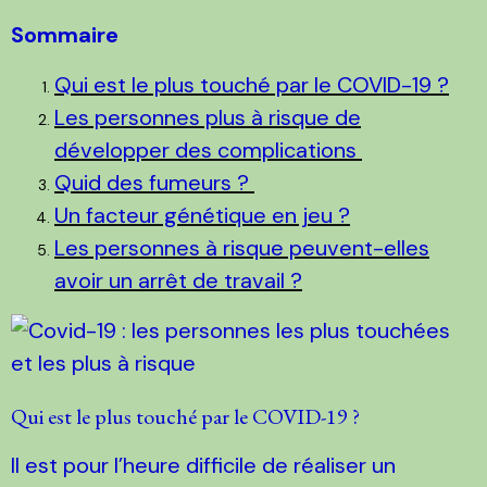
Sommaire
Qui est le plus touché par le COVID-19 ?
Les personnes plus à risque de
développer des complications
Quid des fumeurs ?
Un facteur génétique en jeu ?
Les personnes à risque peuvent-elles
avoir un arrêt de travail ?
Qui est le plus touché par le COVID-19 ?
Il est pour l’heure difficile de réaliser un