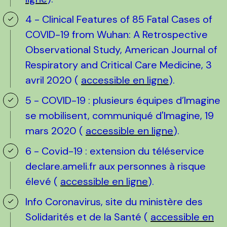
4 - Clinical Features of 85 Fatal Cases of
COVID-19 from Wuhan: A Retrospective
Observational Study, American Journal of
Respiratory and Critical Care Medicine, 3
avril 2020 (
accessible en ligne
).
5 - COVID-19 : plusieurs équipes d’Imagine
se mobilisent, communiqué d'Imagine, 19
mars 2020 (
accessible en ligne
).
6 - Covid-19 : extension du téléservice
declare.ameli.fr aux personnes à risque
élevé (
accessible en ligne
).
Info Coronavirus, site du ministère des
Solidarités et de la Santé (
accessible en