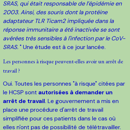
SRAS, qui était responsable de l’épidémie en
2003. Ainsi, des souris dont la protéine
adaptateur TLR Ticam2 impliquée dans la
réponse immunitaire a été inactivée se sont
avérées très sensibles à l'infection par le CoV-
SRAS.
" Une étude est à ce jour lancée.
Les personnes à risque peuvent-elles avoir un arrêt de
travail ?
Oui. Toutes les personnes "à risque" citées par
le HCSP sont
autorisées à demander un
arrêt de travail
. Le gouvernement a mis en
place une procédure d'arrêt de travail
simplifiée pour ces patients dans le cas où
elles n'ont pas de possibilité de télétravailler.