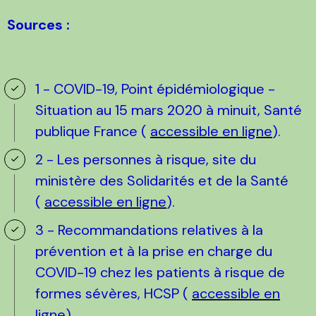
Sources :
1 - COVID-19, Point épidémiologique -
Situation au 15 mars 2020 à minuit, Santé
publique France (
accessible en ligne
).
2 - Les personnes à risque, site du
ministère des Solidarités et de la Santé
(
accessible en ligne
).
3 - Recommandations relatives à la
prévention et à la prise en charge du
COVID-19 chez les patients à risque de
formes sévères, HCSP (
accessible en
ligne
).