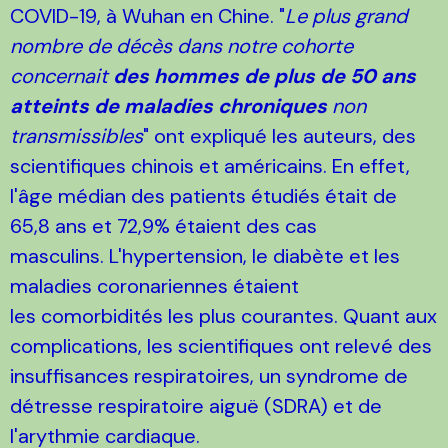
COVID-19, à Wuhan en Chine. "
Le plus grand
nombre de décès dans notre cohorte
concernait
des hommes de plus de 50 ans
atteints de maladies chroniques
non
transmissibles
" ont expliqué les auteurs, des
scientifiques chinois et américains. En effet,
l'âge médian des patients étudiés était de
65,8 ans et 72,9% étaient des cas
masculins. L'hypertension, le diabète et les
maladies coronariennes étaient
les comorbidités les plus courantes. Quant aux
complications, les scientifiques ont relevé des
insuffisances respiratoires, un syndrome de
détresse respiratoire aiguë (SDRA) et de
l'arythmie cardiaque.