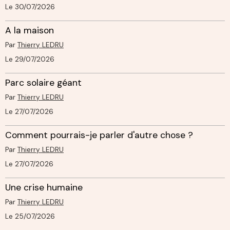
Le 30/07/2026
A la maison
Par
Thierry LEDRU
Le 29/07/2026
Parc solaire géant
Par
Thierry LEDRU
Le 27/07/2026
Comment pourrais-je parler d'autre chose ?
Par
Thierry LEDRU
Le 27/07/2026
Une crise humaine
Par
Thierry LEDRU
Le 25/07/2026