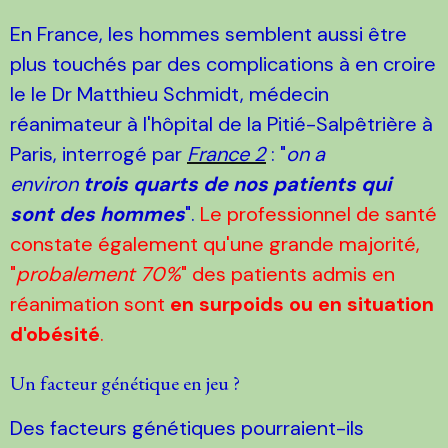
En France, les hommes semblent aussi être
plus touchés par des complications à en croire
le le Dr Matthieu Schmidt, médecin
réanimateur à l'hôpital de la Pitié-Salpêtrière à
Paris, interrogé par
France 2
: "
on a
environ
trois quarts de nos patients qui
sont des hommes
".
Le professionnel de santé
constate également qu'une grande majorité,
"
probalement 70%
" des patients admis en
réanimation sont
en surpoids ou en situation
d'obésité
.
Un facteur génétique en jeu ?
Des facteurs génétiques pourraient-ils