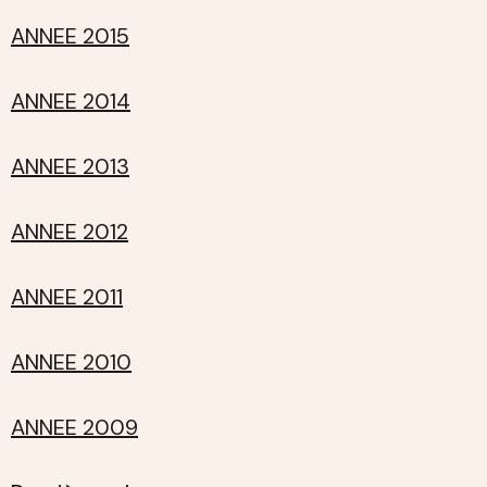
ANNEE 2015
ANNEE 2014
ANNEE 2013
ANNEE 2012
ANNEE 2011
ANNEE 2010
ANNEE 2009