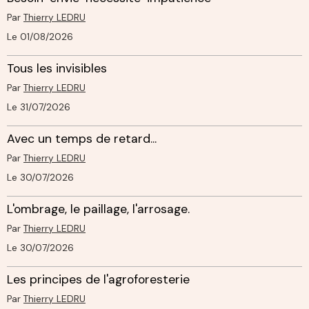
Par
Thierry LEDRU
Le 01/08/2026
Tous les invisibles
Par
Thierry LEDRU
Le 31/07/2026
Avec un temps de retard...
Par
Thierry LEDRU
Le 30/07/2026
L'ombrage, le paillage, l'arrosage.
Par
Thierry LEDRU
Le 30/07/2026
Les principes de l'agroforesterie
Par
Thierry LEDRU