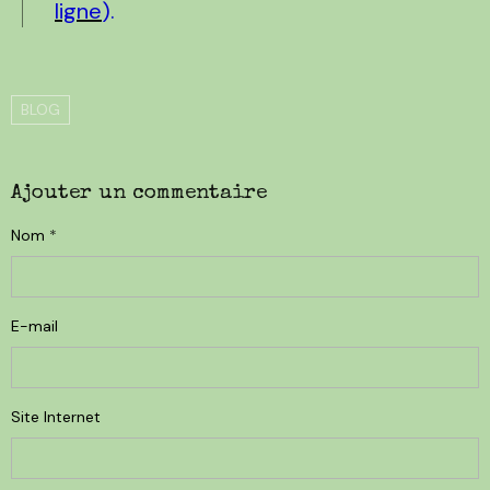
ligne
).
BLOG
Ajouter un commentaire
Nom
E-mail
Site Internet