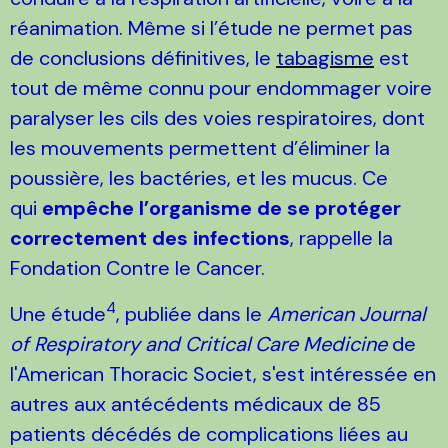
réanimation. Même si l’étude ne permet pas
de conclusions définitives, le
tabagisme
est
tout de même connu pour endommager voire
paralyser les cils des voies respiratoires, dont
les mouvements permettent d’éliminer la
poussière, les bactéries, et les mucus. Ce
qui
empêche l’organisme de se protéger
correctement des infections
, rappelle la
Fondation Contre le Cancer.
4
Une étude
, publiée dans le
American Journal
of Respiratory and Critical Care Medicine
de
l'American Thoracic Societ, s'est intéressée en
autres aux antécédents médicaux de 85
patients décédés de complications liées au