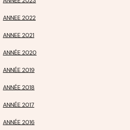
ANNEE 2023
ANNEE 2022
ANNEE 2021
ANNÉE 2020
ANNÉE 2019
ANNÉE 2018
ANNÉE 2017
ANNÉE 2016