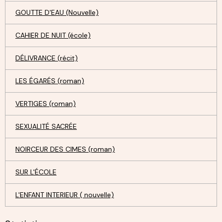
GOUTTE D'EAU (Nouvelle)
CAHIER DE NUIT (école)
DÉLIVRANCE (récit)
LES ÉGARÉS (roman)
VERTIGES (roman)
SEXUALITÉ SACRÉE
NOIRCEUR DES CIMES (roman)
SUR L'ÉCOLE
L'ENFANT INTERIEUR ( nouvelle)