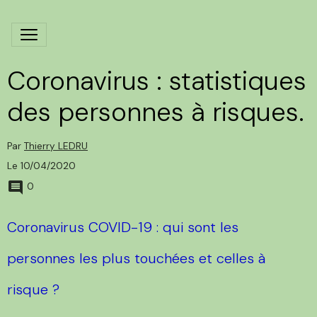
Coronavirus : statistiques
des personnes à risques.
Par
Thierry LEDRU
Le 10/04/2020
0
Coronavirus COVID-19 : qui sont les
personnes les plus touchées et celles à
risque ?