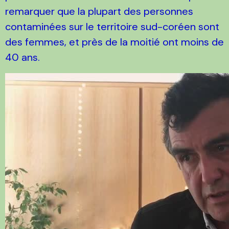
remarquer que la plupart des personnes
contaminées sur le territoire sud-coréen sont
des femmes, et près de la moitié ont moins de
40 ans.