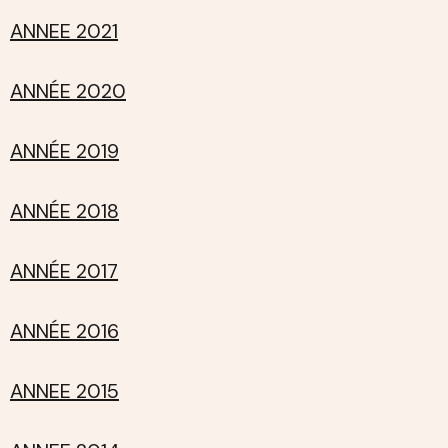
ANNEE 2021
ANNÉE 2020
ANNÉE 2019
ANNÉE 2018
ANNÉE 2017
ANNÉE 2016
ANNEE 2015