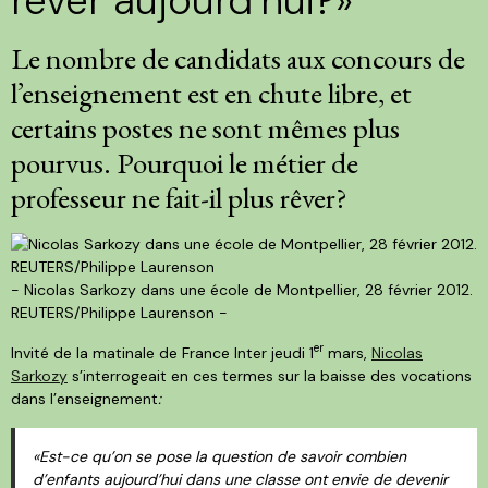
Le nombre de candidats aux concours de
l’enseignement est en chute libre, et
certains postes ne sont mêmes plus
pourvus. Pourquoi le métier de
professeur ne fait-il plus rêver?
- Nicolas Sarkozy dans une école de Montpellier, 28 février 2012.
REUTERS/Philippe Laurenson -
er
I
nvité de la matinale de France Inter jeudi 1
mars,
Nicolas
Sarkozy
s’interrogeait en ces termes sur la baisse des vocations
dans l’enseignement
:
«Est-ce qu’on se pose la question de savoir combien
d’enfants aujourd’hui dans une classe ont envie de devenir