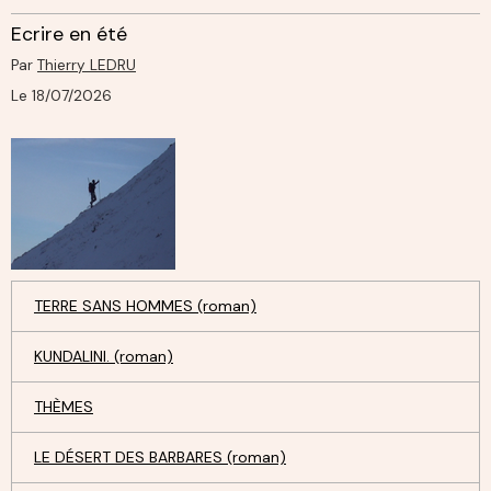
Ecrire en été
Par
Thierry LEDRU
Le 18/07/2026
TERRE SANS HOMMES (roman)
KUNDALINI. (roman)
THÈMES
LE DÉSERT DES BARBARES (roman)