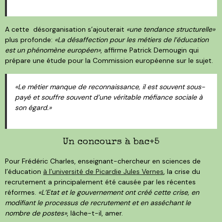
A cette désorganisation s’ajouterait
«une tendance structurelle»
plus profonde:
«La désaffection pour les métiers de l’éducation
est un phénomène européen»
, affirme Patrick Demougin qui
prépare une étude pour la Commission européenne sur le sujet.
«Le métier manque de reconnaissance, il est souvent sous-
payé et souffre souvent d’une véritable méfiance sociale à
son égard.»
Un concours à bac+5
Pour Frédéric Charles, enseignant-chercheur en sciences de
l’éducation
à l’université de Picardie Jules Vernes
, la crise du
recrutement a principalement été causée par les récentes
réformes.
«L’Etat et le gouvernement ont créé cette crise, en
modifiant le processus de recrutement et en asséchant le
nombre de postes»
, lâche-t-il, amer.