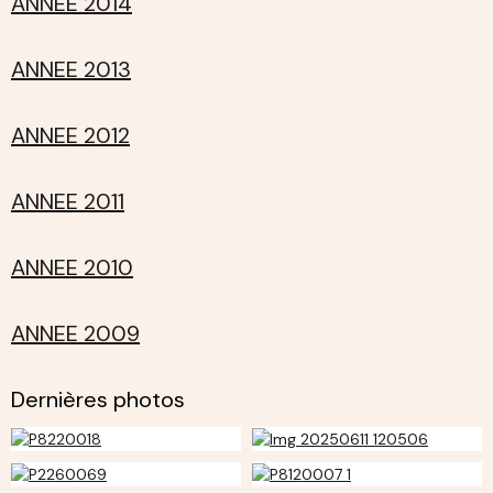
ANNEE 2014
ANNEE 2013
ANNEE 2012
ANNEE 2011
ANNEE 2010
ANNEE 2009
Dernières photos