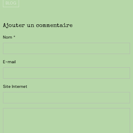
BLOG
Ajouter un commentaire
Nom
E-mail
Site Internet