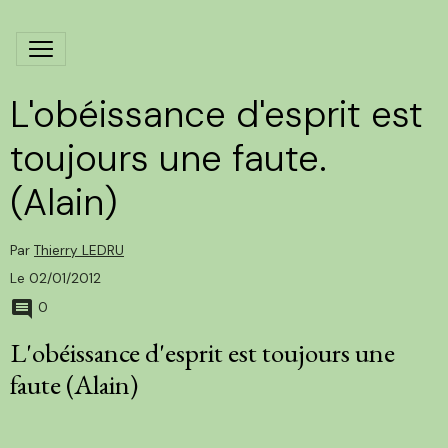
L'obéissance d'esprit est
toujours une faute.
(Alain)
Par
Thierry LEDRU
Le 02/01/2012
0
L'obéissance d'esprit est toujours une
faute (Alain)