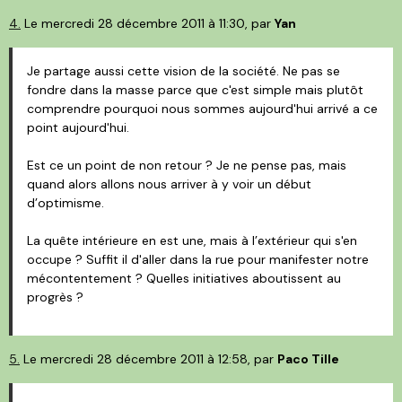
4.
Le mercredi 28 décembre 2011 à 11:30, par
Yan
Je partage aussi cette vision de la société. Ne pas se
fondre dans la masse parce que c'est simple mais plutôt
comprendre pourquoi nous sommes aujourd'hui arrivé a ce
point aujourd'hui.
Est ce un point de non retour ? Je ne pense pas, mais
quand alors allons nous arriver à y voir un début
d’optimisme.
La quête intérieure en est une, mais à l’extérieur qui s'en
occupe ? Suffit il d'aller dans la rue pour manifester notre
mécontentement ? Quelles initiatives aboutissent au
progrès ?
5.
Le mercredi 28 décembre 2011 à 12:58, par
Paco Tille