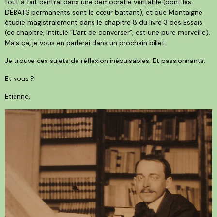
tout à fait central dans une démocratie véritable (dont les
DÉBATS permanents sont le cœur battant), et que Montaigne
étudie magistralement dans le chapitre 8 du livre 3 des Essais
(ce chapitre, intitulé "L'art de converser", est une pure merveille).
Mais ça, je vous en parlerai dans un prochain billet.
Je trouve ces sujets de réflexion inépuisables. Et passionnants.
Et vous ?
Étienne.