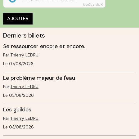
IconCaptcha ©
AJOUTER
Derniers billets
Se ressourcer encore et encore.
Par
Thierry LEDRU
Le 07/08/2026
Le problème majeur de l'eau
Par
Thierry LEDRU
Le 03/08/2026
Les guildes
Par
Thierry LEDRU
Le 03/08/2026