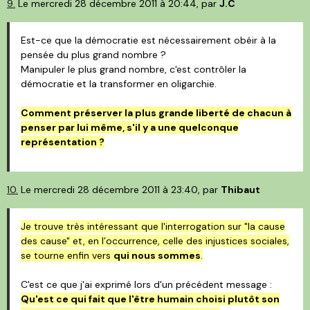
9.
Le mercredi 28 décembre 2011 à 20:44, par
J.C
Est-ce que la démocratie est nécessairement obéir à la
pensée du plus grand nombre ?
Manipuler le plus grand nombre, c'est contrôler la
démocratie et la transformer en oligarchie.
Comment préserver la plus grande liberté de chacun à
penser par lui même, s'il y a une quelconque
représentation ?
10.
Le mercredi 28 décembre 2011 à 23:40, par
Thibaut
Je trouve très intéressant que l'interrogation sur "la cause
des cause" et, en l’occurrence, celle des injustices sociales,
se tourne enfin vers
qui nous sommes
.
C'est ce que j'ai exprimé lors d'un précédent message :
Qu'est ce qui fait que l'être humain choisi plutôt son