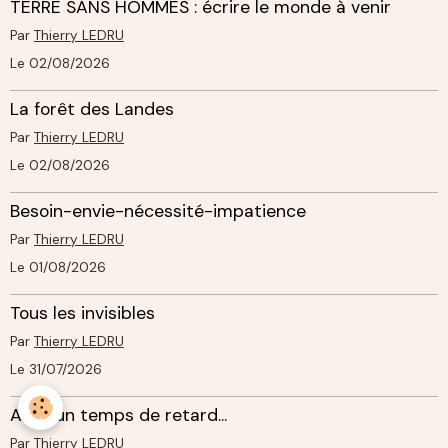
TERRE SANS HOMMES : écrire le monde à venir
Par
Thierry LEDRU
Le 02/08/2026
La forêt des Landes
Par
Thierry LEDRU
Le 02/08/2026
Besoin-envie-nécessité-impatience
Par
Thierry LEDRU
Le 01/08/2026
Tous les invisibles
Par
Thierry LEDRU
Le 31/07/2026
Avec un temps de retard...
Par
Thierry LEDRU