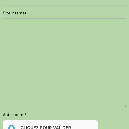
Site Internet
Anti-spam
CLIQUEZ POUR VALIDER