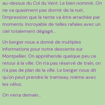
au-dessus du Col du Vent. Le bien nommé...On
ne va quasiment pas dormir de la nuit,
l'impression que la tente va être arrachée par
moments. Incroyable de telles rafales avec un
ciel totalement dégagé...
Un berger nous a donné de multiples
informations pour notre descente sur
Montpellier. On appréhende quelque peu ce
retour à la ville. On n'a pas réservé de train, on
n'a pas de plan de la ville. Le berger nous dit
qu'on peut prendre le tramway, même avec
les vélos.
On verra demain...