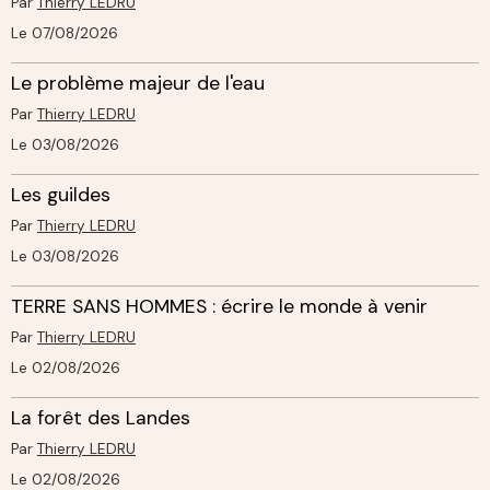
Par
Thierry LEDRU
Le 07/08/2026
Le problème majeur de l'eau
Par
Thierry LEDRU
Le 03/08/2026
Les guildes
Par
Thierry LEDRU
Le 03/08/2026
TERRE SANS HOMMES : écrire le monde à venir
Par
Thierry LEDRU
Le 02/08/2026
La forêt des Landes
Par
Thierry LEDRU
Le 02/08/2026