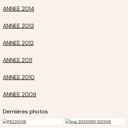
ANNEE 2014
ANNEE 2013
ANNEE 2012
ANNEE 2011
ANNEE 2010
ANNEE 2009
Dernières photos