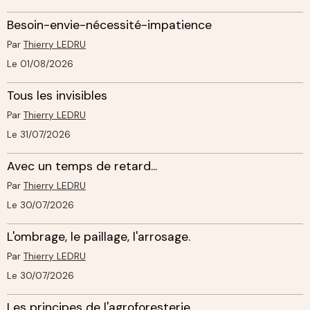
Besoin-envie-nécessité-impatience
Par
Thierry LEDRU
Le 01/08/2026
Tous les invisibles
Par
Thierry LEDRU
Le 31/07/2026
Avec un temps de retard...
Par
Thierry LEDRU
Le 30/07/2026
L'ombrage, le paillage, l'arrosage.
Par
Thierry LEDRU
Le 30/07/2026
Les principes de l'agroforesterie