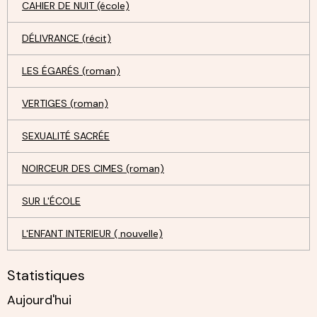
CAHIER DE NUIT (école)
DÉLIVRANCE (récit)
LES ÉGARÉS (roman)
VERTIGES (roman)
SEXUALITÉ SACRÉE
NOIRCEUR DES CIMES (roman)
SUR L'ÉCOLE
L'ENFANT INTERIEUR ( nouvelle)
Statistiques
Aujourd'hui