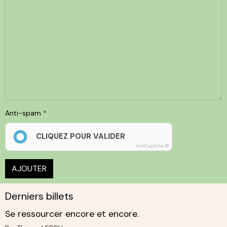
Anti-spam
CLIQUEZ POUR VALIDER
IconCaptcha ©
AJOUTER
Derniers billets
Se ressourcer encore et encore.