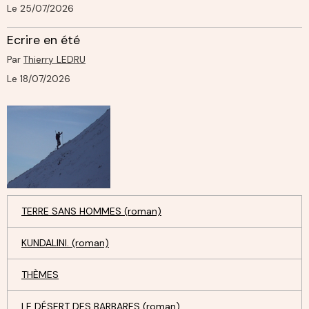
Le 25/07/2026
Ecrire en été
Par
Thierry LEDRU
Le 18/07/2026
TERRE SANS HOMMES (roman)
KUNDALINI. (roman)
THÈMES
LE DÉSERT DES BARBARES (roman)