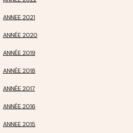
ANNEE 2021
ANNÉE 2020
ANNÉE 2019
ANNÉE 2018
ANNÉE 2017
ANNÉE 2016
ANNEE 2015