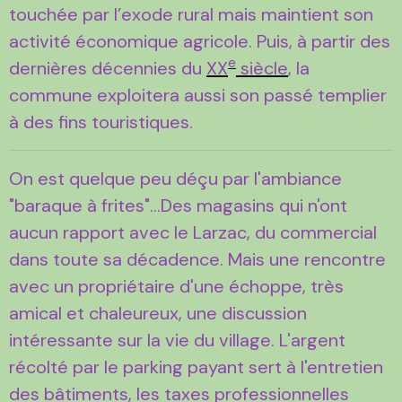
touchée par l’exode rural mais maintient son
activité économique agricole. Puis, à partir des
e
dernières décennies du
XX
siècle
, la
commune exploitera aussi son passé templier
à des fins touristiques.
On est quelque peu déçu par l'ambiance
"baraque à frites"...Des magasins qui n'ont
aucun rapport avec le Larzac, du commercial
dans toute sa décadence. Mais une rencontre
avec un propriétaire d'une échoppe, très
amical et chaleureux, une discussion
intéressante sur la vie du village. L'argent
récolté par le parking payant sert à l'entretien
des bâtiments, les taxes professionnelles