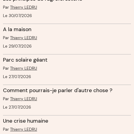
Par
Thierry LEDRU
Le 30/07/2026
A la maison
Par
Thierry LEDRU
Le 29/07/2026
Parc solaire géant
Par
Thierry LEDRU
Le 27/07/2026
Comment pourrais-je parler d'autre chose ?
Par
Thierry LEDRU
Le 27/07/2026
Une crise humaine
Par
Thierry LEDRU