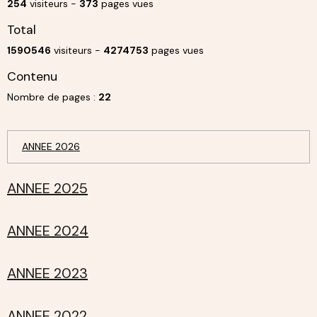
254
visiteurs -
373
pages vues
Total
1590546
visiteurs -
4274753
pages vues
Contenu
Nombre de pages :
22
ANNEE 2026
ANNEE 2025
ANNEE 2024
ANNEE 2023
ANNEE 2022