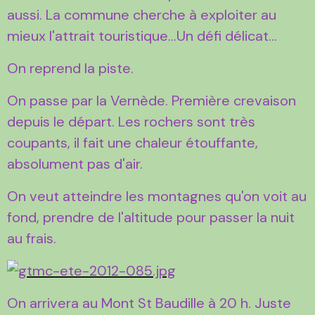
aussi. La commune cherche à exploiter au
mieux l'attrait touristique...Un défi délicat...
On reprend la piste.
On passe par la Vernède. Première crevaison
depuis le départ. Les rochers sont très
coupants, il fait une chaleur étouffante,
absolument pas d'air.
On veut atteindre les montagnes qu'on voit au
fond, prendre de l'altitude pour passer la nuit
au frais.
On arrivera au Mont St Baudille à 20 h. Juste