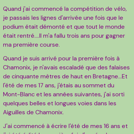
Quand j'ai commencé la compétition de vélo,
je passais les lignes d'arrivée une fois que le
podium était démonté et que tout le monde
était rentré....Il m'a fallu trois ans pour gagner
ma première course.
Quand je suis arrivé pour la première fois à
Chamonix, je n'avais escaladé que des falaises
de cinquante mètres de haut en Bretagne...Et
l'été de mes 17 ans, j'étais au sommet du
Mont-Blanc et les années suivantes, j'ai sorti
quelques belles et longues voies dans les
Aiguilles de Chamonix.
J'ai commencé à écrire l'été de mes 16 ans et