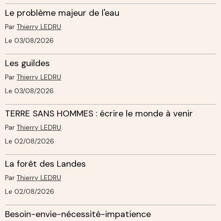
Le problème majeur de l'eau
Par
Thierry LEDRU
Le 03/08/2026
Les guildes
Par
Thierry LEDRU
Le 03/08/2026
TERRE SANS HOMMES : écrire le monde à venir
Par
Thierry LEDRU
Le 02/08/2026
La forêt des Landes
Par
Thierry LEDRU
Le 02/08/2026
Besoin-envie-nécessité-impatience