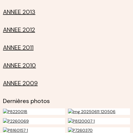
ANNEE 2013
ANNEE 2012
ANNEE 2011
ANNEE 2010
ANNEE 2009
Dernières photos