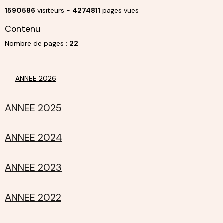
1590586
visiteurs -
4274811
pages vues
Contenu
Nombre de pages :
22
ANNEE 2026
ANNEE 2025
ANNEE 2024
ANNEE 2023
ANNEE 2022