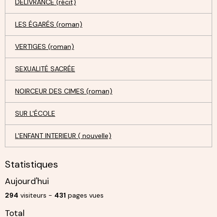
DÉLIVRANCE (récit)
LES ÉGARÉS (roman)
VERTIGES (roman)
SEXUALITÉ SACRÉE
NOIRCEUR DES CIMES (roman)
SUR L'ÉCOLE
L'ENFANT INTERIEUR ( nouvelle)
Statistiques
Aujourd'hui
294
visiteurs -
431
pages vues
Total