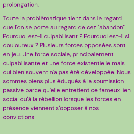
prolongation.
Toute la problèmatique tient dans le regard
que l'on se porte au regard de cet "abandon".
Pourquoi est-il culpabilisant ? Pourquoi est-il si
douloureux ? Plusieurs forces opposées sont
en jeu. Une force sociale, principalement
culpabilisante et une force existentielle mais
qui bien souvent n'a pas été développée. Nous
sommes biens plus éduqués à la soumission
passive parce qu'elle entretient ce fameux lien
social qu'à la rébellion lorsque les forces en
présence viennent s'opposer à nos
convictions.