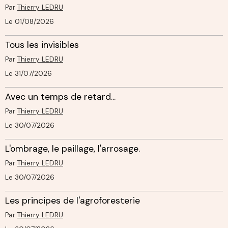
Par
Thierry LEDRU
Le 01/08/2026
Tous les invisibles
Par
Thierry LEDRU
Le 31/07/2026
Avec un temps de retard...
Par
Thierry LEDRU
Le 30/07/2026
L'ombrage, le paillage, l'arrosage.
Par
Thierry LEDRU
Le 30/07/2026
Les principes de l'agroforesterie
Par
Thierry LEDRU