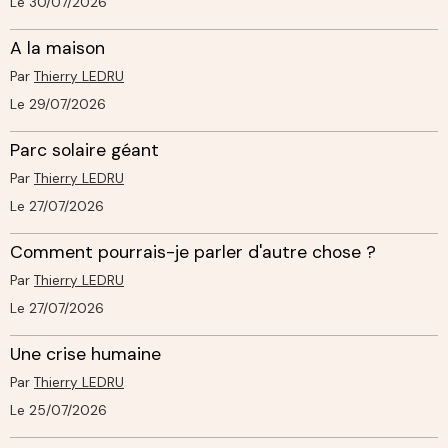
Le 30/07/2026
A la maison
Par
Thierry LEDRU
Le 29/07/2026
Parc solaire géant
Par
Thierry LEDRU
Le 27/07/2026
Comment pourrais-je parler d'autre chose ?
Par
Thierry LEDRU
Le 27/07/2026
Une crise humaine
Par
Thierry LEDRU
Le 25/07/2026