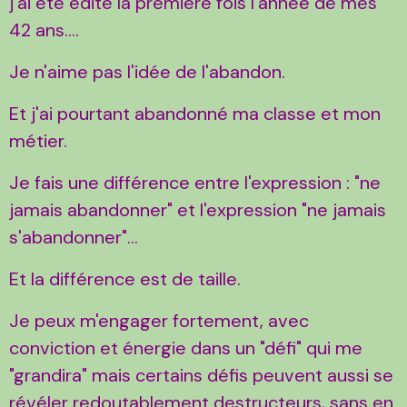
j'ai été édité la première fois l'année de mes
42 ans....
Je n'aime pas l'idée de l'abandon.
Et j'ai pourtant abandonné ma classe et mon
métier.
Je fais une différence entre l'expression : "ne
jamais abandonner" et l'expression "ne jamais
s'abandonner"...
Et la différence est de taille.
Je peux m'engager fortement, avec
conviction et énergie dans un "défi" qui me
"grandira" mais certains défis peuvent aussi se
révéler redoutablement destructeurs, sans en