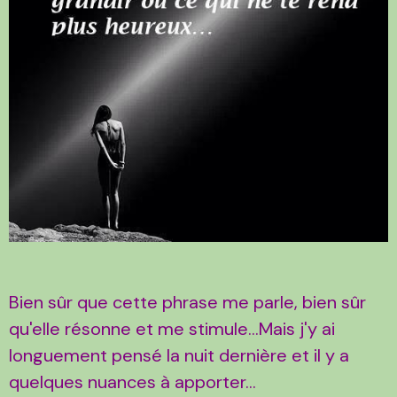
Bien sûr que cette phrase me parle, bien sûr
qu'elle résonne et me stimule...Mais j'y ai
longuement pensé la nuit dernière et il y a
quelques nuances à apporter...