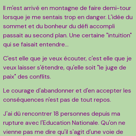
Il m'est arrivé en montagne de faire demi-tour
lorsque je me sentais trop en danger. L'idée du
sommet et du bonheur du défi accompli
passait au second plan. Une certaine "intuition"
qui se faisait entendre...
C'est elle que je veux écouter, c'est elle que je
veux laisser s'étendre, qu'elle soit "le juge de
paix" des conflits.
Le courage d'abandonner et d'en accepter les
conséquences n'est pas de tout repos.
J'ai dû rencontrer 18 personnes depuis ma
rupture avec l'Education Nationale. Qu'on ne
vienne pas me dire qu'il s'agit d'une voie de