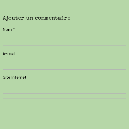
Ajouter un commentaire
Nom
E-mail
Site Internet