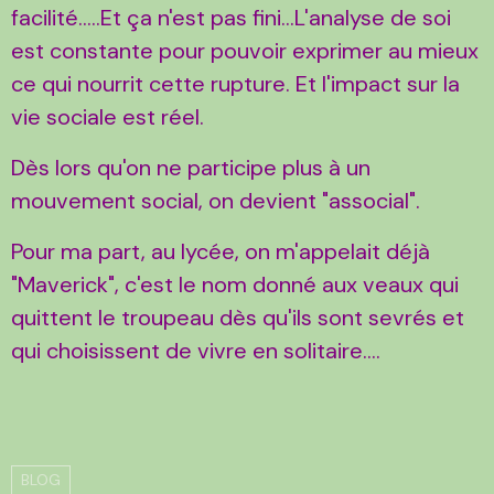
facilité.....Et ça n'est pas fini...L'analyse de soi
est constante pour pouvoir exprimer au mieux
ce qui nourrit cette rupture. Et l'impact sur la
vie sociale est réel.
Dès lors qu'on ne participe plus à un
mouvement social, on devient "associal".
Pour ma part, au lycée, on m'appelait déjà
"Maverick", c'est le nom donné aux veaux qui
quittent le troupeau dès qu'ils sont sevrés et
qui choisissent de vivre en solitaire....
BLOG