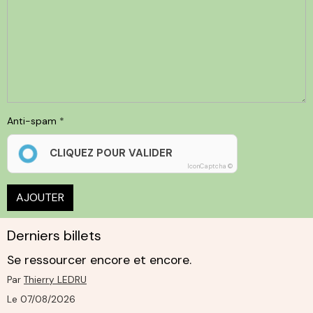
Anti-spam
CLIQUEZ POUR VALIDER
IconCaptcha ©
AJOUTER
Derniers billets
Se ressourcer encore et encore.
Par
Thierry LEDRU
Le 07/08/2026