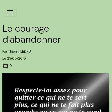
Le courage
d'abandonner
Par
Thierry LEDRU
Le 23/05/2015
0