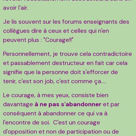
avoir l'air.
Je lis souvent sur les forums enseignants des
collègues dire à ceux et celles qui n'en
peuvent plus : "Courage!!"
Personnellement, je trouve cela contradictoire
et passablement destructeur en fait car cela
signifie que la personne doit s'efforcer de
tenir, c'est son job, c'est comme ça....
Le courage, à mes yeux, consiste bien
davantage
à ne pas s'abandonner
et par
conséquent à abandonner ce qui va à
l'encontre de soi.
C'est un courage
d'opposition et non de participation ou de