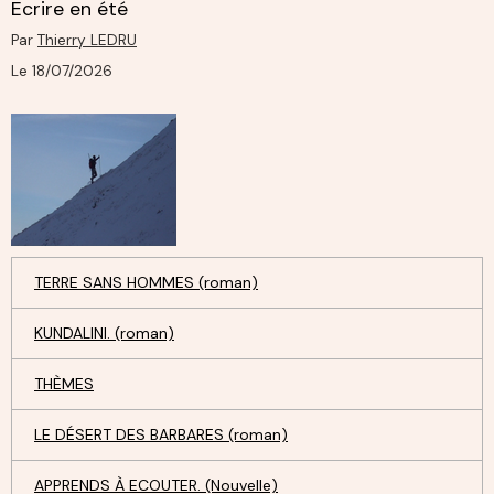
Ecrire en été
Par
Thierry LEDRU
Le 18/07/2026
TERRE SANS HOMMES (roman)
KUNDALINI. (roman)
THÈMES
LE DÉSERT DES BARBARES (roman)
APPRENDS À ECOUTER. (Nouvelle)