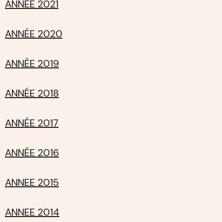
ANNEE 2021
ANNÉE 2020
ANNÉE 2019
ANNÉE 2018
ANNÉE 2017
ANNÉE 2016
ANNEE 2015
ANNEE 2014