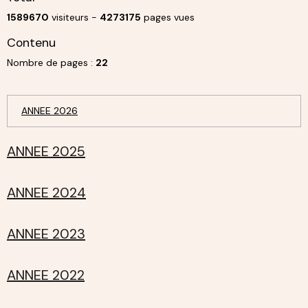
1589670
visiteurs -
4273175
pages vues
Contenu
Nombre de pages :
22
ANNEE 2026
ANNEE 2025
ANNEE 2024
ANNEE 2023
ANNEE 2022