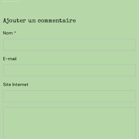
Ajouter un commentaire
Nom
E-mail
Site Internet