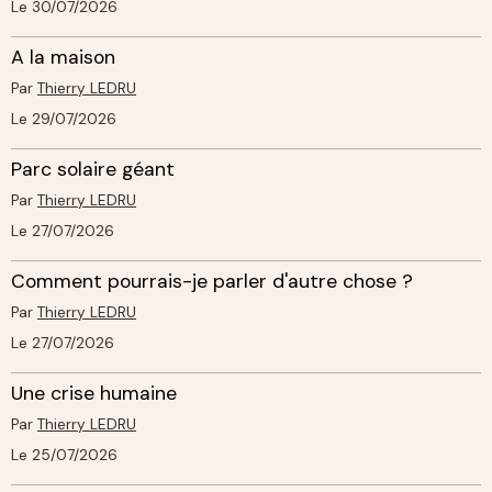
Le 30/07/2026
A la maison
Par
Thierry LEDRU
Le 29/07/2026
Parc solaire géant
Par
Thierry LEDRU
Le 27/07/2026
Comment pourrais-je parler d'autre chose ?
Par
Thierry LEDRU
Le 27/07/2026
Une crise humaine
Par
Thierry LEDRU
Le 25/07/2026