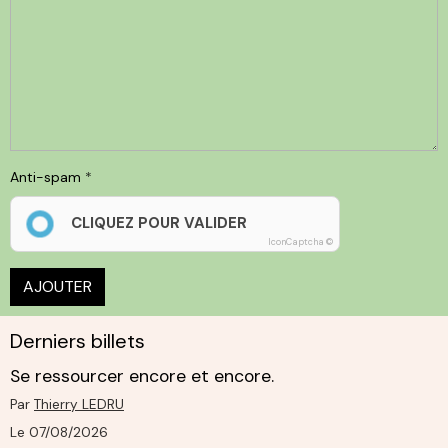
Anti-spam
CLIQUEZ POUR VALIDER
IconCaptcha ©
AJOUTER
Derniers billets
Se ressourcer encore et encore.
Par
Thierry LEDRU
Le 07/08/2026