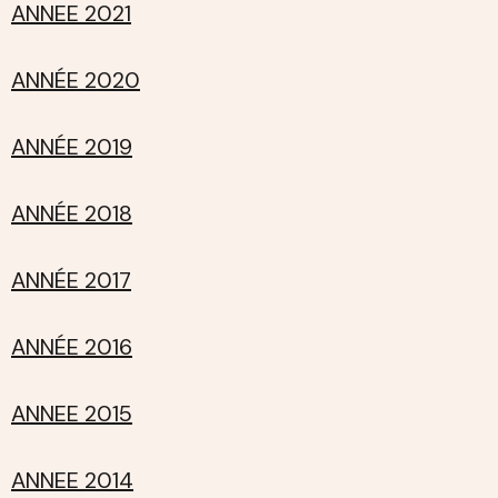
ANNEE 2021
ANNÉE 2020
ANNÉE 2019
ANNÉE 2018
ANNÉE 2017
ANNÉE 2016
ANNEE 2015
ANNEE 2014