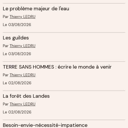
Le problème majeur de l'eau
Par
Thierry LEDRU
Le 03/08/2026
Les guildes
Par
Thierry LEDRU
Le 03/08/2026
TERRE SANS HOMMES : écrire le monde à venir
Par
Thierry LEDRU
Le 02/08/2026
La forêt des Landes
Par
Thierry LEDRU
Le 02/08/2026
Besoin-envie-nécessité-impatience