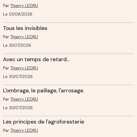
Par
Thierry LEDRU
Le 01/08/2026
Tous les invisibles
Par
Thierry LEDRU
Le 31/07/2026
Avec un temps de retard...
Par
Thierry LEDRU
Le 30/07/2026
L'ombrage, le paillage, l'arrosage.
Par
Thierry LEDRU
Le 30/07/2026
Les principes de l'agroforesterie
Par
Thierry LEDRU