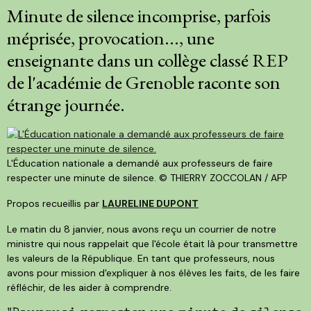
Minute de silence incomprise, parfois
méprisée, provocation..., une
enseignante dans un collège classé REP
de l'académie de Grenoble raconte son
étrange journée.
L'Éducation nationale a demandé aux professeurs de faire
respecter une minute de silence.
© THIERRY ZOCCOLAN / AFP
Propos recueillis par
LAURELINE DUPONT
Le matin du 8 janvier, nous avons reçu un courrier de notre
ministre qui nous rappelait que l'école était là pour transmettre
les valeurs de la République. En tant que professeurs, nous
avons pour mission d'expliquer à nos élèves les faits, de les faire
réfléchir, de les aider à comprendre.