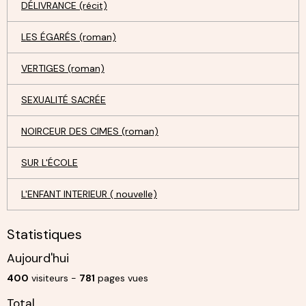
DÉLIVRANCE (récit)
LES ÉGARÉS (roman)
VERTIGES (roman)
SEXUALITÉ SACRÉE
NOIRCEUR DES CIMES (roman)
SUR L'ÉCOLE
L'ENFANT INTERIEUR ( nouvelle)
Statistiques
Aujourd'hui
400
visiteurs -
781
pages vues
Total