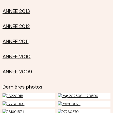
ANNEE 2013
ANNEE 2012
ANNEE 2011
ANNEE 2010
ANNEE 2009
Dernières photos