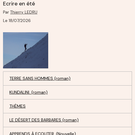
Ecrire en été
Par
Thierry LEDRU
Le 18/07/2026
TERRE SANS HOMMES (roman)
KUNDALINI. (roman)
THÈMES
LE DÉSERT DES BARBARES (roman)
APPRENDS À ECOUTER. (Nouvelle)