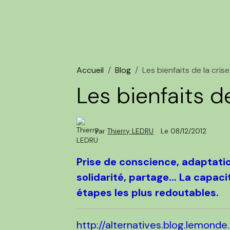
Accueil
Blog
Les bienfaits de la crise
Les bienfaits de
Par
Thierry LEDRU
Le 08/12/2012
Prise de conscience, adaptat
solidarité, partage... La capac
étapes les plus redoutables.
http://alternatives.blog.lemonde