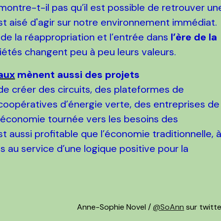
ontre-t-il pas qu’il est possible de retrouver un
est aisé d'agir sur notre environnement immédiat.
 la réappropriation et l’entrée dans
l’ère de la
iétés changent peu à peu leurs valeurs.
aux
mènent aussi des projets
e de créer des circuits, des plateformes de
s coopératives d’énergie verte, des entreprises de
 économie tournée vers les besoins des
 aussi profitable que l’économie traditionnelle, 
is au service d’une logique positive pour la
Anne-Sophie Novel /
@SoAnn
sur twitte