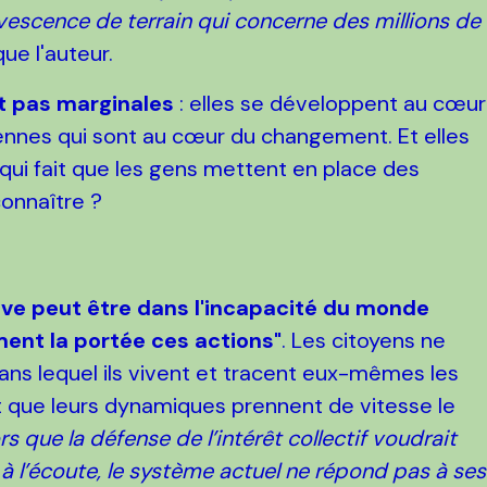
rvescence de terrain qui concerne des millions de
ue l'auteur.
t pas marginales
: elles se développent au cœur
ennes qui sont au cœur du changement. Et elles
qui fait que les gens mettent en place des
connaître ?
ve peut être dans l'incapacité du monde
ment la portée ces actions"
. Les citoyens ne
ns lequel ils vivent et tracent eux-mêmes les
t que leurs dynamiques prennent de vitesse le
rs que la défense de l’intérêt collectif voudrait
 à l’écoute, le système actuel ne répond pas à ses