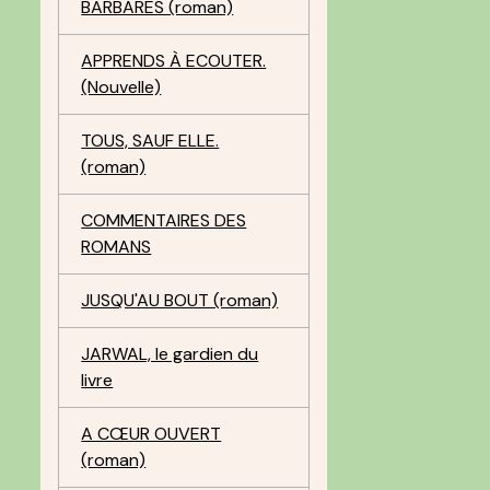
BARBARES (roman)
APPRENDS À ECOUTER.
(Nouvelle)
TOUS, SAUF ELLE.
(roman)
COMMENTAIRES DES
ROMANS
JUSQU'AU BOUT (roman)
JARWAL, le gardien du
livre
A CŒUR OUVERT
(roman)