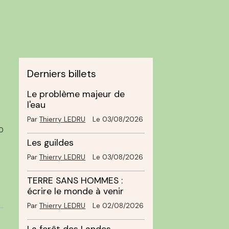
Derniers billets
Le problème majeur de
l'eau
Par
Thierry LEDRU
Le 03/08/2026
0
Les guildes
Par
Thierry LEDRU
Le 03/08/2026
TERRE SANS HOMMES :
écrire le monde à venir
Par
Thierry LEDRU
Le 02/08/2026