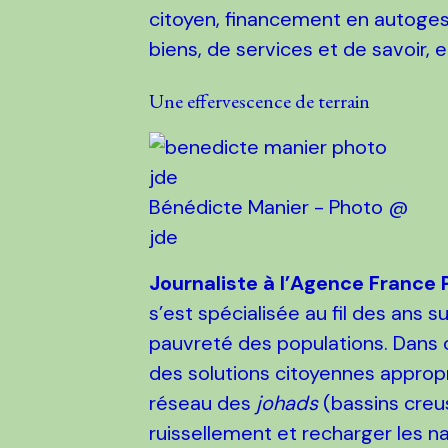
citoyen, financement en autoges
biens, de services et de savoir, 
Une effervescence de terrain
Bénédicte Manier - Photo @
jde
Journaliste à l’Agence France 
s’est spécialisée au fil des ans
pauvreté des populations. Dans c
des solutions citoyennes appropri
réseau des
johads
(bassins creus
ruissellement et recharger les 