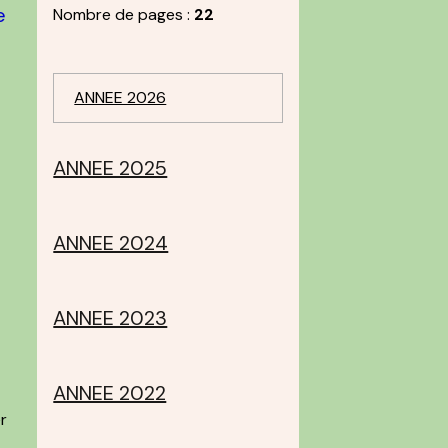
e
Nombre de pages :
22
ANNEE 2026
ANNEE 2025
ANNEE 2024
à
ANNEE 2023
ANNEE 2022
r