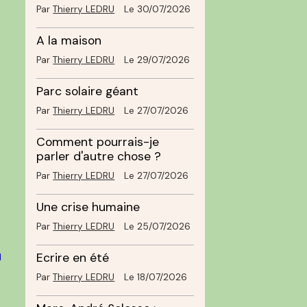
Par
Thierry LEDRU
Le 30/07/2026
A la maison
Par
Thierry LEDRU
Le 29/07/2026
Parc solaire géant
Par
Thierry LEDRU
Le 27/07/2026
Comment pourrais-je
parler d'autre chose ?
Par
Thierry LEDRU
Le 27/07/2026
Une crise humaine
Par
Thierry LEDRU
Le 25/07/2026
u
Ecrire en été
Par
Thierry LEDRU
Le 18/07/2026