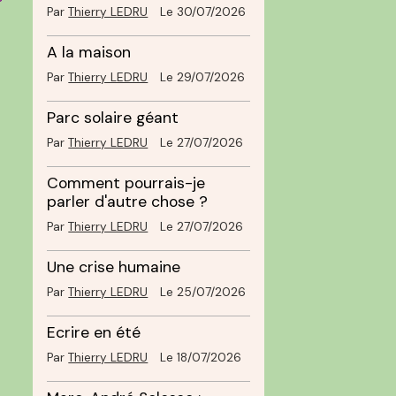
Par
Thierry LEDRU
Le 30/07/2026
A la maison
Par
Thierry LEDRU
Le 29/07/2026
Parc solaire géant
Par
Thierry LEDRU
Le 27/07/2026
Comment pourrais-je
parler d'autre chose ?
Par
Thierry LEDRU
Le 27/07/2026
Une crise humaine
Par
Thierry LEDRU
Le 25/07/2026
Ecrire en été
Par
Thierry LEDRU
Le 18/07/2026