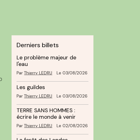
Derniers billets
Le problème majeur de
l'eau
Par
Thierry LEDRU
Le 03/08/2026
0
Les guildes
Par
Thierry LEDRU
Le 03/08/2026
TERRE SANS HOMMES :
écrire le monde à venir
Par
Thierry LEDRU
Le 02/08/2026