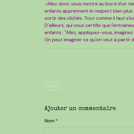
-Allez donc vous mettre au bord d'un terr
enfants apprennent le respect bien plus 
sortir des clichés. Tout comme il faut s'e
D'ailleurs, qui vous certifie que l'entraîn
enfants ; "Allez, appliquez-vous, imaginez 
On peut imaginer ce qu'on veut à partir d
BLOG
Ajouter un commentaire
Nom