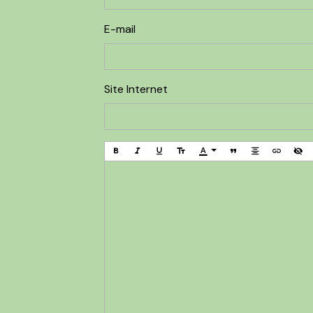
E-mail
Site Internet