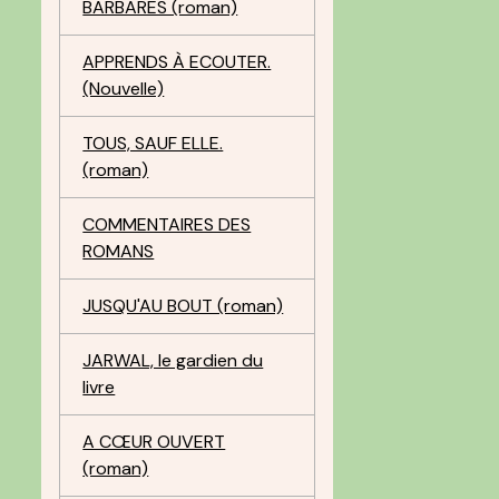
BARBARES (roman)
APPRENDS À ECOUTER.
(Nouvelle)
TOUS, SAUF ELLE.
(roman)
COMMENTAIRES DES
ROMANS
JUSQU'AU BOUT (roman)
JARWAL, le gardien du
livre
A CŒUR OUVERT
(roman)