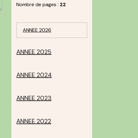
Nombre de pages :
22
ANNEE 2026
ANNEE 2025
ANNEE 2024
ANNEE 2023
ANNEE 2022