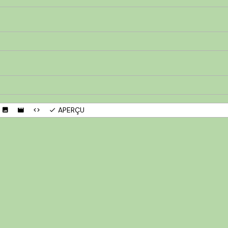
APERÇU