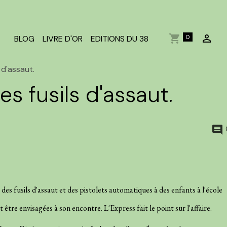
0
BLOG
LIVRE D'OR
EDITIONS DU 38
s d'assaut.
es fusils d'assaut.
 des fusils d'assaut et des pistolets automatiques à des enfants à l'école
 être envisagées à son encontre. L'Express fait le point sur l'affaire.