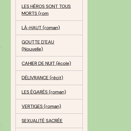
LES HÉROS SONT TOUS
MORTS (rom
LÀ-HAUT (roman)
GOUTTE D'EAU
(Nouvelle)
CAHIER DE NUIT (école)
DÉLIVRANCE (récit)
LES ÉGARÉS (roman)
VERTIGES (roman)
SEXUALITÉ SACRÉE