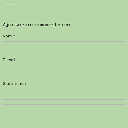
BLOG
Ajouter un commentaire
Nom
E-mail
Site Internet