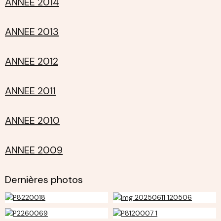
ANNEE 2014
ANNEE 2013
ANNEE 2012
ANNEE 2011
ANNEE 2010
ANNEE 2009
Dernières photos