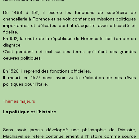
De 1498 à 1511, il exerce les fonctions de secrétaire de
chancellerie à Florence et se voit confier des missions politiques
importantes et délicates dont il s'acquitte avec efficacité et
fidélité.
En 1512, la chute de la république de Florence le fait tomber en
disgrâce.
C'est pendant cet exil sur ses terres qu'il écrit ses grandes
oeuvres politiques.
En 1526, il reprend des fonctions officielles.
Il meurt en 1527 sans avoir vu la réalisation de ses rêves
politiques pour l'Italie.
Thèmes majeurs
La politique et l'histoire
Sans avoir jamais développé une philosophie de l'histoire,
Machiavel se réfère continuellement à l'histoire comme source