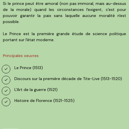
Si le prince peut être amoral (non pas immoral, mais au-dessus
de la morale) quand les circonstances l'exigent, c'est pour
pouvoir garantir la paix sans laquelle aucune moralité n'est
possible.
Le Prince est la première grande étude de science politique
portant sur l'état moderne.
Principales oeuvres
Le Prince (1513)
Discours sur la première décade de Tite-Live (1513-1520)
L'Art de la guerre (1521)
Histoire de Florence (1521-1525)