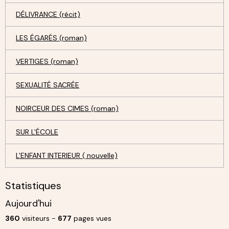
DÉLIVRANCE (récit)
LES ÉGARÉS (roman)
VERTIGES (roman)
SEXUALITÉ SACRÉE
NOIRCEUR DES CIMES (roman)
SUR L'ÉCOLE
L'ENFANT INTERIEUR ( nouvelle)
Statistiques
Aujourd'hui
360
visiteurs -
677
pages vues