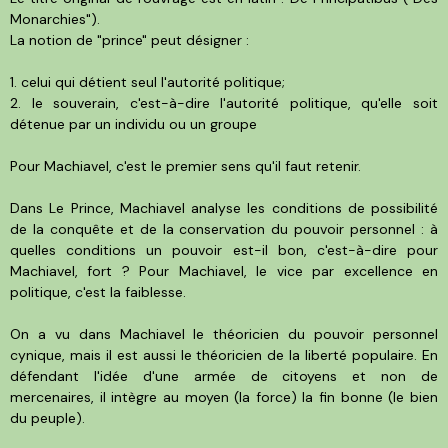
Monarchies").
La notion de "prince" peut désigner :
1. celui qui détient seul l'autorité politique;
2. le souverain, c'est-à-dire l'autorité politique, qu'elle soit
détenue par un individu ou un groupe
Pour Machiavel, c'est le premier sens qu'il faut retenir.
Dans Le Prince, Machiavel analyse les conditions de possibilité
de la conquête et de la conservation du pouvoir personnel : à
quelles conditions un pouvoir est-il bon, c'est-à-dire pour
Machiavel, fort ? Pour Machiavel, le vice par excellence en
politique, c'est la faiblesse.
On a vu dans Machiavel le théoricien du pouvoir personnel
cynique, mais il est aussi le théoricien de la liberté populaire. En
défendant l'idée d'une armée de citoyens et non de
mercenaires, il intègre au moyen (la force) la fin bonne (le bien
du peuple).