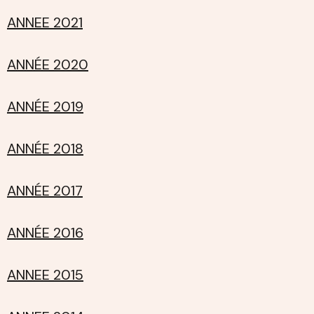
ANNEE 2021
ANNÉE 2020
ANNÉE 2019
ANNÉE 2018
ANNÉE 2017
ANNÉE 2016
ANNEE 2015