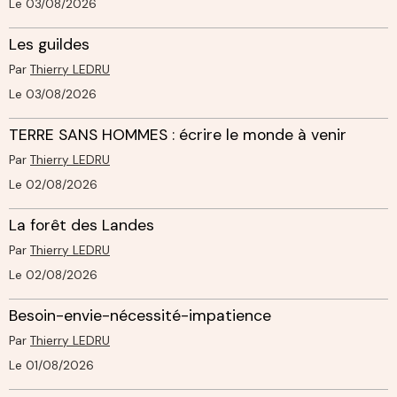
Le 03/08/2026
Les guildes
Par
Thierry LEDRU
Le 03/08/2026
TERRE SANS HOMMES : écrire le monde à venir
Par
Thierry LEDRU
Le 02/08/2026
La forêt des Landes
Par
Thierry LEDRU
Le 02/08/2026
Besoin-envie-nécessité-impatience
Par
Thierry LEDRU
Le 01/08/2026