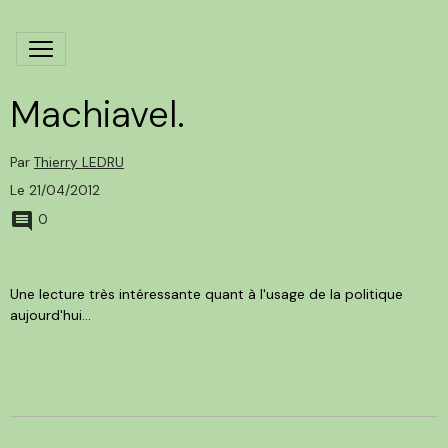
Machiavel.
Par
Thierry LEDRU
Le 21/04/2012
0
Une lecture très intéressante quant à l'usage de la politique
aujourd'hui...