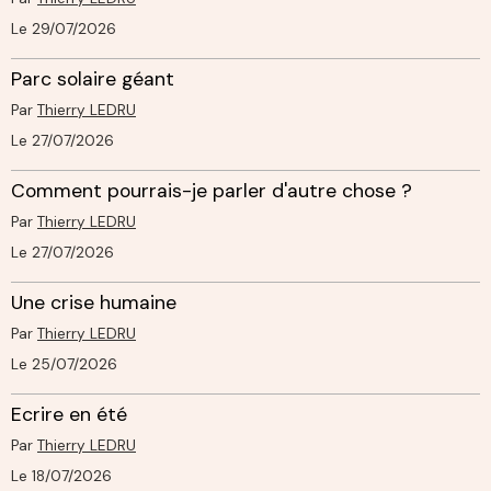
Le 29/07/2026
Parc solaire géant
Par
Thierry LEDRU
Le 27/07/2026
Comment pourrais-je parler d'autre chose ?
Par
Thierry LEDRU
Le 27/07/2026
Une crise humaine
Par
Thierry LEDRU
Le 25/07/2026
Ecrire en été
Par
Thierry LEDRU
Le 18/07/2026