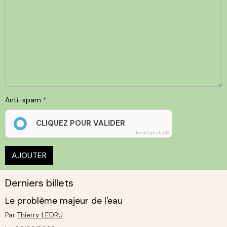
Anti-spam
CLIQUEZ POUR VALIDER
IconCaptcha ©
AJOUTER
Derniers billets
Le problème majeur de l'eau
Par
Thierry LEDRU