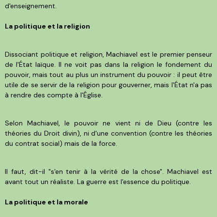
d'enseignement.
La politique et la religion
Dissociant politique et religion, Machiavel est le premier penseur
de l'État laïque. Il ne voit pas dans la religion le fondement du
pouvoir, mais tout au plus un instrument du pouvoir : il peut être
utile de se servir de la religion pour gouverner, mais l'État n'a pas
à rendre des compte à l'Église.
Selon Machiavel, le pouvoir ne vient ni de Dieu (contre les
théories du Droit divin), ni d'une convention (contre les théories
du contrat social) mais de la force.
Il faut, dit-il "s'en tenir à la vérité de la chose". Machiavel est
avant tout un réaliste. La guerre est l'essence du politique.
La politique et la morale