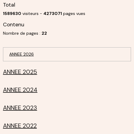
Total
1589630
visiteurs -
4273071
pages vues
Contenu
Nombre de pages :
22
ANNEE 2026
ANNEE 2025
ANNEE 2024
ANNEE 2023
ANNEE 2022