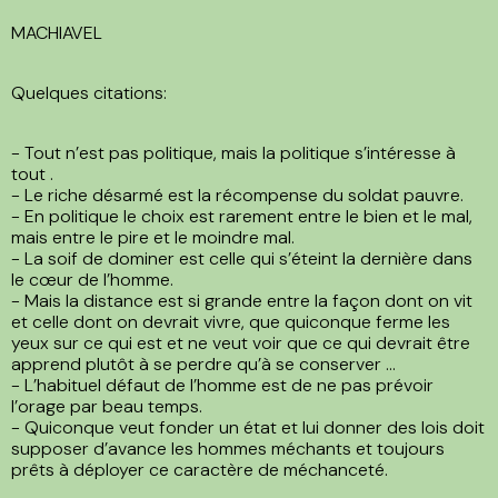
MACHIAVEL
Quelques citations:
- Tout n’est pas politique, mais la politique s’intéresse à
tout .
- Le riche désarmé est la récompense du soldat pauvre.
- En politique le choix est rarement entre le bien et le mal,
mais entre le pire et le moindre mal.
- La soif de dominer est celle qui s’éteint la dernière dans
le cœur de l’homme.
- Mais la distance est si grande entre la façon dont on vit
et celle dont on devrait vivre, que quiconque ferme les
yeux sur ce qui est et ne veut voir que ce qui devrait être
apprend plutôt à se perdre qu’à se conserver ...
- L’habituel défaut de l’homme est de ne pas prévoir
l’orage par beau temps.
- Quiconque veut fonder un état et lui donner des lois doit
supposer d’avance les hommes méchants et toujours
prêts à déployer ce caractère de méchanceté.