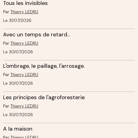
Tous les invisibles
Par
Thierry LEDRU
Le 31/07/2026
Avec un temps de retard...
Par
Thierry LEDRU
Le 30/07/2026
L'ombrage, le paillage, l'arrosage.
Par
Thierry LEDRU
Le 30/07/2026
Les principes de l'agroforesterie
Par
Thierry LEDRU
Le 30/07/2026
A la maison
Par
Thierry LEDRU