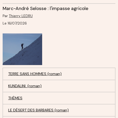
Marc-André Selosse : l'impasse agricole
Par
Thierry LEDRU
Le 16/07/2026
TERRE SANS HOMMES (roman)
KUNDALINI. (roman)
THÈMES
LE DÉSERT DES BARBARES (roman)