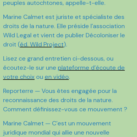
peuples autochtones, appelle-t-elle.
Marine Calmet est juriste et spécialiste des
droits de la nature. Elle préside l’association
Wild Legal et vient de publier Décoloniser le
droit (
éd. Wild Project
).
Lisez ce grand entretien ci-dessous, ou
écoutez-le sur une
plateforme d’écoute de
votre choix
ou
en vidéo
.
Reporterre — Vous êtes engagée pour la
reconnaissance des droits de la nature.
Comment définissez-vous ce mouvement ?
Marine Calmet — C’est un mouvement
juridique mondial qui allie une nouvelle