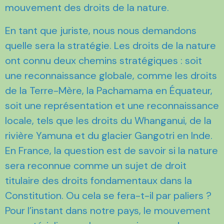
mouvement des droits de la nature.
En tant que juriste, nous nous demandons
quelle sera la stratégie. Les droits de la nature
ont connu deux chemins stratégiques : soit
une reconnaissance globale, comme les droits
de la Terre-Mère, la Pachamama en Équateur,
soit une représentation et une reconnaissance
locale, tels que les droits du Whanganui, de la
rivière Yamuna et du glacier Gangotri en Inde.
En France, la question est de savoir si la nature
sera reconnue comme un sujet de droit
titulaire des droits fondamentaux dans la
Constitution. Ou cela se fera-t-il par paliers ?
Pour l’instant dans notre pays, le mouvement