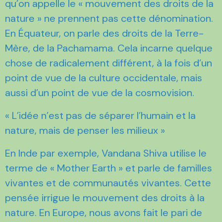
qu’on appelle le « mouvement des droits de la
nature » ne prennent pas cette dénomination.
En Équateur, on parle des droits de la Terre-
Mère, de la Pachamama. Cela incarne quelque
chose de radicalement différent, à la fois d’un
point de vue de la culture occidentale, mais
aussi d’un point de vue de la cosmovision.
« L’idée n’est pas de séparer l’humain et la
nature, mais de penser les milieux »
En Inde par exemple, Vandana Shiva utilise le
terme de « Mother Earth » et parle de familles
vivantes et de communautés vivantes. Cette
pensée irrigue le mouvement des droits à la
nature. En Europe, nous avons fait le pari de