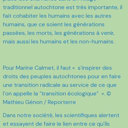
traditionnel autochtone est très importante, il
fait cohabiter les humains avec les autres
humains, que ce soient les générations
passées, les morts, les générations à venir,
mais aussi les humains et les non-humains.
Pour Marine Calmet, il faut « s’inspirer des
droits des peuples autochtones pour en faire
une transition radicale au service de ce que
l’on appelle la “transition écologique” ». ©
Mathieu Génon / Reporterre
Dans notre société, les scientifiques alertent
et essayent de faire le lien entre ce qu’ils