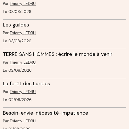
Par
Thierry LEDRU
Le 03/08/2026
Les guildes
Par
Thierry LEDRU
Le 03/08/2026
TERRE SANS HOMMES : écrire le monde à venir
Par
Thierry LEDRU
Le 02/08/2026
La forêt des Landes
Par
Thierry LEDRU
Le 02/08/2026
Besoin-envie-nécessité-impatience
Par
Thierry LEDRU