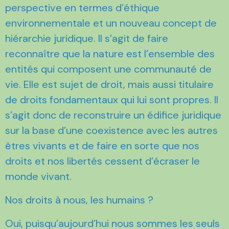
perspective en termes d’éthique
environnementale et un nouveau concept de
hiérarchie juridique. Il s’agit de faire
reconnaître que la nature est l’ensemble des
entités qui composent une communauté de
vie. Elle est sujet de droit, mais aussi titulaire
de droits fondamentaux qui lui sont propres. Il
s’agit donc de reconstruire un édifice juridique
sur la base d’une coexistence avec les autres
êtres vivants et de faire en sorte que nos
droits et nos libertés cessent d’écraser le
monde vivant.
Nos droits à nous, les humains ?
Oui, puisqu’aujourd’hui nous sommes les seuls