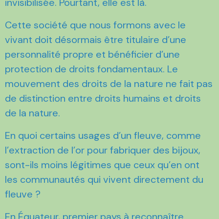
invisibilisée. Pourtant, elle est là.
Cette société que nous formons avec le
vivant doit désormais être titulaire d’une
personnalité propre et bénéficier d’une
protection de droits fondamentaux. Le
mouvement des droits de la nature ne fait pas
de distinction entre droits humains et droits
de la nature.
En quoi certains usages d’un fleuve, comme
l’extraction de l’or pour fabriquer des bijoux,
sont-ils moins légitimes que ceux qu’en ont
les communautés qui vivent directement du
fleuve ?
En Équateur, premier pays à reconnaître