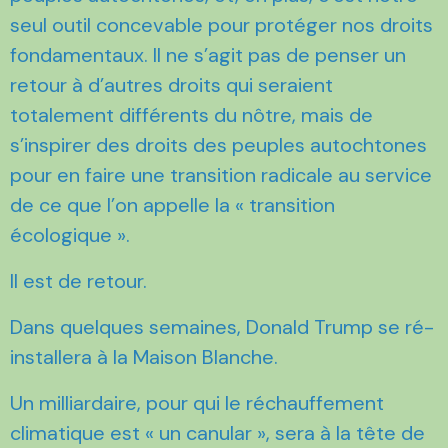
seul outil concevable pour protéger nos droits
fondamentaux. Il ne s’agit pas de penser un
retour à d’autres droits qui seraient
totalement différents du nôtre, mais de
s’inspirer des droits des peuples autochtones
pour en faire une transition radicale au service
de ce que l’on appelle la « transition
écologique ».
Il est de retour.
Dans quelques semaines, Donald Trump se ré-
installera à la Maison Blanche.
Un milliardaire, pour qui le réchauffement
climatique est « un canular », sera à la tête de