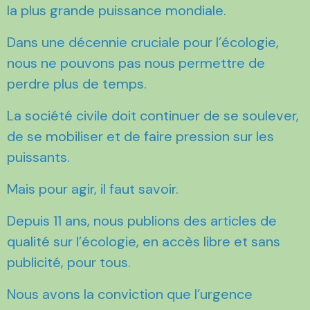
la plus grande puissance mondiale.
Dans une décennie cruciale pour l’écologie,
nous ne pouvons pas nous permettre de
perdre plus de temps.
La société civile doit continuer de se soulever,
de se mobiliser et de faire pression sur les
puissants.
Mais pour agir, il faut savoir.
Depuis 11 ans, nous publions des articles de
qualité sur l’écologie, en accès libre et sans
publicité, pour tous.
Nous avons la conviction que l’urgence