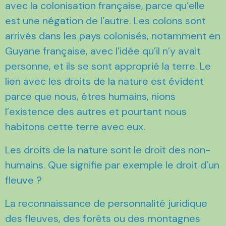
avec la colonisation française, parce qu’elle
est une négation de l’autre. Les colons sont
arrivés dans les pays colonisés, notamment en
Guyane française, avec l’idée qu’il n’y avait
personne, et ils se sont approprié la terre. Le
lien avec les droits de la nature est évident
parce que nous, êtres humains, nions
l’existence des autres et pourtant nous
habitons cette terre avec eux.
Les droits de la nature sont le droit des non-
humains. Que signifie par exemple le droit d’un
fleuve ?
La reconnaissance de personnalité juridique
des fleuves, des forêts ou des montagnes