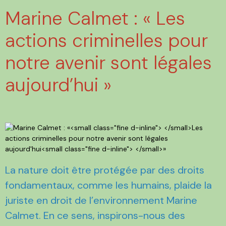
Marine Calmet : « Les
actions criminelles pour
notre avenir sont légales
aujourd’hui »
La nature doit être protégée par des droits
fondamentaux, comme les humains, plaide la
juriste en droit de l’environnement Marine
Calmet. En ce sens, inspirons-nous des