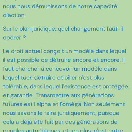
nous nous démunissons de notre capacité
d’action.
Sur le plan juridique, quel changement faut-il
opérer ?
Le droit actuel conçoit un modèle dans lequel
il est possible de détruire encore et encore. Il
faut chercher à concevoir un modèle dans
lequel tuer, détruire et piller n’est plus
tolérable, dans lequel l’existence est protégée
et garantie. Transmettre aux générations
futures est l’alpha et l’oméga. Non seulement
nous savons le faire juridiquement, puisque
cela a déjà été fait par des générations de
peuples autochtones, et, en plus, c’est notre