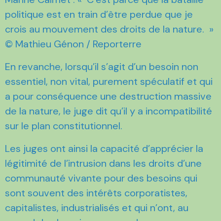
politique est en train d’être perdue que je
crois au mouvement des droits de la nature. »
© Mathieu Génon / Reporterre
En revanche, lorsqu’il s’agit d’un besoin non
essentiel, non vital, purement spéculatif et qui
a pour conséquence une destruction massive
de la nature, le juge dit qu’il y a incompatibilité
sur le plan constitutionnel.
Les juges ont ainsi la capacité d’apprécier la
légitimité de l’intrusion dans les droits d’une
communauté vivante pour des besoins qui
sont souvent des intérêts corporatistes,
capitalistes, industrialisés et qui n’ont, au