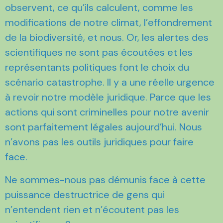
observent, ce qu’ils calculent, comme les
modifications de notre climat, l’effondrement
de la biodiversité, et nous. Or, les alertes des
scientifiques ne sont pas écoutées et les
représentants politiques font le choix du
scénario catastrophe. Il y a une réelle urgence
à revoir notre modèle juridique. Parce que les
actions qui sont criminelles pour notre avenir
sont parfaitement légales aujourd’hui. Nous
n’avons pas les outils juridiques pour faire
face.
Ne sommes-nous pas démunis face à cette
puissance destructrice de gens qui
n’entendent rien et n’écoutent pas les