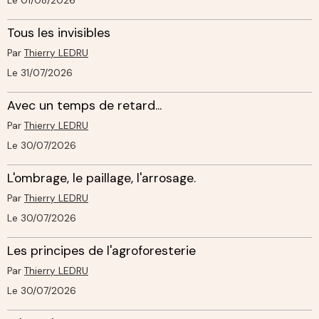
Le 01/08/2026
Tous les invisibles
Par
Thierry LEDRU
Le 31/07/2026
Avec un temps de retard...
Par
Thierry LEDRU
Le 30/07/2026
L'ombrage, le paillage, l'arrosage.
Par
Thierry LEDRU
Le 30/07/2026
Les principes de l'agroforesterie
Par
Thierry LEDRU
Le 30/07/2026