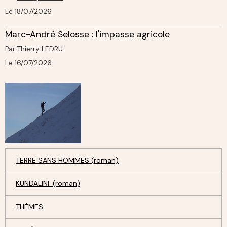
Le 18/07/2026
Marc-André Selosse : l'impasse agricole
Par
Thierry LEDRU
Le 16/07/2026
TERRE SANS HOMMES (roman)
KUNDALINI. (roman)
THÈMES