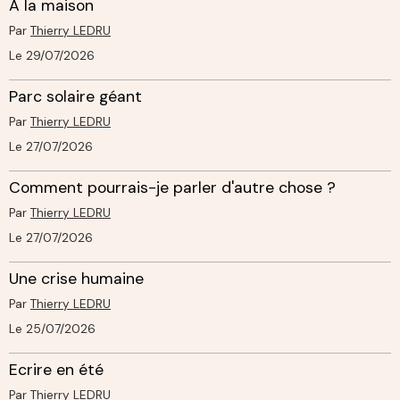
A la maison
Par
Thierry LEDRU
Le 29/07/2026
Parc solaire géant
Par
Thierry LEDRU
Le 27/07/2026
Comment pourrais-je parler d'autre chose ?
Par
Thierry LEDRU
Le 27/07/2026
Une crise humaine
Par
Thierry LEDRU
Le 25/07/2026
Ecrire en été
Par
Thierry LEDRU