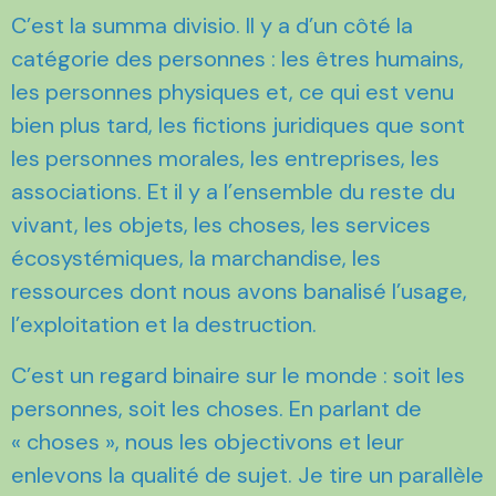
C’est la summa divisio. Il y a d’un côté la
catégorie des personnes : les êtres humains,
les personnes physiques et, ce qui est venu
bien plus tard, les fictions juridiques que sont
les personnes morales, les entreprises, les
associations. Et il y a l’ensemble du reste du
vivant, les objets, les choses, les services
écosystémiques, la marchandise, les
ressources dont nous avons banalisé l’usage,
l’exploitation et la destruction.
C’est un regard binaire sur le monde : soit les
personnes, soit les choses. En parlant de
« choses », nous les objectivons et leur
enlevons la qualité de sujet. Je tire un parallèle