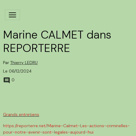
Marine CALMET dans
REPORTERRE
Par
Thierry LEDRU
Le 06/12/2024
0
Grands entretiens
https://reporterre.net/Marine-Calmet-Les-actions-criminelles-
pour-notre-avenir-sont-legales-aujourd-hui