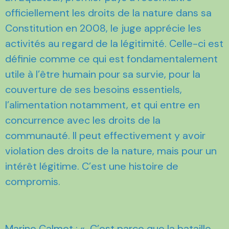
officiellement les droits de la nature dans sa
Constitution en 2008, le juge apprécie les
activités au regard de la légitimité. Celle-ci est
définie comme ce qui est fondamentalement
utile à l’être humain pour sa survie, pour la
couverture de ses besoins essentiels,
l’alimentation notamment, et qui entre en
concurrence avec les droits de la
communauté. Il peut effectivement y avoir
violation des droits de la nature, mais pour un
intérêt légitime. C’est une histoire de
compromis.
Marine Calmet : « C’est parce que la bataille