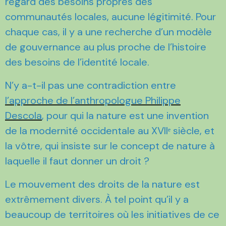
regard des besoins propres des
communautés locales, aucune légitimité. Pour
chaque cas, il y a une recherche d’un modèle
de gouvernance au plus proche de l’histoire
des besoins de l’identité locale.
N’y a-t-il pas une contradiction entre
l’approche de l’anthropologue Philippe
Descola
, pour qui la nature est une invention
de la modernité occidentale au XVIIᵉ siècle, et
la vôtre, qui insiste sur le concept de nature à
laquelle il faut donner un droit ?
Le mouvement des droits de la nature est
extrêmement divers. À tel point qu’il y a
beaucoup de territoires où les initiatives de ce