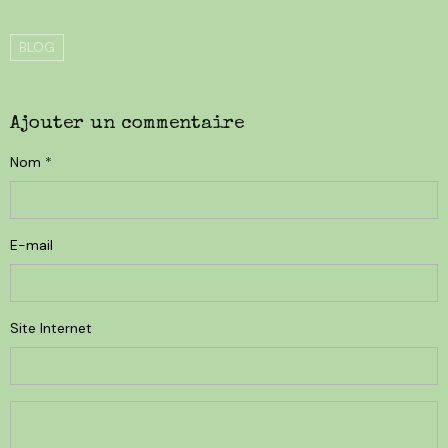
BLOG
Ajouter un commentaire
Nom
E-mail
Site Internet