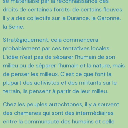
se matérialise par la reconnaissance des
droits de certaines forêts, de certains fleuves.
Il y a des collectifs sur la Durance, la Garonne,
la Seine.
Stratégiquement, cela commencera
probablement par ces tentatives locales.
L’idée n’est pas de séparer l’humain de son
milieu ou de séparer l’humain et la nature, mais
de penser les milieux. C’est ce que font la
plupart des activistes et des militants sur le
terrain, ils pensent à partir de leur milieu.
Chez les peuples autochtones, il y a souvent
des chamanes qui sont des intermédiaires
entre la communauté des humains et celle