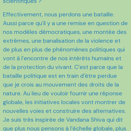
scientifiques ?
Effectivement, nous perdons une bataille.
Aussi parce qu’il y a une remise en question de
nos modèles démocratiques, une montée des
extrêmes, une banalisation de la violence et
de plus en plus de phénomènes politiques qui
vont à l’encontre de nos intérêts humains et
de la protection du vivant. C’est parce que la
bataille politique est en train d’être perdue
que je crois au mouvement des droits de la
nature. Au lieu de vouloir fournir une réponse
globale, les initiatives locales vont montrer de
nouvelles voies et construire des alternatives.
Je suis très inspirée de Vandana Shiva qui dit
que plus nous pensons à l’échelle globale, plus