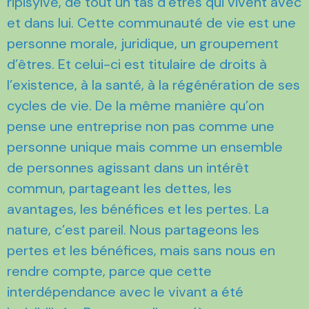
ripisylve, de tout un tas d’êtres qui vivent avec
et dans lui. Cette communauté de vie est une
personne morale, juridique, un groupement
d’êtres. Et celui-ci est titulaire de droits à
l’existence, à la santé, à la régénération de ses
cycles de vie. De la même manière qu’on
pense une entreprise non pas comme une
personne unique mais comme un ensemble
de personnes agissant dans un intérêt
commun, partageant les dettes, les
avantages, les bénéfices et les pertes. La
nature, c’est pareil. Nous partageons les
pertes et les bénéfices, mais sans nous en
rendre compte, parce que cette
interdépendance avec le vivant a été