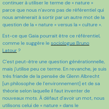
continuer à utiliser le terme de « nature »
parce que nous n’avons pas de référentiel qui
nous amènerait à sortir par un autre mot de la
question de la « nature » versus la « culture ».
Est-ce que Gaïa pourrait être ce référentiel,
comme le suggère le
sociologue Bruno
Latour
?
C’est peut-être une question générationnelle,
mais j’utilise peu ce terme. En revanche, je suis
très friande de la pensée de Glenn Albrecht
[un philosophe de l’environnement] et de sa
théorie selon laquelle il faut inventer de
nouveaux mots. À défaut d’avoir un mot, nous
utilisons celui de « nature » dans le