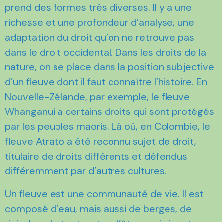
prend des formes très diverses. Il y a une
richesse et une profondeur d’analyse, une
adaptation du droit qu’on ne retrouve pas
dans le droit occidental. Dans les droits de la
nature, on se place dans la position subjective
d’un fleuve dont il faut connaître l’histoire. En
Nouvelle-Zélande, par exemple, le fleuve
Whanganui a certains droits qui sont protégés
par les peuples maoris. Là où, en Colombie, le
fleuve Atrato a été reconnu sujet de droit,
titulaire de droits différents et défendus
différemment par d’autres cultures.
Un fleuve est une communauté de vie. Il est
composé d’eau, mais aussi de berges, de