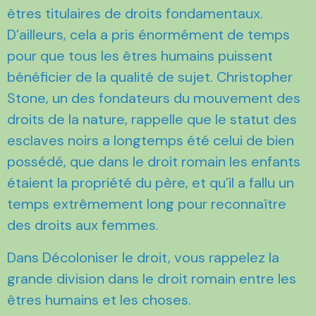
êtres titulaires de droits fondamentaux.
D’ailleurs, cela a pris énormément de temps
pour que tous les êtres humains puissent
bénéficier de la qualité de sujet. Christopher
Stone, un des fondateurs du mouvement des
droits de la nature, rappelle que le statut des
esclaves noirs a longtemps été celui de bien
possédé, que dans le droit romain les enfants
étaient la propriété du père, et qu’il a fallu un
temps extrêmement long pour reconnaître
des droits aux femmes.
Dans Décoloniser le droit, vous rappelez la
grande division dans le droit romain entre les
êtres humains et les choses.