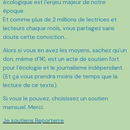
écologique est l’enjeu majeur de notre
époque.
Et comme plus de 2 millions de lectrices et
lecteurs chaque mois, vous partagez sans
doute cette conviction...
Alors si vous en avez les moyens, sachez qu’un
don, même d’1€, est un acte de soutien fort
pour l’écologie et le journalisme indépendant.
(Et ça vous prendra moins de temps que la
lecture de ce texte).
Si vous le pouvez, choisissez un soutien
mensuel. Merci.
Je soutiens Reporterre