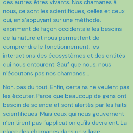
des autres êtres vivants. Nos chamanes à
nous, ce sont les scientifiques, celles et ceux
qui, en s’appuyant sur une méthode,
expriment de façon occidentale les besoins
de la nature et nous permettent de
comprendre le fonctionnement, les
interactions des écosystèmes et des entités
qui nous entourent. Sauf que nous, nous
n’écoutons pas nos chamanes…
Non, pas du tout. Enfin, certains ne veulent pas
les écouter. Parce que beaucoup de gens ont
besoin de science et sont alertés par les faits
scientifiques. Mais ceux qui nous gouvernent
n’en tirent pas l’application qu’ils devraient. La
place des chamanes dans un village