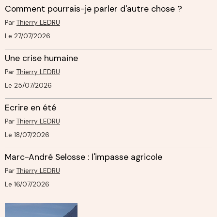
Comment pourrais-je parler d'autre chose ?
Par
Thierry LEDRU
Le 27/07/2026
Une crise humaine
Par
Thierry LEDRU
Le 25/07/2026
Ecrire en été
Par
Thierry LEDRU
Le 18/07/2026
Marc-André Selosse : l'impasse agricole
Par
Thierry LEDRU
Le 16/07/2026