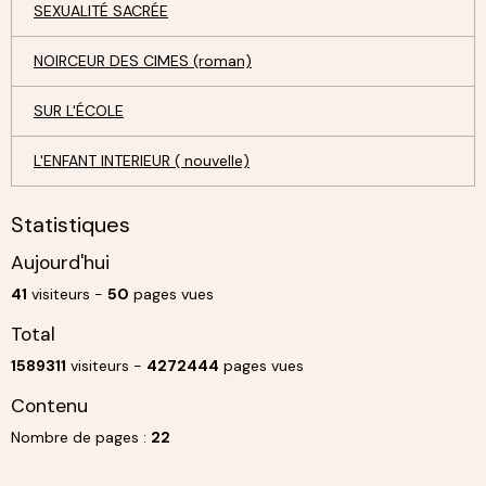
SEXUALITÉ SACRÉE
NOIRCEUR DES CIMES (roman)
SUR L'ÉCOLE
L'ENFANT INTERIEUR ( nouvelle)
Statistiques
Aujourd'hui
41
visiteurs -
50
pages vues
Total
1589311
visiteurs -
4272444
pages vues
Contenu
Nombre de pages :
22