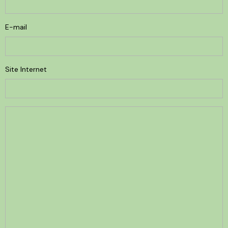
E-mail
Site Internet