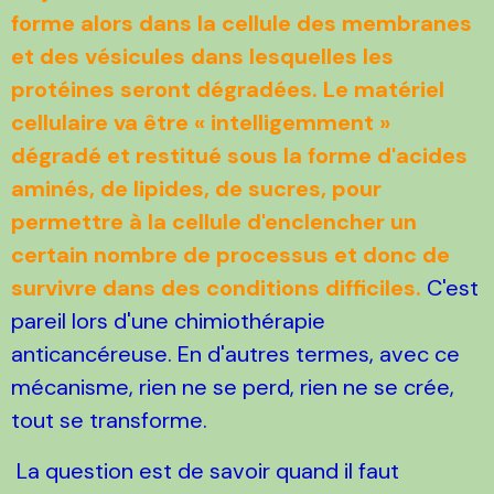
forme alors dans la cellule des membranes
et des vésicules dans lesquelles les
protéines seront dégradées. Le matériel
cellulaire va être « intelligemment »
dégradé et restitué sous la forme d'acides
aminés, de lipides, de sucres, pour
permettre à la cellule d'enclencher un
certain nombre de processus et donc de
survivre dans des conditions difficiles.
C'est
pareil lors d'une chimiothérapie
anticancéreuse. En d'autres termes, avec ce
mécanisme, rien ne se perd, rien ne se crée,
tout se transforme.
La question est de savoir quand il faut