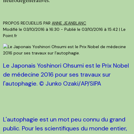
PROPOS RECUEILLIS PAR
ANNE JEANBLANC
Modifié le
03/10/2016 à 16:30
- Publié le
03/10/2016 à 15:42
| Le
Point.fr
Le Japonais Yoshinori Ohsumi est le Prix Nobel
de médecine 2016 pour ses travaux sur
l'autophagie. © Junko Ozaki/AP/SIPA
L'autophagie est un mot peu connu du grand
public. Pour les scientifiques du monde entier,