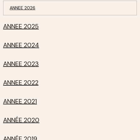
ANNEE 2026
ANNEE 2025
ANNEE 2024
ANNEE 2023
ANNEE 2022
ANNEE 2021
ANNÉE 2020
ANNÉE 2019