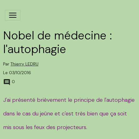
Nobel de médecine :
l'autophagie
Par
Thierry LEDRU
Le 03/10/2016
0
J'ai présenté brièvement le principe de l'autophagie
dans le cas du jeûne et c'est très bien que ça soit
mis sous les feux des projecteurs.