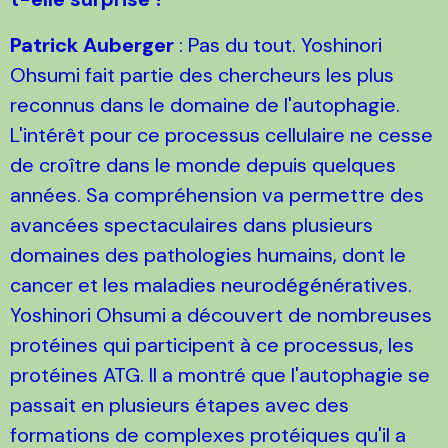
Patrick Auberger
: Pas du tout. Yoshinori
Ohsumi fait partie des chercheurs les plus
reconnus dans le domaine de l'autophagie.
L'intérêt pour ce processus cellulaire ne cesse
de croître dans le monde depuis quelques
années. Sa compréhension va permettre des
avancées spectaculaires dans plusieurs
domaines des pathologies humains, dont le
cancer et les maladies neurodégénératives.
Yoshinori Ohsumi a découvert de nombreuses
protéines qui participent à ce processus, les
protéines ATG. Il a montré que l'autophagie se
passait en plusieurs étapes avec des
formations de complexes protéiques qu'il a