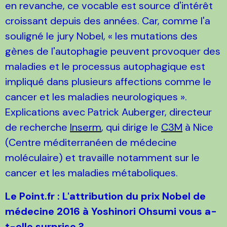
en revanche, ce vocable est source d'intérêt
croissant depuis des années. Car, comme l'a
souligné le jury Nobel, « les mutations des
gènes de l'autophagie peuvent provoquer des
maladies et le processus autophagique est
impliqué dans plusieurs affections comme le
cancer et les maladies neurologiques ».
Explications avec Patrick Auberger, directeur
de recherche
Inserm
, qui dirige le
C3M
à Nice
(Centre méditerranéen de médecine
moléculaire) et travaille notamment sur le
cancer et les maladies métaboliques.
Le Point.fr : L'attribution du prix Nobel de
médecine 2016 à Yoshinori Ohsumi vous a-
t-elle surprise ?