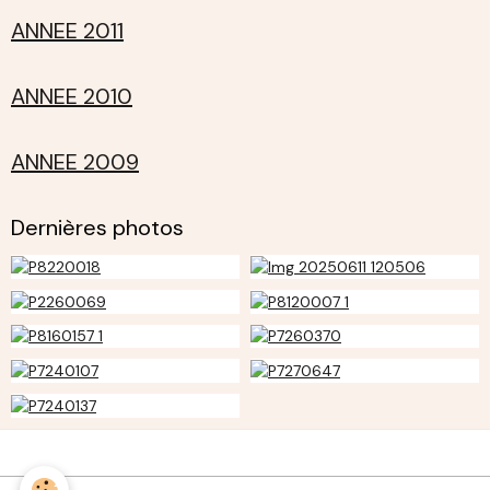
ANNEE 2011
ANNEE 2010
ANNEE 2009
Dernières photos