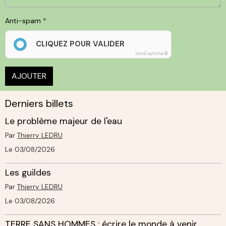
Anti-spam
CLIQUEZ POUR VALIDER
IconCaptcha ©
AJOUTER
Derniers billets
Le problème majeur de l'eau
Par
Thierry LEDRU
Le 03/08/2026
Les guildes
Par
Thierry LEDRU
Le 03/08/2026
TERRE SANS HOMMES : écrire le monde à venir