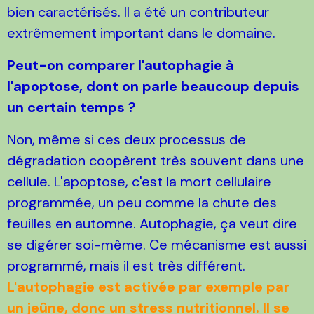
bien caractérisés. Il a été un contributeur
extrêmement important dans le domaine.
Peut-on comparer l'autophagie à
l'apoptose, dont on parle beaucoup depuis
un certain temps ?
Non, même si ces deux processus de
dégradation coopèrent très souvent dans une
cellule. L'apoptose, c'est la mort cellulaire
programmée, un peu comme la chute des
feuilles en automne. Autophagie, ça veut dire
se digérer soi-même. Ce mécanisme est aussi
programmé, mais il est très différent.
L'autophagie est activée par exemple par
un jeûne, donc un stress nutritionnel. Il se