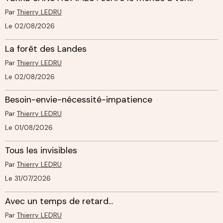
Par
Thierry LEDRU
Le 02/08/2026
La forêt des Landes
Par
Thierry LEDRU
Le 02/08/2026
Besoin-envie-nécessité-impatience
Par
Thierry LEDRU
Le 01/08/2026
Tous les invisibles
Par
Thierry LEDRU
Le 31/07/2026
Avec un temps de retard...
Par
Thierry LEDRU