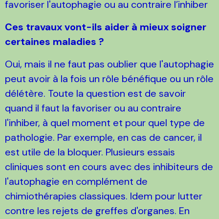
favoriser l'autophagie ou au contraire l’inhiber
Ces travaux vont-ils aider à mieux soigner
certaines maladies ?
Oui, mais il ne faut pas oublier que l'autophagie
peut avoir à la fois un rôle bénéfique ou un rôle
délétère. Toute la question est de savoir
quand il faut la favoriser ou au contraire
l'inhiber, à quel moment et pour quel type de
pathologie. Par exemple, en cas de cancer, il
est utile de la bloquer. Plusieurs essais
cliniques sont en cours avec des inhibiteurs de
l'autophagie en complément de
chimiothérapies classiques. Idem pour lutter
contre les rejets de greffes d'organes. En