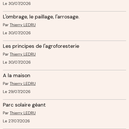
Le 30/07/2026
L'ombrage, le paillage, l'arrosage.
Par
Thierry LEDRU
Le 30/07/2026
Les principes de l'agroforesterie
Par
Thierry LEDRU
Le 30/07/2026
A la maison
Par
Thierry LEDRU
Le 29/07/2026
Parc solaire géant
Par
Thierry LEDRU
Le 27/07/2026