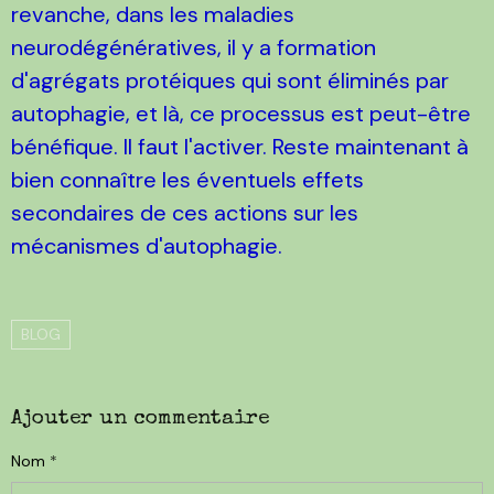
revanche, dans les maladies
neurodégénératives, il y a formation
d'agrégats protéiques qui sont éliminés par
autophagie, et là, ce processus est peut-être
bénéfique. Il faut l'activer. Reste maintenant à
bien connaître les éventuels effets
secondaires de ces actions sur les
mécanismes d'autophagie.
BLOG
Ajouter un commentaire
Nom