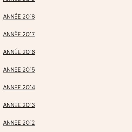
ANNÉE 2018
ANNÉE 2017
ANNÉE 2016
ANNEE 2015
ANNEE 2014
ANNEE 2013
ANNEE 2012