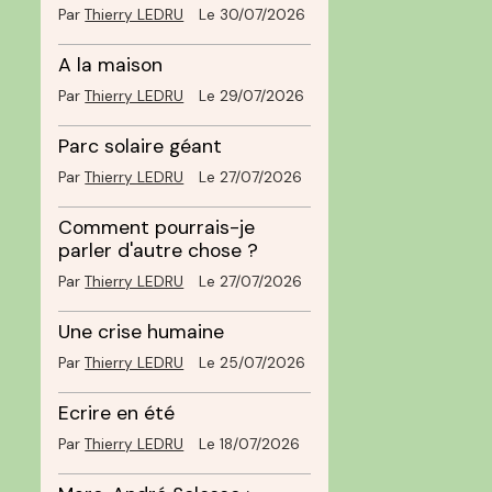
Par
Thierry LEDRU
Le 30/07/2026
A la maison
Par
Thierry LEDRU
Le 29/07/2026
Parc solaire géant
Par
Thierry LEDRU
Le 27/07/2026
Comment pourrais-je
parler d'autre chose ?
Par
Thierry LEDRU
Le 27/07/2026
Une crise humaine
Par
Thierry LEDRU
Le 25/07/2026
Ecrire en été
Par
Thierry LEDRU
Le 18/07/2026