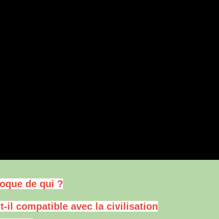
oque de qui ?
il compatible avec la civilisation