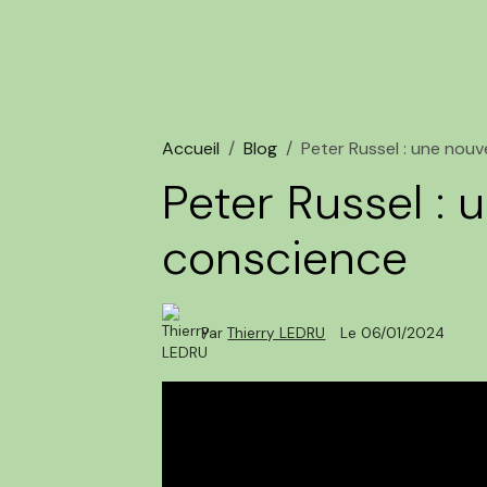
Accueil
Blog
Peter Russel : une nouv
Peter Russel : 
conscience
Par
Thierry LEDRU
Le 06/01/2024