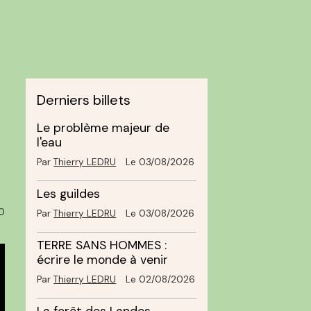
Derniers billets
Le problème majeur de
l'eau
Par
Thierry LEDRU
Le 03/08/2026
Les guildes
0
Par
Thierry LEDRU
Le 03/08/2026
TERRE SANS HOMMES :
écrire le monde à venir
Par
Thierry LEDRU
Le 02/08/2026