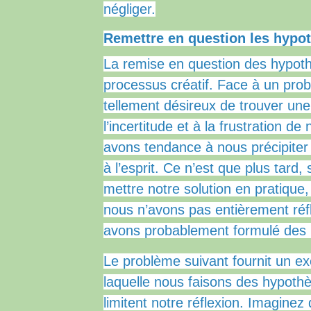
négliger.
Remettre en question les hypo
La remise en question des hypoth
processus créatif.
Face à un prob
tellement désireux de trouver une 
l’incertitude et à la frustration d
avons tendance à nous précipiter 
à l’esprit.
Ce n’est que plus tard,
mettre notre solution en pratiqu
nous n’avons pas entièrement réfl
avons probablement formulé des 
Le problème suivant fournit un exe
laquelle nous faisons des hypothè
limitent notre réflexion.
Imaginez 