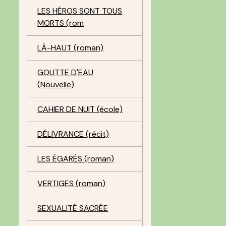
LES HÉROS SONT TOUS
MORTS (rom
LÀ-HAUT (roman)
GOUTTE D'EAU
(Nouvelle)
CAHIER DE NUIT (école)
DÉLIVRANCE (récit)
LES ÉGARÉS (roman)
VERTIGES (roman)
SEXUALITÉ SACRÉE