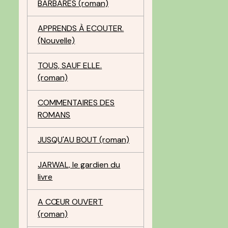
BARBARES (roman)
APPRENDS À ECOUTER.
(Nouvelle)
TOUS, SAUF ELLE.
(roman)
COMMENTAIRES DES
ROMANS
JUSQU'AU BOUT (roman)
JARWAL, le gardien du
livre
A CŒUR OUVERT
(roman)