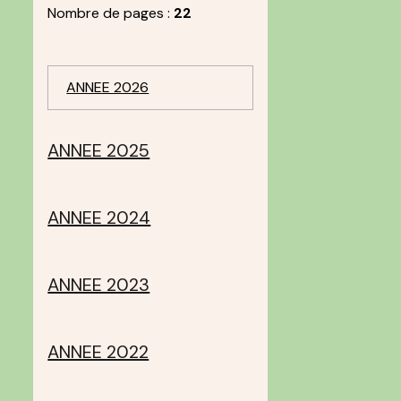
Nombre de pages :
22
ANNEE 2026
ANNEE 2025
ANNEE 2024
ANNEE 2023
ANNEE 2022