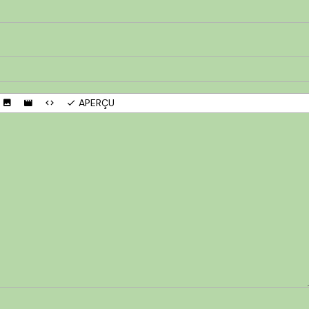
APERÇU