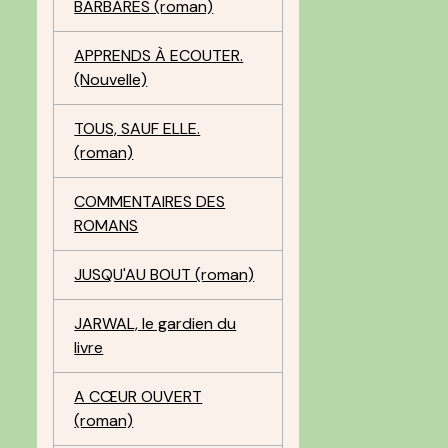
BARBARES (roman)
APPRENDS À ECOUTER.
(Nouvelle)
TOUS, SAUF ELLE.
(roman)
COMMENTAIRES DES
ROMANS
JUSQU'AU BOUT (roman)
JARWAL, le gardien du
livre
A CŒUR OUVERT
(roman)