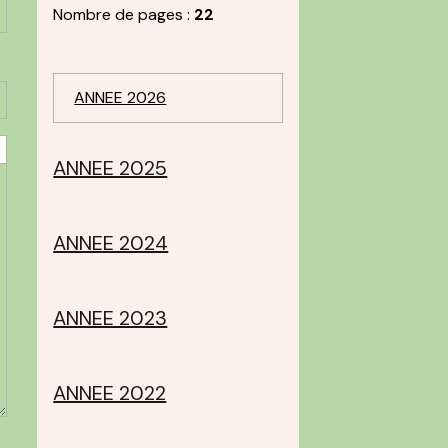
Nombre de pages :
22
ANNEE 2026
ANNEE 2025
ANNEE 2024
ANNEE 2023
ANNEE 2022