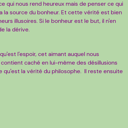
r ce qui nous rend heureux mais de penser ce qui
ra la source du bonheur. Et cette vérité est bien
eurs illusoires. Si le bonheur est le but, il n'en
e la dérive.
 qu'est l'espoir, cet aimant auquel nous
 contient caché en lui-même des désillusions
qu'est la vérité du philosophe. Il reste ensuite