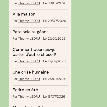
Par
Thierry LEDRU
Le 30/07/2026
A la maison
e
Par
Thierry LEDRU
Le 29/07/2026
Parc solaire géant
Par
Thierry LEDRU
Le 27/07/2026
Comment pourrais-je
parler d'autre chose ?
Par
Thierry LEDRU
Le 27/07/2026
Une crise humaine
Par
Thierry LEDRU
Le 25/07/2026
Ecrire en été
n
Par
Thierry LEDRU
Le 18/07/2026