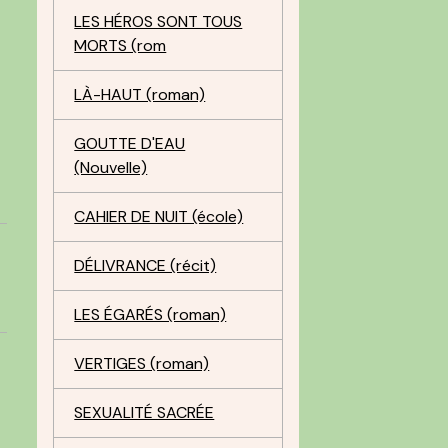
LES HÉROS SONT TOUS
MORTS (rom
LÀ-HAUT (roman)
GOUTTE D'EAU
(Nouvelle)
CAHIER DE NUIT (école)
DÉLIVRANCE (récit)
LES ÉGARÉS (roman)
VERTIGES (roman)
SEXUALITÉ SACRÉE