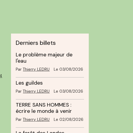
Derniers billets
Le problème majeur de
l'eau
Par
Thierry LEDRU
Le 03/08/2026
4
Les guildes
Par
Thierry LEDRU
Le 03/08/2026
TERRE SANS HOMMES :
écrire le monde à venir
Par
Thierry LEDRU
Le 02/08/2026