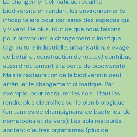
Le changement climatique réduit la
biodiversité en rendant les environnements
inhospitaliers pour certaines des espèces qui
y vivent. De plus, tout ce que nous faisons
pour provoquer le changement climatique
(agriculture industrielle, urbanisation, élevage
de bétail et construction de routes) contribue
aussi directement à la perte de biodiversité.
Mais la restauration de la biodiversité peut
atténuer le changement climatique. Par
exemple, pour restaurer les sols, il faut les
rendre plus diversifiés sur le plan biologique
(en termes de champignons, de bactéries, de
nématodes et de vers). Les sols restaurés
abritent d'autres organismes (plus de