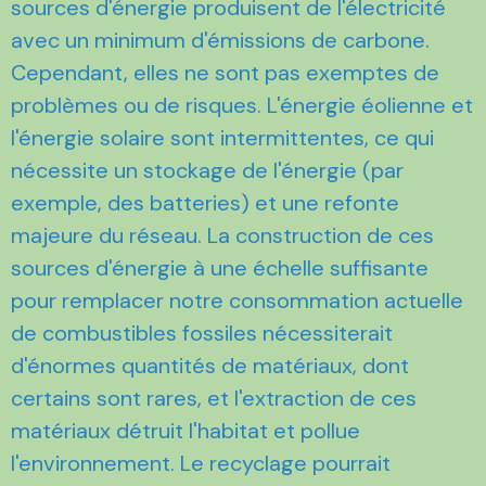
sources d'énergie produisent de l'électricité
avec un minimum d'émissions de carbone.
Cependant, elles ne sont pas exemptes de
problèmes ou de risques. L'énergie éolienne et
l'énergie solaire sont intermittentes, ce qui
nécessite un stockage de l'énergie (par
exemple, des batteries) et une refonte
majeure du réseau. La construction de ces
sources d'énergie à une échelle suffisante
pour remplacer notre consommation actuelle
de combustibles fossiles nécessiterait
d'énormes quantités de matériaux, dont
certains sont rares, et l'extraction de ces
matériaux détruit l'habitat et pollue
l'environnement. Le recyclage pourrait