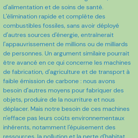
d'alimentation et de soins de santé.
L'élimination rapide et complète des
combustibles fossiles, sans avoir déployé
d'autres sources d'énergie, entraînerait
l'appauvrissement de millions ou de milliards
de personnes. Un argument similaire pourrait
être avancé en ce qui concerne les machines
de fabrication, d'agriculture et de transport à
faible émission de carbone : nous avons
besoin d'autres moyens pour fabriquer des
objets, produire de la nourriture et nous
déplacer. Mais notre besoin de ces machines
n'efface pas leurs coûts environnementaux
inhérents, notamment l'épuisement des
ressources, la pollution et la perte d'habitat.