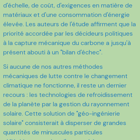
d'échelle, de coût, d'exigences en matière de
matériaux et d'une consommation d'énergie
élevée. Les auteurs de l'étude affirment que la
priorité accordée par les décideurs politiques
à la capture mécanique du carbone a jusqu'à
présent abouti à un "bilan d'échec".
Si aucune de nos autres méthodes
mécaniques de lutte contre le changement
climatique ne fonctionne, il reste un dernier
recours : les technologies de refroidissement
de la planète par la gestion du rayonnement
solaire. Cette solution de "géo-ingénierie
solaire" consisterait à disperser de grandes
quantités de minuscules particules