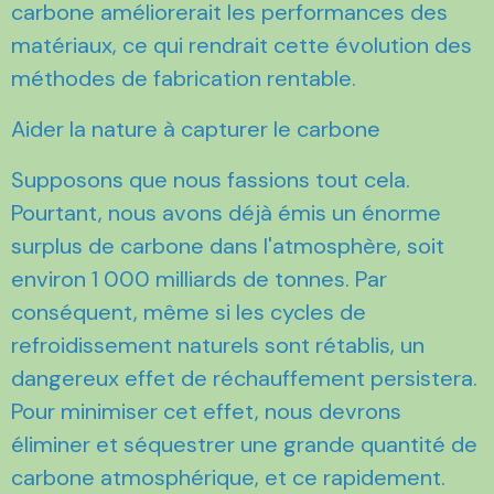
carbone améliorerait les performances des
matériaux, ce qui rendrait cette évolution des
méthodes de fabrication rentable.
Aider la nature à capturer le carbone
Supposons que nous fassions tout cela.
Pourtant, nous avons déjà émis un énorme
surplus de carbone dans l'atmosphère, soit
environ 1 000 milliards de tonnes. Par
conséquent, même si les cycles de
refroidissement naturels sont rétablis, un
dangereux effet de réchauffement persistera.
Pour minimiser cet effet, nous devrons
éliminer et séquestrer une grande quantité de
carbone atmosphérique, et ce rapidement.