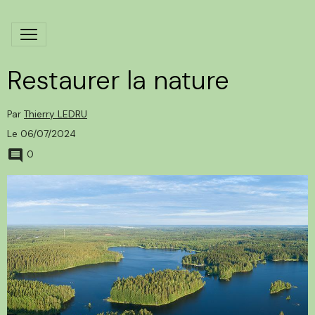
Restaurer la nature
Par
Thierry LEDRU
Le 06/07/2024
0