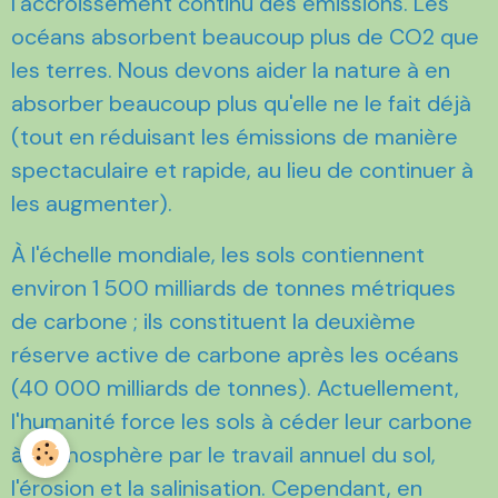
l'accroissement continu des émissions. Les
océans absorbent beaucoup plus de CO2 que
les terres. Nous devons aider la nature à en
absorber beaucoup plus qu'elle ne le fait déjà
(tout en réduisant les émissions de manière
spectaculaire et rapide, au lieu de continuer à
les augmenter).
À l'échelle mondiale, les sols contiennent
environ 1 500 milliards de tonnes métriques
de carbone ; ils constituent la deuxième
réserve active de carbone après les océans
(40 000 milliards de tonnes). Actuellement,
l'humanité force les sols à céder leur carbone
à l'atmosphère par le travail annuel du sol,
l'érosion et la salinisation. Cependant, en