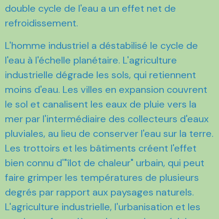
double cycle de l'eau a un effet net de
refroidissement.
L'homme industriel a déstabilisé le cycle de
l'eau à l'échelle planétaire. L'agriculture
industrielle dégrade les sols, qui retiennent
moins d'eau. Les villes en expansion couvrent
le sol et canalisent les eaux de pluie vers la
mer par l'intermédiaire des collecteurs d'eaux
pluviales, au lieu de conserver l'eau sur la terre.
Les trottoirs et les bâtiments créent l'effet
bien connu d'"îlot de chaleur" urbain, qui peut
faire grimper les températures de plusieurs
degrés par rapport aux paysages naturels.
L'agriculture industrielle, l'urbanisation et les