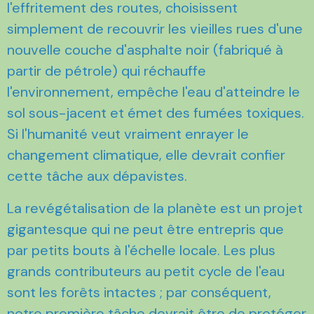
l'effritement des routes, choisissent
simplement de recouvrir les vieilles rues d'une
nouvelle couche d'asphalte noir (fabriqué à
partir de pétrole) qui réchauffe
l'environnement, empêche l'eau d'atteindre le
sol sous-jacent et émet des fumées toxiques.
Si l'humanité veut vraiment enrayer le
changement climatique, elle devrait confier
cette tâche aux dépavistes.
La revégétalisation de la planète est un projet
gigantesque qui ne peut être entrepris que
par petits bouts à l'échelle locale. Les plus
grands contributeurs au petit cycle de l'eau
sont les forêts intactes ; par conséquent,
notre première tâche devrait être de protéger