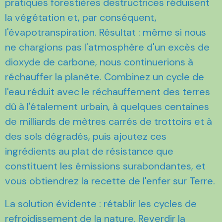
pratiques forestières destructrices réduisent
la végétation et, par conséquent,
l'évapotranspiration. Résultat : même si nous
ne chargions pas l'atmosphère d'un excès de
dioxyde de carbone, nous continuerions à
réchauffer la planète. Combinez un cycle de
l'eau réduit avec le réchauffement des terres
dû à l'étalement urbain, à quelques centaines
de milliards de mètres carrés de trottoirs et à
des sols dégradés, puis ajoutez ces
ingrédients au plat de résistance que
constituent les émissions surabondantes, et
vous obtiendrez la recette de l'enfer sur Terre.
La solution évidente : rétablir les cycles de
refroidissement de la nature. Reverdir la