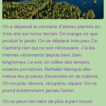
On a dépassé la centaine d'arbres plantés en
trois ans sur notre terrain. On mange ce que
produit le jardin. On se déplace très peu. On
n'achète rien qui ne soit nécessaire. J'ai les
mêmes vêtements depuis bien, bien
longtemps. Le soir, on utilise des lampes
solaires portatives. Nathalie fabrique elle-
même les produits d'entretien et de toilette.
On recycle, rénove, récupère, répare. On ne
prend évidemment jamais l'avion.
On ne peut rien faire de plus à part mourir