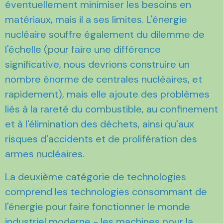
éventuellement minimiser les besoins en
matériaux, mais il a ses limites. L'énergie
nucléaire souffre également du dilemme de
l'échelle (pour faire une différence
significative, nous devrions construire un
nombre énorme de centrales nucléaires, et
rapidement), mais elle ajoute des problèmes
liés à la rareté du combustible, au confinement
et à l'élimination des déchets, ainsi qu'aux
risques d'accidents et de prolifération des
armes nucléaires.
La deuxième catégorie de technologies
comprend les technologies consommant de
l'énergie pour faire fonctionner le monde
industriel moderne - les machines pour la