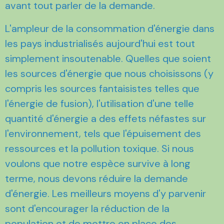
avant tout parler de la demande.
L'ampleur de la consommation d'énergie dans
les pays industrialisés aujourd'hui est tout
simplement insoutenable. Quelles que soient
les sources d'énergie que nous choisissons (y
compris les sources fantaisistes telles que
l'énergie de fusion), l'utilisation d'une telle
quantité d'énergie a des effets néfastes sur
l'environnement, tels que l'épuisement des
ressources et la pollution toxique. Si nous
voulons que notre espèce survive à long
terme, nous devons réduire la demande
d'énergie. Les meilleurs moyens d'y parvenir
sont d'encourager la réduction de la
population et de mettre en place des