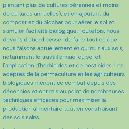
plantant plus de cultures pérennes et moins
de cultures annuelles), et en ajoutant du
compost et du biochar pour aérer le sol et
stimuler l'activité biologique. Toutefois, nous
devons d'abord cesser de faire tout ce que
nous faisons actuellement et qui nuit aux sols,
notamment le travail annuel du sol et
l'application d'herbicides et de pesticides. Les
adeptes de la permaculture et les agriculteurs
biologiques mènent ce combat depuis des
décennies et ont mis au point de nombreuses
techniques efficaces pour maximiser la
production alimentaire tout en construisant
des sols sains.