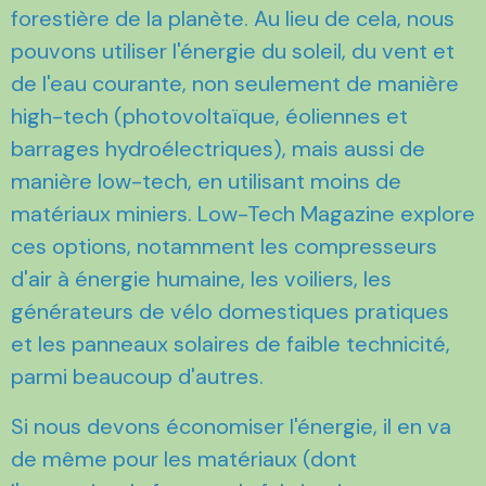
forestière de la planète. Au lieu de cela, nous
pouvons utiliser l'énergie du soleil, du vent et
de l'eau courante, non seulement de manière
high-tech (photovoltaïque, éoliennes et
barrages hydroélectriques), mais aussi de
manière low-tech, en utilisant moins de
matériaux miniers. Low-Tech Magazine explore
ces options, notamment les compresseurs
d'air à énergie humaine, les voiliers, les
générateurs de vélo domestiques pratiques
et les panneaux solaires de faible technicité,
parmi beaucoup d'autres.
Si nous devons économiser l'énergie, il en va
de même pour les matériaux (dont