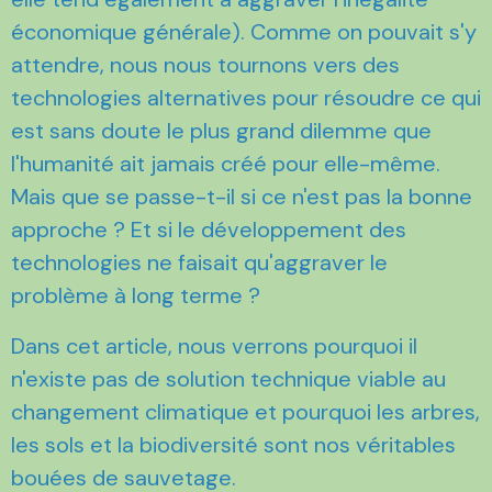
économique générale). Comme on pouvait s'y
attendre, nous nous tournons vers des
technologies alternatives pour résoudre ce qui
est sans doute le plus grand dilemme que
l'humanité ait jamais créé pour elle-même.
Mais que se passe-t-il si ce n'est pas la bonne
approche ? Et si le développement des
technologies ne faisait qu'aggraver le
problème à long terme ?
Dans cet article, nous verrons pourquoi il
n'existe pas de solution technique viable au
changement climatique et pourquoi les arbres,
les sols et la biodiversité sont nos véritables
bouées de sauvetage.