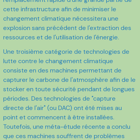
cette infrastructure afin de minimiser le
changement climatique nécessitera une
explosion sans précédent de l'extraction des
ressources et de l'utilisation de l'énergie.
Une troisième catégorie de technologies de
lutte contre le changement climatique
consiste en des machines permettant de
capturer le carbone de l'atmosphère afin de le
stocker en toute sécurité pendant de longues
périodes. Des technologies de "capture
directe de l'air" (ou DAC) ont été mises au
point et commencent à être installées.
Toutefois, une méta-étude récente a conclu
que ces machines souffrent de problèmes