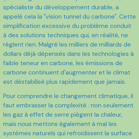
spécialiste du développement durable, a
appelé cela la "vision tunnel du carbone". Cette
simplification excessive du problème conduit
à des solutions techniques qui, en réalité, ne
règlent rien. Malgré les milliers de milliards de
dollars déjà dépensés dans les technologies à
faible teneur en carbone, les émissions de
carbone continuent d'augmenter et le climat
est déstabilisé plus rapidement que jamais.
Pour comprendre le changement climatique, il
faut embrasser la complexité : non seulement
les gaz à effet de serre piègent la chaleur,
mais nous mettons également à mal les
systèmes naturels qui refroidissent la surface