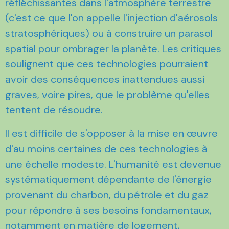
réfléchissantes dans l'atmosphère terrestre
(c'est ce que l'on appelle l'injection d'aérosols
stratosphériques) ou à construire un parasol
spatial pour ombrager la planète. Les critiques
soulignent que ces technologies pourraient
avoir des conséquences inattendues aussi
graves, voire pires, que le problème qu'elles
tentent de résoudre.
Il est difficile de s'opposer à la mise en œuvre
d'au moins certaines de ces technologies à
une échelle modeste. L'humanité est devenue
systématiquement dépendante de l'énergie
provenant du charbon, du pétrole et du gaz
pour répondre à ses besoins fondamentaux,
notamment en matière de logement,