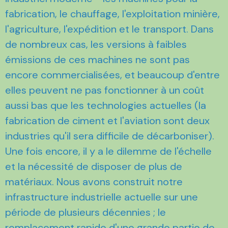
fabrication, le chauffage, l'exploitation minière,
l'agriculture, l'expédition et le transport. Dans
de nombreux cas, les versions à faibles
émissions de ces machines ne sont pas
encore commercialisées, et beaucoup d'entre
elles peuvent ne pas fonctionner à un coût
aussi bas que les technologies actuelles (la
fabrication de ciment et l'aviation sont deux
industries qu'il sera difficile de décarboniser).
Une fois encore, il y a le dilemme de l'échelle
et la nécessité de disposer de plus de
matériaux. Nous avons construit notre
infrastructure industrielle actuelle sur une
période de plusieurs décennies ; le
remplacement rapide d'une grande partie de