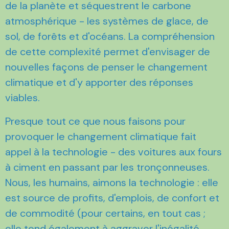
de la planète et séquestrent le carbone
atmosphérique - les systèmes de glace, de
sol, de forêts et d'océans. La compréhension
de cette complexité permet d'envisager de
nouvelles façons de penser le changement
climatique et d'y apporter des réponses
viables.
Presque tout ce que nous faisons pour
provoquer le changement climatique fait
appel à la technologie - des voitures aux fours
à ciment en passant par les tronçonneuses.
Nous, les humains, aimons la technologie : elle
est source de profits, d'emplois, de confort et
de commodité (pour certains, en tout cas ;
elle tend également à aggraver l'inégalité