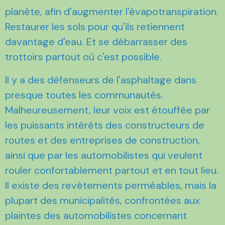
planète, afin d'augmenter l'évapotranspiration.
Restaurer les sols pour qu'ils retiennent
davantage d'eau. Et se débarrasser des
trottoirs partout où c'est possible.
Il y a des défenseurs de l'asphaltage dans
presque toutes les communautés.
Malheureusement, leur voix est étouffée par
les puissants intérêts des constructeurs de
routes et des entreprises de construction,
ainsi que par les automobilistes qui veulent
rouler confortablement partout et en tout lieu.
Il existe des revêtements perméables, mais la
plupart des municipalités, confrontées aux
plaintes des automobilistes concernant