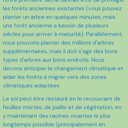
les forêts anciennes existantes (vous pouvez
planter un arbre en quelques minutes, mais
une forêt ancienne a besoin de plusieurs
siècles pour arriver à maturité). Parallèlement,
nous pouvons planter des millions d'arbres
supplémentaires, mais il doit s'agir des bons
types d'arbres aux bons endroits. Nous
devons anticiper le changement climatique et
aider les forêts à migrer vers des zones
climatiques adaptées.
Le sol peut être restauré en le recouvrant de
feuilles mortes, de paillis et de végétation, en
y maintenant des racines vivantes le plus
longtemps possible (principalement en