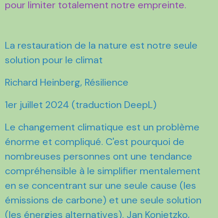
pour limiter totalement notre empreinte.
La restauration de la nature est notre seule
solution pour le climat
Richard Heinberg, Résilience
1er juillet 2024 (traduction DeepL)
Le changement climatique est un problème
énorme et compliqué. C'est pourquoi de
nombreuses personnes ont une tendance
compréhensible à le simplifier mentalement
en se concentrant sur une seule cause (les
émissions de carbone) et une seule solution
(les énergies alternatives). Jan Konietzko,