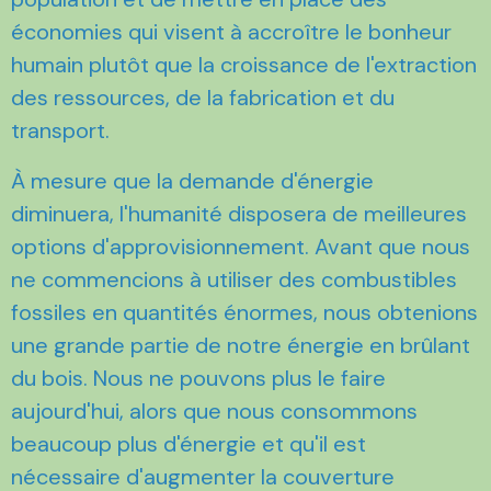
économies qui visent à accroître le bonheur
humain plutôt que la croissance de l'extraction
des ressources, de la fabrication et du
transport.
À mesure que la demande d'énergie
diminuera, l'humanité disposera de meilleures
options d'approvisionnement. Avant que nous
ne commencions à utiliser des combustibles
fossiles en quantités énormes, nous obtenions
une grande partie de notre énergie en brûlant
du bois. Nous ne pouvons plus le faire
aujourd'hui, alors que nous consommons
beaucoup plus d'énergie et qu'il est
nécessaire d'augmenter la couverture