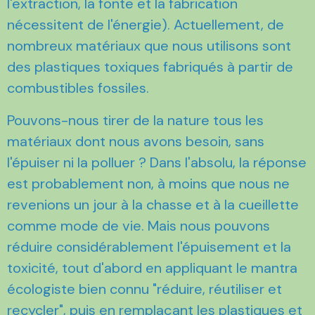
l'extraction, la fonte et la fabrication
nécessitent de l'énergie). Actuellement, de
nombreux matériaux que nous utilisons sont
des plastiques toxiques fabriqués à partir de
combustibles fossiles.
Pouvons-nous tirer de la nature tous les
matériaux dont nous avons besoin, sans
l'épuiser ni la polluer ? Dans l'absolu, la réponse
est probablement non, à moins que nous ne
revenions un jour à la chasse et à la cueillette
comme mode de vie. Mais nous pouvons
réduire considérablement l'épuisement et la
toxicité, tout d'abord en appliquant le mantra
écologiste bien connu "réduire, réutiliser et
recycler", puis en remplaçant les plastiques et