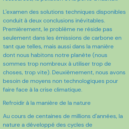
L'examen des solutions techniques disponibles
conduit à deux conclusions inévitables.
Premièrement, le problème ne réside pas
seulement dans les émissions de carbone en
tant que telles, mais aussi dans la manière
dont nous habitons notre planète (nous
sommes trop nombreux à utiliser trop de
choses, trop vite). Deuxièmement, nous avons
besoin de moyens non technologiques pour
faire face à la crise climatique.
Refroidir à la manière de la nature
Au cours de centaines de millions d'années, la
nature a développé des cycles de