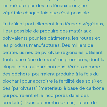
les métaux par des matériaux d'origine
végétale chaque fois que c'est possible.
En brûlant partiellement les déchets végétaux,
il est possible de produire des matériaux
polyvalents pour les bâtiments, les routes et
les produits manufacturés. Des milliers de
petites usines de pyrolyse régionales, utilisant
toute une série de matières premières, dont la
plupart sont aujourd'hui considérées comme
des déchets, pourraient produire à la fois du
biochar (pour accroître la fertilité des sols) et
des "parolysats" (matériaux à base de carbone
qui pourraient être incorporés dans des
produits). Dans de nombreux cas, l'ajout de