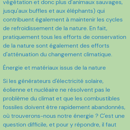
végétation et donc plus d'animaux sauvages,
jusqu'aux buffles et aux éléphants) qui
contribuent également à maintenir les cycles
de refroidissement de la nature. En fait,
pratiquement tous les efforts de conservation
de la nature sont également des efforts
d'atténuation du changement climatique.
Énergie et matériaux issus de la nature
Si les générateurs d'électricité solaire,
éolienne et nucléaire ne résolvent pas le
problème du climat et que les combustibles
fossiles doivent être rapidement abandonnés,
où trouverons-nous notre énergie ? C'est une
question difficile, et pour y répondre, il faut