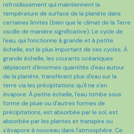
refroidissement qui maintiennent la
température de surface de la planète dans
certaines limites (bien que le climat de la Terre
oscille de manière significative). Le cycle de
l'eau, qui fonctionne à grande et à petite
échelle, est le plus important de ces cycles. À
grande échelle, les courants océaniques
déplacent d'énormes quantités d'eau autour
de la planète, transférant plus d'eau sur la
terre via les précipitations qu'il ne s'en
évapore. À petite échelle, l'eau tombe sous
forme de pluie ou d'autres formes de
précipitations, est absorbée par le sol, est
absorbée par les plantes et transpire ou
s'évapore à nouveau dans l'atmosphère. Ce