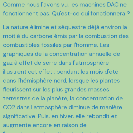
Comme nous l'avons vu, les machines DAC ne
fonctionnent pas. Qu'est-ce qui fonctionnera ?
La nature élimine et séquestre déjà environ la
moitié du carbone émis par la combustion des
combustibles fossiles par l'homme. Les
graphiques de la concentration annuelle de
gaz à effet de serre dans l'atmosphère
illustrent cet effet : pendant les mois d'été
dans l'hémisphère nord, lorsque les plantes
fleurissent sur les plus grandes masses
terrestres de la planète, la concentration de
CO2 dans l'atmosphère diminue de manière
significative. Puis, en hiver, elle rebondit et
augmente encore en raison de