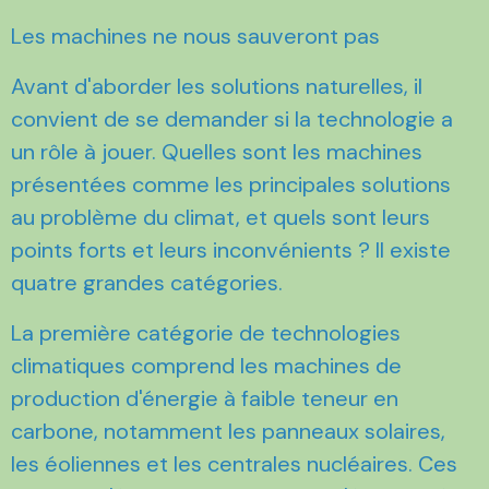
Les machines ne nous sauveront pas
Avant d'aborder les solutions naturelles, il
convient de se demander si la technologie a
un rôle à jouer. Quelles sont les machines
présentées comme les principales solutions
au problème du climat, et quels sont leurs
points forts et leurs inconvénients ? Il existe
quatre grandes catégories.
La première catégorie de technologies
climatiques comprend les machines de
production d'énergie à faible teneur en
carbone, notamment les panneaux solaires,
les éoliennes et les centrales nucléaires. Ces