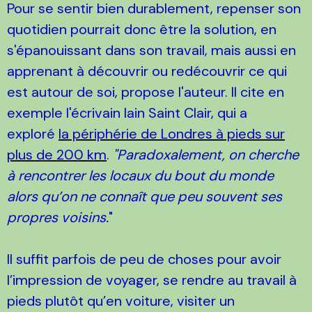
Pour se sentir bien durablement, repenser son
quotidien pourrait donc être la solution, en
s'épanouissant dans son travail, mais aussi en
apprenant à découvrir ou redécouvrir ce qui
est autour de soi, propose l'auteur. Il cite en
exemple l'écrivain Iain Saint Clair, qui a
exploré
la périphérie de Londres à pieds sur
plus de 200 km
.
"Paradoxalement,
on cherche
à rencontrer les locaux du bout du monde
alors qu’on ne connaît que peu souvent ses
propres voisins.
"
Il suffit parfois de peu de choses pour avoir
l’impression de voyager, se rendre au travail à
pieds plutôt qu’en voiture, visiter un