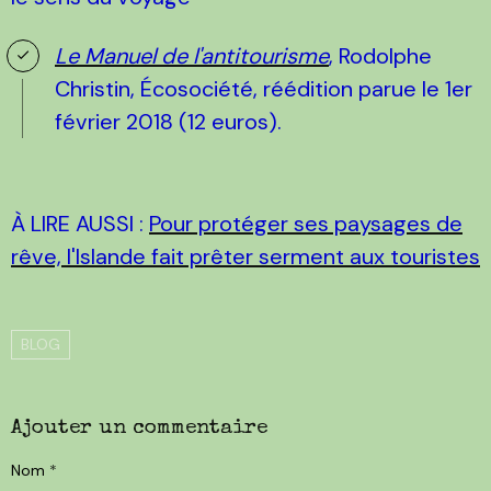
Le Manuel de l'antitourisme
, Rodolphe
Christin, Écosociété, réédition parue le 1er
février 2018 (12 euros).
À LIRE AUSSI :
Pour protéger ses paysages de
rêve, l'Islande fait prêter serment aux touristes
BLOG
Ajouter un commentaire
Nom