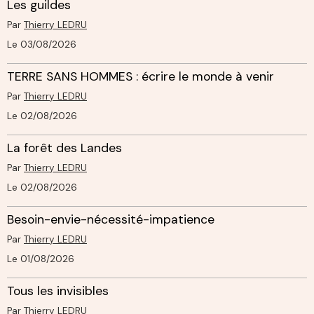
Les guildes
Par
Thierry LEDRU
Le 03/08/2026
TERRE SANS HOMMES : écrire le monde à venir
Par
Thierry LEDRU
Le 02/08/2026
La forêt des Landes
Par
Thierry LEDRU
Le 02/08/2026
Besoin-envie-nécessité-impatience
Par
Thierry LEDRU
Le 01/08/2026
Tous les invisibles
Par
Thierry LEDRU