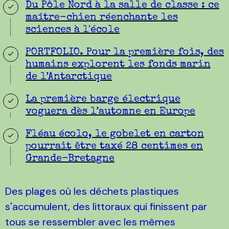
Du Pôle Nord à la salle de classe : ce
maître-chien réenchante les
sciences à l'école
PORTFOLIO. Pour la première fois, des
humains explorent les fonds marin
de l’Antarctique
La première barge électrique
voguera dès l’automne en Europe
Fléau écolo, le gobelet en carton
pourrait être taxé 28 centimes en
Grande-Bretagne
Des plages où les déchets plastiques
s'accumulent, des littoraux qui finissent par
tous se ressembler avec les mêmes