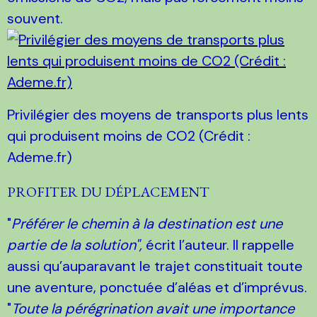
souvent.
Privilégier des moyens de transports plus lents
qui produisent moins de CO2 (Crédit :
Ademe.fr)
PROFITER DU DÉPLACEMENT
"
Préférer le chemin à la destination est une
partie de la solution",
écrit l’auteur. Il rappelle
aussi qu’auparavant le trajet constituait toute
une aventure, ponctuée d’aléas et d’imprévus.
"
Toute la pérégrination avait une importance