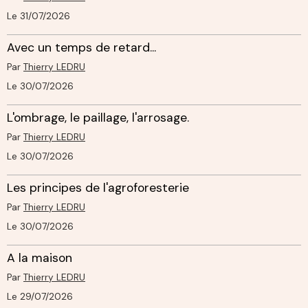
Le 31/07/2026
Avec un temps de retard...
Par
Thierry LEDRU
Le 30/07/2026
L'ombrage, le paillage, l'arrosage.
Par
Thierry LEDRU
Le 30/07/2026
Les principes de l'agroforesterie
Par
Thierry LEDRU
Le 30/07/2026
A la maison
Par
Thierry LEDRU
Le 29/07/2026