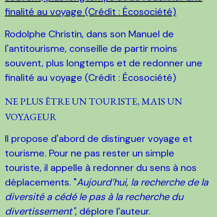
Rodolphe Christin, dans son Manuel de
l'antitourisme, conseille de partir moins
souvent, plus longtemps et de redonner une
finalité au voyage (Crédit : Écosociété)
NE PLUS ÊTRE UN TOURISTE, MAIS UN
VOYAGEUR
Il propose d'abord de distinguer voyage et
tourisme. Pour ne pas rester un simple
touriste, il appelle à redonner du sens à nos
déplacements. "
Aujourd’hui, la recherche de la
diversité a cédé le pas à la recherche du
divertissement"
, déplore l’auteur.