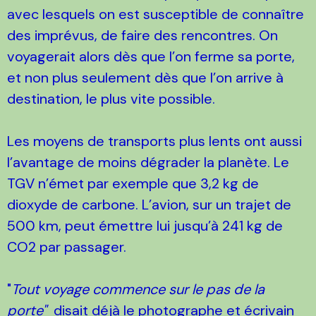
avec lesquels on est susceptible de connaître
des imprévus, de faire des rencontres. On
voyagerait alors dès que l’on ferme sa porte,
et non plus seulement dès que l’on arrive à
destination, le plus vite possible.
Les moyens de transports plus lents ont aussi
l’avantage de moins dégrader la planète. Le
TGV n’émet par exemple que 3,2 kg de
dioxyde de carbone. L’avion, sur un trajet de
500 km, peut émettre lui jusqu’à 241 kg de
CO2 par passager.
"
Tout voyage commence sur le pas de la
porte"
disait déjà le photographe et écrivain