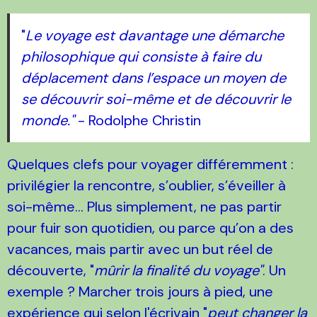
"
Le voyage est davantage une démarche
philosophique qui consiste à faire du
déplacement dans l’espace un moyen de
se découvrir soi-même et de découvrir le
monde."
- Rodolphe Christin
Quelques clefs pour voyager différemment :
privilégier la rencontre, s’oublier, s’éveiller à
soi-même... Plus simplement, ne pas partir
pour fuir son quotidien, ou parce qu’on a des
vacances, mais partir avec un but réel de
découverte, "
mûrir la finalité du voyage"
. Un
exemple ? Marcher trois jours à pied, une
expérience qui selon l'écrivain "
peut changer la