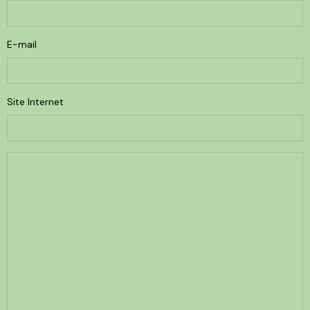
E-mail
Site Internet