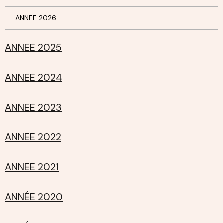
ANNEE 2026
ANNEE 2025
ANNEE 2024
ANNEE 2023
ANNEE 2022
ANNEE 2021
ANNÉE 2020