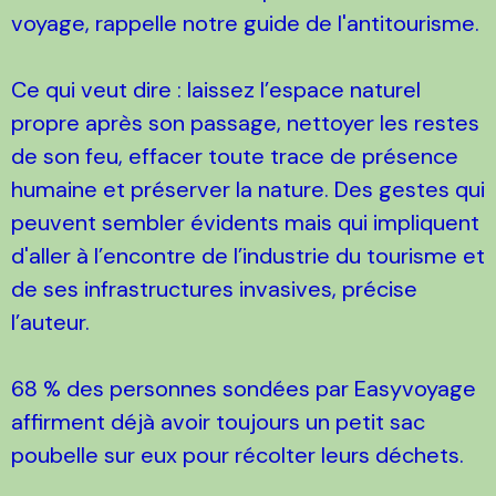
voyage, rappelle notre guide de l'antitourisme.
Ce qui veut dire : laissez l’espace naturel
propre après son passage, nettoyer les restes
de son feu, effacer toute trace de présence
humaine et préserver la nature. Des gestes qui
peuvent sembler évidents mais qui impliquent
d'aller à l’encontre de l’industrie du tourisme et
de ses infrastructures invasives, précise
l’auteur.
68 % des personnes sondées par Easyvoyage
affirment déjà avoir toujours un petit sac
poubelle sur eux pour récolter leurs déchets.