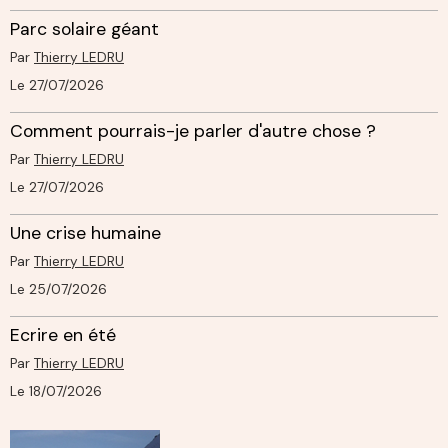
Parc solaire géant
Par
Thierry LEDRU
Le 27/07/2026
Comment pourrais-je parler d'autre chose ?
Par
Thierry LEDRU
Le 27/07/2026
Une crise humaine
Par
Thierry LEDRU
Le 25/07/2026
Ecrire en été
Par
Thierry LEDRU
Le 18/07/2026