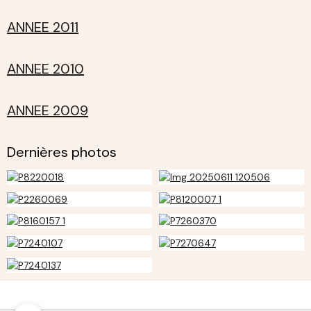
ANNEE 2011
ANNEE 2010
ANNEE 2009
Dernières photos