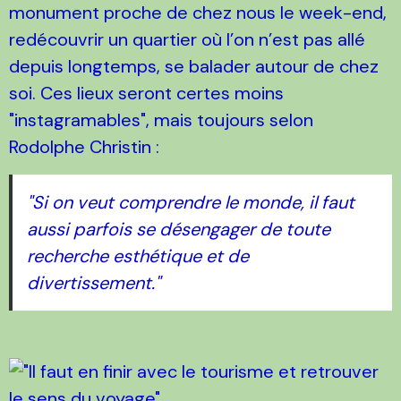
monument proche de chez nous le week-end,
redécouvrir un quartier où l’on n’est pas allé
depuis longtemps, se balader autour de chez
soi. Ces lieux seront certes moins
"instagramables", mais toujours selon
Rodolphe Christin :
"Si on veut comprendre le monde, il faut
aussi parfois se désengager de toute
recherche esthétique et de
divertissement."