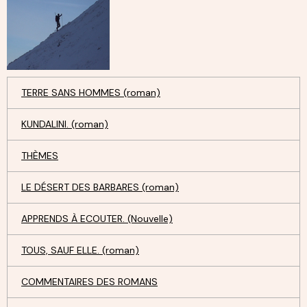
TERRE SANS HOMMES (roman)
KUNDALINI. (roman)
THÈMES
LE DÉSERT DES BARBARES (roman)
APPRENDS À ECOUTER. (Nouvelle)
TOUS, SAUF ELLE. (roman)
COMMENTAIRES DES ROMANS