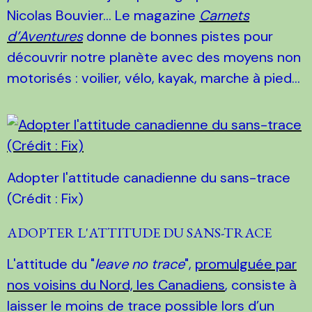
Nicolas Bouvier... Le magazine
Carnets
d’Aventures
donne de bonnes pistes pour
découvrir notre planète avec des moyens non
motorisés : voilier, vélo, kayak, marche à pied…
Adopter l'attitude canadienne du sans-trace
(Crédit : Fix)
ADOPTER L'ATTITUDE DU SANS-TRACE
L'attitude du "
leave no trace
",
promulguée par
nos voisins du Nord, les Canadiens
, consiste à
laisser le moins de trace possible lors d’un