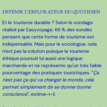
DEVENIR L'EXPLORATEUR DU QUOTIDIEN
Et le tourisme durable ? Selon le sondage
réalisé par Easyvoyage, 66 % des sondés
pensent que cette forme de tourisme est
indispensable. Mais pour le sociologue, cela
n'est pas la solution puisque le tourisme
éthique poursuit lui aussi une logique
marchande et ne représente qu'un très faible
pourcentage des pratiques touristiques. "
Ça
n'est pas ça qui va changer le monde, cela
permet simplement de se donner bonne
conscience
", estime-t-il.