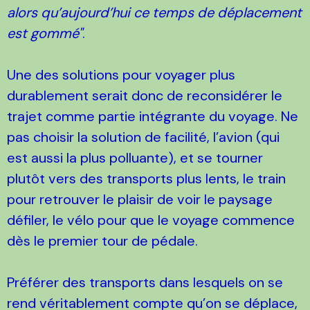
alors qu’aujourd’hui ce temps de déplacement
est gommé"
.
Une des solutions pour voyager plus
durablement serait donc de reconsidérer le
trajet comme partie intégrante du voyage. Ne
pas choisir la solution de facilité, l’avion (qui
est aussi la plus polluante), et se tourner
plutôt vers des transports plus lents, le train
pour retrouver le plaisir de voir le paysage
défiler, le vélo pour que le voyage commence
dès le premier tour de pédale.
Préférer des transports dans lesquels on se
rend véritablement compte qu’on se déplace,