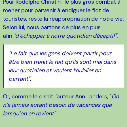
Pour Rodolphe Christin, le plus gros combat à
mener pour parvenir à endiguer le flot de
touristes, reste la réappropriation de notre vie.
Selon lui, nous partons de plus en plus
afin
"d’échapper à notre quotidien déceptif"
.
"Le fait que les gens doivent partir pour
être bien trahit le fait qu’ils sont mal dans
leur quotidien et veulent l’oublier en
partant".
Or, comme le disait l’auteur Ann Landers, "
On
n’a jamais autant besoin de vacances que
lorsqu’on en revient"
.