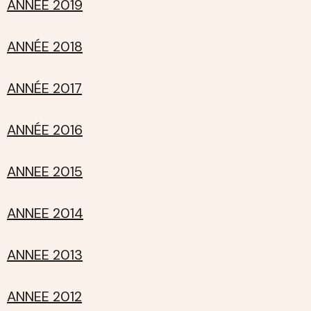
ANNÉE 2019
ANNÉE 2018
ANNÉE 2017
ANNÉE 2016
ANNEE 2015
ANNEE 2014
ANNEE 2013
ANNEE 2012