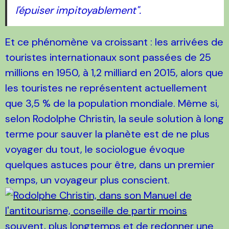
l'épuiser impitoyablement".
Et ce phénomène va croissant : les arrivées de
touristes internationaux sont passées de 25
millions en 1950, à 1,2 milliard en 2015, alors que
les touristes ne représentent actuellement
que 3,5 % de la population mondiale. Même si,
selon Rodolphe Christin, la seule solution à long
terme pour sauver la planète est de ne plus
voyager du tout, le sociologue évoque
quelques astuces pour être, dans un premier
temps, un voyageur plus conscient.