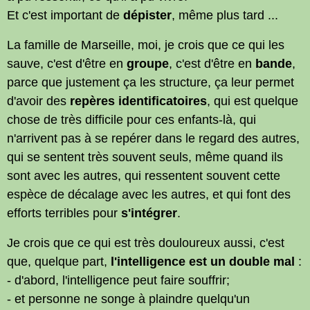
Et c'est important de
dépister
, même plus tard ...
La famille de Marseille, moi, je crois que ce qui les
sauve, c'est d'être en
groupe
, c'est d'être en
bande
,
parce que justement ça les structure, ça leur permet
d'avoir des
repères identificatoires
, qui est quelque
chose de très difficile pour ces enfants-là, qui
n'arrivent pas à se repérer dans le regard des autres,
qui se sentent très souvent seuls, même quand ils
sont avec les autres, qui ressentent souvent cette
espèce de décalage avec les autres, et qui font des
efforts terribles pour
s'intégrer
.
Je crois que ce qui est très douloureux aussi, c'est
que, quelque part,
l'intelligence est un double mal
:
- d'abord, l'intelligence peut faire souffrir;
- et personne ne songe à plaindre quelqu'un