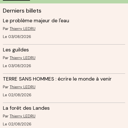
Derniers billets
Le problème majeur de l'eau
Par
Thierry LEDRU
Le 03/08/2026
Les guildes
Par
Thierry LEDRU
Le 03/08/2026
TERRE SANS HOMMES : écrire le monde à venir
Par
Thierry LEDRU
Le 02/08/2026
La forêt des Landes
Par
Thierry LEDRU
Le 02/08/2026