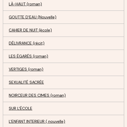
LÀ-HAUT (roman)
GOUTTE D'EAU (Nouvelle)
CAHIER DE NUIT (école)
DÉLIVRANCE (récit)
LES ÉGARÉS (roman)
VERTIGES (roman)
SEXUALITÉ SACRÉE
NOIRCEUR DES CIMES (roman)
SUR L'ÉCOLE
L'ENFANT INTERIEUR ( nouvelle)