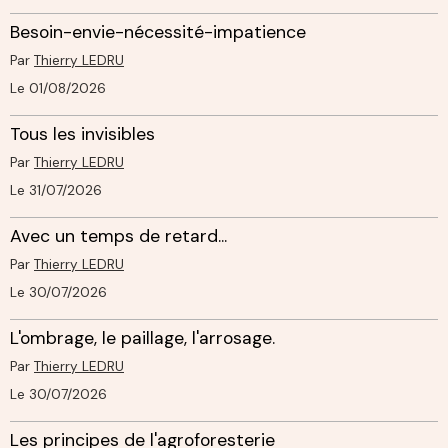
Besoin-envie-nécessité-impatience
Par
Thierry LEDRU
Le 01/08/2026
Tous les invisibles
Par
Thierry LEDRU
Le 31/07/2026
Avec un temps de retard...
Par
Thierry LEDRU
Le 30/07/2026
L'ombrage, le paillage, l'arrosage.
Par
Thierry LEDRU
Le 30/07/2026
Les principes de l'agroforesterie