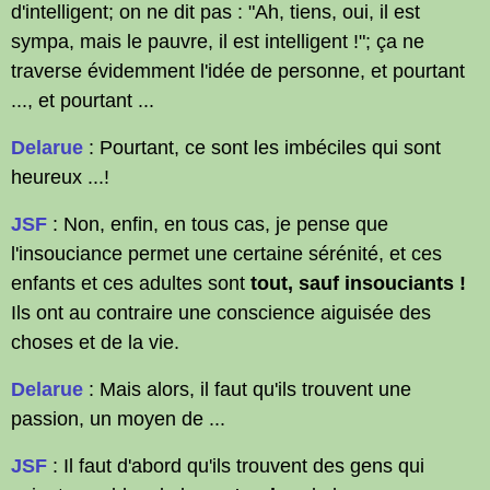
d'intelligent; on ne dit pas : "Ah, tiens, oui, il est
sympa, mais le pauvre, il est intelligent !"; ça ne
traverse évidemment l'idée de personne, et pourtant
..., et pourtant ...
Delarue
: Pourtant, ce sont les imbéciles qui sont
heureux ...!
JSF
: Non, enfin, en tous cas, je pense que
l'insouciance permet une certaine sérénité, et ces
enfants et ces adultes sont
tout, sauf insouciants !
Ils ont au contraire une conscience aiguisée des
choses et de la vie.
Delarue
: Mais alors, il faut qu'ils trouvent une
passion, un moyen de ...
JSF
: Il faut d'abord qu'ils trouvent des gens qui