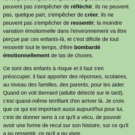
peuvent pas s'empêcher de
réfléchir
, ils ne peuvent
pas, quelque part, s'empêcher de
créer
, ils ne
peuvent pas s'empêcher de
ressentir
; la moindre
variation émotionnelle dans l'environnement va être
perçue par ces enfants-là, et c'est dificile de tout
ressentir tout le temps, d'être
bombardé
émotionnellement
de tas de choses.
Ce sont des enfants à risque et il faut s'en
préoccuper, il faut apporter des réponses, scolaires,
au niveau des familles, des parents, pour les aider.
Quand on voit Bernard (adulte détecté sur le tard),
c'est quand-même terrifiant d'en arriver là. Je crois
que ce qui est important aussi aujourd'hui pour lui,
c'est de donner sens à ce qu'il a vécu, de pouvoir
avoir une forme de recul sur son histoire, sur ce qu'il
a pu ressentir, ce qu'il a pu vivre.