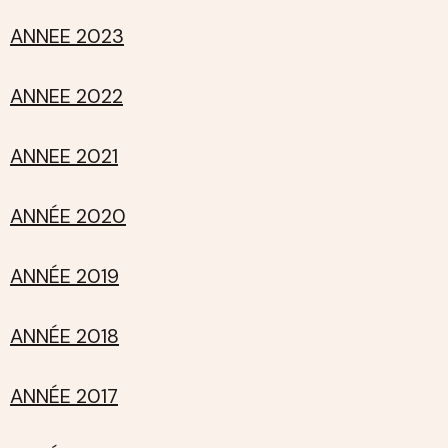
ANNEE 2023
ANNEE 2022
ANNEE 2021
ANNÉE 2020
ANNÉE 2019
ANNÉE 2018
ANNÉE 2017