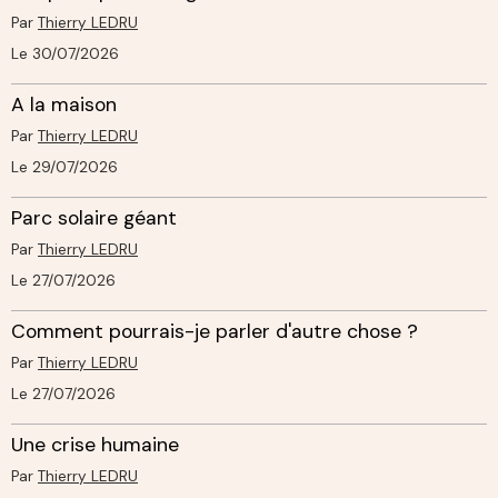
Par
Thierry LEDRU
Le 30/07/2026
A la maison
Par
Thierry LEDRU
Le 29/07/2026
Parc solaire géant
Par
Thierry LEDRU
Le 27/07/2026
Comment pourrais-je parler d'autre chose ?
Par
Thierry LEDRU
Le 27/07/2026
Une crise humaine
Par
Thierry LEDRU