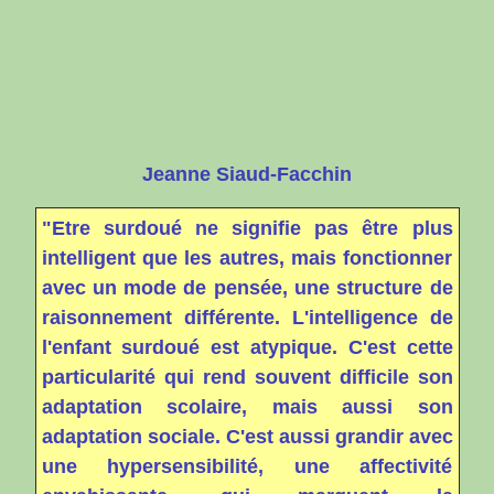
Jeanne Siaud-Facchin
"Etre surdoué ne signifie pas être plus
intelligent que les autres, mais fonctionner
avec un mode de pensée, une structure de
raisonnement différente. L'intelligence de
l'enfant surdoué est atypique. C'est cette
particularité qui rend souvent difficile son
adaptation scolaire, mais aussi son
adaptation sociale. C'est aussi grandir avec
une hypersensibilité, une affectivité