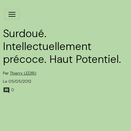
Surdoué.
Intellectuellement
précoce. Haut Potentiel.
Par
Thierry LEDRU
Le 05/05/2012
0