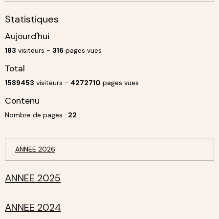
Statistiques
Aujourd'hui
183
visiteurs -
316
pages vues
Total
1589453
visiteurs -
4272710
pages vues
Contenu
Nombre de pages :
22
ANNEE 2026
ANNEE 2025
ANNEE 2024