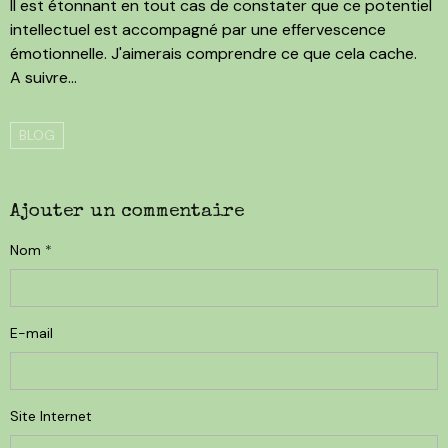
Il est étonnant en tout cas de constater que ce potentiel
intellectuel est accompagné par une effervescence
émotionnelle. J'aimerais comprendre ce que cela cache.
A suivre...
BLOG
Ajouter un commentaire
Nom
E-mail
Site Internet