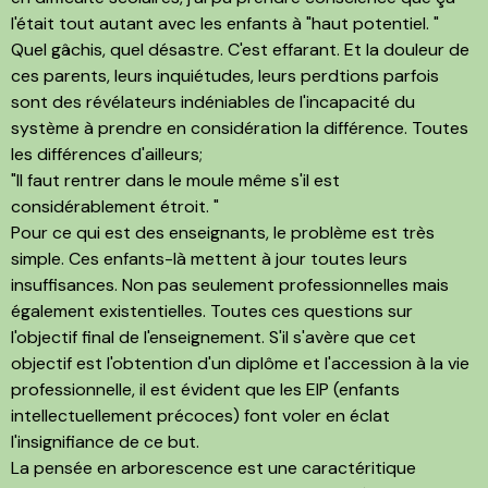
l'était tout autant avec les enfants à "haut potentiel. "
Quel gâchis, quel désastre. C'est effarant. Et la douleur de
ces parents, leurs inquiétudes, leurs perdtions parfois
sont des révélateurs indéniables de l'incapacité du
système à prendre en considération la différence. Toutes
les différences d'ailleurs;
"Il faut rentrer dans le moule même s'il est
considérablement étroit. "
Pour ce qui est des enseignants, le problème est très
simple. Ces enfants-là mettent à jour toutes leurs
insuffisances. Non pas seulement professionnelles mais
également existentielles. Toutes ces questions sur
l'objectif final de l'enseignement. S'il s'avère que cet
objectif est l'obtention d'un diplôme et l'accession à la vie
professionnelle, il est évident que les EIP (enfants
intellectuellement précoces) font voler en éclat
l'insignifiance de ce but.
La pensée en arborescence est une caractéritique