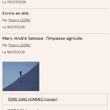
Le 25/07/2026
Ecrire en été
Par
Thierry LEDRU
Le 18/07/2026
Marc-André Selosse : l'impasse agricole
Par
Thierry LEDRU
Le 16/07/2026
TERRE SANS HOMMES (roman)