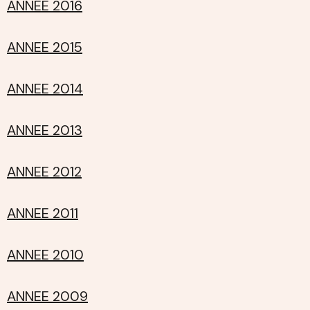
ANNÉE 2016
ANNEE 2015
ANNEE 2014
ANNEE 2013
ANNEE 2012
ANNEE 2011
ANNEE 2010
ANNEE 2009