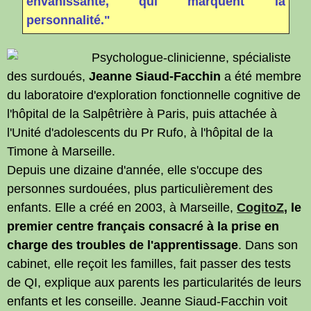
envahissante, qui marquent la
personnalité."
Psychologue-clinicienne, spécialiste
des surdoués,
Jeanne Siaud-Facchin
a été membre
du laboratoire d'exploration fonctionnelle cognitive de
l'hôpital de la Salpêtrière à Paris, puis attachée à
l'Unité d'adolescents du Pr Rufo, à l'hôpital de la
Timone à Marseille.
Depuis une dizaine d'année, elle s'occupe des
personnes surdouées, plus particulièrement des
enfants. Elle a créé en 2003, à Marseille,
CogitoZ
, le
premier centre français consacré à la prise en
charge des troubles de l'apprentissage
. Dans son
cabinet, elle reçoit les familles, fait passer des tests
de QI, explique aux parents les particularités de leurs
enfants et les conseille. Jeanne Siaud-Facchin voit