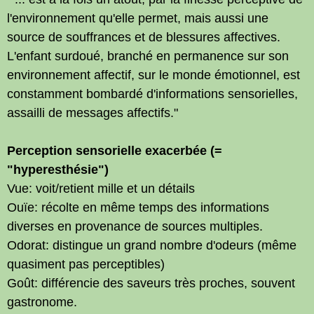
l'environnement qu'elle permet, mais aussi une
source de souffrances et de blessures affectives.
L'enfant surdoué, branché en permanence sur son
environnement affectif, sur le monde émotionnel, est
constamment bombardé d'informations sensorielles,
assailli de messages affectifs."
Perception sensorielle exacerbée (=
"hyperesthésie")
Vue: voit/retient mille et un détails
Ouïe: récolte en même temps des informations
diverses en provenance de sources multiples.
Odorat: distingue un grand nombre d'odeurs (même
quasiment pas perceptibles)
Goût: différencie des saveurs très proches, souvent
gastronome.