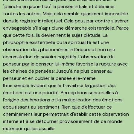
"peindre en jaune fluo" la pensée intiale et à éliminer
toutes les autres. Mais cela semble quasiment impossible
dans le registre intellectuel. Cela peut par contre s'avérer
envisageable s'il s'agit d'une démarche existentielle. Parce
que cette fois, ils deviennent le sujet d'étude. La
philosophie existentielle ou la spiritualité est une
observation des phénomènes intérieurs et non une
accumulation de savoirs cognitifs. L'observation du
penseur par le penseur lui-même favorise la rupture avec
les chaînes de pensées; Jusqu'à ne plus penser au
penseur et en oublier la pensée elle-même.
Il me semble évident que le travail sur la gestion des
émotions est une priorité. Perceptions sensorielles à
l'origine des émotions et la multiplication des émotions
aboutissant au sentiment. Rien que d'effectuer ce
cheminement leur permettrait d'établir cette observation
interne et à se détourner provisoirement de ce monde
extérieur qui les assaille.