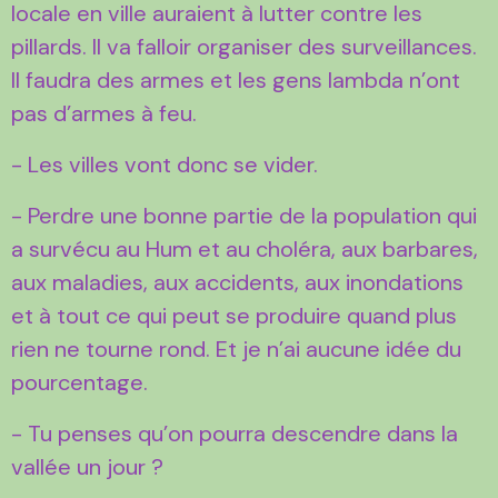
locale en ville auraient à lutter contre les
pillards. Il va falloir organiser des surveillances.
Il faudra des armes et les gens lambda n’ont
pas d’armes à feu.
- Les villes vont donc se vider.
- Perdre une bonne partie de la population qui
a survécu au Hum et au choléra, aux barbares,
aux maladies, aux accidents, aux inondations
et à tout ce qui peut se produire quand plus
rien ne tourne rond. Et je n’ai aucune idée du
pourcentage.
- Tu penses qu’on pourra descendre dans la
vallée un jour ?