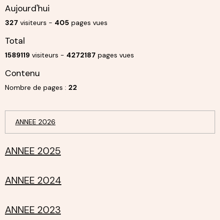
Aujourd'hui
327
visiteurs -
405
pages vues
Total
1589119
visiteurs -
4272187
pages vues
Contenu
Nombre de pages :
22
ANNEE 2026
ANNEE 2025
ANNEE 2024
ANNEE 2023