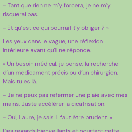
- Tant que rien ne m’y forcera, je ne m’y
risquerai pas.
- Et qu’est ce qui pourrait t’y obliger ? »
Les yeux dans le vague, une réflexion
intérieure avant qu’il ne réponde.
« Un besoin médical, je pense, la recherche
d’un médicament précis ou d’un chirurgien.
Mais tu es là.
- Je ne peux pas refermer une plaie avec mes
mains. Juste accélérer la cicatrisation.
- Oui, Laure, je sais. Il faut être prudent. »
Des regards bienveillants et pourtant cette