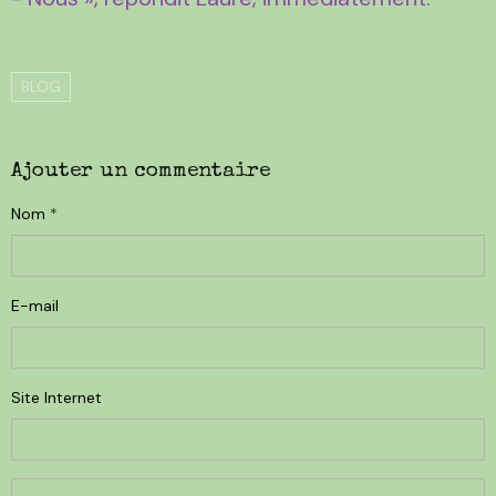
BLOG
Ajouter un commentaire
Nom
E-mail
Site Internet