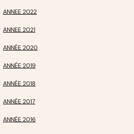
ANNEE 2022
ANNEE 2021
ANNÉE 2020
ANNÉE 2019
ANNÉE 2018
ANNÉE 2017
ANNÉE 2016