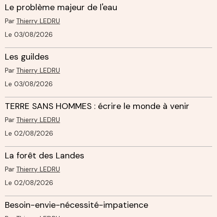
Le problème majeur de l'eau
Par
Thierry LEDRU
Le 03/08/2026
Les guildes
Par
Thierry LEDRU
Le 03/08/2026
TERRE SANS HOMMES : écrire le monde à venir
Par
Thierry LEDRU
Le 02/08/2026
La forêt des Landes
Par
Thierry LEDRU
Le 02/08/2026
Besoin-envie-nécessité-impatience