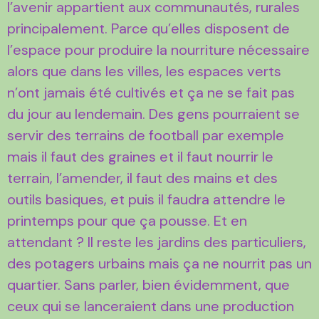
l’avenir appartient aux communautés, rurales
principalement. Parce qu’elles disposent de
l’espace pour produire la nourriture nécessaire
alors que dans les villes, les espaces verts
n’ont jamais été cultivés et ça ne se fait pas
du jour au lendemain. Des gens pourraient se
servir des terrains de football par exemple
mais il faut des graines et il faut nourrir le
terrain, l’amender, il faut des mains et des
outils basiques, et puis il faudra attendre le
printemps pour que ça pousse. Et en
attendant ? Il reste les jardins des particuliers,
des potagers urbains mais ça ne nourrit pas un
quartier. Sans parler, bien évidemment, que
ceux qui se lanceraient dans une production