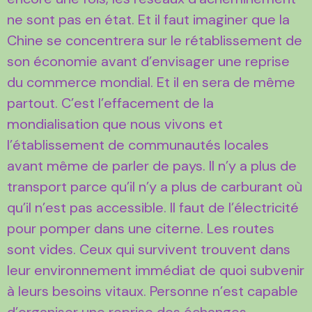
ne sont pas en état. Et il faut imaginer que la
Chine se concentrera sur le rétablissement de
son économie avant d’envisager une reprise
du commerce mondial. Et il en sera de même
partout. C’est l’effacement de la
mondialisation que nous vivons et
l’établissement de communautés locales
avant même de parler de pays. Il n’y a plus de
transport parce qu’il n’y a plus de carburant où
qu’il n’est pas accessible. Il faut de l’électricité
pour pomper dans une citerne. Les routes
sont vides. Ceux qui survivent trouvent dans
leur environnement immédiat de quoi subvenir
à leurs besoins vitaux. Personne n’est capable