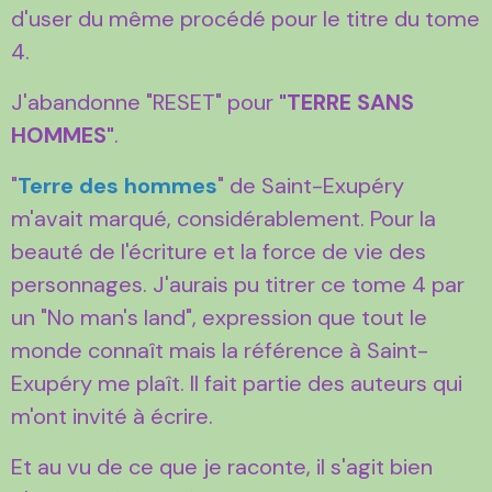
d'user du même procédé pour le titre du tome
4.
J'abandonne "RESET" pour
"TERRE SANS
HOMMES"
.
"
Terre des hommes
" de Saint-Exupéry
m'avait marqué, considérablement. Pour la
beauté de l'écriture et la force de vie des
personnages. J'aurais pu titrer ce tome 4 par
un "No man's land", expression que tout le
monde connaît mais la référence à Saint-
Exupéry me plaît. Il fait partie des auteurs qui
m'ont invité à écrire.
Et au vu de ce que je raconte, il s'agit bien