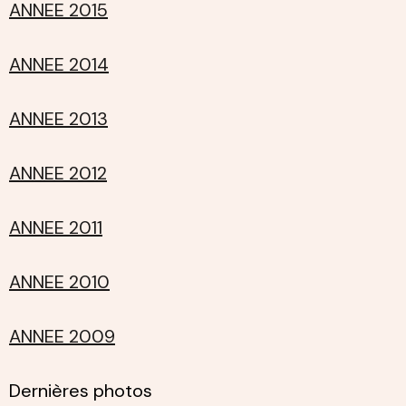
ANNEE 2015
ANNEE 2014
ANNEE 2013
ANNEE 2012
ANNEE 2011
ANNEE 2010
ANNEE 2009
Dernières photos