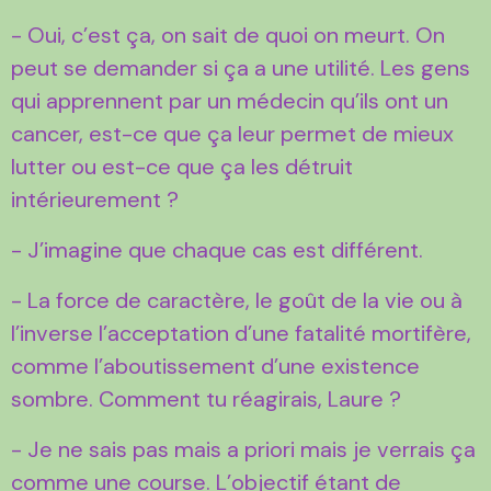
- Oui, c’est ça, on sait de quoi on meurt. On
peut se demander si ça a une utilité. Les gens
qui apprennent par un médecin qu’ils ont un
cancer, est-ce que ça leur permet de mieux
lutter ou est-ce que ça les détruit
intérieurement ?
- J’imagine que chaque cas est différent.
- La force de caractère, le goût de la vie ou à
l’inverse l’acceptation d’une fatalité mortifère,
comme l’aboutissement d’une existence
sombre. Comment tu réagirais, Laure ?
- Je ne sais pas mais a priori mais je verrais ça
comme une course. L’objectif étant de