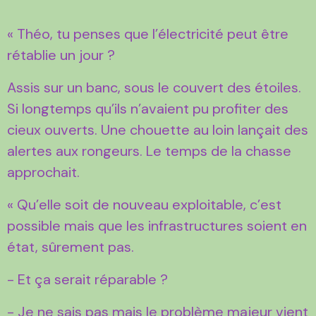
« Théo, tu penses que l’électricité peut être
rétablie un jour ?
Assis sur un banc, sous le couvert des étoiles.
Si longtemps qu’ils n’avaient pu profiter des
cieux ouverts. Une chouette au loin lançait des
alertes aux rongeurs. Le temps de la chasse
approchait.
« Qu’elle soit de nouveau exploitable, c’est
possible mais que les infrastructures soient en
état, sûrement pas.
- Et ça serait réparable ?
- Je ne sais pas mais le problème majeur vient