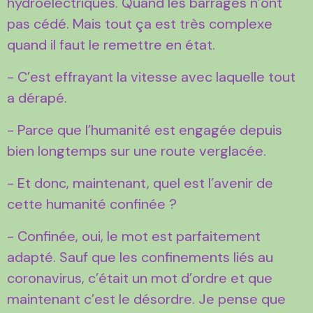
hydroélectriques. Quand les barrages n’ont
pas cédé. Mais tout ça est très complexe
quand il faut le remettre en état.
- C’est effrayant la vitesse avec laquelle tout
a dérapé.
- Parce que l’humanité est engagée depuis
bien longtemps sur une route verglacée.
- Et donc, maintenant, quel est l’avenir de
cette humanité confinée ?
- Confinée, oui, le mot est parfaitement
adapté. Sauf que les confinements liés au
coronavirus, c’était un mot d’ordre et que
maintenant c’est le désordre. Je pense que