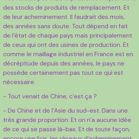
des stocks de produits de remplacement. Et
de leur acheminement. Il faudrait des mois,
des années sans doute. Tout dépend en fait
de l’état de chaque pays mais principalement
de ceux qui ont des usines de production. Et
comme le maillage industriel en France est en
décrépitude depuis des années, le pays ne
possède certainement pas tout ce qui est
nécessaire.
- Tout venait de Chine, c’est ça ?
- De Chine et de l’Asie du sud-est. Dans une
très grande proportion. Et on n’a aucune idée
de ce qui se passe là-bas. Et de toute façon,
encore une fois, les réseaux d’acheminement