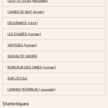
GOUTTE D'EAU (Nouvelle)
CAHIER DE NUIT (école)
DÉLIVRANCE (récit)
LES ÉGARÉS (roman)
VERTIGES (roman)
SEXUALITÉ SACRÉE
NOIRCEUR DES CIMES (roman)
SUR L'ÉCOLE
L'ENFANT INTERIEUR ( nouvelle)
Statistiques