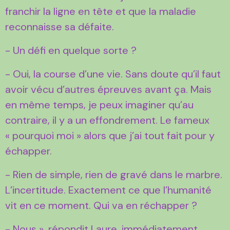
franchir la ligne en tête et que la maladie
reconnaisse sa défaite.
- Un défi en quelque sorte ?
- Oui, la course d’une vie. Sans doute qu’il faut
avoir vécu d’autres épreuves avant ça. Mais
en même temps, je peux imaginer qu’au
contraire, il y a un effondrement. Le fameux
« pourquoi moi » alors que j’ai tout fait pour y
échapper.
- Rien de simple, rien de gravé dans le marbre.
L’incertitude. Exactement ce que l’humanité
vit en ce moment. Qui va en réchapper ?
- Nous », répondit Laure, immédiatement.