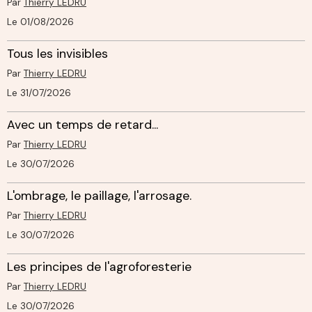
Par
Thierry LEDRU
Le 01/08/2026
Tous les invisibles
Par
Thierry LEDRU
Le 31/07/2026
Avec un temps de retard...
Par
Thierry LEDRU
Le 30/07/2026
L'ombrage, le paillage, l'arrosage.
Par
Thierry LEDRU
Le 30/07/2026
Les principes de l'agroforesterie
Par
Thierry LEDRU
Le 30/07/2026