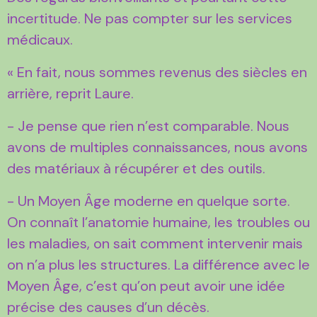
incertitude. Ne pas compter sur les services
médicaux.
« En fait, nous sommes revenus des siècles en
arrière, reprit Laure.
- Je pense que rien n’est comparable. Nous
avons de multiples connaissances, nous avons
des matériaux à récupérer et des outils.
- Un Moyen Âge moderne en quelque sorte.
On connaît l’anatomie humaine, les troubles ou
les maladies, on sait comment intervenir mais
on n’a plus les structures. La différence avec le
Moyen Âge, c’est qu’on peut avoir une idée
précise des causes d’un décès.