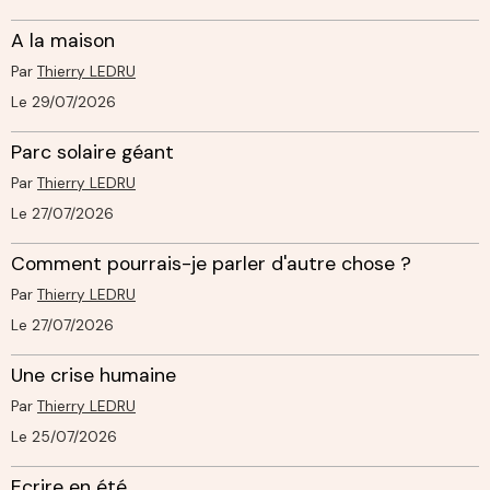
A la maison
Par
Thierry LEDRU
Le 29/07/2026
Parc solaire géant
Par
Thierry LEDRU
Le 27/07/2026
Comment pourrais-je parler d'autre chose ?
Par
Thierry LEDRU
Le 27/07/2026
Une crise humaine
Par
Thierry LEDRU
Le 25/07/2026
Ecrire en été