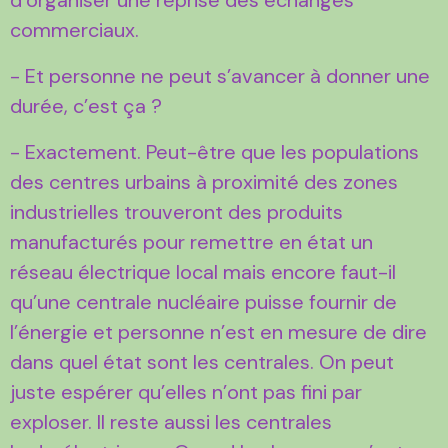
d’organiser une reprise des échanges
commerciaux.
- Et personne ne peut s’avancer à donner une
durée, c’est ça ?
- Exactement. Peut-être que les populations
des centres urbains à proximité des zones
industrielles trouveront des produits
manufacturés pour remettre en état un
réseau électrique local mais encore faut-il
qu’une centrale nucléaire puisse fournir de
l’énergie et personne n’est en mesure de dire
dans quel état sont les centrales. On peut
juste espérer qu’elles n’ont pas fini par
exploser. Il reste aussi les centrales