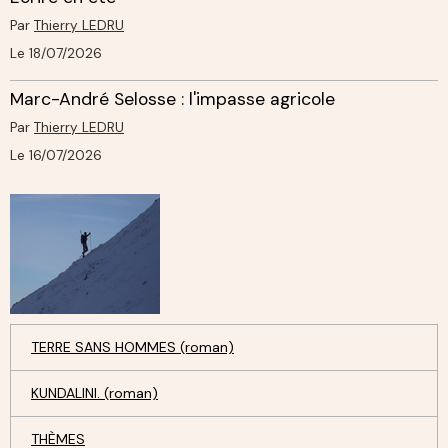
Par
Thierry LEDRU
Le 18/07/2026
Marc-André Selosse : l'impasse agricole
Par
Thierry LEDRU
Le 16/07/2026
TERRE SANS HOMMES (roman)
KUNDALINI. (roman)
THÈMES