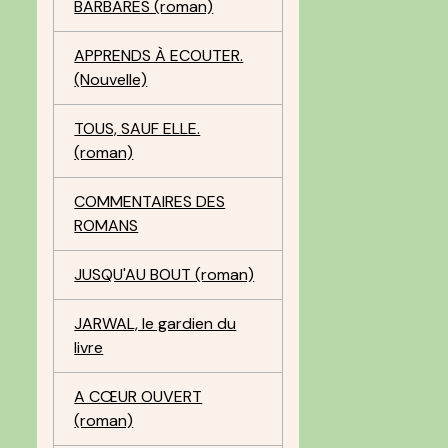
BARBARES (roman)
APPRENDS À ECOUTER.
(Nouvelle)
TOUS, SAUF ELLE.
(roman)
COMMENTAIRES DES
ROMANS
JUSQU'AU BOUT (roman)
JARWAL, le gardien du
livre
A CŒUR OUVERT
(roman)