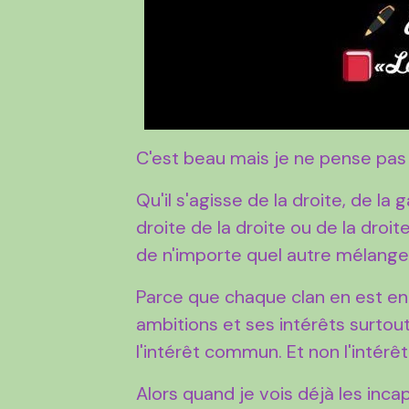
C'est beau mais je ne pense pas 
Qu'il s'agisse de la droite, de l
droite de la droite ou de la dro
de n'importe quel autre mélange.
Parce que chaque clan en est en
ambitions et ses intérêts surtout
l'intérêt commun. Et non l'intérê
Alors quand je vois déjà les inca