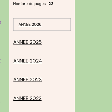
Nombre de pages :
22
t
ANNEE 2026
ANNEE 2025
,
ANNEE 2024
ANNEE 2023
ANNEE 2022
e