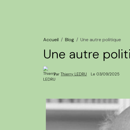
Accueil
Blog
Une autre politique
Une autre poli
Par
Thierry LEDRU
Le 03/09/2025