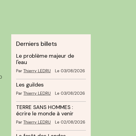
Derniers billets
Le problème majeur de
l'eau
Par
Thierry LEDRU
Le 03/08/2026
0
Les guildes
Par
Thierry LEDRU
Le 03/08/2026
TERRE SANS HOMMES :
écrire le monde à venir
Par
Thierry LEDRU
Le 02/08/2026