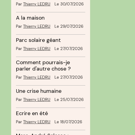
Par
Thierry LEDRU
Le 30/07/2026
A la maison
Par
Thierry LEDRU
Le 29/07/2026
Parc solaire géant
Par
Thierry LEDRU
Le 27/07/2026
Comment pourrais-je
parler d'autre chose ?
Par
Thierry LEDRU
Le 27/07/2026
Une crise humaine
Par
Thierry LEDRU
Le 25/07/2026
Ecrire en été
Par
Thierry LEDRU
Le 18/07/2026